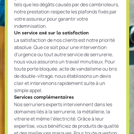
tels que les dégâts causés par des cambrioleurs,
notre prestation respecte les plafonds fixés par
votre assureur pour garantir votre
indemnisation.
Un service axé sur la satisfaction
La satisfaction de nos clients est notre priorité
absolue. Que ce soit pour une intervention
d’urgence ou tout autre service de serrurerie,
nous vous assurons un travail minutieux. Pour
toute porte bloquée, acte de vandalisme ou bris
de double-vitrage, nous établissons un devis
clair et intervenons rapidement suite à un
simple appel.
Services complémentaires
Nos serruriers experts interviennent dans les
domaines liés à la serrurerie, la métallerie, la
vitrerie et même l’électricité. Grâce à leur
expertise, vous bénéficiez de produits de qualité
et des meilleures marques. Pour toute question