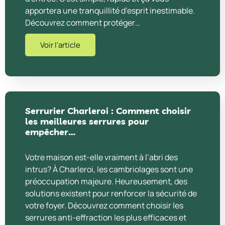
apportera une tranquillité d’esprit inestimable.
Découvrez comment protéger…
Voir l'article
Serrurier Charleroi : Comment choisir
les meilleures serrures pour
empêcher…
Votre maison est-elle vraiment à l’abri des
intrus? À Charleroi, les cambriolages sont une
préoccupation majeure. Heureusement, des
solutions existent pour renforcer la sécurité de
votre foyer. Découvrez comment choisir les
serrures anti-effraction les plus efficaces et