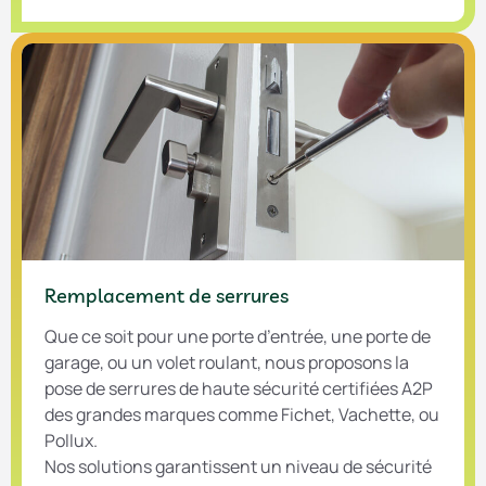
Remplacement de serrures
Que ce soit pour une porte d’entrée, une porte de
garage, ou un volet roulant, nous proposons la
pose de serrures de haute sécurité certifiées A2P
des grandes marques comme Fichet, Vachette, ou
Pollux.
Nos solutions garantissent un niveau de sécurité