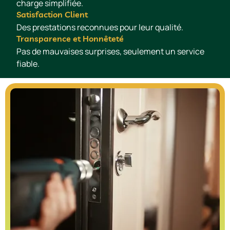
charge simplifiée.
Satisfaction Client
Des prestations reconnues pour leur qualité.
Transparence et Honnêteté
Pas de mauvaises surprises, seulement un service
fiable.