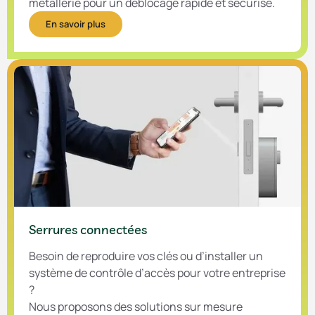
métallerie pour un déblocage rapide et sécurisé.
En savoir plus
Serrures connectées​
Besoin de reproduire vos clés ou d’installer un
système de contrôle d’accès pour votre entreprise
?
Nous proposons des solutions sur mesure