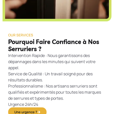
OUR SERVICES
Pourquoi Faire Confiance à Nos
Serruriers ?
Intervention Rapide : Nous garantissons des
dépannages dans les minutes qui suivent votre
appel.
Service de Qualité : Un travail soigné pour des
résultats durables.
Professionnalisme : Nos artisans serruriers sont
qualifiés et expérimentés pour toutes les marques
de serrures et types de portes.
Urgence 24h/24
Une urgence ?