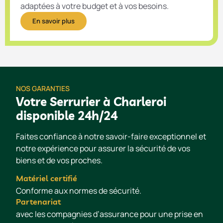
adaptées à votre budget et à vos besoins.
En savoir plus
NOS GARANTIES
Votre Serrurier à Charleroi
disponible 24h/24
Faites confiance à notre savoir-faire exceptionnel et
notre expérience pour assurer la sécurité de vos
biens et de vos proches.
Matériel certifié
Conforme aux normes de sécurité.
Partenariat
avec les compagnies d’assurance pour une prise en