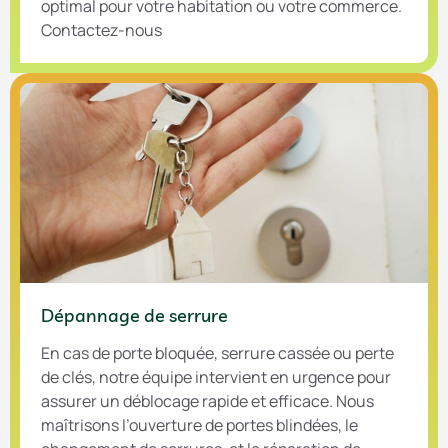
optimal pour votre habitation ou votre commerce.
Contactez-nous
Dépannage de serrure
En cas de porte bloquée, serrure cassée ou perte
de clés, notre équipe intervient en urgence pour
assurer un déblocage rapide et efficace. Nous
maîtrisons l’ouverture de portes blindées, le