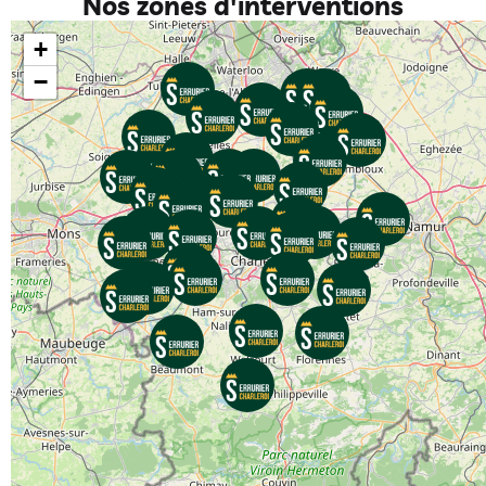
Nos zones d'interventions
+
−