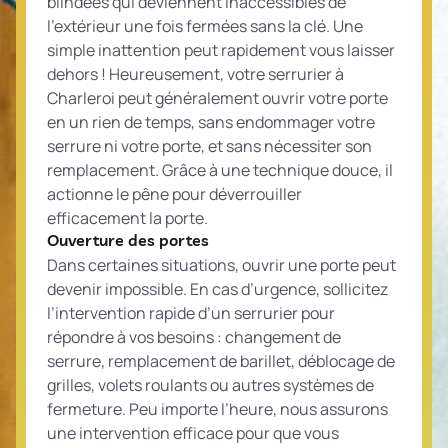
blindées qui deviennent inaccessibles de
l’extérieur une fois fermées sans la clé. Une
simple inattention peut rapidement vous laisser
dehors ! Heureusement, votre serrurier à
Charleroi peut généralement ouvrir votre porte
en un rien de temps, sans endommager votre
serrure ni votre porte, et sans nécessiter son
remplacement. Grâce à une technique douce, il
actionne le pêne pour déverrouiller
efficacement la porte.
Ouverture des portes
Dans certaines situations, ouvrir une porte peut
devenir impossible. En cas d’urgence, sollicitez
l’intervention rapide d’un serrurier pour
répondre à vos besoins : changement de
serrure, remplacement de barillet, déblocage de
grilles, volets roulants ou autres systèmes de
fermeture. Peu importe l’heure, nous assurons
une intervention efficace pour que vous