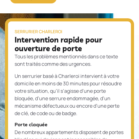
SERRURIER CHARLEROI
Intervention rapide pour
ouverture de porte
Tous les problèmes mentionnés dans ce texte
sont traités comme des urgences.
Un serrurier basé à Charleroi intervient à votre
domicile en moins de 30 minutes pour résoudre
votre situation, qu’il s’agisse d’une porte
bloquée, d’une serrure endommagée, d’un
mécanisme défectueux ou encore d’une perte
de clé, de code ou de badge.
Porte claquée
De nombreux appartements disposent de portes