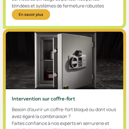
blindées et systèmes de fermeture robustes
En savoir plus
Intervention sur coffre-fort
Besoin d’ouvrir un coffre-fort bloqué ou dont vous
avez égaré la combinaison ?
Faites confiance à nos experts en serrurerie et