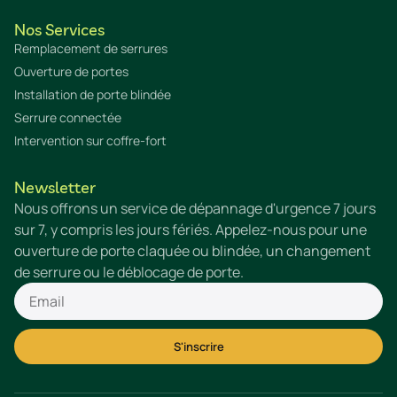
Nos Services
Remplacement de serrures
Ouverture de portes
Installation de porte blindée
Serrure connectée
Intervention sur coffre-fort
Newsletter
Nous offrons un service de dépannage d'urgence 7 jours
sur 7, y compris les jours fériés. Appelez-nous pour une
ouverture de porte claquée ou blindée, un changement
de serrure ou le déblocage de porte.
S'inscrire