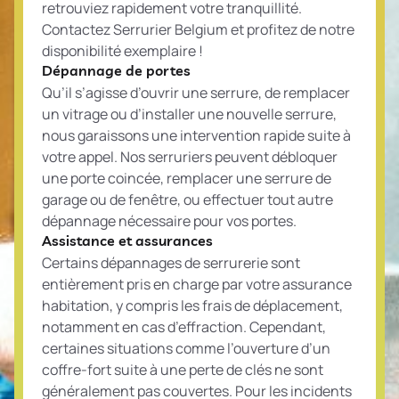
retrouviez rapidement votre tranquillité.
Contactez Serrurier Belgium et profitez de notre
disponibilité exemplaire !
Dépannage de portes
Qu’il s’agisse d’ouvrir une serrure, de remplacer
un vitrage ou d’installer une nouvelle serrure,
nous garaissons une intervention rapide suite à
votre appel. Nos serruriers peuvent débloquer
une porte coincée, remplacer une serrure de
garage ou de fenêtre, ou effectuer tout autre
dépannage nécessaire pour vos portes.
Assistance et assurances
Certains dépannages de serrurerie sont
entièrement pris en charge par votre assurance
habitation, y compris les frais de déplacement,
notamment en cas d’effraction. Cependant,
certaines situations comme l’ouverture d’un
coffre-fort suite à une perte de clés ne sont
généralement pas couvertes. Pour les incidents