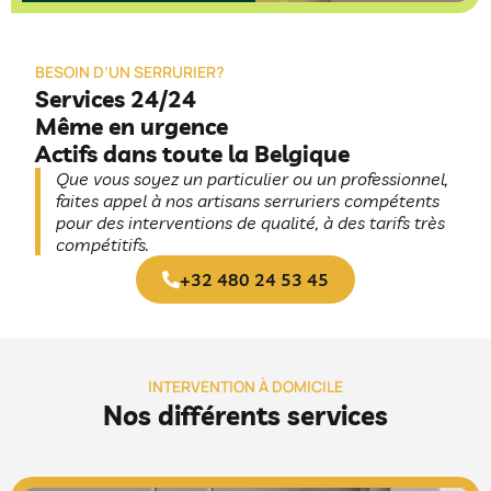
BESOIN D’UN SERRURIER?
Services 24/24
Même en urgence
Actifs dans toute la Belgique
Que vous soyez un particulier ou un professionnel,
faites appel à nos artisans serruriers compétents
pour des interventions de qualité, à des tarifs très
compétitifs.
+32 480 24 53 45
INTERVENTION À DOMICILE
Nos différents services