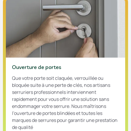
Ouverture de portes
Que votre porte soit claquée, verrouillée ou
bloquée suite à une perte de clés, nos artisans
serruriers professionnels interviennent
rapidement pour vous offrir une solution sans
endommager votre serrure. Nous maîtrisons
l’ouverture de portes blindées et toutes les
marques de serrures pour garantir une prestation
de qualité