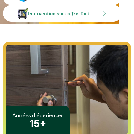
Intervention sur coffre-fort
Années d'éperiences
15+