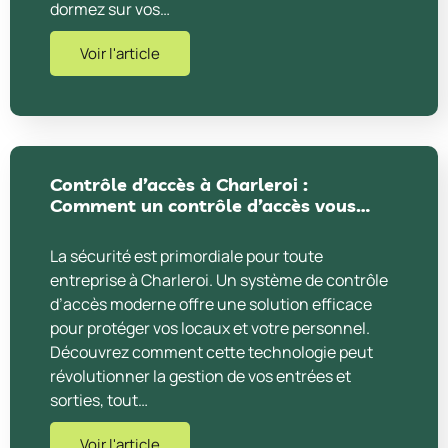
dormez sur vos…
Voir l'article
Contrôle d’accès à Charleroi :
Comment un contrôle d’accès vous…
La sécurité est primordiale pour toute
entreprise à Charleroi. Un système de contrôle
d’accès moderne offre une solution efficace
pour protéger vos locaux et votre personnel.
Découvrez comment cette technologie peut
révolutionner la gestion de vos entrées et
sorties, tout…
Voir l'article