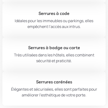
Serrures à code
Idéales pour les immeubles ou parkings, elles
empêchent l’accès aux intrus.
Serrures à badge ou carte
Très utilisées dans les hôtels, elles combinent
sécurité et praticité.
Serrures carénées
Élégantes et sécurisées, elles sont parfaites pour
améliorer l’esthétique de votre porte.