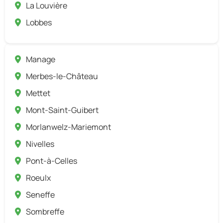
La Louvière
Lobbes
Manage
Merbes-le-Château
Mettet
Mont-Saint-Guibert
Morlanwelz-Mariemont
Nivelles
Pont-à-Celles
Roeulx
Seneffe
Sombreffe