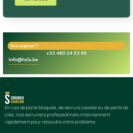
Une urgence ?
+32 480 24 53 45
info@hsls.be
En cas de porte bloquée, de serrure cassée ou de perte de
clés, nos serruriers professionnels interviennent
rapidement pour résoudre votre problème.