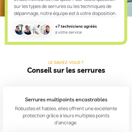
sur les types de serrures ou les techniques de
dépannage, notre équipe est à votre disposition.
+7 techniciens agréés
à votre service
LE SAVIEZ-VOUS ?
Conseil sur les serrures
Serrures multipoints encastrables
Robustes et fiables, elles offrent une excellente
protection grâce à leurs multiples points
d’ancrage.