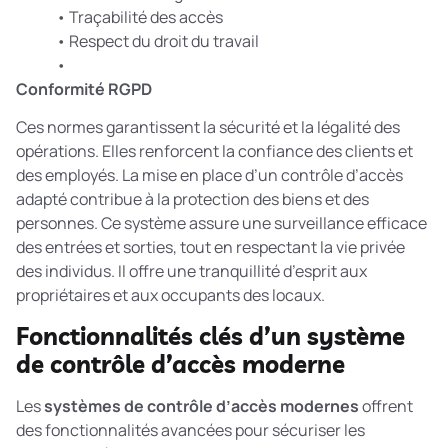
• Traçabilité des accès
• Respect du droit du travail
•
Conformité RGPD
Ces normes garantissent la sécurité et la légalité des
opérations. Elles renforcent la confiance des clients et
des employés. La mise en place d’un contrôle d’accès
adapté contribue à la
protection des biens et des
personnes
. Ce système assure une surveillance efficace
des entrées et sorties, tout en respectant la vie privée
des individus. Il offre une tranquillité d’esprit aux
propriétaires et aux occupants des locaux.
Fonctionnalités clés d’un système
de contrôle d’accès moderne
Les
systèmes de contrôle d’accès modernes
offrent
des fonctionnalités avancées pour sécuriser les