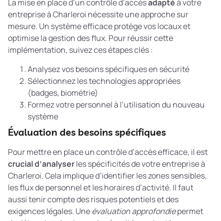
La mise en place d’un contrôle d’accès
adapté
à votre
entreprise à Charleroi nécessite une approche sur
mesure. Un système efficace protège vos locaux et
optimise la gestion des flux. Pour réussir cette
implémentation, suivez ces étapes clés :
Analysez vos besoins spécifiques en sécurité
Sélectionnez les technologies appropriées
(badges, biométrie)
Formez votre personnel à l’utilisation du nouveau
système
Évaluation des besoins spécifiques
Pour mettre en place un contrôle d’accès efficace, il est
crucial d’analyser
les spécificités de votre entreprise à
Charleroi. Cela implique d’identifier les zones sensibles,
les flux de personnel et les horaires d’activité. Il faut
aussi tenir compte des risques potentiels et des
exigences légales. Une
évaluation approfondie
permet