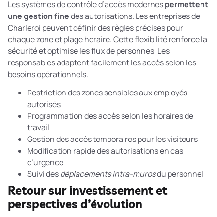
Les systèmes de contrôle d’accès modernes
permettent
une gestion fine
des autorisations. Les entreprises de
Charleroi peuvent définir des règles précises pour
chaque zone et plage horaire. Cette flexibilité renforce la
sécurité et optimise les flux de personnes. Les
responsables adaptent facilement les accès selon les
besoins opérationnels.
Restriction des zones sensibles aux employés
autorisés
Programmation des accès selon les horaires de
travail
Gestion des accès temporaires pour les visiteurs
Modification rapide des autorisations en cas
d’urgence
Suivi des
déplacements intra-muros
du personnel
Retour sur investissement et
perspectives d’évolution