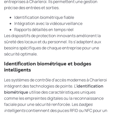
entreprises à Charleroi. Ils permettent une gestion
précise des entrées et sorties.
Identification biométrique fiable
Intégration avec la vidéosurveillance
Rapports détaillés en temps réel
Les
dispositifs de protection innovants
améliorent la
sûreté des locaux et du personnel. Ils s’adaptent aux
besoins spécifiques de chaque entreprise pour une
sécurité optimale.
Identification biométrique et badges
intelligents
Les systèmes de contrôle d’accès modernes à Charleroi
intègrent des technologies de pointe. L’
identification
biométrique
utilise des caractéristiques uniques
comme les empreintes digitales ou la reconnaissance
faciale pour une sécurité renforcée. Les
badges
intelligents
contiennent des puces RFID ou NFC pour un