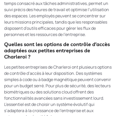
temps consacré aux tâches administratives, permet un
suivi précis des heures de travail et optimise l’utilisation
des espaces. Les employés peuvent se concentrer sur
leurs missions principales, tandis que les responsables
disposent d’outils efficaces pour gérer les flux de
personnes et les ressources de l’entreprise.
Quelles sont les options de contrôle d’accès
adaptées aux petites entreprises de
Charleroi ?
Les petites entreprises de Charleroi ont plusieurs options
de contrôle d’accès à leur disposition. Des systèmes
simples à code ou à badge magnétique peuvent convenir
pour un budget serré. Pour plus de sécurité, des lecteurs
biométriques ou des solutions cloud offrent des
fonctionnalités avancées sans investissement lourd.
L’essentiel est de choisir un système évolutif qui
s’adaptera à la croissance de l’entreprise et aux