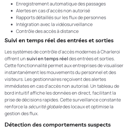
Enregistrement automatique des passages
Alertes en cas d’accès non autorisé
Rapports détaillés sur les flux de personnes
Intégration avec la vidéosurveillance
Contrôle des accès à distance
Suivi en temps réel des entrées et sorties
Les systèmes de contrôle d’accès modernes à Charleroi
offrent un
suivi en temps réel
des entrées et sorties.
Cette fonctionnalité permet aux entreprises de visualiser
instantanément les mouvements du personnel et des
visiteurs. Les gestionnaires reçoivent des alertes
immédiates en cas d’accès non autorisé. Un tableau de
bord intuitif affiche les données en direct, facilitant la
prise de décisions rapides. Cette surveillance constante
renforce la
sécurité globale
des locaux et optimise la
gestion des flux.
Détection des comportements suspects