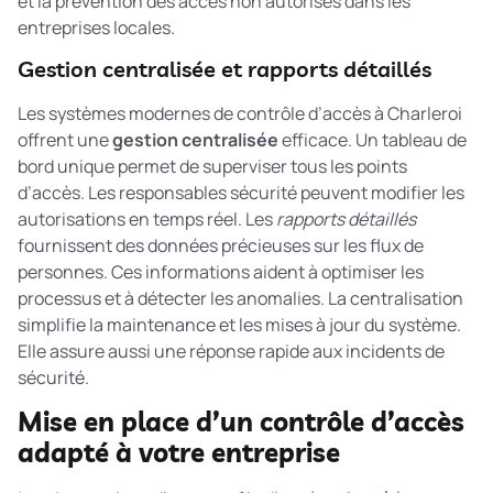
et la prévention des accès non autorisés dans les
entreprises locales.
Gestion centralisée et rapports détaillés
Les systèmes modernes de contrôle d’accès à Charleroi
offrent une
gestion centralisée
efficace. Un tableau de
bord unique permet de superviser tous les points
d’accès. Les responsables sécurité peuvent modifier les
autorisations en temps réel. Les
rapports détaillés
fournissent des données précieuses sur les flux de
personnes. Ces informations aident à optimiser les
processus et à détecter les anomalies. La centralisation
simplifie la maintenance et les mises à jour du système.
Elle assure aussi une réponse rapide aux incidents de
sécurité.
Mise en place d’un contrôle d’accès
adapté à votre entreprise