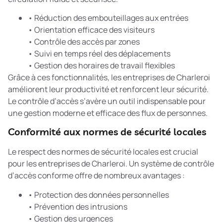
• Réduction des embouteillages aux entrées
• Orientation efficace des visiteurs
• Contrôle des accès par zones
• Suivi en temps réel des déplacements
• Gestion des horaires de travail flexibles
Grâce à ces fonctionnalités, les entreprises de Charleroi
améliorent leur productivité et renforcent leur sécurité.
Le contrôle d’accès s’avère un outil indispensable pour
une gestion moderne et efficace des flux de personnes.
Conformité aux normes de sécurité locales
Le respect des normes de sécurité locales est crucial
pour les entreprises de Charleroi. Un système de contrôle
d’accès conforme offre de nombreux avantages :
• Protection des données personnelles
• Prévention des intrusions
• Gestion des urgences