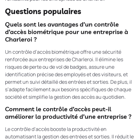
Questions populaires
Quels sont les avantages d’un contrôle
d’accès biométrique pour une entreprise à
Charleroi ?
Un contrôle d’accès biométrique offre une sécurité
renforcée aux entreprises de Charleroi. Il élimine les
risques de perte ou de vol de badges, assure une
identification précise des employés et des visiteurs, et
permet un suivi détaillé des entrées et sorties. De plus, il
s’adapte facilement aux besoins spécifiques de chaque
société et simplifie la gestion des accès au quotidien.
Comment le contrôle d’accès peut-il
améliorer la productivité d’une entreprise ?
Le contrôle d’accès booste la productivité en
automatisant la gestion des entrées et sorties. Il réduit le