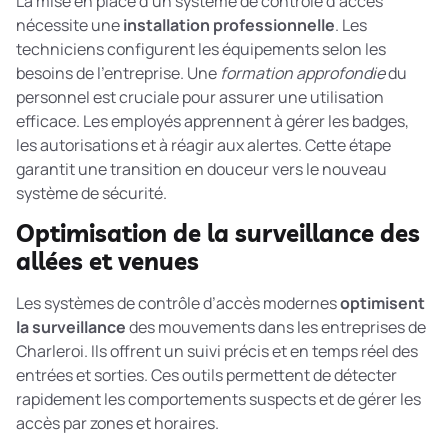
La mise en place d’un système de contrôle d’accès
nécessite une
installation professionnelle
. Les
techniciens configurent les équipements selon les
besoins de l’entreprise. Une
formation approfondie
du
personnel est cruciale pour assurer une utilisation
efficace. Les employés apprennent à gérer les badges,
les autorisations et à réagir aux alertes. Cette étape
garantit une transition en douceur vers le nouveau
système de sécurité.
Optimisation de la surveillance des
allées et venues
Les systèmes de contrôle d’accès modernes
optimisent
la surveillance
des mouvements dans les entreprises de
Charleroi. Ils offrent un suivi précis et en temps réel des
entrées et sorties. Ces outils permettent de détecter
rapidement les comportements suspects et de gérer les
accès par zones et horaires.