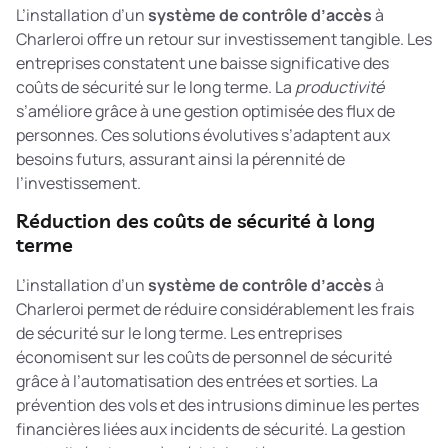
L’installation d’un
système de contrôle d’accès
à
Charleroi offre un retour sur investissement tangible. Les
entreprises constatent une baisse significative des
coûts de sécurité sur le long terme. La
productivité
s’améliore grâce à une gestion optimisée des flux de
personnes. Ces solutions évolutives s’adaptent aux
besoins futurs, assurant ainsi la pérennité de
l’investissement.
Réduction des coûts de sécurité à long
terme
L’installation d’un
système de contrôle d’accès
à
Charleroi permet de réduire considérablement les frais
de sécurité sur le long terme. Les entreprises
économisent sur les coûts de personnel de sécurité
grâce à l’automatisation des entrées et sorties. La
prévention des vols et des intrusions diminue les pertes
financières liées aux incidents de sécurité. La gestion