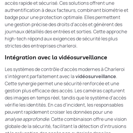
accès rapide et sécurisé. Ces solutions offrent une
authentification à deux facteurs, combinant biométrie et
badge pour une protection optimale. Elles permettent
une gestion précise des droits d’accès et génèrent des
journaux détaillés des entrées et sorties. Cette approche
high-tech répond aux exigences de sécurité les plus
strictes des entreprises charleroi.
Intégration avec la vidéosurveillance
Les systèmes de contrôle d’accès modernes à Charleroi
s’intègrent parfaitement avec la
vidéosurveillance
.
Cette synergie permet une sécurité renforcée et une
gestion plus efficace des accès. Les caméras capturent
des images en temps réel, tandis que le système d’accès
vérifie les identités. En cas d’incident, les responsables
peuvent rapidement croiser les données pour une
analyse approfondie
. Cette combinaison offre une vision
globale de la sécurité, facilitant la détection d’intrusions