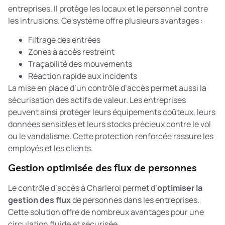
entreprises. Il protège les locaux et le personnel contre
les intrusions. Ce système offre plusieurs avantages :
Filtrage des entrées
Zones à accès restreint
Traçabilité des mouvements
Réaction rapide aux incidents
La mise en place d’un contrôle d’accès permet aussi la
sécurisation des actifs de valeur
. Les entreprises
peuvent ainsi protéger leurs équipements coûteux, leurs
données sensibles et leurs stocks précieux contre le vol
ou le vandalisme. Cette protection renforcée rassure les
employés et les clients.
Gestion optimisée des flux de personnes
Le contrôle d’accès à Charleroi permet d’
optimiser la
gestion des flux
de personnes dans les entreprises.
Cette solution offre de nombreux avantages pour une
circulation fluide et sécurisée.