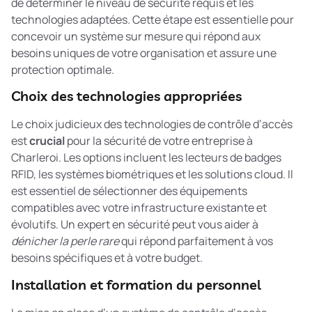
de déterminer le niveau de sécurité requis et les
technologies adaptées. Cette étape est essentielle pour
concevoir un système sur mesure qui répond aux
besoins uniques de votre organisation et assure une
protection optimale.
Choix des technologies appropriées
Le choix judicieux des technologies de contrôle d’accès
est
crucial
pour la sécurité de votre entreprise à
Charleroi. Les options incluent les lecteurs de badges
RFID, les systèmes biométriques et les solutions cloud. Il
est essentiel de sélectionner des équipements
compatibles avec votre infrastructure existante et
évolutifs. Un expert en sécurité peut vous aider à
dénicher la perle rare
qui répond parfaitement à vos
besoins spécifiques et à votre budget.
Installation et formation du personnel