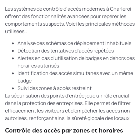
Les systèmes de contrôle d’accès modernes à Charleroi
offrent des fonctionnalités avancées pour repérer les
comportements suspects. Voici les principales méthodes
utilisées :
Analyse des schémas de déplacement inhabituels
Détection des tentatives d’accès répétées
Alertes en cas d’utilisation de badges en dehors des
horaires autorisés
Identification des accès simultanés avec un même
badge
Suivi des zones à accès restreint
La
sécurisation des points d’entrée
joue un rôle crucial
dans la protection des entreprises. Elle permet de filtrer
efficacement les visiteurs et d’empêcher les accès non
autorisés, renforçant ainsi la sûreté globale des locaux.
Contrôle des accès par zones et horaires