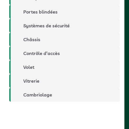
Portes blindées
Systèmes de sécurité
Châssis
Contrôle d’accès
Volet
Vitrerie
Cambriolage