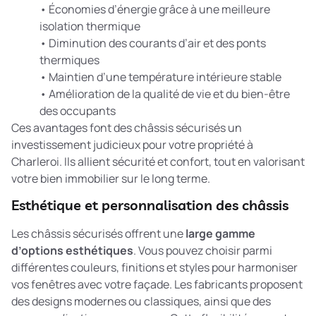
• Économies d’énergie grâce à une meilleure
isolation thermique
• Diminution des courants d’air et des ponts
thermiques
• Maintien d’une température intérieure stable
• Amélioration de la qualité de vie et du bien-être
des occupants
Ces avantages font des châssis sécurisés un
investissement judicieux pour votre propriété à
Charleroi. Ils allient sécurité et confort, tout en valorisant
votre bien immobilier sur le long terme.
Esthétique et personnalisation des châssis
Les châssis sécurisés offrent une
large gamme
d’options esthétiques
. Vous pouvez choisir parmi
différentes couleurs, finitions et styles pour harmoniser
vos fenêtres avec votre façade. Les fabricants proposent
des designs modernes ou classiques, ainsi que des