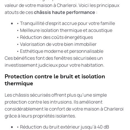
valeur de votre maison à Charleroi. Voici les principaux
atouts de ces
châssis haute performance
:
• Tranquillité d’esprit accrue pour votre famille
• Meilleure isolation thermique et acoustique
• Réduction des coûts énergétiques
• Valorisation de votre bien immobilier
• Esthétique moderne et personnalisable
Ces bénéfices font des fenêtres sécurisées un
investissement judicieux pour votre habitation.
Protection contre le bruit et isolation
thermique
Les châssis sécurisés offrent plus qu’une simple
protection contre les intrusions. Ils améliorent
considérablement le confort de votre maison à Charleroi
grâce à leurs propriétés isolantes.
• Réduction du bruit extérieur jusqu’à 40 dB