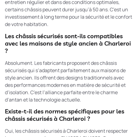
entretien régulier et dans des conditions optimales,
certains châssis peuvent durer jusqu’à 50 ans. C’est un
investissement à long terme pour la sécurité et le confort
de votre habitation.
Les châssis sécurisés sont-ils compatibles
avec les maisons de style ancien à Charleroi
?
Absolument. Les fabricants proposent des châssis
sécurisés qui s’adaptent parfaitement aux maisons de
style ancien. Ils offrent des designs traditionnels avec
des performances modernes en matière de sécurité et
d’isolation. C’est l’alliance parfaite entre le charme
d’antan et la technologie actuelle.
Existe-t-il des normes spécifiques pour les
châssis sécurisés à Charleroi ?
Oui, les châssis sécurisés à Charleroi doivent respecter