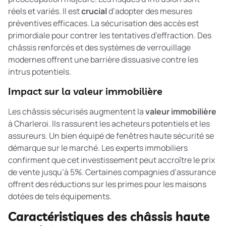
réels et variés. Il est
crucial
d’adopter des mesures
préventives efficaces. La
sécurisation des accès
est
primordiale pour contrer les tentatives d’effraction. Des
châssis renforcés et des systèmes de verrouillage
modernes offrent une barrière dissuasive contre les
intrus potentiels.
Impact sur la valeur immobilière
Les châssis sécurisés augmentent la
valeur immobilière
à Charleroi. Ils rassurent les acheteurs potentiels et les
assureurs. Un bien équipé de fenêtres haute sécurité se
démarque sur le marché. Les experts immobiliers
confirment que cet investissement peut accroître le prix
de vente jusqu’à 5%. Certaines compagnies d’assurance
offrent des réductions sur les primes pour les maisons
dotées de tels équipements.
Caractéristiques des châssis haute