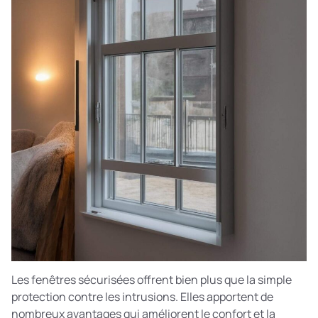
Les fenêtres sécurisées offrent bien plus que la simple
protection contre les intrusions. Elles apportent de
nombreux avantages qui améliorent le confort et la