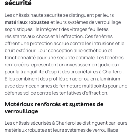
sécurité
Les châssis haute sécurité se distinguent par leurs
matériaux robustes
et leurs systèmes de verrouillage
sophistiqués. Ils intègrent des vitrages feuilletés
résistants aux chocs et à l’effraction. Ces fenêtres
offrent une protection accrue contre les intrusions et le
bruit extérieur. Leur conception allie esthétique et
fonctionnalité pour une sécurité optimale. Les
fenêtres
renforcées
représentent un investissement judicieux
pour la tranquillité d’esprit des propriétaires à Charleroi.
Elles combinent des profilés en acier ou en aluminium
avec des mécanismes de fermeture multipoints pour une
défense solide contre les tentatives d’effraction.
Matériaux renforcés et systèmes de
verrouillage
Les châssis sécurisés à Charleroi se distinguent par leurs
matériaux robustes et leurs systèmes de verrouillage