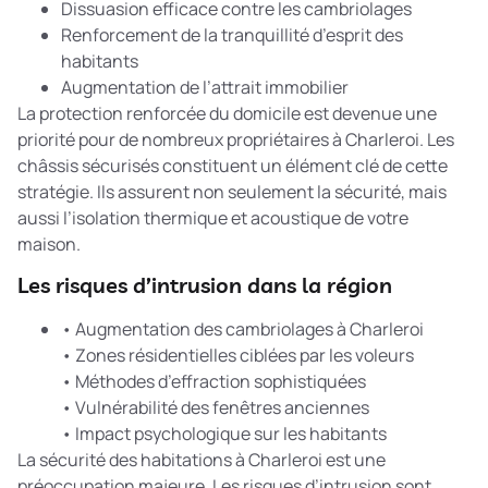
Dissuasion efficace contre les cambriolages
Renforcement de la tranquillité d’esprit des
habitants
Augmentation de l’attrait immobilier
La
protection renforcée du domicile
est devenue une
priorité pour de nombreux propriétaires à Charleroi. Les
châssis sécurisés constituent un élément clé de cette
stratégie. Ils assurent non seulement la sécurité, mais
aussi l’isolation thermique et acoustique de votre
maison.
Les risques d’intrusion dans la région
• Augmentation des cambriolages à Charleroi
• Zones résidentielles ciblées par les voleurs
• Méthodes d’effraction sophistiquées
• Vulnérabilité des fenêtres anciennes
• Impact psychologique sur les habitants
La sécurité des habitations à Charleroi est une
préoccupation majeure. Les risques d’intrusion sont