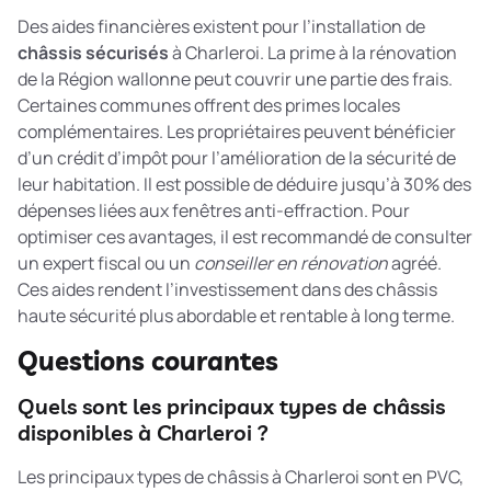
Des aides financières existent pour l’installation de
châssis sécurisés
à Charleroi. La prime à la rénovation
de la Région wallonne peut couvrir une partie des frais.
Certaines communes offrent des primes locales
complémentaires. Les propriétaires peuvent bénéficier
d’un crédit d’impôt pour l’amélioration de la sécurité de
leur habitation. Il est possible de déduire jusqu’à 30% des
dépenses liées aux fenêtres anti-effraction. Pour
optimiser ces avantages, il est recommandé de consulter
un expert fiscal ou un
conseiller en rénovation
agréé.
Ces aides rendent l’investissement dans des châssis
haute sécurité plus abordable et rentable à long terme.
Questions courantes
Quels sont les principaux types de châssis
disponibles à Charleroi ?
Les principaux types de châssis à Charleroi sont en PVC,