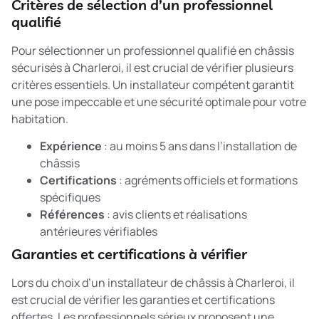
Critères de sélection d’un professionnel
qualifié
Pour sélectionner un professionnel qualifié en châssis
sécurisés à Charleroi, il est crucial de vérifier plusieurs
critères essentiels. Un installateur compétent garantit
une pose impeccable et une sécurité optimale pour votre
habitation.
Expérience
: au moins 5 ans dans l’installation de
châssis
Certifications
: agréments officiels et formations
spécifiques
Références
: avis clients et réalisations
antérieures vérifiables
Garanties et certifications à vérifier
Lors du choix d’un installateur de châssis à Charleroi, il
est crucial de vérifier les garanties et certifications
offertes. Les professionnels sérieux proposent une