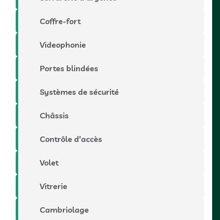
Coffre-fort
Videophonie
Portes blindées
Systèmes de sécurité
Châssis
Contrôle d’accès
Volet
Vitrerie
Cambriolage