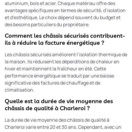
aluminium, bois et acier. Chaque matériau offre des
avantages spécifiques en termes de sécurité, d’isolation
et d’esthétique. Le choix dépend souvent du budget et
des besoins particuliers du propriétaire.
Comment les châssis sécurisés contribuent-
ils à réduire la facture énergétique ?
Les châssis sécurisés améliorent l’isolation thermique de
la maison. Ils réduisent les déperditions de chaleur en
hiver et maintiennent la fraîcheur en été. Cette
performance énergétique se traduit par une baisse
significative des factures de chauffage et de
climatisation.
Quelle est la durée de vie moyenne des
châssis de qualité à Charleroi ?
La durée de vie moyenne des châssis de qualité à
Charleroi varie entre 20 et 30 ans. Cependant, avec un