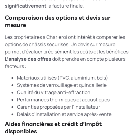
significativement
la facture finale.
Comparaison des options et devis sur
mesure
Les propriétaires à Charleroi ont intérêt à comparer les
options de châssis sécurisés. Un devis sur mesure
permet d’évaluer précisément les coûts et les bénéfices.
L’analyse des offres
doit prendre en compte plusieurs
facteurs :
Matériaux utilisés (PVC, aluminium, bois)
Systèmes de verrouillage et quincaillerie
Qualité du vitrage anti-effraction
Performances thermiques et acoustiques
Garanties proposées par l’installateur
Délais d’installation et service après-vente
Aides financières et crédit d’impôt
disponibles