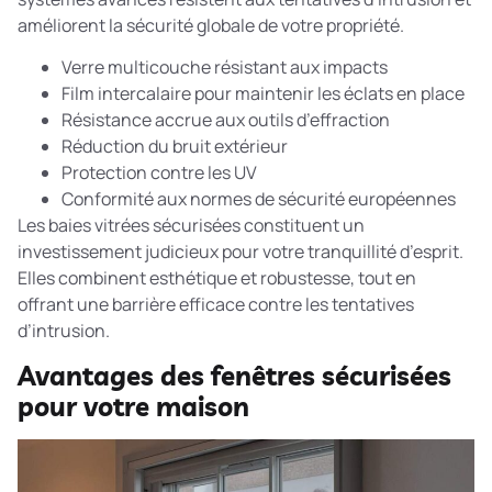
améliorent la sécurité globale de votre propriété.
Verre multicouche résistant aux impacts
Film intercalaire pour maintenir les éclats en place
Résistance accrue aux outils d’effraction
Réduction du bruit extérieur
Protection contre les UV
Conformité aux normes de sécurité européennes
Les
baies vitrées sécurisées
constituent un
investissement judicieux pour votre tranquillité d’esprit.
Elles combinent esthétique et robustesse, tout en
offrant une barrière efficace contre les tentatives
d’intrusion.
Avantages des fenêtres sécurisées
pour votre maison