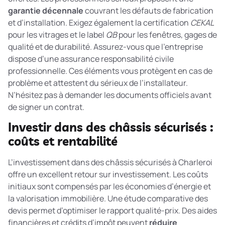
garantie décennale
couvrant les défauts de fabrication
et d’installation. Exigez également la certification
CEKAL
pour les vitrages et le label
QB
pour les fenêtres, gages de
qualité et de durabilité. Assurez-vous que l’entreprise
dispose d’une assurance responsabilité civile
professionnelle. Ces éléments vous protègent en cas de
problème et attestent du sérieux de l’installateur.
N’hésitez pas à demander les documents officiels avant
de signer un contrat.
Investir dans des châssis sécurisés :
coûts et rentabilité
L’investissement dans des châssis sécurisés à Charleroi
offre un excellent retour sur investissement. Les coûts
initiaux sont compensés par les économies d’énergie et
la valorisation immobilière. Une étude comparative des
devis permet d’optimiser le rapport qualité-prix. Des aides
financières et crédits d’impôt peuvent
réduire