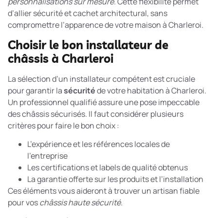
personnalisations sur mesure
. Cette flexibilité permet
d’allier sécurité et cachet architectural, sans
compromettre l’apparence de votre maison à Charleroi.
Choisir le bon installateur de
châssis à Charleroi
La sélection d’un installateur compétent est cruciale
pour garantir la
sécurité
de votre habitation à Charleroi.
Un professionnel qualifié assure une pose impeccable
des châssis sécurisés. Il faut considérer plusieurs
critères pour faire le bon choix :
L’expérience et les références locales de
l’entreprise
Les certifications et labels de qualité obtenus
La garantie offerte sur les produits et l’installation
Ces éléments vous aideront à trouver un artisan fiable
pour vos
châssis haute sécurité
.