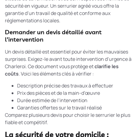
sécurité en vigueur. Un serrurier agréé vous offre la
garantie d’un travail de qualité et conforme aux
réglementations locales.
Demander un devis détaillé avant
l’intervention
Un devis détaillé est essentiel pour éviter les mauvaises
surprises. Exigez-le avant toute intervention d’urgence à
Charleroi. Ce document vous protège et
clarifie les
coûts
. Voici les éléments clés à vérifier :
Description précise des travaux à effectuer
Prix des pièces et de la main-d’œuvre
Durée estimée de l’intervention
Garanties offertes sur le travail réalisé
Comparez plusieurs devis pour choisir le serrurier le plus
fiable et compétitif.
La sécurité de votre domicile :