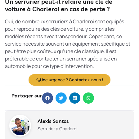
Un serrurier peut-il refaire une clé de
voiture à Charleroi en cas de perte ?
Oui, de nombreux serruriers à Charleroi sont équipés
pour reproduire des clés de voiture, y compris les
modèles récents avec transpondeur. Cependant, ce
service nécessite souvent un équipement spécifique et
peut être plus coûteux qu’une clé classique. Il est
préférable de contacter un serrurier spécialisé en
automobile pour ce type d’intervention.
Une urgence ? Contactez-nous !
Partager sur
Alexis Santos
Serrurier à Charleroi