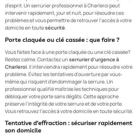
d’esprit. Un serrurier professionnel à Charleroi peut
intervenir rapidement, jour et nuit, pour résoudre ces
problèmes et vous permettre de retrouver l’accès à votre
domicile en toute
sécurité
.
Porte claquée ou clé cassée : que faire ?
Vous faites face à une porte claquée ou une clé cassée?
Restez calme. Contactez un
serrurier d’urgence à
Charleroi
. Il interviendra rapidement pour résoudre votre
problème. Évitez les tentatives d’ouverture par vous-
même qui risquent d’endommager la serrure. Un
professionnel qualifié maîtrise les techniques pour
débloquer votre porte sans dégâts
. Cette approche
préserve l’intégrité de votre serrure et de votre porte.
Vous retrouvez l’accès à votre domicile en toute sécurité.
Tentative d’effraction : sécuriser rapidement
son domicile