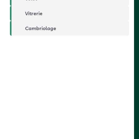
Vitrerie
Cambriolage