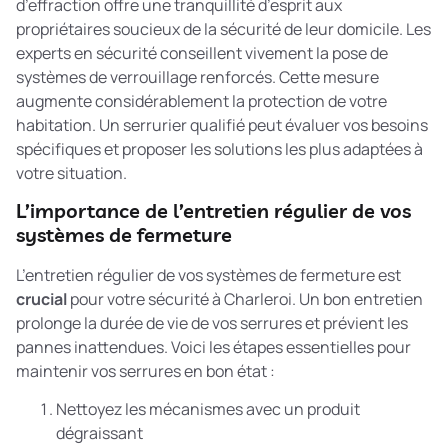
d’effraction offre une tranquillité d’esprit aux
propriétaires soucieux de la sécurité de leur domicile. Les
experts en sécurité conseillent vivement
la pose de
systèmes de verrouillage renforcés
. Cette mesure
augmente considérablement la protection de votre
habitation. Un serrurier qualifié peut évaluer vos besoins
spécifiques et proposer les solutions les plus adaptées à
votre situation.
L’importance de l’entretien régulier de vos
systèmes de fermeture
L’entretien régulier de vos systèmes de fermeture est
crucial
pour votre sécurité à Charleroi. Un bon entretien
prolonge la durée de vie de vos serrures et prévient les
pannes inattendues. Voici les étapes essentielles pour
maintenir vos serrures en bon état :
Nettoyez les mécanismes avec un produit
dégraissant