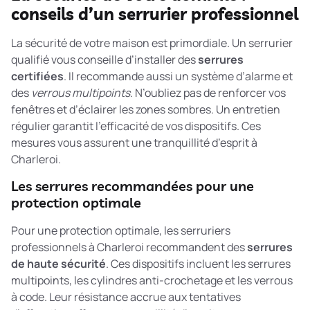
conseils d’un serrurier professionnel
La sécurité de votre maison est primordiale. Un serrurier
qualifié vous conseille d’installer des
serrures
certifiées
. Il recommande aussi un système d’alarme et
des
verrous multipoints
. N’oubliez pas de renforcer vos
fenêtres et d’éclairer les zones sombres. Un entretien
régulier garantit l’efficacité de vos dispositifs. Ces
mesures vous assurent une tranquillité d’esprit à
Charleroi.
Les serrures recommandées pour une
protection optimale
Pour une protection optimale, les serruriers
professionnels à Charleroi recommandent des
serrures
de haute sécurité
. Ces dispositifs incluent les serrures
multipoints, les cylindres anti-crochetage et les verrous
à code. Leur résistance accrue aux tentatives