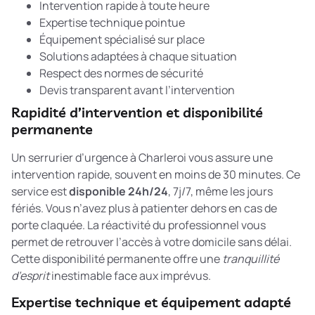
Intervention rapide à toute heure
Expertise technique pointue
Équipement spécialisé sur place
Solutions adaptées à chaque situation
Respect des normes de sécurité
Devis transparent avant l’intervention
Rapidité d’intervention et disponibilité
permanente
Un serrurier d’urgence à Charleroi vous assure une
intervention rapide, souvent en moins de 30 minutes. Ce
service est
disponible 24h/24
, 7j/7, même les jours
fériés. Vous n’avez plus à patienter dehors en cas de
porte claquée. La réactivité du professionnel vous
permet de retrouver l’accès à votre domicile sans délai.
Cette disponibilité permanente offre une
tranquillité
d’esprit
inestimable face aux imprévus.
Expertise technique et équipement adapté