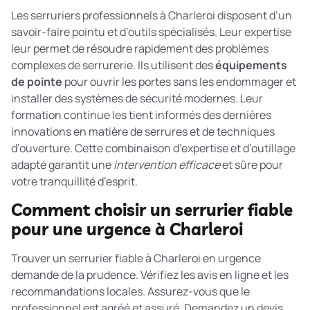
Les serruriers professionnels à Charleroi disposent d’un
savoir-faire pointu et d’outils spécialisés. Leur expertise
leur permet de résoudre rapidement des problèmes
complexes de serrurerie. Ils utilisent des
équipements
de pointe
pour ouvrir les portes sans les endommager et
installer des systèmes de sécurité modernes. Leur
formation continue les tient informés des dernières
innovations en matière de serrures et de techniques
d’ouverture. Cette combinaison d’expertise et d’outillage
adapté garantit une
intervention efficace
et sûre pour
votre tranquillité d’esprit.
Comment choisir un serrurier fiable
pour une urgence à Charleroi
Trouver un serrurier fiable à Charleroi en urgence
demande de la prudence. Vérifiez les avis en ligne et les
recommandations locales. Assurez-vous que le
professionnel est agréé et assuré. Demandez un devis