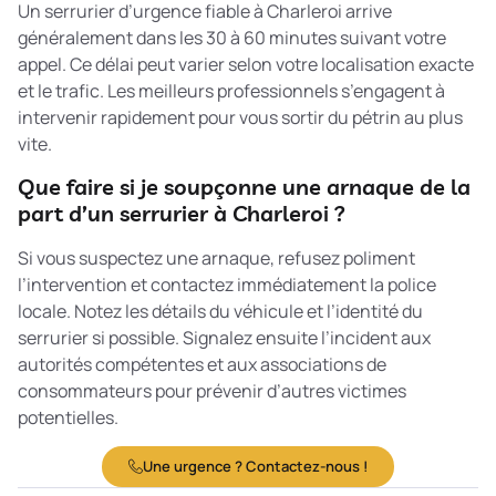
Un serrurier d’urgence fiable à Charleroi arrive
généralement dans les 30 à 60 minutes suivant votre
appel. Ce délai peut varier selon votre localisation exacte
et le trafic. Les meilleurs professionnels s’engagent à
intervenir rapidement pour vous sortir du pétrin au plus
vite.
Que faire si je soupçonne une arnaque de la
part d’un serrurier à Charleroi ?
Si vous suspectez une arnaque, refusez poliment
l’intervention et contactez immédiatement la police
locale. Notez les détails du véhicule et l’identité du
serrurier si possible. Signalez ensuite l’incident aux
autorités compétentes et aux associations de
consommateurs pour prévenir d’autres victimes
potentielles.
Une urgence ? Contactez-nous !