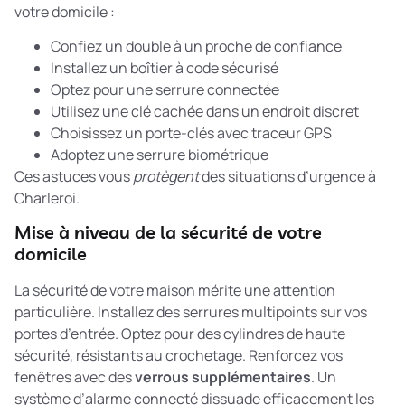
votre domicile :
Confiez un double à un proche de confiance
Installez un boîtier à code sécurisé
Optez pour une serrure connectée
Utilisez une clé cachée dans un endroit discret
Choisissez un porte-clés avec traceur GPS
Adoptez une serrure biométrique
Ces astuces vous
protègent
des situations d’urgence à
Charleroi.
Mise à niveau de la sécurité de votre
domicile
La sécurité de votre maison mérite une attention
particulière. Installez des serrures multipoints sur vos
portes d’entrée. Optez pour des cylindres de haute
sécurité, résistants au crochetage. Renforcez vos
fenêtres avec des
verrous supplémentaires
. Un
système d’alarme connecté dissuade efficacement les