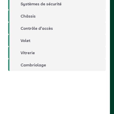
Systèmes de sécurité
Châssis
Contrôle d’accès
Volet
Vitrerie
Cambriolage