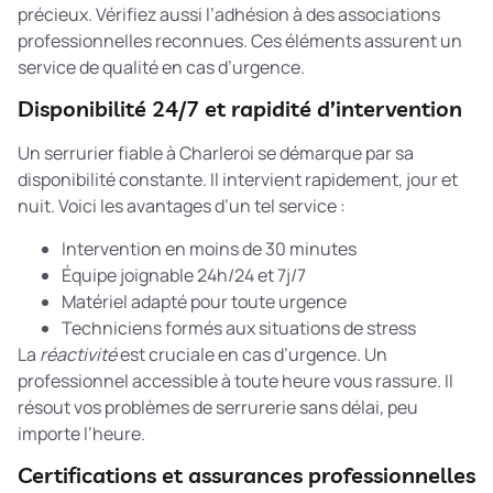
précieux. Vérifiez aussi l’adhésion à des associations
professionnelles reconnues. Ces éléments assurent un
service de qualité en cas d’urgence.
Disponibilité 24/7 et rapidité d’intervention
Un serrurier fiable à Charleroi se démarque par sa
disponibilité constante. Il intervient rapidement, jour et
nuit. Voici les avantages d’un tel service :
Intervention en moins de 30 minutes
Équipe joignable 24h/24 et 7j/7
Matériel adapté pour toute urgence
Techniciens formés aux situations de stress
La
réactivité
est cruciale en cas d’urgence. Un
professionnel accessible à toute heure
vous rassure. Il
résout vos problèmes de serrurerie sans délai, peu
importe l’heure.
Certifications et assurances professionnelles