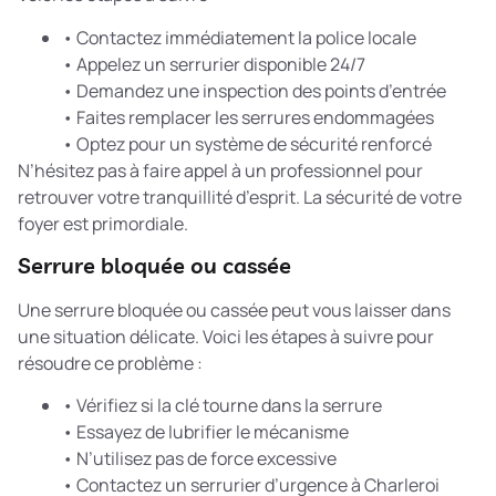
• Contactez immédiatement la police locale
• Appelez un serrurier disponible 24/7
• Demandez une inspection des points d’entrée
• Faites remplacer les serrures endommagées
• Optez pour un système de sécurité renforcé
N’hésitez pas à faire appel à un professionnel pour
retrouver votre tranquillité d’esprit. La sécurité de votre
foyer est primordiale.
Serrure bloquée ou cassée
Une serrure bloquée ou cassée peut vous laisser dans
une situation délicate. Voici les étapes à suivre pour
résoudre ce problème :
• Vérifiez si la clé tourne dans la serrure
• Essayez de lubrifier le mécanisme
• N’utilisez pas de force excessive
• Contactez un serrurier d’urgence à Charleroi