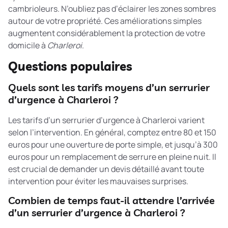
cambrioleurs. N’oubliez pas d’éclairer les zones sombres
autour de votre propriété. Ces améliorations simples
augmentent considérablement la protection de votre
domicile à
Charleroi
.
Questions populaires
Quels sont les tarifs moyens d’un serrurier
d’urgence à Charleroi ?
Les tarifs d’un serrurier d’urgence à Charleroi varient
selon l’intervention. En général, comptez entre 80 et 150
euros pour une ouverture de porte simple, et jusqu’à 300
euros pour un remplacement de serrure en pleine nuit. Il
est crucial de demander un devis détaillé avant toute
intervention pour éviter les mauvaises surprises.
Combien de temps faut-il attendre l’arrivée
d’un serrurier d’urgence à Charleroi ?