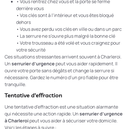
• Vous rentrez chez vous et la porte se ferme
derrière vous
• Vos clés sont à l’intérieur et vous êtes bloqué
dehors
• Vous avez perdu vos clés en ville ou dans un parc
• La serrure ne s’ouvre plus malgré la bonne clé
• Votre trousseau a été volé et vous craignez pour
votre sécurité
Ces situations stressantes arrivent souvent à Charleroi.
Un
serrurier d’urgence
peut vous aider rapidement. Il
ouvre votre porte sans dégâts et change la serrure si
nécessaire. Gardez le numéro d’un pro fiable pour être
tranquille.
Tentative d’effraction
Une tentative d’effraction est une situation alarmante
qui nécessite une action rapide. Un
serrurier d’urgence
à Charleroi
peut vous aider à sécuriser votre domicile.
Voici les étapes à suivre :