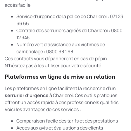
accès facile.
Service d’urgence de la police de Charleroi : 071 23
66 66
Centrale des serruriers agréés de Charleroi : 0800
12 345
Numéro vert d’assistance aux victimes de
cambriolage : 0800 98 1 98
Ces contacts vous dépanneront en cas de pépin.
N’hésitez pas à les utiliser pour votre sécurité.
Plateformes en ligne de mise en relation
Les plateformes en ligne facilitent la recherche d’un
serrurier d’urgence
à Charleroi. Ces outils pratiques
offrent un accès rapide à des professionnels qualifiés.
Voici les avantages de ces services :
Comparaison facile des tarifs et des prestations
Accès aux avis et évaluations des clients