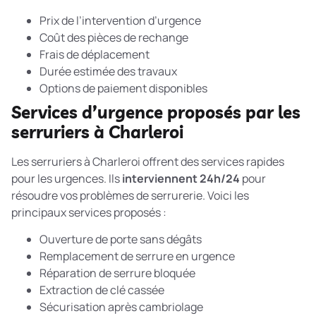
Prix de l’intervention d’urgence
Coût des pièces de rechange
Frais de déplacement
Durée estimée des travaux
Options de paiement disponibles
Services d’urgence proposés par les
serruriers à Charleroi
Les serruriers à Charleroi offrent des services rapides
pour les urgences. Ils
interviennent 24h/24
pour
résoudre vos problèmes de serrurerie. Voici les
principaux services proposés :
Ouverture de porte sans dégâts
Remplacement de serrure en urgence
Réparation de serrure bloquée
Extraction de clé cassée
Sécurisation après cambriolage