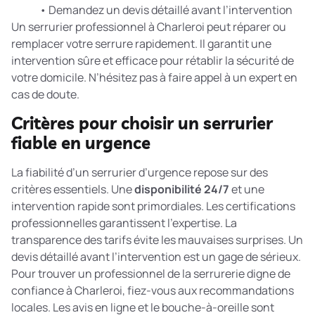
• Demandez un devis détaillé avant l’intervention
Un serrurier professionnel à Charleroi peut réparer ou
remplacer votre serrure rapidement. Il garantit une
intervention sûre et efficace pour rétablir la sécurité de
votre domicile. N’hésitez pas à faire appel à un expert en
cas de doute.
Critères pour choisir un serrurier
fiable en urgence
La fiabilité d’un serrurier d’urgence repose sur des
critères essentiels. Une
disponibilité 24/7
et une
intervention rapide sont primordiales. Les certifications
professionnelles garantissent l’expertise. La
transparence des tarifs évite les mauvaises surprises. Un
devis détaillé avant l’intervention est un gage de sérieux.
Pour trouver un
professionnel de la serrurerie digne de
confiance
à Charleroi, fiez-vous aux recommandations
locales. Les avis en ligne et le bouche-à-oreille sont