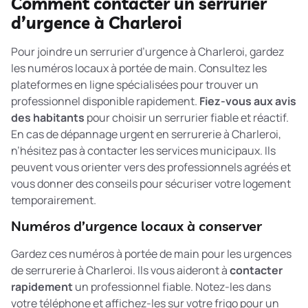
Comment contacter un serrurier
d’urgence à Charleroi
Pour joindre un serrurier d’urgence à Charleroi, gardez
les numéros locaux à portée de main. Consultez les
plateformes en ligne spécialisées pour trouver un
professionnel disponible rapidement.
Fiez-vous aux avis
des habitants
pour choisir un serrurier fiable et réactif.
En cas de
dépannage urgent en serrurerie à Charleroi
,
n’hésitez pas à contacter les services municipaux. Ils
peuvent vous orienter vers des professionnels agréés et
vous donner des conseils pour sécuriser votre logement
temporairement.
Numéros d’urgence locaux à conserver
Gardez ces numéros à portée de main pour les urgences
de serrurerie à Charleroi. Ils vous aideront à
contacter
rapidement
un professionnel fiable. Notez-les dans
votre téléphone et affichez-les sur votre frigo pour un