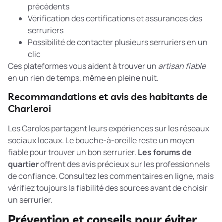
précédents
Vérification des certifications et assurances des
serruriers
Possibilité de contacter plusieurs serruriers en un
clic
Ces plateformes vous aident à trouver un
artisan fiable
en un rien de temps, même en pleine nuit.
Recommandations et avis des habitants de
Charleroi
Les Carolos partagent leurs expériences sur les réseaux
sociaux locaux. Le bouche-à-oreille reste un moyen
fiable pour trouver un bon serrurier.
Les forums de
quartier
offrent des avis précieux sur les professionnels
de confiance. Consultez les commentaires en ligne, mais
vérifiez toujours la fiabilité des sources avant de choisir
un serrurier.
Prévention et conseils pour éviter