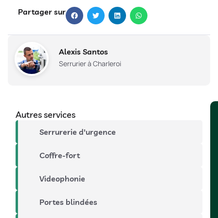
Partager sur
Alexis Santos
Serrurier à Charleroi
Autres services
Serrurerie d'urgence
Coffre-fort
Videophonie
Portes blindées