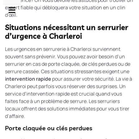
en urgence? On vous dévoile les astuces pour trouver un
expert fiable qui débloquera votre situation en un clin
d’œil.
Situations nécessitant un serrurier
d’urgence à Charleroi
Les urgences en serrurerie à Charleroi surviennent
souvent sans prévenir. Vous pouvez avoir besoin d’un
serrurier en cas de porte claquée, de clés perdues ou de
serrure cassée. Ces situations stressantes exigent une
intervention rapide
pour assurer votre sécurité. La vie à
Charleroi peut parfois vous réserver des surprises. Un
service d’intervention rapide
est crucial quand vous
faites face à un problème de serrure. Les serruriers
locaux offrent des solutions immédiates pour vous tirer
d’affaire.
Porte claquée ou clés perdues