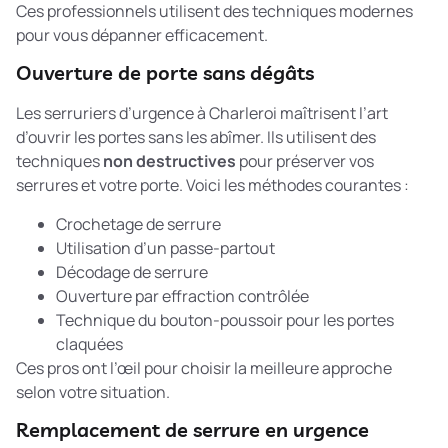
Ces professionnels utilisent des techniques modernes
pour vous dépanner efficacement.
Ouverture de porte sans dégâts
Les serruriers d’urgence à Charleroi maîtrisent l’art
d’ouvrir les portes sans les abîmer. Ils utilisent des
techniques
non destructives
pour préserver vos
serrures et votre porte. Voici les méthodes courantes :
Crochetage de serrure
Utilisation d’un passe-partout
Décodage de serrure
Ouverture par effraction contrôlée
Technique du bouton-poussoir pour les portes
claquées
Ces pros ont l’œil pour choisir la meilleure approche
selon votre situation.
Remplacement de serrure en urgence