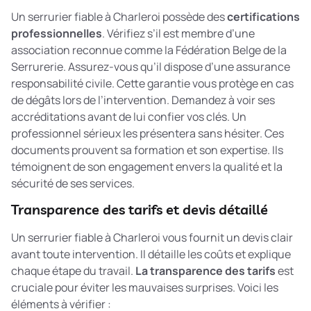
Un serrurier fiable à Charleroi possède des
certifications
professionnelles
. Vérifiez s’il est membre d’une
association reconnue comme la Fédération Belge de la
Serrurerie. Assurez-vous qu’il dispose d’une assurance
responsabilité civile. Cette garantie vous protège en cas
de dégâts lors de l’intervention. Demandez à voir ses
accréditations avant de lui confier vos clés. Un
professionnel sérieux les présentera sans hésiter. Ces
documents prouvent sa formation et son expertise. Ils
témoignent de son engagement envers la qualité et la
sécurité de ses services.
Transparence des tarifs et devis détaillé
Un serrurier fiable à Charleroi vous fournit un devis clair
avant toute intervention. Il détaille les coûts et explique
chaque étape du travail.
La transparence des tarifs
est
cruciale pour éviter les mauvaises surprises. Voici les
éléments à vérifier :