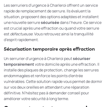
Les serruriers d’urgence à Charleroi offrent un service
rapide de remplacement de serrure. Ils évaluent la
situation, proposent des options adaptées et installent
une nouvelle serrure
sécurisée
dans l’heure. Ce service
est crucial après une effraction ou quand votre serrure
est
défectueuse
. Vous retrouvez ainsi la tranquillité
d’esprit rapidement.
Sécurisation temporaire après effraction
Un serrurier d’urgence à Charleroi peut
sécuriser
temporairement
votre domicile après une effraction. Il
installe des plaques de protection, change les serrures
endommagées et renforce les points d’entrée
vulnérables. Cette solution rapide vous permet de dormir
sur vos deux oreilles en attendant une réparation
définitive. N’hésitez pas à demander conseil pour
améliorer votre sécurité à long terme.