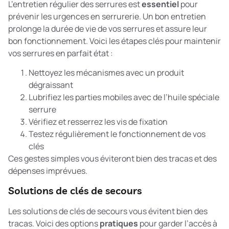
L’entretien régulier des serrures est
essentiel
pour
prévenir les urgences en serrurerie. Un bon entretien
prolonge la durée de vie de vos serrures et assure leur
bon fonctionnement. Voici les étapes clés pour maintenir
vos serrures en parfait état :
Nettoyez les mécanismes avec un produit
dégraissant
Lubrifiez les parties mobiles avec de l’huile spéciale
serrure
Vérifiez et resserrez les vis de fixation
Testez régulièrement le fonctionnement de vos
clés
Ces gestes simples vous éviteront bien des tracas et des
dépenses imprévues.
Solutions de clés de secours
Les solutions de clés de secours vous évitent bien des
tracas. Voici des options
pratiques
pour garder l’accès à