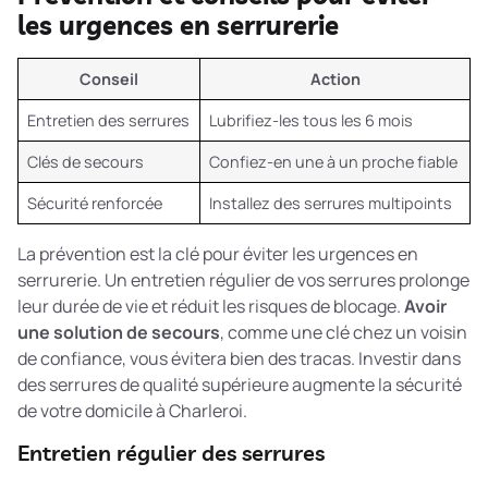
les urgences en serrurerie
Conseil
Action
Entretien des serrures
Lubrifiez-les tous les 6 mois
Clés de secours
Confiez-en une à un proche fiable
Sécurité renforcée
Installez des serrures multipoints
La prévention est la clé pour éviter les urgences en
serrurerie. Un entretien régulier de vos serrures prolonge
leur durée de vie et réduit les risques de blocage.
Avoir
une solution de secours
, comme une clé chez un voisin
de confiance, vous évitera bien des tracas. Investir dans
des serrures de qualité supérieure augmente la sécurité
de votre domicile à Charleroi.
Entretien régulier des serrures