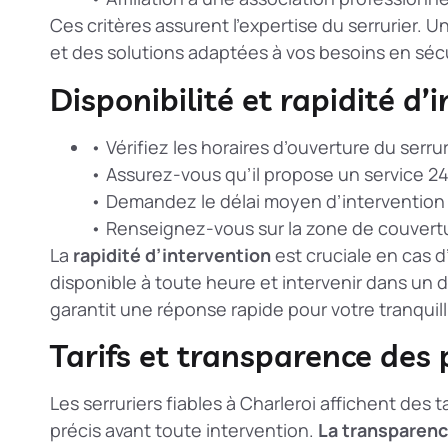
Ces critères assurent l’expertise du serrurier. U
et des solutions adaptées à vos besoins en sécu
Disponibilité et rapidité d’
• Vérifiez les horaires d’ouverture du serrur
• Assurez-vous qu’il propose un service 24
• Demandez le délai moyen d’intervention
• Renseignez-vous sur la zone de couvertu
La
rapidité d’intervention
est cruciale en cas d
disponible à toute heure et intervenir dans un d
garantit une réponse rapide pour votre tranquilli
Tarifs et transparence des 
Les serruriers fiables à Charleroi affichent des ta
précis avant toute intervention.
La transparenc