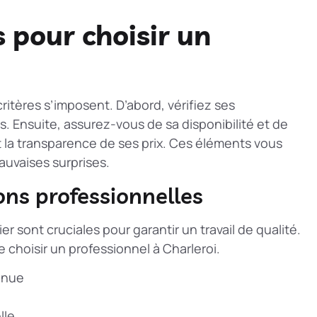
s pour choisir un
critères s’imposent. D’abord, vérifiez ses
ns. Ensuite, assurez-vous de sa disponibilité et de
et la transparence de ses prix. Ces éléments vous
mauvaises surprises.
ions professionnelles
er sont cruciales pour garantir un travail de qualité.
e choisir un professionnel à Charleroi.
nnue
lle