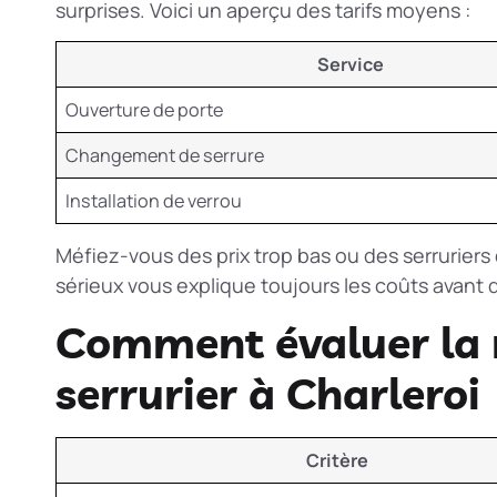
surprises. Voici un aperçu des tarifs moyens :
Service
Ouverture de porte
Changement de serrure
Installation de verrou
Méfiez-vous des prix trop bas ou des serruriers
sérieux vous explique toujours les coûts avant d
Comment évaluer la 
serrurier à Charleroi
Critère