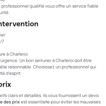
n professionnel qualifié vous offre un service fiable
rité.
intervention
ier
/7
re à Charleroi
’urgence. Un bon serrurier à Charleroi doit être
élai raisonnable. Choisissez un professionnel qui
té d’esprit.
prix
rifs clairs et détaillés. Ils vous fournissent un devis
e des prix
est essentielle pour éviter les mauvaises