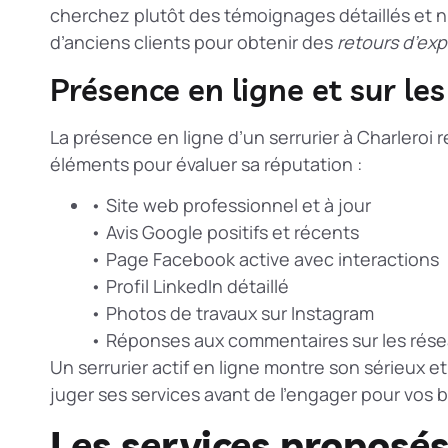
cherchez plutôt des témoignages détaillés et 
d’anciens clients pour obtenir des
retours d’ex
Présence en ligne et sur le
La présence en ligne d’un serrurier à Charleroi
éléments pour évaluer sa réputation :
• Site web professionnel et à jour
• Avis Google positifs et récents
• Page Facebook active avec interactions
• Profil LinkedIn détaillé
• Photos de travaux sur Instagram
• Réponses aux commentaires sur les rés
Un serrurier actif en ligne montre son sérieux e
juger ses services avant de l’engager pour vos b
Les services proposés