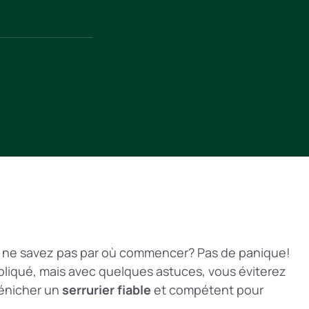
is ne savez pas par où commencer? Pas de panique!
liqué, mais avec quelques astuces, vous éviterez
énicher un
serrurier fiable
et compétent pour