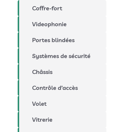
Coffre-fort
Videophonie
Portes blindées
Systèmes de sécurité
Châssis
Contrôle d’accès
Volet
Vitrerie