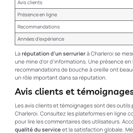
Avis clients
Présence en ligne
Recommandations
Années d’expérience
La
réputation d’un serrurier
à Charleroi se mesu
une mine d’or d’informations. Une présence en l
recommandations de bouche à oreille ont beauco
un rôle important dans sa réputation.
Avis clients et témoignage
Les avis clients et témoignages sont des outils pr
Charleroi. Consultez les plateformes en ligne
pour lire les commentaires des utilisateurs. Acc
qualité du service
et la satisfaction globale. Mé