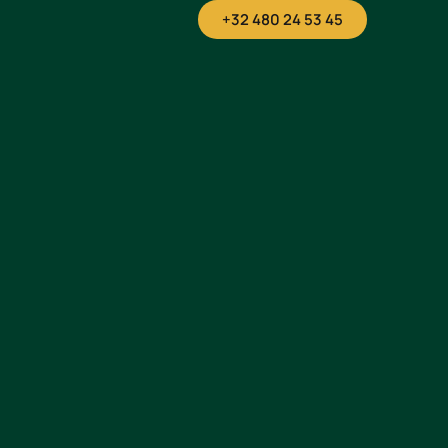
+32 480 24 53 45