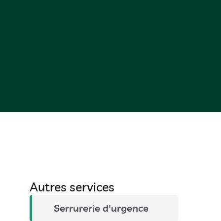
Autres services
Serrurerie d'urgence