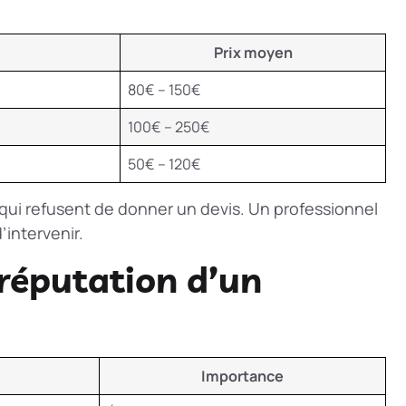
Prix moyen
80€ – 150€
100€ – 250€
50€ – 120€
 qui refusent de donner un devis. Un professionnel
’intervenir.
réputation d’un
Importance