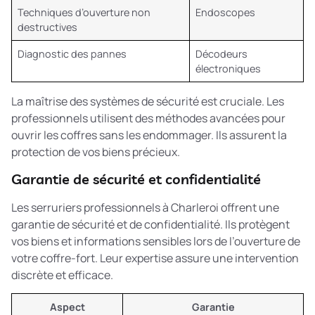
Techniques d’ouverture non
Endoscopes
destructives
Diagnostic des pannes
Décodeurs
électroniques
La
maîtrise des systèmes de sécurité
est cruciale. Les
professionnels utilisent des méthodes avancées pour
ouvrir les coffres sans les endommager. Ils assurent la
protection de vos biens précieux.
Garantie de sécurité et confidentialité
Les serruriers professionnels à Charleroi offrent une
garantie de sécurité et de confidentialité. Ils protègent
vos biens et informations sensibles lors de l’ouverture de
votre coffre-fort. Leur expertise assure une intervention
discrète et efficace.
Aspect
Garantie