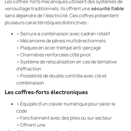
Les coffres-forts mécaniques utilisent des systèmes de
verrouillage traditionnels. Ils offrent une
sécurité fiable
sans dépendre de l’électricité. Ces coffres présentent
plusieurs caractéristiques distinctives :
• Serrure à combinaison avec cadran rotatif
• Mécanisme de pênes multidirectionnels
• Plaques en acier trempé anti-perçage
• Charnières renforcées côté pivot
• Système de relocalisation en cas de tentative
d’effraction
• Possibilité de double contrôle avec clé et
combinaison
Les coffres-forts électroniques
• Équipés d’un clavier numérique pour saisir le
code
• Fonctionnent avec des piles ou sur secteur
• Offrent une