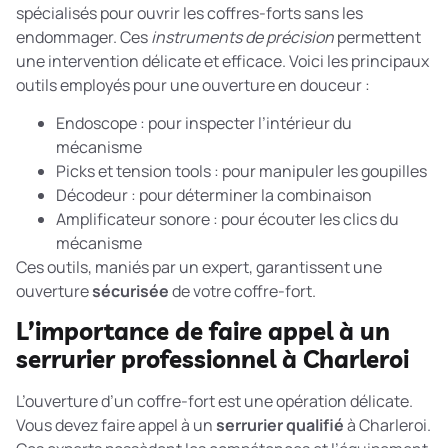
spécialisés pour ouvrir les coffres-forts sans les
endommager. Ces
instruments de précision
permettent
une intervention délicate et efficace. Voici les principaux
outils employés pour une ouverture en douceur :
Endoscope : pour inspecter l’intérieur du
mécanisme
Picks et tension tools : pour manipuler les goupilles
Décodeur : pour déterminer la combinaison
Amplificateur sonore : pour écouter les clics du
mécanisme
Ces outils, maniés par un expert, garantissent une
ouverture
sécurisée
de votre coffre-fort.
L’importance de faire appel à un
serrurier professionnel à Charleroi
L’ouverture d’un coffre-fort est une opération délicate.
Vous devez faire appel à un
serrurier qualifié
à Charleroi.