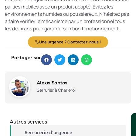
parties mobiles avec un produit adapté. Évitez les
environnements humides ou poussiéreux. N’hésitez pas
à faire vérifier le mécanisme par un professionnel tous
les deux ans pour garantir son bon fonctionnement.
Une urgence ? Contactez-nous !
Partager sur
Alexis Santos
Serrurier à Charleroi
Autres services
Serrurerie d'urgence