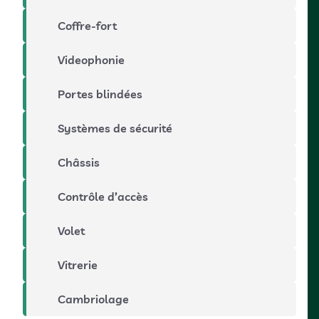
Coffre-fort
Videophonie
Portes blindées
Systèmes de sécurité
Châssis
Contrôle d’accès
Volet
Vitrerie
Cambriolage