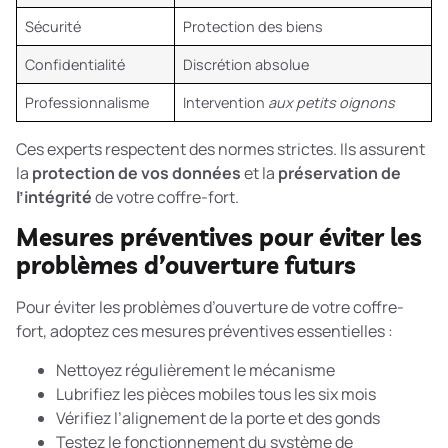
Sécurité
Protection des biens
Confidentialité
Discrétion absolue
Professionnalisme
Intervention
aux petits oignons
Ces experts respectent des normes strictes. Ils assurent
la
protection de vos données
et la
préservation de
l’intégrité
de votre coffre-fort.
Mesures préventives pour éviter les
problèmes d’ouverture futurs
Pour éviter les problèmes d’ouverture de votre coffre-
fort, adoptez ces mesures préventives essentielles :
Nettoyez régulièrement le mécanisme
Lubrifiez les pièces mobiles tous les six mois
Vérifiez l’alignement de la porte et des gonds
Testez le fonctionnement du système de