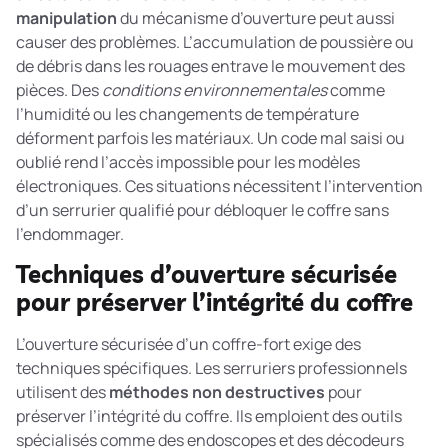
manipulation
du mécanisme d’ouverture peut aussi
causer des problèmes. L’accumulation de poussière ou
de débris dans les rouages entrave le mouvement des
pièces. Des
conditions environnementales
comme
l’humidité ou les changements de température
déforment parfois les matériaux. Un code mal saisi ou
oublié rend l’accès impossible pour les modèles
électroniques. Ces situations nécessitent l’intervention
d’un serrurier qualifié pour débloquer le coffre sans
l’endommager.
Techniques d’ouverture sécurisée
pour préserver l’intégrité du coffre
L’ouverture sécurisée d’un coffre-fort exige des
techniques spécifiques. Les serruriers professionnels
utilisent des
méthodes non destructives
pour
préserver l’intégrité du coffre. Ils emploient des outils
spécialisés comme des endoscopes et des décodeurs