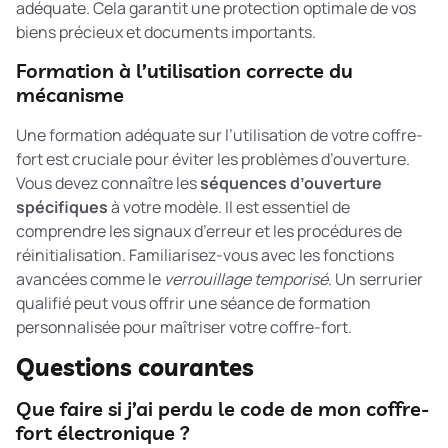
adéquate. Cela garantit une protection optimale de vos
biens précieux et documents importants.
Formation à l’utilisation correcte du
mécanisme
Une formation adéquate sur l’utilisation de votre coffre-
fort est cruciale pour éviter les problèmes d’ouverture.
Vous devez connaître les
séquences d’ouverture
spécifiques
à votre modèle. Il est essentiel de
comprendre les signaux d’erreur et les procédures de
réinitialisation. Familiarisez-vous avec les fonctions
avancées comme le
verrouillage temporisé
. Un serrurier
qualifié peut vous offrir une séance de formation
personnalisée pour maîtriser votre coffre-fort.
Questions courantes
Que faire si j’ai perdu le code de mon coffre-
fort électronique ?