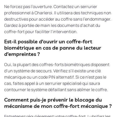
Ne forcez pas l’ouverture. Contactez un serrurier
professionnel à Charleroi. Il utilisera des techniques non
destructives pour accéder au coffre sans l’endommager.
Gardez à portée de main les documents d’achat du
coffre-fort pour faciliter l’intervention.
Est-il possible d’ouvrir un coffre-fort
biométrique en cas de panne du lecteur
d’empreintes ?
Oui, la plupart des coffres-forts biométriques disposent
d’un système de secours. Vérifiez s’il existe une clé
mécanique ou un code PIN alternatif. Si ce n’est pas le
cas, faites appel à un serrurier spécialisé qui saura
contourner le système défaillant sans abîmer le coffre.
Comment puis-je prévenir le blocage du
mécanisme de mon coffre-fort mécanique ?
Entretenez régulièrement votre coffre-fort. Lubrifiez les