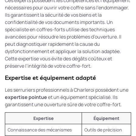
Ces experts possèdent les compétences et l’équipement
nécessaires pour ouvrir votre coffre sans l’endommager.
Ils garantissent la sécurité de vos biens et la
confidentialité de vos documents importants. Un
spécialiste en coffres-forts
utilise des techniques
avancées pour résoudre les problèmes d’ouverture. Il
peut diagnostiquer rapidement la cause du
dysfonctionnement et appliquer la solution adaptée.
Cette expertise vous évite des dégâts coûteux et
préserve l’intégrité de votre coffre-fort.
Expertise et équipement adapté
Les serruriers professionnels à Charleroi possèdent une
expertise pointue
et un équipement spécialisé. Ils
garantissent une ouverture sûre de votre coffre-fort.
Expertise
Équipement
Connaissance des mécanismes
Outils de précision