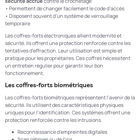
sécurité accrue
contre le crochetage
• Permettent de changer facilement le code d’accès
• Disposent souvent d’un système de verrouillage
temporaire
Les coffres-forts électroniques allient modernité et
sécurité. Ils offrent une protection renforcée contre les
tentatives d’effraction. Leur utilisation est simple et
pratique pour les propriétaires. Ces coffres nécessitent
un entretien régulier pour garantir leur bon
fonctionnement.
Les coffres-forts biométriques
Les coffres-forts biométriques représentent l’avenir de la
sécurité. Ils utilisent des caractéristiques physiques
uniques pour l’identification. Ces systèmes offrent une
protection renforcée contre les intrusions.
Reconnaissance d’empreintes digitales
Scan rétinien ou de l’iris