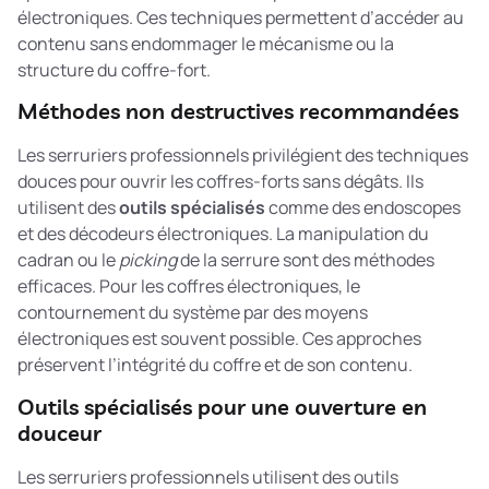
électroniques. Ces techniques permettent d’accéder au
contenu sans endommager le mécanisme ou la
structure du coffre-fort.
Méthodes non destructives recommandées
Les serruriers professionnels privilégient des techniques
douces pour ouvrir les coffres-forts sans dégâts. Ils
utilisent des
outils spécialisés
comme des endoscopes
et des décodeurs électroniques. La manipulation du
cadran ou le
picking
de la serrure sont des méthodes
efficaces. Pour les coffres électroniques, le
contournement du système par des moyens
électroniques est souvent possible. Ces approches
préservent l’intégrité du coffre et de son contenu.
Outils spécialisés pour une ouverture en
douceur
Les serruriers professionnels utilisent des outils