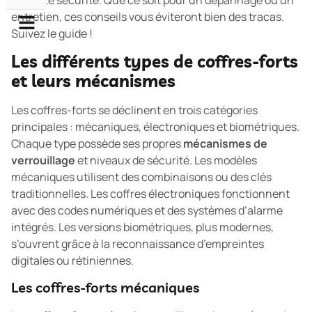
en toute sécurité. Que ce soit pour un dépannage ou un
entretien, ces conseils vous éviteront bien des tracas.
Suivez le guide !
Les différents types de coffres-forts
et leurs mécanismes
Les coffres-forts se déclinent en trois catégories
principales : mécaniques, électroniques et biométriques.
Chaque type possède ses propres
mécanismes de
verrouillage
et niveaux de sécurité. Les modèles
mécaniques utilisent des combinaisons ou des clés
traditionnelles. Les coffres électroniques fonctionnent
avec des codes numériques et des systèmes d’alarme
intégrés. Les versions biométriques, plus modernes,
s’ouvrent grâce à la reconnaissance d’empreintes
digitales ou rétiniennes.
Les coffres-forts mécaniques