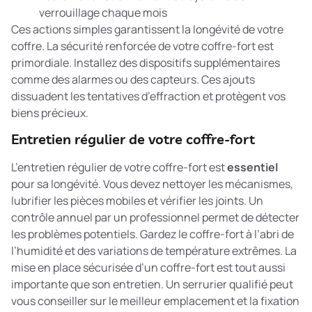
verrouillage chaque mois
Ces actions simples garantissent la longévité de votre
coffre. La
sécurité renforcée
de votre coffre-fort est
primordiale. Installez des dispositifs supplémentaires
comme des alarmes ou des capteurs. Ces ajouts
dissuadent les tentatives d’effraction et protègent vos
biens précieux.
Entretien régulier de votre coffre-fort
L’entretien régulier de votre coffre-fort est
essentiel
pour sa longévité. Vous devez nettoyer les mécanismes,
lubrifier les pièces mobiles et vérifier les joints. Un
contrôle annuel par un professionnel permet de détecter
les problèmes potentiels. Gardez le coffre-fort à l’abri de
l’humidité et des variations de température extrêmes. La
mise en place sécurisée d’un coffre-fort
est tout aussi
importante que son entretien. Un serrurier qualifié peut
vous conseiller sur le meilleur emplacement et la fixation