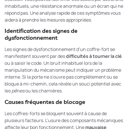
inhabituels, une résistance anormale ou un écran qui ne
répond pas. Une analyse rapide de ces symptômes vous
aidera à prendre les mesures appropriées.
Identification des signes de
dysfonctionnement
Les signes de dysfonctionnement d’un coffre-fort se
manifestent souvent par des
difficultés à tourner la clé
ou à saisir le code. Un bruit inhabituel lors de la
manipulation du mécanisme peut indiquer un problème
interne. Si la porte ne s’ouvre pas complètement ou se
bloque à mi-chemin, cela révèle un souci potentiel avec
les
pênes
ou les charnières.
Causes fréquentes de blocage
Les coffres-forts se bloquent souvent à cause de
plusieurs facteurs. L’usure des composants mécaniques
affecte leur bon fonctionnement. Une
mauvaise