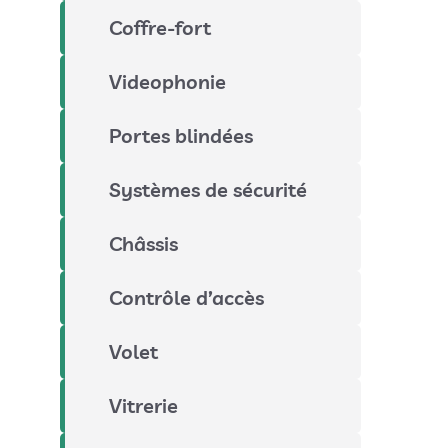
Coffre-fort
Videophonie
Portes blindées
Systèmes de sécurité
Châssis
Contrôle d’accès
Volet
Vitrerie