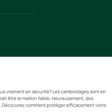
ous vraiment en sécurité? Les cambriolages sont en
rait être le maillon faible. Heureusement, des
se. Découvrez comment protéger efficacement votre