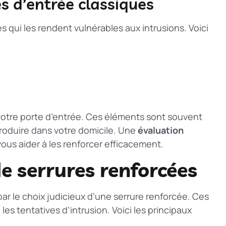
es d’entrée classiques
s qui les rendent vulnérables aux intrusions. Voici
otre porte d’entrée. Ces éléments sont souvent
troduire dans votre domicile. Une
évaluation
vous aider à les renforcer efficacement.
de serrures renforcées
par le choix judicieux d’une serrure renforcée. Ces
les tentatives d’intrusion. Voici les principaux