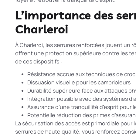
L’importance des ser
Charleroi
À Charleroi, les serrures renforcées jouent un rô
offrent une protection supérieure contre les ten
de ces dispositifs :
Résistance accrue aux techniques de cro
Dissuasion visuelle pour les cambrioleurs
Durabilité supérieure face aux attaques p
Intégration possible avec des systèmes d’
Assurance d’une tranquillité d’esprit pour l
Potentielle réduction des primes d’assuran
La
sécurisation des accès
est primordiale pour l
serrures de haute qualité, vous renforcez cons