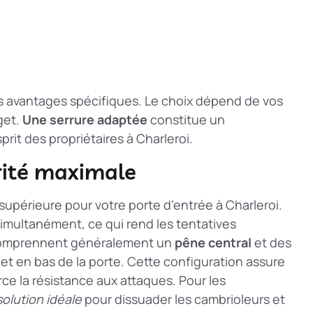
 avantages spécifiques. Le choix dépend de vos
get.
Une serrure adaptée
constitue un
prit des propriétaires à Charleroi.
urité maximale
supérieure pour votre porte d’entrée à Charleroi.
 simultanément, ce qui rend les tentatives
s comprennent généralement un
pêne central
et des
et en bas de la porte. Cette configuration assure
rce la résistance aux attaques. Pour les
solution idéale
pour dissuader les cambrioleurs et