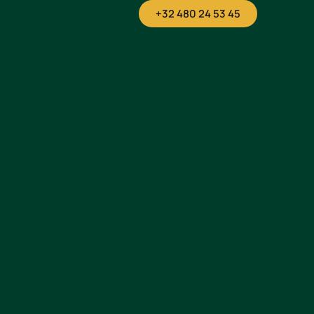
+32 480 24 53 45