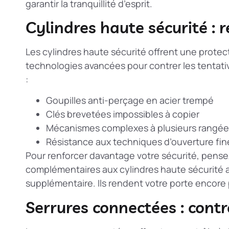
garantir la tranquillité d’esprit.
Cylindres haute sécurité : 
Les cylindres haute sécurité offrent une protect
technologies avancées pour contrer les tentativ
:
Goupilles anti-perçage en acier trempé
Clés brevetées impossibles à copier
Mécanismes complexes à plusieurs rangées
Résistance aux techniques d’ouverture fin
Pour renforcer davantage votre sécurité, pens
complémentaires aux cylindres haute sécurité 
supplémentaire. Ils rendent votre porte encore 
Serrures connectées : contr