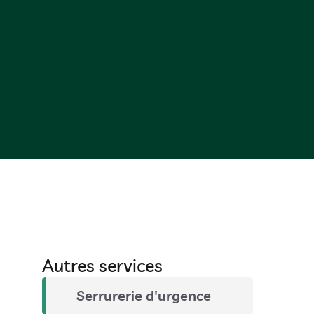
Autres services
Serrurerie d'urgence