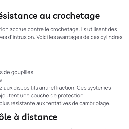
résistance au crochetage
ion accrue contre le crochetage. Ils utilisent des
es d’intrusion. Voici les avantages de ces cylindres
 de goupilles
e
ez aux
dispositifs anti-effraction
. Ces systèmes
ajoutent une couche de protection
plus résistante aux tentatives de cambriolage.
ôle à distance