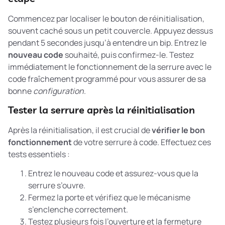
Commencez par localiser le bouton de réinitialisation,
souvent caché sous un petit couvercle. Appuyez dessus
pendant 5 secondes jusqu’à entendre un bip. Entrez le
nouveau code
souhaité, puis confirmez-le. Testez
immédiatement le fonctionnement de la serrure avec le
code fraîchement programmé pour vous assurer de sa
bonne
configuration
.
Tester la serrure après la réinitialisation
Après la réinitialisation, il est crucial de
vérifier le bon
fonctionnement
de votre serrure à code. Effectuez ces
tests essentiels :
Entrez le nouveau code et assurez-vous que la
serrure s’ouvre.
Fermez la porte et vérifiez que le mécanisme
s’enclenche correctement.
Testez plusieurs fois l’ouverture et la fermeture