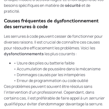
besoins spécifiques en matière de
sécurité
et de
praticité.
Causes fréquentes de dysfonctionnement
des serrures à code
Les serrures à code peuvent cesser de fonctionner pour
diverses raisons. Il est crucial de connaître ces causes
pour résoudre efficacement les problèmes. Voici les
dysfonctionnements
les plus courants :
• Usure des piles ou batterie faible
• Accumulation de poussière dans le mécanisme
• Dommages causés par les intempéries
• Erreur de programmation ou code oublié
Ces problèmes peuvent souvent être résolus sans
l’intervention d’un professionnel. Cependant, dans
certains cas, il est préférable de faire appel à un
serrurier
qualifié
pour éviter d’endommager davantage la serrure.