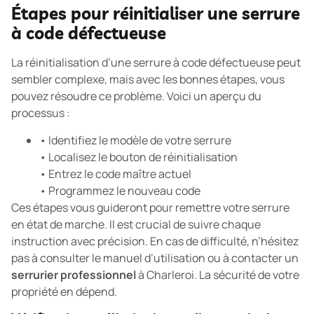
Étapes pour réinitialiser une serrure
à code défectueuse
La réinitialisation d’une serrure à code défectueuse peut
sembler complexe, mais avec les bonnes étapes, vous
pouvez résoudre ce problème. Voici un aperçu du
processus :
• Identifiez le modèle de votre serrure
• Localisez le bouton de réinitialisation
• Entrez le code maître actuel
• Programmez le nouveau code
Ces étapes vous guideront pour remettre votre serrure
en état de marche. Il est crucial de suivre chaque
instruction avec précision. En cas de difficulté, n’hésitez
pas à consulter le manuel d’utilisation ou à contacter un
serrurier professionnel
à Charleroi. La sécurité de votre
propriété en dépend.