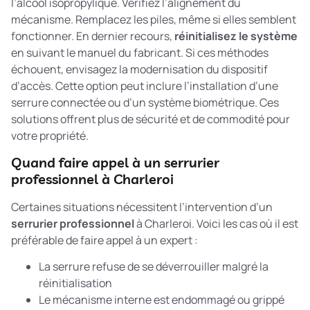
l’alcool isopropylique. Vérifiez l’alignement du
mécanisme. Remplacez les piles, même si elles semblent
fonctionner. En dernier recours,
réinitialisez le système
en suivant le manuel du fabricant. Si ces méthodes
échouent, envisagez la
modernisation du dispositif
d’accès
. Cette option peut inclure l’installation d’une
serrure connectée ou d’un système biométrique. Ces
solutions offrent plus de sécurité et de commodité pour
votre propriété.
Quand faire appel à un serrurier
professionnel à Charleroi
Certaines situations nécessitent l’intervention d’un
serrurier professionnel
à Charleroi. Voici les cas où il est
préférable de faire appel à un expert :
La serrure refuse de se déverrouiller malgré la
réinitialisation
Le mécanisme interne est endommagé ou grippé