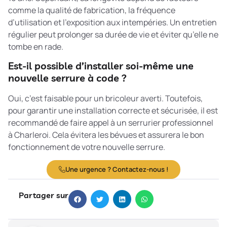
comme la qualité de fabrication, la fréquence
d’utilisation et l’exposition aux intempéries. Un entretien
régulier peut prolonger sa durée de vie et éviter qu’elle ne
tombe en rade.
Est-il possible d’installer soi-même une
nouvelle serrure à code ?
Oui, c’est faisable pour un bricoleur averti. Toutefois,
pour garantir une installation correcte et sécurisée, il est
recommandé de faire appel à un serrurier professionnel
à Charleroi. Cela évitera les bévues et assurera le bon
fonctionnement de votre nouvelle serrure.
Une urgence ? Contactez-nous !
Partager sur