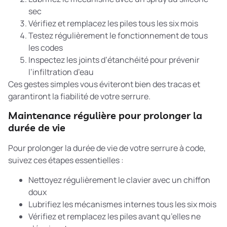
sec
Vérifiez et remplacez les piles tous les six mois
Testez régulièrement le fonctionnement de tous
les codes
Inspectez les joints d’étanchéité pour prévenir
l’infiltration d’eau
Ces gestes simples vous éviteront bien des tracas et
garantiront la fiabilité de votre serrure.
Maintenance régulière pour prolonger la
durée de vie
Pour prolonger la durée de vie de votre serrure à code,
suivez ces étapes essentielles :
Nettoyez régulièrement le clavier avec un chiffon
doux
Lubrifiez les mécanismes internes tous les six mois
Vérifiez et remplacez les piles avant qu’elles ne