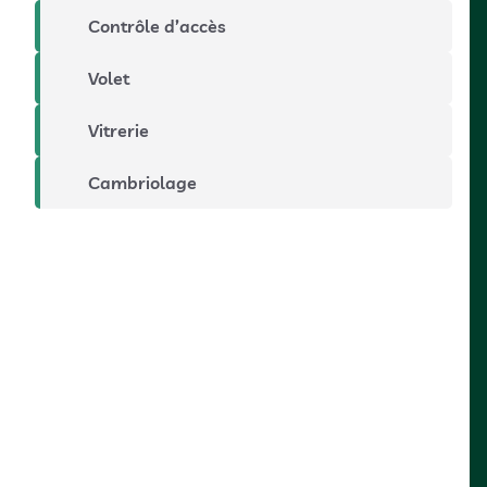
Contrôle d’accès
Volet
Vitrerie
Cambriolage