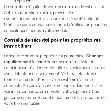
s’épuisent
Un
entretien régulier
de votre serrure à code est crucial.
Cette routine simple aide à prévenir les
dysfonctionnements et assure une sécurité optimale.
N’hésitez pas à consulter le manuel d’utilisation pour des
conseils spécifiques à votre modèle.
Conseils de sécurité pour les propriétaires
immobiliers
La sécurité de votre propriété est primordiale.
Changez
régulièrement le code
de vos serrures et évitez les
combinaisons évidentes. Installez un éclairage extérieur
avec détecteur de mouvement. Vérifiez l’état de vos
fenêtres et portes. Pensez à un système d’alarme
connecté. En cas d’absence prolongée, demandez à un
voisin de confiance de surveiller votre logement. Ces
gestes simples renforcent efficacement la protection de
votre bien immobilier.