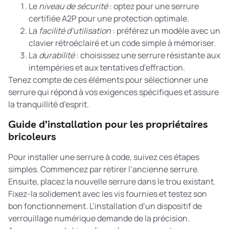
Le
niveau de sécurité
: optez pour une serrure
certifiée A2P pour une protection optimale.
La
facilité d’utilisation
: préférez un modèle avec un
clavier rétroéclairé et un code simple à mémoriser.
La
durabilité
: choisissez une serrure résistante aux
intempéries et aux tentatives d’effraction.
Tenez compte de ces éléments pour sélectionner une
serrure qui répond à vos exigences spécifiques et assure
la tranquillité d’esprit.
Guide d’installation pour les propriétaires
bricoleurs
Pour installer une serrure à code, suivez ces étapes
simples. Commencez par retirer l’ancienne serrure.
Ensuite, placez la nouvelle serrure dans le trou existant.
Fixez-la solidement avec les vis fournies et testez son
bon fonctionnement. L’
installation d’un dispositif de
verrouillage numérique
demande de la précision.