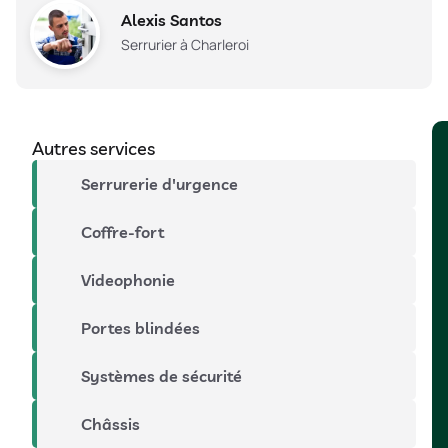
Alexis Santos
Serrurier à Charleroi
Autres services
Serrurerie d'urgence
Coffre-fort
Videophonie
Portes blindées
Systèmes de sécurité
Châssis