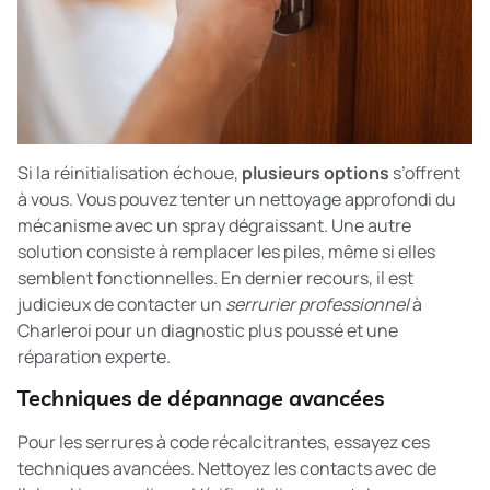
Si la réinitialisation échoue,
plusieurs options
s’offrent
à vous. Vous pouvez tenter un nettoyage approfondi du
mécanisme avec un spray dégraissant. Une autre
solution consiste à remplacer les piles, même si elles
semblent fonctionnelles. En dernier recours, il est
judicieux de contacter un
serrurier professionnel
à
Charleroi pour un diagnostic plus poussé et une
réparation experte.
Techniques de dépannage avancées
Pour les serrures à code récalcitrantes, essayez ces
techniques avancées. Nettoyez les contacts avec de