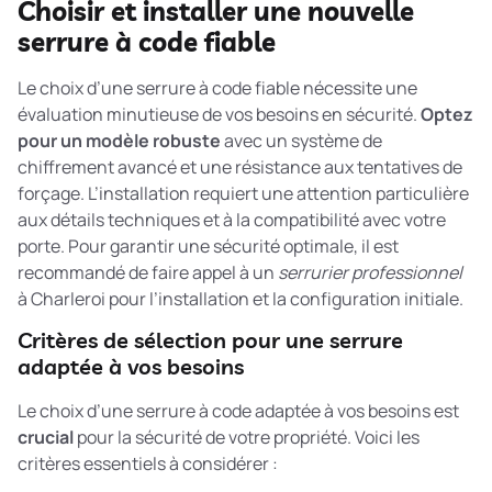
Choisir et installer une nouvelle
serrure à code fiable
Le choix d’une serrure à code fiable nécessite une
évaluation minutieuse de vos besoins en sécurité.
Optez
pour un modèle robuste
avec un système de
chiffrement avancé et une résistance aux tentatives de
forçage. L’installation requiert une attention particulière
aux détails techniques et à la compatibilité avec votre
porte. Pour garantir une sécurité optimale, il est
recommandé de faire appel à un
serrurier professionnel
à Charleroi pour l’installation et la configuration initiale.
Critères de sélection pour une serrure
adaptée à vos besoins
Le choix d’une serrure à code adaptée à vos besoins est
crucial
pour la sécurité de votre propriété. Voici les
critères essentiels à considérer :