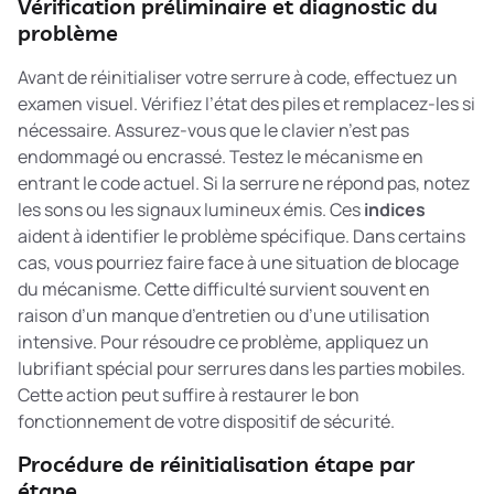
Vérification préliminaire et diagnostic du
problème
Avant de réinitialiser votre serrure à code, effectuez un
examen visuel. Vérifiez l’état des piles et remplacez-les si
nécessaire. Assurez-vous que le clavier n’est pas
endommagé ou encrassé. Testez le mécanisme en
entrant le code actuel. Si la serrure ne répond pas, notez
les sons ou les signaux lumineux émis. Ces
indices
aident à identifier le problème spécifique. Dans certains
cas, vous pourriez faire face à une situation de
blocage
du mécanisme
. Cette difficulté survient souvent en
raison d’un manque d’entretien ou d’une utilisation
intensive. Pour résoudre ce problème, appliquez un
lubrifiant spécial pour serrures dans les parties mobiles.
Cette action peut suffire à restaurer le bon
fonctionnement de votre dispositif de sécurité.
Procédure de réinitialisation étape par
étape