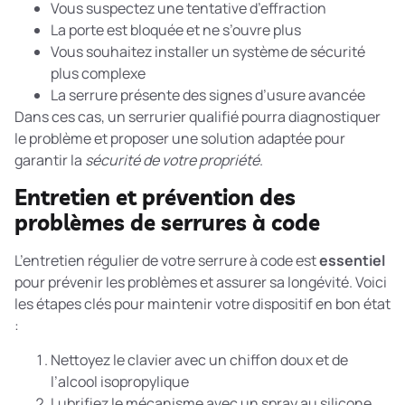
Vous suspectez une tentative d’effraction
La porte est bloquée et ne s’ouvre plus
Vous souhaitez installer un système de sécurité
plus complexe
La serrure présente des signes d’usure avancée
Dans ces cas, un serrurier qualifié pourra diagnostiquer
le problème et proposer une solution adaptée pour
garantir la
sécurité de votre propriété
.
Entretien et prévention des
problèmes de serrures à code
L’entretien régulier de votre serrure à code est
essentiel
pour prévenir les problèmes et assurer sa longévité. Voici
les étapes clés pour maintenir votre dispositif en bon état
:
Nettoyez le clavier avec un chiffon doux et de
l’alcool isopropylique
Lubrifiez le mécanisme avec un spray au silicone