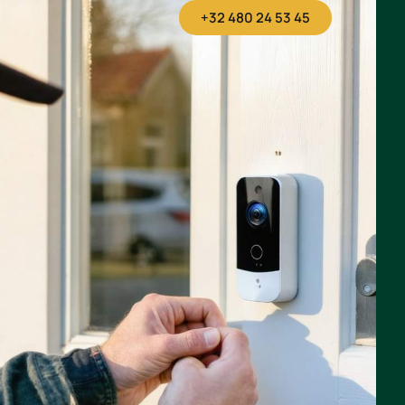
+32 480 24 53 45