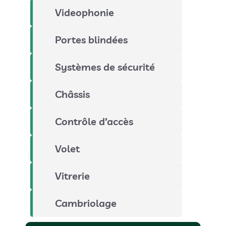
Videophonie
Portes blindées
Systèmes de sécurité
Châssis
Contrôle d’accès
Volet
Vitrerie
Cambriolage