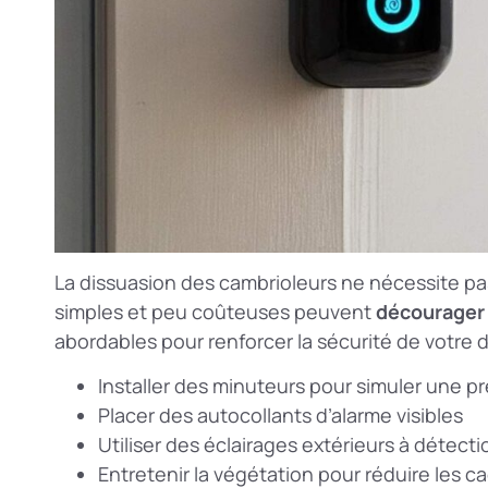
La dissuasion des cambrioleurs ne nécessite pa
simples et peu coûteuses peuvent
décourager 
abordables pour renforcer la sécurité de votre d
Installer des minuteurs pour simuler une 
Placer des autocollants d’alarme visibles
Utiliser des éclairages extérieurs à déte
Entretenir la végétation pour réduire les c