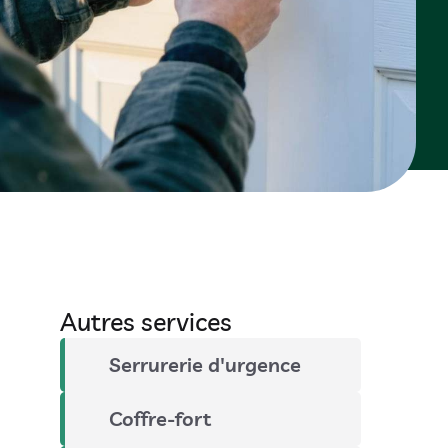
Autres services
Serrurerie d'urgence
Coffre-fort