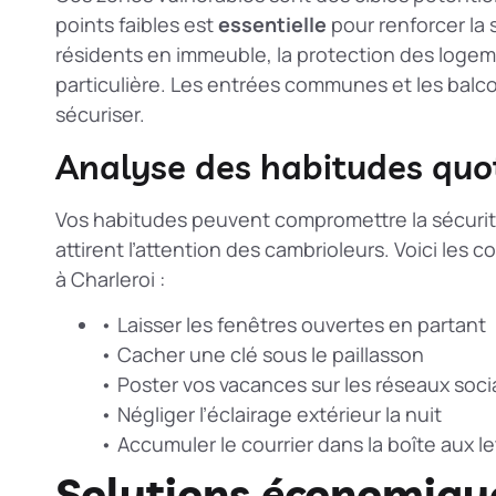
points faibles est
essentielle
pour renforcer la 
résidents en immeuble, la
protection des logeme
particulière. Les entrées communes et les balco
sécuriser.
Analyse des habitudes quot
Vos habitudes peuvent compromettre la sécurit
attirent l’attention des cambrioleurs. Voici les
à Charleroi :
• Laisser les fenêtres ouvertes en partant
• Cacher une clé sous le paillasson
• Poster vos vacances sur les réseaux soc
• Négliger l’éclairage extérieur la nuit
• Accumuler le courrier dans la boîte aux le
Solutions économique