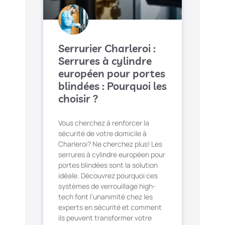
Serrurier Charleroi :
Serrures à cylindre
européen pour portes
blindées : Pourquoi les
choisir ?
Vous cherchez à renforcer la
sécurité de votre domicile à
Charleroi? Ne cherchez plus! Les
serrures à cylindre européen pour
portes blindées sont la solution
idéale. Découvrez pourquoi ces
systèmes de verrouillage high-
tech font l’unanimité chez les
experts en sécurité et comment
ils peuvent transformer votre