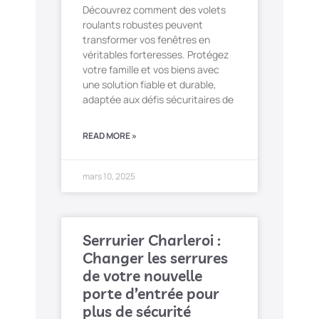
Découvrez comment des volets
roulants robustes peuvent
transformer vos fenêtres en
véritables forteresses. Protégez
votre famille et vos biens avec
une solution fiable et durable,
adaptée aux défis sécuritaires de
READ MORE »
mars 10, 2025
Serrurier Charleroi :
Changer les serrures
de votre nouvelle
porte d’entrée pour
plus de sécurité