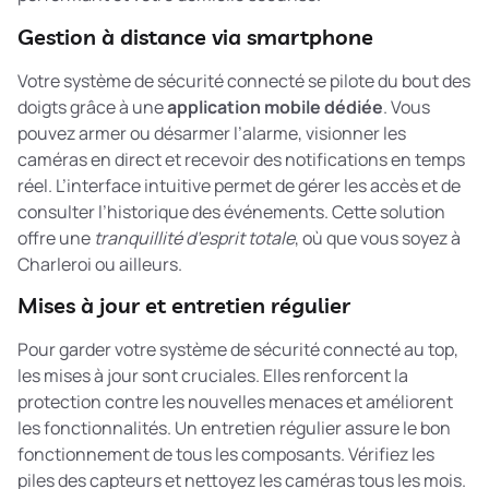
Gestion à distance via smartphone
Votre système de sécurité connecté se pilote du bout des
doigts grâce à une
application mobile dédiée
. Vous
pouvez armer ou désarmer l’alarme, visionner les
caméras en direct et recevoir des notifications en temps
réel. L’interface intuitive permet de gérer les accès et de
consulter l’historique des événements. Cette solution
offre une
tranquillité d’esprit totale
, où que vous soyez à
Charleroi ou ailleurs.
Mises à jour et entretien régulier
Pour garder votre système de sécurité connecté au top,
les mises à jour sont cruciales. Elles renforcent la
protection contre les nouvelles menaces et améliorent
les fonctionnalités. Un entretien régulier assure le bon
fonctionnement de tous les composants. Vérifiez les
piles des capteurs et nettoyez les caméras tous les mois.