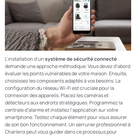
L’installation d’un
système de sécurité connecté
demande une approche méthodique. Vous devez d’abord
évaluer les points vulnérables de votre maison. Ensuite,
choisissez les composants adaptés à vos besoins. La
configuration du réseau Wi-Fi est cruciale pour la
connexion des appareils. Placez les caméras et
détecteurs aux endroits stratégiques. Programmez la
centrale d’alarme et installez l’application sur votre
smartphone. Testez chaque élément pour vous assurer
de son bon fonctionnement. Un serrurier professionnel à
Charleroi peut vous guider dans ce processus pour