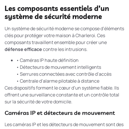
Les composants essentiels d’un
système de sécurité moderne
Un système de sécurité moderne se compose d’éléments
clés pour protéger votre maison à Charleroi. Ces
composants travaillent ensemble pour créer une
défense efficace
contre les intrusions.
• Caméras IP haute définition
• Détecteurs de mouvement intelligents
• Serrures connectées avec contrôle d’accès
• Centrale d’alarme pilotable à distance
Ces dispositifs forment le cœur d’un système fiable. Ils
offrent une surveillance constante et un contrôle total
sur la sécurité de votre domicile.
Caméras IP et détecteurs de mouvement
Les caméras IP et les détecteurs de mouvement sont des