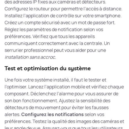
des adresses IP fixes aux caméras et détecteurs.
Configurez le routeur pour permettre l’accès à distance.
Installez l’application de contrôle sur votre smartphone.
Créez un compte sécurisé avec un mot de passe fort.
Réglez les paramètres de notification selon vos
préférences. Vérifiez que tous les appareils
communiquent correctement avec la centrale. Un
serrurier professionnel peut vous aider pour une
installation sans accroc
.
Test et optimisation du système
Une fois votre système installé, il faut le tester et
l’optimiser. Lancez l’application mobile et vérifiez chaque
composant. Déclenchez l’alarme pour vous assurer de
son bon fonctionnement. Ajustez la sensibilité des
détecteurs de mouvement pour éviter les fausses
alertes.
Configurez les notifications
selon vos
préférences. Testez la qualité des images des caméras et
leur angle de vue. Assurez-vous que tous les utilisateurs