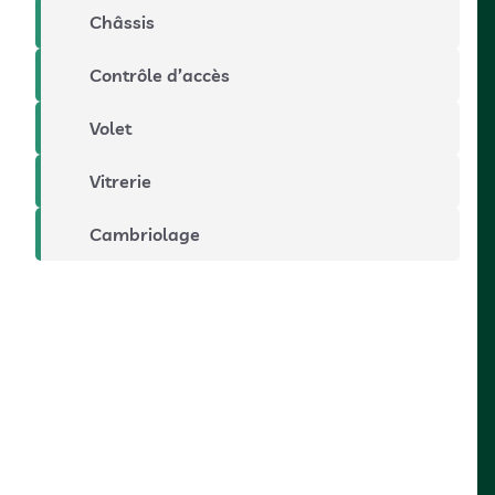
Châssis
Contrôle d’accès
Volet
Vitrerie
Cambriolage