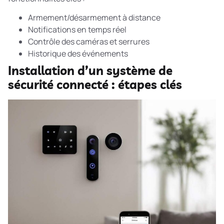
Armement/désarmement à distance
Notifications en temps réel
Contrôle des caméras et serrures
Historique des événements
Installation d’un système de
sécurité connecté : étapes clés