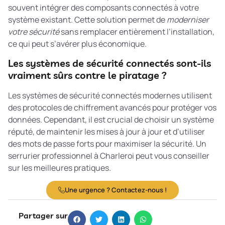
souvent intégrer des composants connectés à votre
système existant. Cette solution permet de
moderniser
votre sécurité
sans remplacer entièrement l’installation,
ce qui peut s’avérer plus économique.
Les systèmes de sécurité connectés sont-ils
vraiment sûrs contre le piratage ?
Les systèmes de sécurité connectés modernes utilisent
des protocoles de chiffrement avancés pour protéger vos
données. Cependant, il est crucial de choisir un système
réputé, de maintenir les mises à jour à jour et d’utiliser
des mots de passe forts pour maximiser la sécurité. Un
serrurier professionnel à Charleroi peut vous conseiller
sur les meilleures pratiques.
Une urgence ? Contactez-nous !
Partager sur