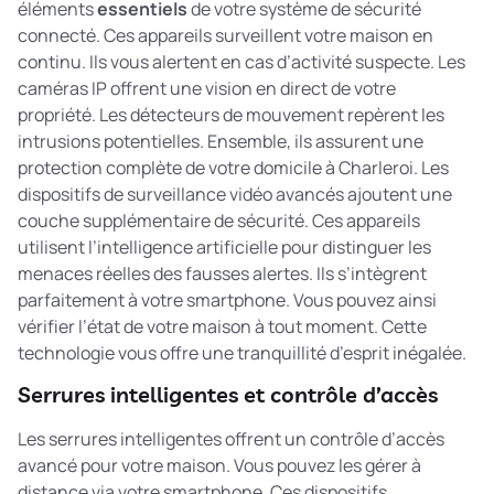
éléments
essentiels
de votre système de sécurité
connecté. Ces appareils surveillent votre maison en
continu. Ils vous alertent en cas d’activité suspecte. Les
caméras IP offrent une vision en direct de votre
propriété. Les détecteurs de mouvement repèrent les
intrusions potentielles. Ensemble, ils assurent une
protection complète de votre domicile à Charleroi. Les
dispositifs de surveillance vidéo avancés
ajoutent une
couche supplémentaire de sécurité. Ces appareils
utilisent l’intelligence artificielle pour distinguer les
menaces réelles des fausses alertes. Ils s’intègrent
parfaitement à votre smartphone. Vous pouvez ainsi
vérifier l’état de votre maison à tout moment. Cette
technologie vous offre une tranquillité d’esprit inégalée.
Serrures intelligentes et contrôle d’accès
Les serrures intelligentes offrent un contrôle d’accès
avancé pour votre maison. Vous pouvez les gérer à
distance via votre smartphone. Ces dispositifs