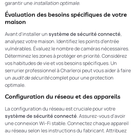
garantir une
installation optimale
.
Évaluation des besoins spécifiques de votre
maison
Avant d’installer un
système de sécurité connecté
,
analysez votre maison. Identifiez les points d’entrée
vulnérables. Évaluez le nombre de caméras nécessaires.
Déterminez les zones à protéger en priorité. Considérez
vos habitudes de vie et vos besoins spécifiques. Un
serrurier professionnel à Charleroi peut vous aider à faire
un
audit de sécurité
complet pour une protection
optimale.
Configuration du réseau et des appareils
La configuration du réseau est cruciale pour votre
système de sécurité connecté
. Assurez-vous d’avoir
une connexion Wi-Fi stable. Connectez chaque appareil
au réseau selon les instructions du fabricant. Attribuez