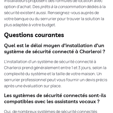
installateurs proposent des formules de location avec
option d’achat. Des
prêts à la consommation
dédiés à la
sécurité existent aussi. Renseignez-vous auprès de
votre banque ou du serrurier pour trouver la solution la
plus adaptée à votre budget.
Questions courantes
Quel est le délai moyen d’installation d’un
système de sécurité connecté à Charleroi ?
L’installation d’un système de sécurité connecté à
Charleroi prend généralement entre 1 et 3 jours, selon la
complexité du système et la taille de votre maison. Un
serrurier professionnel peut vous fournir un devis précis
après une évaluation sur place.
Les systèmes de sécurité connectés sont-ils
compatibles avec les assistants vocaux ?
Oui, de nombreux systèmes de sécurité connectés