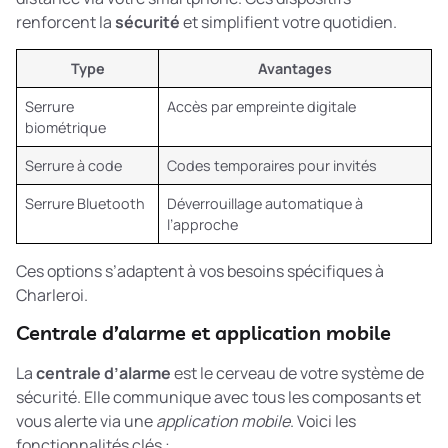
renforcent la
sécurité
et simplifient votre quotidien.
Type
Avantages
Serrure
Accès par empreinte digitale
biométrique
Serrure à code
Codes temporaires pour invités
Serrure Bluetooth
Déverrouillage automatique à
l’approche
Ces options s’adaptent à vos besoins spécifiques à
Charleroi.
Centrale d’alarme et application mobile
La
centrale d’alarme
est le cerveau de votre système de
sécurité. Elle communique avec tous les composants et
vous alerte via une
application mobile
. Voici les
fonctionnalités clés :