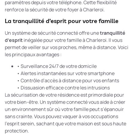
paramètres depuis votre téléphone. Cette flexibilité
renforce la sécurité de votre foyer à Charleroi.
La tranquillité d’esprit pour votre famille
Un système de sécurité connecté offre une
tranquillité
d’esprit
inégalée pour votre famille à Charleroi. Il vous
permet de veiller sur vos proches, même à distance. Voici
les principaux avantages :
• Surveillance 24/7 de votre domicile
• Alertes instantanées sur votre smartphone
• Contrôle d’accès à distance pour vos enfants
• Dissuasion efficace contre les intrusions
La
sécurisation de votre résidence
est primordiale pour
votre bien-être. Un système connecté vous aide à créer
un environnement sûr où votre famille peut s’épanouir
sans crainte. Vous pouvez vaquer à vos occupations
l’esprit serein, sachant que votre maison est sous haute
protection.