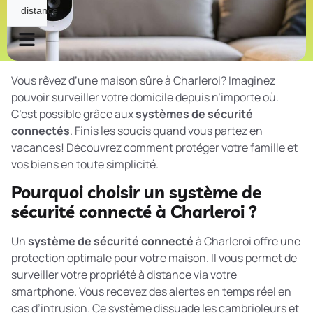
distance
Vous rêvez d’une maison sûre à Charleroi? Imaginez
pouvoir surveiller votre domicile depuis n’importe où.
C’est possible grâce aux
systèmes de sécurité
connectés
. Finis les soucis quand vous partez en
vacances! Découvrez comment protéger votre famille et
vos biens en toute simplicité.
Pourquoi choisir un système de
sécurité connecté à Charleroi ?
Un
système de sécurité connecté
à Charleroi offre une
protection optimale pour votre maison. Il vous permet de
surveiller votre propriété à distance via votre
smartphone. Vous recevez des alertes en temps réel en
cas d’intrusion. Ce système dissuade les cambrioleurs et