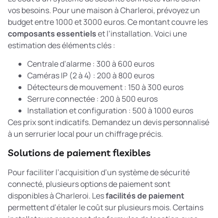
vos besoins. Pour une maison à Charleroi, prévoyez un
budget entre 1000 et 3000 euros. Ce montant couvre les
composants essentiels
et l’installation. Voici une
estimation des éléments clés :
Centrale d’alarme : 300 à 600 euros
Caméras IP (2 à 4) : 200 à 800 euros
Détecteurs de mouvement : 150 à 300 euros
Serrure connectée : 200 à 500 euros
Installation et configuration : 500 à 1000 euros
Ces prix sont indicatifs. Demandez un devis personnalisé
à un serrurier local pour un chiffrage précis.
Solutions de paiement flexibles
Pour faciliter l’acquisition d’un système de sécurité
connecté, plusieurs options de paiement sont
disponibles à Charleroi. Les
facilités de paiement
permettent d’étaler le coût sur plusieurs mois. Certains