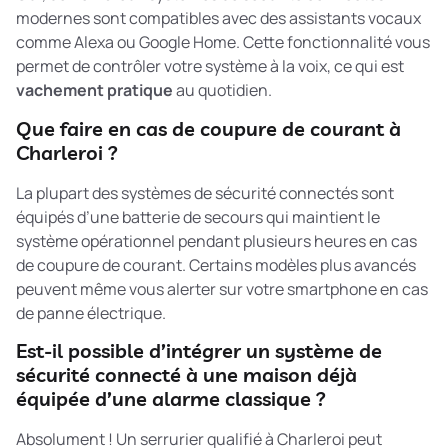
modernes sont compatibles avec des assistants vocaux
comme Alexa ou Google Home. Cette fonctionnalité vous
permet de contrôler votre système à la voix, ce qui est
vachement pratique
au quotidien.
Que faire en cas de coupure de courant à
Charleroi ?
La plupart des systèmes de sécurité connectés sont
équipés d’une batterie de secours qui maintient le
système opérationnel pendant plusieurs heures en cas
de coupure de courant. Certains modèles plus avancés
peuvent même vous alerter sur votre smartphone en cas
de panne électrique.
Est-il possible d’intégrer un système de
sécurité connecté à une maison déjà
équipée d’une alarme classique ?
Absolument ! Un serrurier qualifié à Charleroi peut