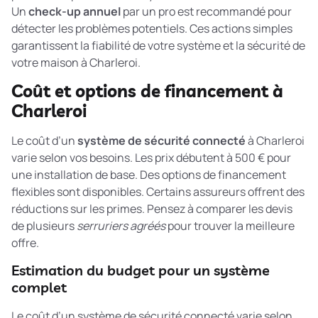
Un
check-up annuel
par un pro est recommandé pour
détecter les problèmes potentiels. Ces actions simples
garantissent la fiabilité de votre système et la sécurité de
votre maison à Charleroi.
Coût et options de financement à
Charleroi
Le coût d’un
système de sécurité connecté
à Charleroi
varie selon vos besoins. Les prix débutent à 500 € pour
une installation de base. Des options de financement
flexibles sont disponibles. Certains assureurs offrent des
réductions sur les primes. Pensez à comparer les devis
de plusieurs
serruriers agréés
pour trouver la meilleure
offre.
Estimation du budget pour un système
complet
Le coût d’un système de sécurité connecté varie selon