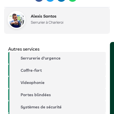
Alexis Santos
Serrurier à Charleroi
Autres services
Serrurerie d'urgence
Coffre-fort
Videophonie
Portes blindées
Systèmes de sécurité