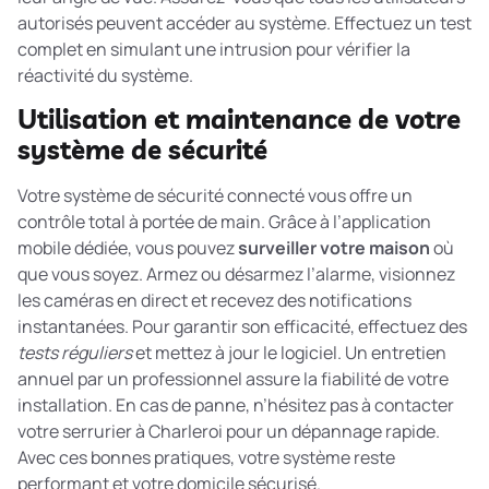
autorisés peuvent accéder au système. Effectuez un test
complet en simulant une intrusion pour vérifier la
réactivité du système.
Utilisation et maintenance de votre
système de sécurité
Votre système de sécurité connecté vous offre un
contrôle total à portée de main. Grâce à l’application
mobile dédiée, vous pouvez
surveiller votre maison
où
que vous soyez. Armez ou désarmez l’alarme, visionnez
les caméras en direct et recevez des notifications
instantanées. Pour garantir son efficacité, effectuez des
tests réguliers
et mettez à jour le logiciel. Un entretien
annuel par un professionnel assure la fiabilité de votre
installation. En cas de panne, n’hésitez pas à contacter
votre serrurier à Charleroi pour un dépannage rapide.
Avec ces bonnes pratiques, votre système reste
performant et votre domicile sécurisé.