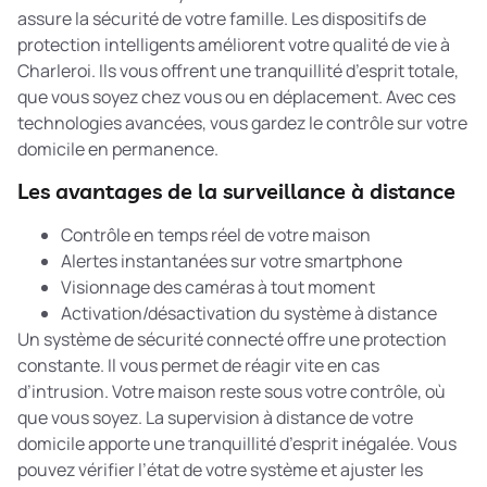
assure la sécurité de votre famille. Les
dispositifs de
protection intelligents
améliorent votre qualité de vie à
Charleroi. Ils vous offrent une tranquillité d’esprit totale,
que vous soyez chez vous ou en déplacement. Avec ces
technologies avancées, vous gardez le contrôle sur votre
domicile en permanence.
Les avantages de la surveillance à distance
Contrôle en temps réel de votre maison
Alertes instantanées sur votre smartphone
Visionnage des caméras à tout moment
Activation/désactivation du système à distance
Un système de sécurité connecté offre une protection
constante. Il vous permet de réagir vite en cas
d’intrusion. Votre maison reste sous votre contrôle, où
que vous soyez. La
supervision à distance
de votre
domicile apporte une tranquillité d’esprit inégalée. Vous
pouvez vérifier l’état de votre système et ajuster les