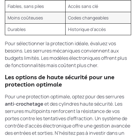
Fiables, sans piles
Accès sans clé
Moins coûteuses
Codes changeables
Durables
Historique d’accès
Pour
sélectionner la protection idéale
, évaluez vos
besoins. Les serrures mécaniques conviennent aux
budgets limités. Les modèles électroniques offrent plus
de fonctionnalités mais coûtent plus cher.
Les options de haute sécurité pour une
protection optimale
Pour une protection optimale, optez pour des serrures
anti-crochetage
et des cylindres haute sécurité. Les
serrures multipoints renforcent la résistance de vos
portes contre les tentatives d’effraction. Un système de
contrôle d’accès électronique offre une gestion avancée
des entrées et sorties. N’hésitez pas à investir dans un