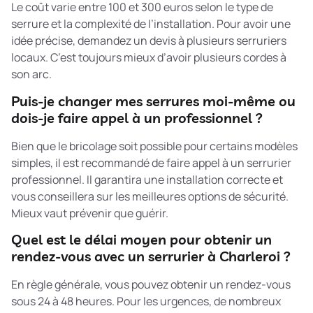
Le coût varie entre 100 et 300 euros selon le type de
serrure et la complexité de l’installation. Pour avoir une
idée précise, demandez un devis à plusieurs serruriers
locaux. C’est toujours mieux d’avoir plusieurs cordes à
son arc.
Puis-je changer mes serrures moi-même ou
dois-je faire appel à un professionnel ?
Bien que le bricolage soit possible pour certains modèles
simples, il est recommandé de faire appel à un serrurier
professionnel. Il garantira une installation correcte et
vous conseillera sur les meilleures options de sécurité.
Mieux vaut prévenir que guérir.
Quel est le délai moyen pour obtenir un
rendez-vous avec un serrurier à Charleroi ?
En règle générale, vous pouvez obtenir un rendez-vous
sous 24 à 48 heures. Pour les urgences, de nombreux