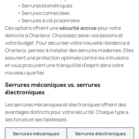
• Serrures biométriques
• Serrures connectées
• Serrures à clé prisonnière
Ces options offrent une
sécurité accrue
pour votre
domicile à Charleroi. Choisissez selon vos besoins et
votre budget. Pour
sécuriser votre nouvelle résidence à
Charleroi
, pensez à installer des serrures modernes. Elles
assurent une protection optimale contre les intrusions
et vous procurent une tranquillité d’esprit dans votre
nouveau quartier.
Serrures mécaniques vs. serrures
électroniques
Les serrures mécaniques et électroniques offrent des
avantages distincts pour votre sécurité. Chaque type a
ses forces et ses faiblesses.
Serrures mécaniques
Serrures électroniques