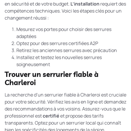
en sécurité et de votre budget.
L’installation
requiert des
compétences techniques. Voici les étapes clés pour un
changement réussi :
Mesurez vos portes pour choisir des serrures
adaptées
Optez pour des serrures certifiées A2P
Retirez les anciennes serrures avec précaution
Installez et testez les nouvelles serrures
soigneusement
Trouver un serrurier fiable à
Charleroi
La recherche d’un serrurier fiable à Charleroi est cruciale
pour votre sécurité. Vérifiez les avis en ligne et demandez
des recommandations à vos voisins. Assurez-vous que le
professionnel est
certifié
et propose des tarifs
transparents. Optez pour un serrurier local qui connaît
bien les spécificités des logements de la région.