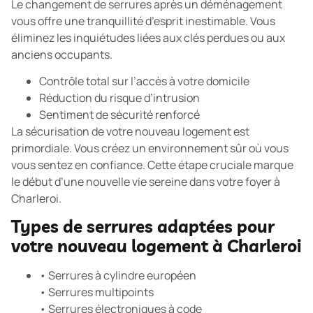
Le changement de serrures après un déménagement
vous offre une tranquillité d’esprit inestimable. Vous
éliminez les inquiétudes liées aux clés perdues ou aux
anciens occupants.
Contrôle total sur l’accès à votre domicile
Réduction du risque d’intrusion
Sentiment de sécurité renforcé
La
sécurisation de votre nouveau logement
est
primordiale. Vous créez un environnement sûr où vous
vous sentez en confiance. Cette étape cruciale marque
le début d’une nouvelle vie sereine dans votre foyer à
Charleroi.
Types de serrures adaptées pour
votre nouveau logement à Charleroi
• Serrures à cylindre européen
• Serrures multipoints
• Serrures électroniques à code