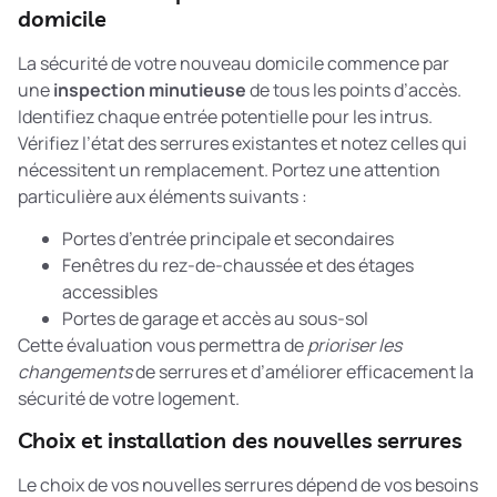
domicile
La sécurité de votre nouveau domicile commence par
une
inspection minutieuse
de tous les points d’accès.
Identifiez chaque entrée potentielle pour les intrus.
Vérifiez l’état des serrures existantes et notez celles qui
nécessitent un remplacement. Portez une attention
particulière aux éléments suivants :
Portes d’entrée principale et secondaires
Fenêtres du rez-de-chaussée et des étages
accessibles
Portes de garage et accès au sous-sol
Cette évaluation vous permettra de
prioriser les
changements
de serrures et d’améliorer efficacement la
sécurité de votre logement.
Choix et installation des nouvelles serrures
Le choix de vos nouvelles serrures dépend de vos besoins