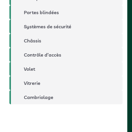
Portes blindées
Systèmes de sécurité
Châssis
Contrôle d’accès
Volet
Vitrerie
Cambriolage