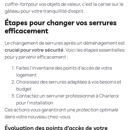
coffre-fort
pour vos objets de valeur, c’est la cerise sur le
gâteau pour votre tranquillité d’esprit.
Étapes pour changer vos serrures
efficacement
Le changement de serrures après un déménagement est
crucial pour votre sécurité
. Voici les étapes essentielles
pour y parvenir efficacement :
Faites l’inventaire des points d’accès de votre
logement
Choisissez des serrures adaptées à vos besoins et
budget
Contactez un serrurier professionnel à Charleroi
pour l’installation
Ces actions vous garantiront une
protection optimale
dans votre nouveau chez-vous.
Évaluation des points d’accès de votre