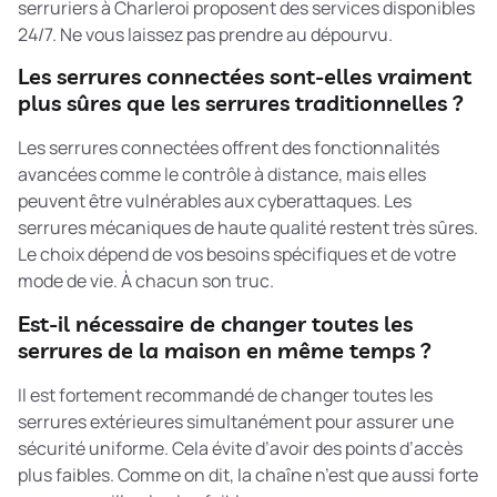
serruriers à Charleroi proposent des services disponibles
24/7. Ne vous laissez pas prendre au dépourvu.
Les serrures connectées sont-elles vraiment
plus sûres que les serrures traditionnelles ?
Les serrures connectées offrent des fonctionnalités
avancées comme le contrôle à distance, mais elles
peuvent être vulnérables aux cyberattaques. Les
serrures mécaniques de haute qualité restent très sûres.
Le choix dépend de vos besoins spécifiques et de votre
mode de vie. À chacun son truc.
Est-il nécessaire de changer toutes les
serrures de la maison en même temps ?
Il est fortement recommandé de changer toutes les
serrures extérieures simultanément pour assurer une
sécurité uniforme. Cela évite d’avoir des points d’accès
plus faibles. Comme on dit, la chaîne n’est que aussi forte