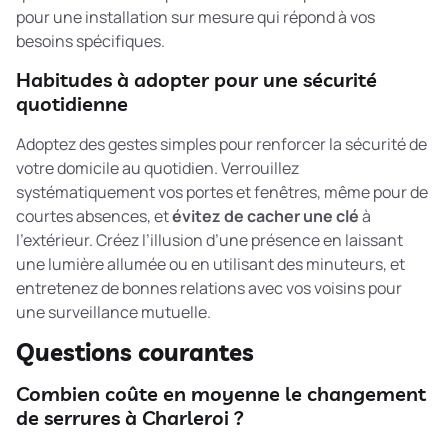
pour une installation sur mesure qui répond à vos
besoins spécifiques.
Habitudes à adopter pour une sécurité
quotidienne
Adoptez des gestes simples pour renforcer la sécurité de
votre domicile au quotidien. Verrouillez
systématiquement vos portes et fenêtres, même pour de
courtes absences, et
évitez de cacher une clé
à
l’extérieur. Créez l’illusion d’une présence en laissant
une lumière allumée ou en utilisant des minuteurs, et
entretenez de bonnes relations avec vos voisins pour
une surveillance mutuelle.
Questions courantes
Combien coûte en moyenne le changement
de serrures à Charleroi ?