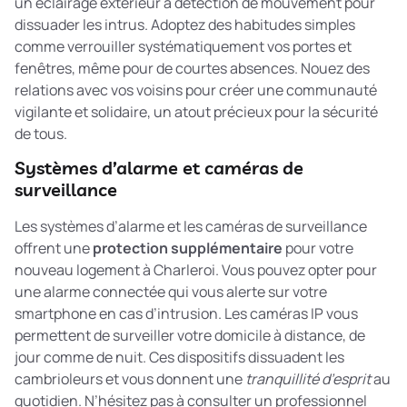
un éclairage extérieur à détection de mouvement pour
dissuader les intrus. Adoptez des habitudes simples
comme verrouiller systématiquement vos portes et
fenêtres, même pour de courtes absences. Nouez des
relations avec vos voisins pour créer une communauté
vigilante et solidaire, un atout précieux pour la sécurité
de tous.
Systèmes d’alarme et caméras de
surveillance
Les systèmes d’alarme et les caméras de surveillance
offrent une
protection supplémentaire
pour votre
nouveau logement à Charleroi. Vous pouvez opter pour
une alarme connectée qui vous alerte sur votre
smartphone en cas d’intrusion. Les caméras IP vous
permettent de surveiller votre domicile à distance, de
jour comme de nuit. Ces dispositifs dissuadent les
cambrioleurs et vous donnent une
tranquillité d’esprit
au
quotidien. N’hésitez pas à consulter un professionnel