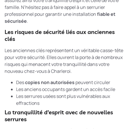
assurez ainsi votre tranquillité d’esprit et celle de votre
famille. N’hésitez pas à faire appel à un serrurier
professionnel pour garantir une installation
fiable et
sécurisée
.
Les risques de sécurité liés aux anciennes
clés
Les anciennes clés représentent un véritable casse-tête
pour votre sécurité. Elles ouvrent la porte à de nombreux
risques qui menacent votre tranquillité dans votre
nouveau chez-vous à Charleroi.
Des
copies non autorisées
peuvent circuler
Les anciens occupants gardent un accès facile
Les serrures usées sont plus vulnérables aux
effractions
La tranquillité d’esprit avec de nouvelles
serrures