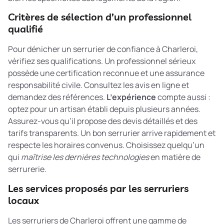
Critères de sélection d’un professionnel
qualifié
Pour dénicher un serrurier de confiance à Charleroi,
vérifiez ses qualifications. Un professionnel sérieux
possède une certification reconnue et une assurance
responsabilité civile. Consultez les avis en ligne et
demandez des références.
L’expérience
compte aussi :
optez pour un artisan établi depuis plusieurs années.
Assurez-vous qu’il propose des devis détaillés et des
tarifs transparents. Un bon serrurier arrive rapidement et
respecte les horaires convenus. Choisissez quelqu’un
qui
maîtrise les dernières technologies
en matière de
serrurerie.
Les services proposés par les serruriers
locaux
Les serruriers de Charleroi offrent une gamme de