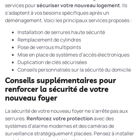
services pour
sécuriser votre nouveau logement
. Ils
s’adaptent à vos besoins spécifiques après un
déménagement. Voici les principaux services proposés :
Installation de serrures haute sécurité
Remplacement de cylindres
Pose de verrous multipoints
Mise en place de systèmes d’accès électroniques
Duplication de clés sécurisées
Conseils personnalisés sur la sécurité du domicile
Conseils supplémentaires pour
renforcer la sécurité de votre
nouveau foyer
La sécurité de votre nouveau foyer ne s’arrête pas aux
serrures.
Renforcez votre protection
avec des
systèmes d’alarme modernes et des caméras de
surveillance stratégiquement placées. Pensez à installer