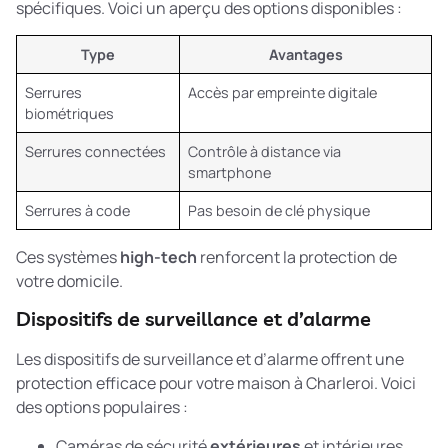
spécifiques. Voici un aperçu des options disponibles :
Type
Avantages
Serrures
Accès par empreinte digitale
biométriques
Serrures connectées
Contrôle à distance via
smartphone
Serrures à code
Pas besoin de clé physique
Ces systèmes
high-tech
renforcent la protection de
votre domicile.
Dispositifs de surveillance et d’alarme
Les dispositifs de surveillance et d’alarme offrent une
protection efficace pour votre maison à Charleroi. Voici
des options populaires :
Caméras de sécurité
extérieures
et intérieures