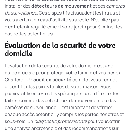
installer des
détecteurs de mouvement
et des
caméras
de surveillance
. Ces dispositifs dissuadent les intrus et
vous alertent en cas d’activité suspecte. N’oubliez pas
d’entretenir régulièrement votre jardin pour éliminer les
cachettes potentielles.
Évaluation de la sécurité de votre
domicile
L’évaluation de la sécurité de votre domicile est une
étape cruciale pour protéger votre famille et vos biens à
Charleroi. Un
audit de sécurité
complet vous permet
d’identifier les points faibles de votre maison. Vous
pouvez utiliser des outils spécifiques pour détecter les
failles, comme des détecteurs de mouvement ou des
caméras de surveillance. Il est important de vérifier
chaque accès potentiel, y compris les portes, fenêtres et
sous-sols. Un
diagnostic professionnel
peut vous offrir
une analyse approfondie et des recommandations sur