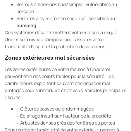
Verrous à
pêne dormant
simple : vulnérables au
perçage
Serrures à cylindre non sécurisé : sensibles au
bumping
Ces systèmes désuets mettent votre maison à risque.
Une mise à niveau s’impose pour assurer votre
tranquillité d’esprit et la protection de vos biens.
Zones extérieures mal sécurisées
Les zones extérieures de votre maison à Charleroi
peuvent être des points faibles pour la sécurité. Les
cambrioleurs exploitent souvent ces espaces mal
protégés pour s’introduire chez vous. Voici les principaux
risques :
• Clôtures basses ou endommagées
• Éclairage insuffisant autour de la propriété
• Arbustes denses près des fenêtres ou portes
Pour renforcer la sécurité de votre extérieur, pensez à