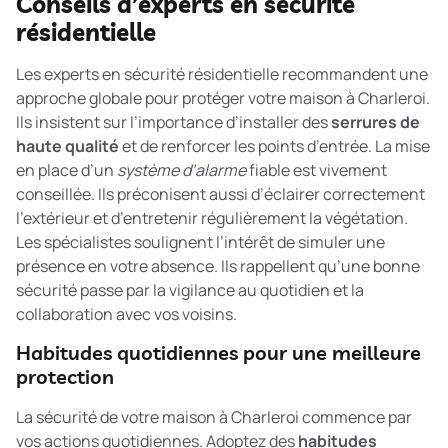
Conseils d’experts en sécurité
résidentielle
Les experts en sécurité résidentielle recommandent une
approche globale pour protéger votre maison à Charleroi.
Ils insistent sur l’importance d’installer des
serrures de
haute qualité
et de renforcer les points d’entrée. La mise
en place d’un
système d’alarme
fiable est vivement
conseillée. Ils préconisent aussi d’éclairer correctement
l’extérieur et d’entretenir régulièrement la végétation.
Les spécialistes soulignent l’intérêt de simuler une
présence en votre absence. Ils rappellent qu’une bonne
sécurité passe par la vigilance au quotidien et la
collaboration avec vos voisins.
Habitudes quotidiennes pour une meilleure
protection
La sécurité de votre maison à Charleroi commence par
vos actions quotidiennes. Adoptez des
habitudes