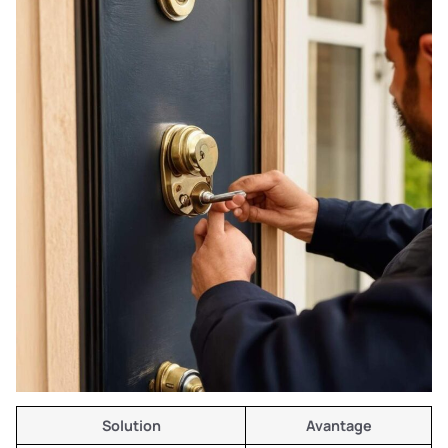
Solution
Avantage