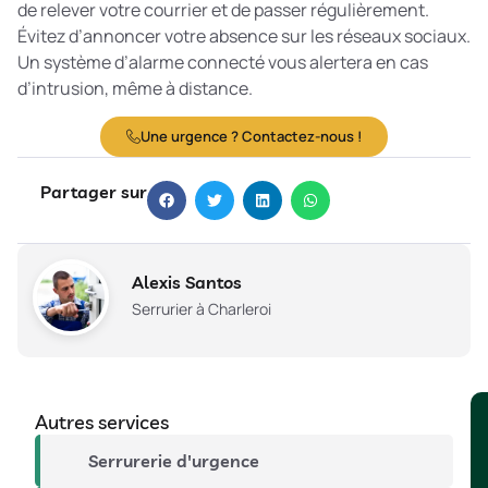
de relever votre courrier et de passer régulièrement.
Évitez d’annoncer votre absence sur les réseaux sociaux.
Un système d’alarme connecté vous alertera en cas
d’intrusion, même à distance.
Une urgence ? Contactez-nous !
Partager sur
Alexis Santos
Serrurier à Charleroi
Autres services
Serrurerie d'urgence