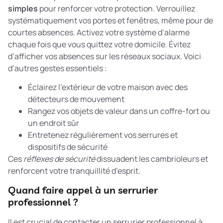
simples
pour renforcer votre protection. Verrouillez
systématiquement vos portes et fenêtres, même pour de
courtes absences. Activez votre système d’alarme
chaque fois que vous quittez votre domicile. Évitez
d’afficher vos absences sur les réseaux sociaux. Voici
d’autres gestes essentiels :
Éclairez l’extérieur de votre maison avec des
détecteurs de mouvement
Rangez vos objets de valeur dans un coffre-fort ou
un endroit sûr
Entretenez régulièrement vos serrures et
dispositifs de sécurité
Ces
réflexes de sécurité
dissuadent les cambrioleurs et
renforcent votre tranquillité d’esprit.
Quand faire appel à un serrurier
professionnel ?
Il est crucial de contacter un serrurier professionnel à