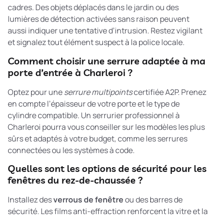
cadres. Des objets déplacés dans le jardin ou des
lumières de détection activées sans raison peuvent
aussi indiquer une tentative d’intrusion. Restez vigilant
et signalez tout élément suspect à la police locale.
Comment choisir une serrure adaptée à ma
porte d’entrée à Charleroi ?
Optez pour une
serrure multipoints
certifiée A2P. Prenez
en compte l’épaisseur de votre porte et le type de
cylindre compatible. Un serrurier professionnel à
Charleroi pourra vous conseiller sur les modèles les plus
sûrs et adaptés à votre budget, comme les serrures
connectées ou les systèmes à code.
Quelles sont les options de sécurité pour les
fenêtres du rez-de-chaussée ?
Installez des
verrous de fenêtre
ou des barres de
sécurité. Les films anti-effraction renforcent la vitre et la