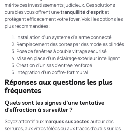
mérite des investissements judicieux. Ces solutions
durables vous offrent une
tranquillité d’esprit
et
protègent efficacement votre foyer. Voici les options les
plus recommandées :
Installation d’un système d’alarme connecté
Remplacement des portes par des modèles blindés
Pose de fenêtres à double vitrage sécurisé
Mise en place d’un éclairage extérieur intelligent
Création d’un sas d’entrée renforcé
Intégration d’un coffre-fort mural
Réponses aux questions les plus
fréquentes
Quels sont les signes d’une tentative
d’effraction à surveiller ?
Soyez attentif aux
marques suspectes
autour des
serrures, aux vitres fêlées ou aux traces d’outils sur les