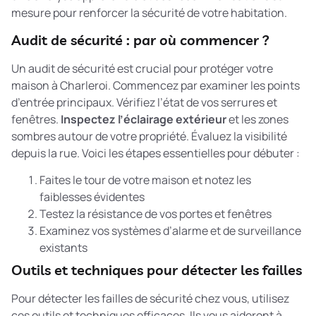
mesure pour renforcer la sécurité de votre habitation.
Audit de sécurité : par où commencer ?
Un audit de sécurité est crucial pour protéger votre
maison à Charleroi. Commencez par examiner les points
d’entrée principaux. Vérifiez l’état de vos serrures et
fenêtres.
Inspectez l’éclairage extérieur
et les zones
sombres autour de votre propriété. Évaluez la visibilité
depuis la rue. Voici les étapes essentielles pour débuter :
Faites le tour de votre maison et notez les
faiblesses évidentes
Testez la résistance de vos portes et fenêtres
Examinez vos systèmes d’alarme et de surveillance
existants
Outils et techniques pour détecter les failles
Pour détecter les failles de sécurité chez vous, utilisez
ces outils et techniques efficaces. Ils vous aideront à