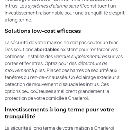
intrus. Les
systèmes d’alarme sans fil
constituent un
investissement raisonnable pour une tranquillité d’esprit
à long terme.
Solutions low-cost efficaces
La sécurité de votre maison ne doit pas coûter un bras.
Des solutions
abordables
existent pour renforcer vos
défenses. Installez des
verrous supplémentaires
sur vos
portes et fenêtres. Optez pour des
détecteurs de
mouvement
à piles. Placez des barres de sécurité aux
fenêtres du rez-de-chaussée. Un éclairage extérieur à
détection de mouvement dissuade les intrus. Ces
options peu coûteuses améliorent grandement la
protection de votre domicile à Charleroi.
Investissements à long terme pour votre
tranquillité
La sécurité à long terme de votre maison à Charleroi