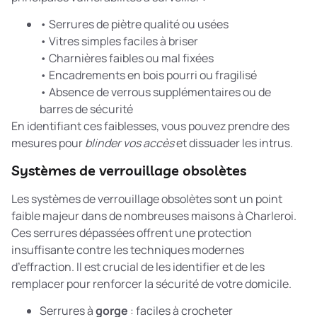
• Serrures de piètre qualité ou usées
• Vitres simples faciles à briser
• Charnières faibles ou mal fixées
• Encadrements en bois pourri ou fragilisé
• Absence de verrous supplémentaires ou de
barres de sécurité
En identifiant ces faiblesses, vous pouvez prendre des
mesures pour
blinder vos accès
et dissuader les intrus.
Systèmes de verrouillage obsolètes
Les systèmes de verrouillage obsolètes sont un point
faible majeur dans de nombreuses maisons à Charleroi.
Ces serrures dépassées offrent une protection
insuffisante contre les techniques modernes
d’effraction. Il est crucial de les identifier et de les
remplacer pour renforcer la sécurité de votre domicile.
Serrures à
gorge
: faciles à crocheter