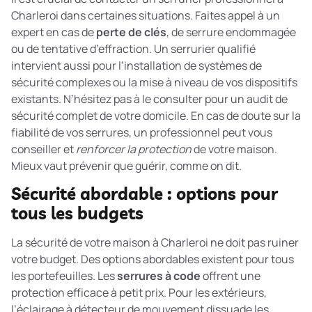
Charleroi dans certaines situations. Faites appel à un
expert en cas de
perte de clés
, de serrure endommagée
ou de tentative d’effraction. Un serrurier qualifié
intervient aussi pour l’installation de systèmes de
sécurité complexes ou la mise à niveau de vos dispositifs
existants. N’hésitez pas à le consulter pour un audit de
sécurité complet de votre domicile. En cas de doute sur la
fiabilité de vos serrures, un professionnel peut vous
conseiller et
renforcer la protection
de votre maison.
Mieux vaut prévenir que guérir, comme on dit.
Sécurité abordable : options pour
tous les budgets
La sécurité de votre maison à Charleroi ne doit pas ruiner
votre budget. Des options abordables existent pour tous
les portefeuilles. Les
serrures à code
offrent une
protection efficace à petit prix. Pour les extérieurs,
l’éclairage à détecteur de mouvement dissuade les