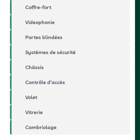
Coffre-fort
Videophonie
Portes blindées
Systèmes de sécurité
Châssis
Contrôle d’accès
Volet
Vitrerie
Cambriolage