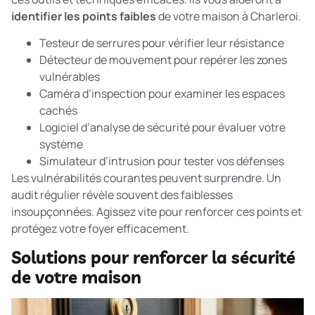
identifier les points faibles
de votre maison à Charleroi.
Testeur de serrures pour vérifier leur résistance
Détecteur de mouvement pour repérer les zones
vulnérables
Caméra d’inspection pour examiner les espaces
cachés
Logiciel d’analyse de sécurité pour évaluer votre
système
Simulateur d’intrusion pour tester vos défenses
Les
vulnérabilités courantes
peuvent surprendre. Un
audit régulier révèle souvent des faiblesses
insoupçonnées. Agissez vite pour renforcer ces points et
protégez votre foyer efficacement.
Solutions pour renforcer la sécurité
de votre maison