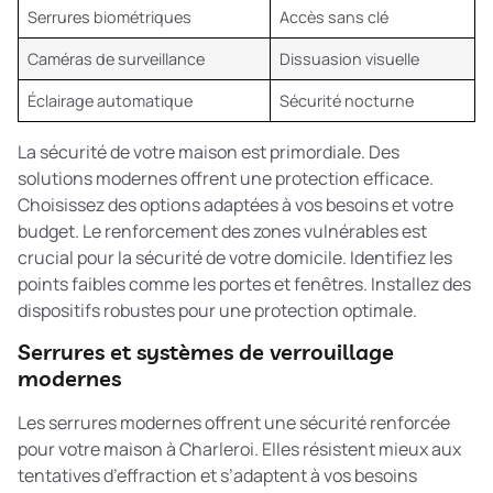
Serrures biométriques
Accès sans clé
Caméras de surveillance
Dissuasion visuelle
Éclairage automatique
Sécurité nocturne
La sécurité de votre maison est primordiale. Des
solutions modernes offrent une protection efficace.
Choisissez des options adaptées à vos besoins et votre
budget. Le
renforcement des zones vulnérables
est
crucial pour la sécurité de votre domicile. Identifiez les
points faibles comme les portes et fenêtres. Installez des
dispositifs robustes pour une protection optimale.
Serrures et systèmes de verrouillage
modernes
Les serrures modernes offrent une sécurité renforcée
pour votre maison à Charleroi. Elles résistent mieux aux
tentatives d’effraction et s’adaptent à vos besoins