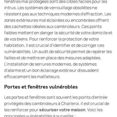
fenêtres mal protégées sont des cibles faciles pour les
intrus. Les systèmes de verrouillage obsolètes ne
résistent pas aux techniques modernes d’effraction. Les
zones extérieures mal éclairées ou encombrées offrent
des cachettes idéales aux cambrioleurs. Ces points
faibles mettent en danger la sécurité de votre domicile et
de vos biens. Pour renforcer la
protection de votre
habitation
, il est crucial d’identifier et de corriger ces
vulnérabilités. Un audit de sécurité permet de repérer les
failles et de mettre en place des mesures adaptées.
L’installation de serrures modernes, de systèmes
d’alarme et un bon éclairage extérieur dissuadent
efficacement les malfaiteurs.
Portes et fenêtres vulnérables
Les portes et fenêtres sont souvent les points d’entrée
privilégiés des cambrioleurs à Charleroi. Il est crucial de
les renforcer pour
sécuriser votre maison
. Voici les
principales vulnérabilités à surveiller :