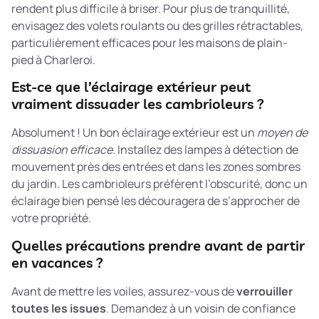
rendent plus difficile à briser. Pour plus de tranquillité,
envisagez des volets roulants ou des grilles rétractables,
particulièrement efficaces pour les maisons de plain-
pied à Charleroi.
Est-ce que l’éclairage extérieur peut
vraiment dissuader les cambrioleurs ?
Absolument ! Un bon éclairage extérieur est un
moyen de
dissuasion efficace
. Installez des lampes à détection de
mouvement près des entrées et dans les zones sombres
du jardin. Les cambrioleurs préfèrent l’obscurité, donc un
éclairage bien pensé les découragera de s’approcher de
votre propriété.
Quelles précautions prendre avant de partir
en vacances ?
Avant de mettre les voiles, assurez-vous de
verrouiller
toutes les issues
. Demandez à un voisin de confiance