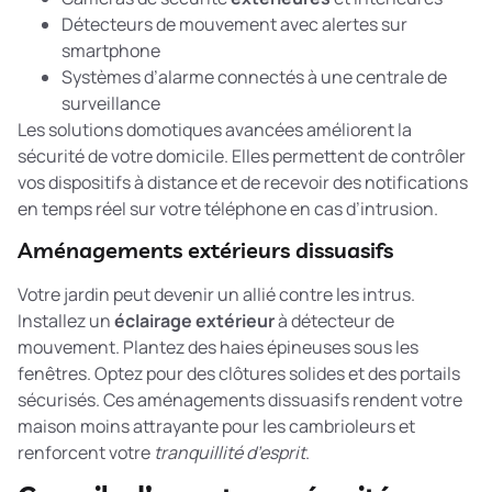
Détecteurs de mouvement avec alertes sur
smartphone
Systèmes d’alarme connectés à une centrale de
surveillance
Les
solutions domotiques avancées
améliorent la
sécurité de votre domicile. Elles permettent de contrôler
vos dispositifs à distance et de recevoir des notifications
en temps réel sur votre téléphone en cas d’intrusion.
Aménagements extérieurs dissuasifs
Votre jardin peut devenir un allié contre les intrus.
Installez un
éclairage extérieur
à détecteur de
mouvement. Plantez des haies épineuses sous les
fenêtres. Optez pour des clôtures solides et des portails
sécurisés. Ces aménagements dissuasifs rendent votre
maison moins attrayante pour les cambrioleurs et
renforcent votre
tranquillité d’esprit
.