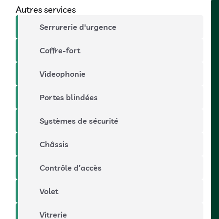
Autres services
Serrurerie d'urgence
Coffre-fort
Videophonie
Portes blindées
Systèmes de sécurité
Châssis
Contrôle d’accès
Volet
Vitrerie