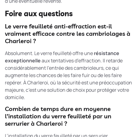
d’une éventuelle revente.
Foire aux questions
Le verre feuilleté anti-effraction est-il
vraiment efficace contre les cambriolages à
Charleroi ?
Absolument. Le verre feuilleté offre une
résistance
exceptionnelle
aux tentatives d’effraction. Il retarde
considérablement l’entrée des cambrioleurs, ce qui
augmente les chances de les faire fuir ou de les faire
repérer. À Charleroi, où la sécurité est une préoccupation
majeure, c’est une solution de choix pour protéger votre
domicile.
Combien de temps dure en moyenne
l’installation du verre feuilleté par un
serrurier à Charleroi ?
L’installation du verre feuilleté par un serrurier