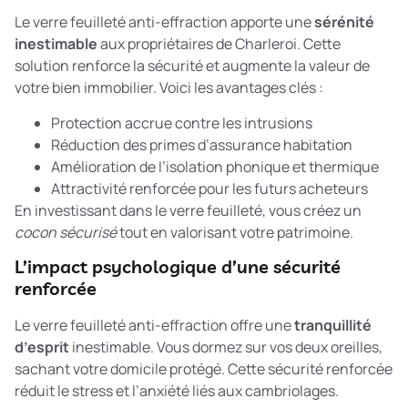
Le verre feuilleté anti-effraction apporte une
sérénité
inestimable
aux propriétaires de Charleroi. Cette
solution renforce la sécurité et augmente la valeur de
votre bien immobilier. Voici les avantages clés :
Protection accrue contre les intrusions
Réduction des primes d’assurance habitation
Amélioration de l’isolation phonique et thermique
Attractivité renforcée pour les futurs acheteurs
En investissant dans le verre feuilleté, vous créez un
cocon sécurisé
tout en valorisant votre patrimoine.
L’impact psychologique d’une sécurité
renforcée
Le verre feuilleté anti-effraction offre une
tranquillité
d’esprit
inestimable. Vous dormez sur vos deux oreilles,
sachant votre domicile protégé. Cette sécurité renforcée
réduit le stress et l’anxiété liés aux cambriolages.