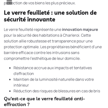
protection de vos biens les plus précieux.
Le verre feuilleté : une solution de
sécurité innovante
Le verre feuilleté représente une
innovation majeure
pour la sécurité des habitations à Charleroi. Cette
solution allie robustesse et transparence pour une
protection optimale. Les propriétaires bénéficient d’une
barrière efficace contre les intrusions sans
compromettre l’esthétique de leur domicile.
Résistance accrue aux impacts et tentatives
d’effraction
Maintien de la luminosité naturelle dans votre
intérieur
Réduction des risques de blessures en cas de bris
Qu’est-ce que le verre feuilleté anti-
effraction ?