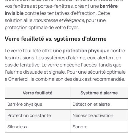
vos fenêtres et portes-fenêtres, créant une
barrière
invisible
contre les tentatives d’effraction. Cette
solution allie
robustesse et élégance
, pour une
protection optimale de votre foyer.
Verre feuilleté vs. systèmes d’alarme
Le verre feuilleté offre une
protection physique
contre
les intrusions. Les systèmes d’alarme, eux, alertent en
cas de tentative. Le verre empêche l’accès, tandis que
l’alarme dissuade et signale. Pour une sécurité optimale
à Charleroi, la combinaison des deux est recommandée.
Verre feuilleté
Système d’alarme
Barrière physique
Détection et alerte
Protection constante
Nécessite activation
Silencieux
Sonore