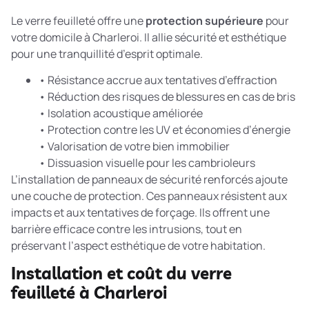
Le verre feuilleté offre une
protection supérieure
pour
votre domicile à Charleroi. Il allie sécurité et esthétique
pour une tranquillité d’esprit optimale.
• Résistance accrue aux tentatives d’effraction
• Réduction des risques de blessures en cas de bris
• Isolation acoustique améliorée
• Protection contre les UV et économies d’énergie
• Valorisation de votre bien immobilier
• Dissuasion visuelle pour les cambrioleurs
L’installation de
panneaux de sécurité renforcés
ajoute
une couche de protection. Ces panneaux résistent aux
impacts et aux tentatives de forçage. Ils offrent une
barrière efficace contre les intrusions, tout en
préservant l’aspect esthétique de votre habitation.
Installation et coût du verre
feuilleté à Charleroi