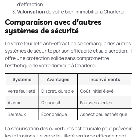
d’effraction
Valorisation
de votre bien immobilier à Charleroi
Comparaison avec d’autres
systèmes de sécurité
Le verre feuilleté anti-effraction se démarque des autres
systèmes de sécurité par son efficacité et sa discrétion. Il
offre une protection solide sans compromettre
l’esthétique de votre domicile à Charleroi.
Système
Avantages
Inconvénients
Verre feuilleté
Discret, durable
Coût initial élevé
Alarme
Dissuasif
Fausses alertes
Barreaux
Économique
Aspect peu esthétique
La
sécurisation des ouvertures
est cruciale pour prévenir
les intrusions. Le verre feuilleté renforce efficacement