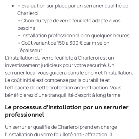
• Évaluation sur place par un serrurier qualifié de
Charleroi
• Choix du type de verre feuilleté adapté à vos
besoins
• Installation professionnelle en quelques heures
• Coût variant de 150 à 300 € par m selon
l’épaisseur
L’installation du verre feuilleté à Charleroi est un
investissement judicieux pour votre sécurité. Un
serrurier local vous guidera dans le choix et l’installation.
Le coût initial est compensé par la durabilité et
l’efficacité de cette protection anti-effraction. Vous
bénéficierez d’une tranquillité d’esprit à long terme.
Le processus d’installation par un serrurier
professionnel
Un serrurier qualifié de Charleroi prend en charge
l’installation du verre feuilleté anti-effraction. Il