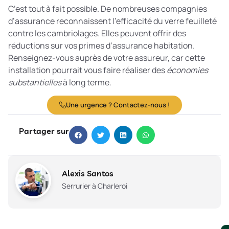
C’est tout à fait possible. De nombreuses compagnies
d’assurance reconnaissent l’efficacité du verre feuilleté
contre les cambriolages. Elles peuvent offrir des
réductions sur vos primes d’assurance habitation.
Renseignez-vous auprès de votre assureur, car cette
installation pourrait vous faire réaliser des
économies
substantielles
à long terme.
Une urgence ? Contactez-nous !
Partager sur
Alexis Santos
Serrurier à Charleroi