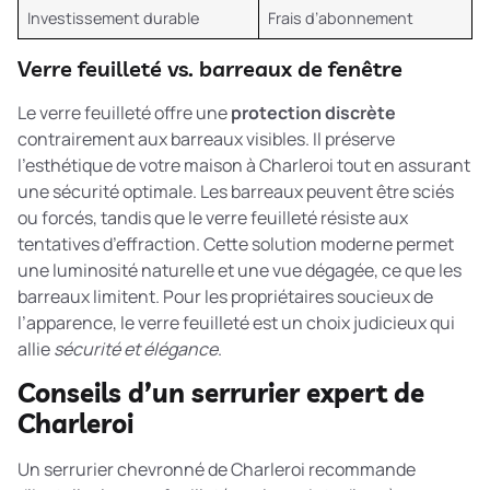
Investissement durable
Frais d’abonnement
Verre feuilleté vs. barreaux de fenêtre
Le verre feuilleté offre une
protection discrète
contrairement aux barreaux visibles. Il préserve
l’esthétique de votre maison à Charleroi tout en assurant
une sécurité optimale. Les barreaux peuvent être sciés
ou forcés, tandis que le verre feuilleté résiste aux
tentatives d’effraction. Cette solution moderne permet
une luminosité naturelle et une vue dégagée, ce que les
barreaux limitent. Pour les propriétaires soucieux de
l’apparence, le verre feuilleté est un choix judicieux qui
allie
sécurité et élégance
.
Conseils d’un serrurier expert de
Charleroi
Un serrurier chevronné de Charleroi recommande