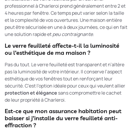
professionnel à Charleroi prend généralement entre 2 et
4 heures par fenêtre. Ce temps peut varier selon la taille
et la complexité de vos ouvertures. Une maison entière
peut être sécurisée en une à deux journées, ce qui en fait
une solution rapide et
peu contraignante
.
Le verre feuilleté affecte-t-il la luminosité
ou l’esthétique de ma maison ?
Pas du tout. Le verre feuilleté est transparent et n’altère
pas la luminosité de votre intérieur. Il conserve l’aspect
esthétique de vos fenêtres tout en renforçant leur
sécurité. C’est l’option idéale pour ceux qui veulent allier
protection et élégance
sans compromettre le cachet
de leur propriété à Charleroi.
Est-ce que mon assurance habitation peut
baisser si j’installe du verre feuilleté anti-
effraction ?