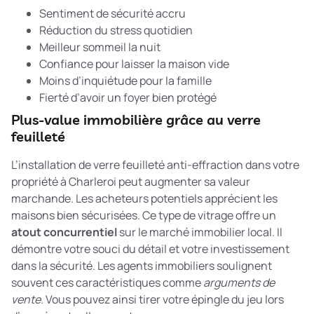
Sentiment de sécurité accru
Réduction du stress quotidien
Meilleur sommeil la nuit
Confiance pour laisser la maison vide
Moins d’inquiétude pour la famille
Fierté d’avoir un foyer bien protégé
Plus-value immobilière grâce au verre
feuilleté
L’installation de verre feuilleté anti-effraction dans votre
propriété à Charleroi peut augmenter sa valeur
marchande. Les acheteurs potentiels apprécient les
maisons bien sécurisées. Ce type de vitrage offre un
atout concurrentiel
sur le marché immobilier local. Il
démontre votre souci du détail et votre investissement
dans la sécurité. Les agents immobiliers soulignent
souvent ces caractéristiques comme
arguments de
vente
. Vous pouvez ainsi tirer votre épingle du jeu lors