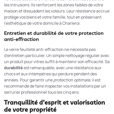
les intrusions. Ils renforcent les zones faibles de votre
maison et dissuadent les voleurs. Leur résistance accrue
protège vos biens et votre famille, tout en préservant
l’esthétique de votre domicile à Charleroi.
Entretien et durabilité de votre protection
anti-effraction
Le verre feuilleté anti-effraction ne nécessite pas
d’entretien particulier. Un simple nettoyage régulier avec
un produit pour vitres suffit à maintenir son efficacité. Sa
durabilité
est remarquable, avec une résistance aux
chocs et aux intempéries qui perdure pendant des
années. Pour garantir une
protection optimale
, il est
recommandé de faire inspecter vos installations par un
serrurier professionnel tous les cinq ans.
Tranquillité d’esprit et valorisation
de votre propriété