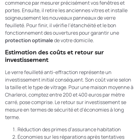
commence par mesurer précisément vos fenêtres et
portes. Ensuite, il retire les anciennes vitres et installe
soigneusement les nouveaux panneaux de verre
feuilleté. Pour finir, il vérifie l’étanchéité et le bon
fonctionnement des ouvertures pour garantir une
protection optimale
de votre domicile.
Estimation des coûts et retour sur
investissement
Le verre feuilleté anti-effraction représente un
investissement initial conséquent. Son coût varie selon
la taille et le type de vitrage. Pour une maison moyenne à
Charleroi, comptez entre 200 et 400 euros par mètre
carré, pose comprise. Le retour sur investissement se
mesure en termes de sécurité et d’économies à long
terme.
Réduction des primes d’assurance habitation
Économies sur les réparations après tentatives