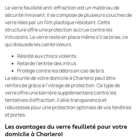
Le verre feuilleté anti-effraction est un matériau de
sécurité innovant. Il se compose de plusieurs couches de
verre liées par un film plastique résistant. Cette
structure offre une protection accrue contre les
intrusions. Le verre reste en place même s’il se brise, ce
qui dissuade les cambrioleurs.
Résiste aux chocs violents
Retarde l’entrée des intrus
Protège contre les débris en cas de bris
La sécurité de votre domicile à Charleroi peut être
renforcée grâce à l’
vitrage de protection
. Ce type de
verre offre une barrière supplémentaire contre les
tentatives d’effraction. Il allie transparence et
robustesse pour une protection optimale de vos fenêtres
et portes.
Les avantages du verre feuilleté pour votre
domicile à Charleroi