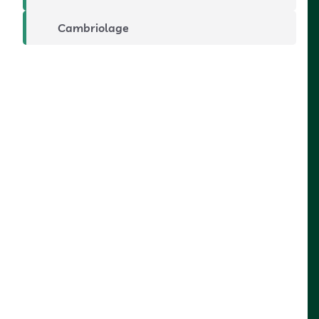
Cambriolage