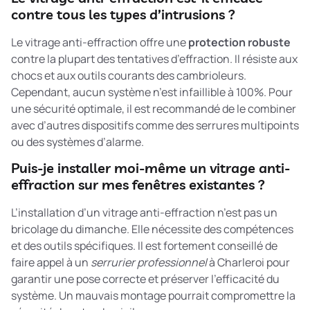
contre tous les types d’intrusions ?
Le vitrage anti-effraction offre une
protection robuste
contre la plupart des tentatives d’effraction. Il résiste aux
chocs et aux outils courants des cambrioleurs.
Cependant, aucun système n’est infaillible à 100%. Pour
une sécurité optimale, il est recommandé de le combiner
avec d’autres dispositifs comme des serrures multipoints
ou des systèmes d’alarme.
Puis-je installer moi-même un vitrage anti-
effraction sur mes fenêtres existantes ?
L’installation d’un vitrage anti-effraction n’est pas un
bricolage du dimanche. Elle nécessite des compétences
et des outils spécifiques. Il est fortement conseillé de
faire appel à un
serrurier professionnel
à Charleroi pour
garantir une pose correcte et préserver l’efficacité du
système. Un mauvais montage pourrait compromettre la