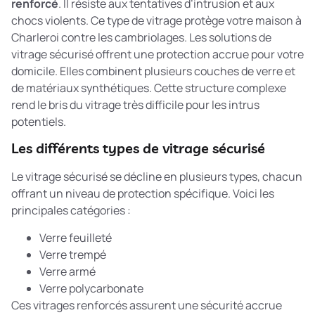
renforcé
. Il résiste aux tentatives d’intrusion et aux
chocs violents. Ce type de vitrage protège votre maison à
Charleroi contre les cambriolages. Les
solutions de
vitrage sécurisé
offrent une protection accrue pour votre
domicile. Elles combinent plusieurs couches de verre et
de matériaux synthétiques. Cette structure complexe
rend le bris du vitrage très difficile pour les intrus
potentiels.
Les différents types de vitrage sécurisé
Le vitrage sécurisé se décline en plusieurs types, chacun
offrant un niveau de protection spécifique. Voici les
principales catégories :
Verre feuilleté
Verre trempé
Verre armé
Verre polycarbonate
Ces vitrages renforcés assurent une sécurité accrue