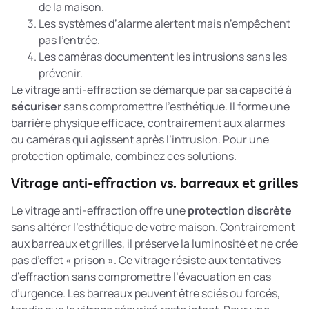
de la maison.
Les systèmes d’alarme alertent mais n’empêchent
pas l’entrée.
Les caméras documentent les intrusions sans les
prévenir.
Le vitrage anti-effraction se démarque par sa capacité à
sécuriser
sans compromettre l’esthétique. Il forme une
barrière physique efficace, contrairement aux alarmes
ou caméras qui agissent après l’intrusion. Pour une
protection optimale, combinez ces solutions.
Vitrage anti-effraction vs. barreaux et grilles
Le vitrage anti-effraction offre une
protection discrète
sans altérer l’esthétique de votre maison. Contrairement
aux barreaux et grilles, il préserve la luminosité et ne crée
pas d’effet « prison ». Ce vitrage résiste aux tentatives
d’effraction sans compromettre l’évacuation en cas
d’urgence. Les barreaux peuvent être sciés ou forcés,