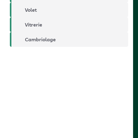
Volet
Vitrerie
Cambriolage