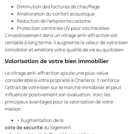
Diminution des factures de chauffage
Amélioration du confort acoustique
Réduction de l’empreinte carbone
Protection contre les UV pour vos meubles
L’investissement dans un vitrage anti-effraction est
rentable à long terme. Il augmente la valeur de votre bien
immobilier et améliore votre qualité de vie au quotidien.
Valorisation de votre bien immobilier
Le vitrage anti-effraction ajoute une plus-value
considérable à votre propriété à Charleroi. Il renforce
l’attrait de votre bien sur le marché immobilier et peut
influencer positivement son évaluation. Voici les
principaux avantages pour la valorisation de votre
maison :
• Augmentation de la
cote de sécurité
du logement