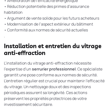
• Amélioration de l’efficacité énergétique
• Réduction potentielle des primes d’assurance
habitation
• Argument de vente solide pour les futurs acheteurs
• Modernisation de l’aspect extérieur du bâtiment
• Conformité aux normes de sécurité actuelles
.
Installation et entretien du vitrage
anti-effraction
L’installation du vitrage anti-effraction nécessite
l’expertise d’un
serrurier professionnel
. Ce spécialiste
garantit une pose conforme aux normes de sécurité.
L’entretien régulier est crucial pour maintenir l’efficacité
du vitrage. Un nettoyage doux et des inspections
périodiques assurent sa longévité. Ces actions
préservent les propriétés protectrices de votre
investissement sécuritaire.