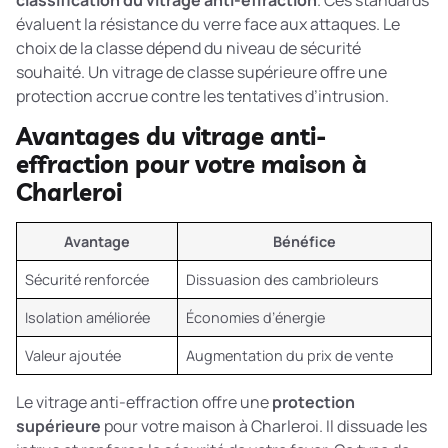
évaluent la résistance du verre face aux attaques. Le
choix de la classe dépend du niveau de sécurité
souhaité. Un vitrage de classe supérieure offre une
protection accrue contre les tentatives d’intrusion.
Avantages du vitrage anti-
effraction pour votre maison à
Charleroi
Avantage
Bénéfice
Sécurité renforcée
Dissuasion des cambrioleurs
Isolation améliorée
Économies d’énergie
Valeur ajoutée
Augmentation du prix de vente
Le vitrage anti-effraction offre une
protection
supérieure
pour votre maison à Charleroi. Il dissuade les