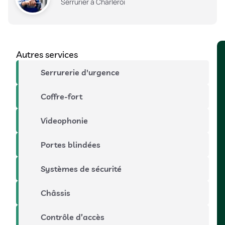
Serrurier à Charleroi
Autres services
Serrurerie d'urgence
Coffre-fort
Videophonie
Portes blindées
Systèmes de sécurité
Châssis
Contrôle d’accès