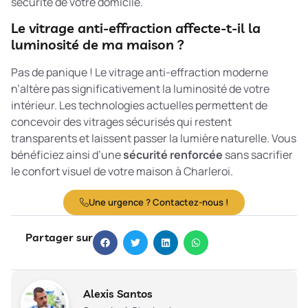
sécurité de votre domicile.
Le vitrage anti-effraction affecte-t-il la
luminosité de ma maison ?
Pas de panique ! Le vitrage anti-effraction moderne
n’altère pas significativement la luminosité de votre
intérieur. Les technologies actuelles permettent de
concevoir des vitrages sécurisés qui restent
transparents et laissent passer la lumière naturelle. Vous
bénéficiez ainsi d’une
sécurité renforcée
sans sacrifier
le confort visuel de votre maison à Charleroi.
Une urgence ? Contactez-nous !
Partager sur
Alexis Santos