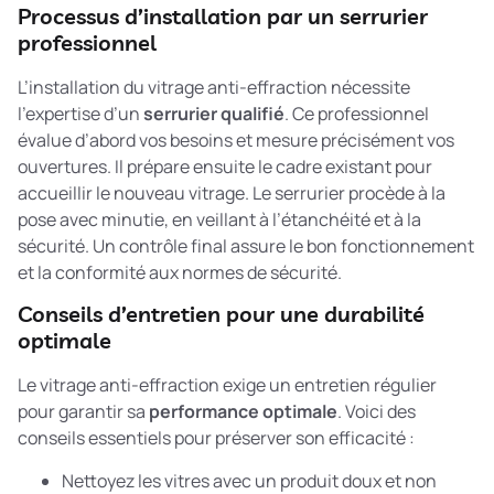
Processus d’installation par un serrurier
professionnel
L’installation du vitrage anti-effraction nécessite
l’expertise d’un
serrurier qualifié
. Ce professionnel
évalue d’abord vos besoins et mesure précisément vos
ouvertures. Il prépare ensuite le cadre existant pour
accueillir le nouveau vitrage. Le serrurier procède à la
pose avec minutie, en veillant à l’étanchéité et à la
sécurité. Un contrôle final assure le bon fonctionnement
et la conformité aux normes de sécurité.
Conseils d’entretien pour une durabilité
optimale
Le vitrage anti-effraction exige un entretien régulier
pour garantir sa
performance optimale
. Voici des
conseils essentiels pour préserver son efficacité :
Nettoyez les vitres avec un produit doux et non