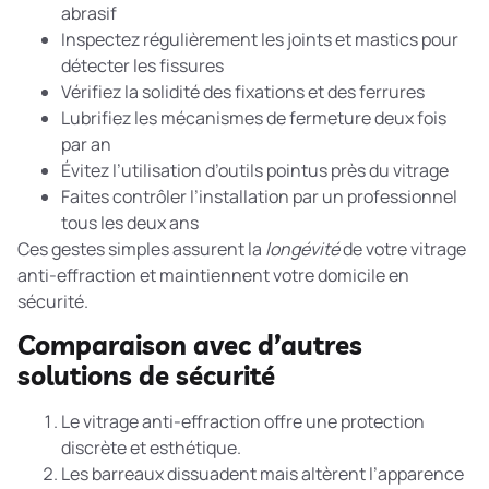
abrasif
Inspectez régulièrement les joints et mastics pour
détecter les fissures
Vérifiez la solidité des fixations et des ferrures
Lubrifiez les mécanismes de fermeture deux fois
par an
Évitez l’utilisation d’outils pointus près du vitrage
Faites contrôler l’installation par un professionnel
tous les deux ans
Ces gestes simples assurent la
longévité
de votre vitrage
anti-effraction et maintiennent votre domicile en
sécurité.
Comparaison avec d’autres
solutions de sécurité
Le vitrage anti-effraction offre une protection
discrète et esthétique.
Les barreaux dissuadent mais altèrent l’apparence