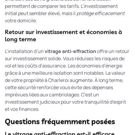
permettent de comparer les tarifs. L’investissement
initial peut sembler élevé, mais il
protège efficacement
votre domicile.
Retour sur investissement et économies à
long terme
L’installation d’un
vitrage anti-effraction
offre un retour
sur investissement solide. Vous réduisez les risques de
vol et les coûts d’assurance. Les économies d’énergie
grâce à une meilleure isolation sont notables. La valeur
de votre propriété à Charleroi augmente. À long terme,
cette sécurité renforcée vous évite des dépenses
imprévues liées aux cambriolages. C’est un
investissement judicieux pour votre tranquillité d’esprit
et vos finances.
Questions fréquemment posées
Le vitrage anti-effraction est-il efficace