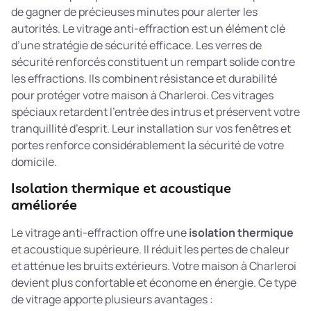
de gagner de précieuses minutes pour alerter les
autorités. Le vitrage anti-effraction est un élément clé
d’une stratégie de sécurité efficace. Les
verres de
sécurité renforcés
constituent un rempart solide contre
les effractions. Ils combinent résistance et durabilité
pour protéger votre maison à Charleroi. Ces vitrages
spéciaux retardent l’entrée des intrus et préservent votre
tranquillité d’esprit. Leur installation sur vos fenêtres et
portes renforce considérablement la sécurité de votre
domicile.
Isolation thermique et acoustique
améliorée
Le vitrage anti-effraction offre une
isolation thermique
et acoustique supérieure. Il réduit les pertes de chaleur
et atténue les bruits extérieurs. Votre maison à Charleroi
devient plus confortable et économe en énergie. Ce type
de vitrage apporte plusieurs avantages :