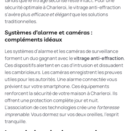
tandis que le vitrage sécurisé reste intact. Pour une
sécurité optimale à Charleroi, le vitrage anti-effraction
s’avère plus
efficace et élégant
que les solutions
traditionnelles.
Systèmes d’alarme et caméras :
compléments idéaux
Les systèmes d’alarme et les caméras de surveillance
forment un duo gagnant avec le
vitrage anti-effraction
.
Ces dispositifs alertent en cas d’intrusion et dissuadent
les cambrioleurs. Les caméras enregistrent les preuves
utiles pour les autorités. Une alarme connectée vous
prévient sur votre smartphone. Ces équipements
renforcent la sécurité de votre maison à Charleroi. Ils
offrent une protection complète jour et nuit.
L’association de ces technologies crée une
forteresse
imprenable
. Vous dormez sur vos deux oreilles, l’esprit
tranquille.