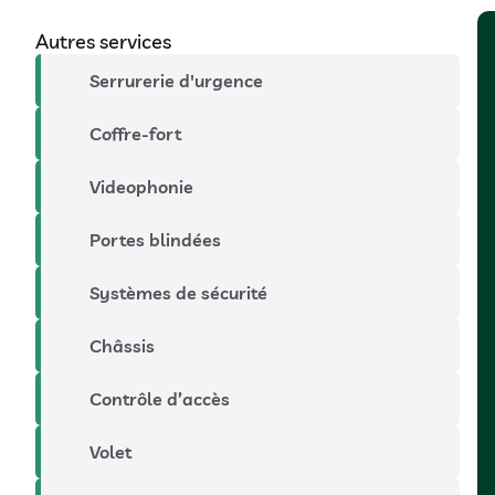
Autres services
Serrurerie d'urgence
Coffre-fort
Videophonie
Portes blindées
Systèmes de sécurité
Châssis
Contrôle d’accès
Volet