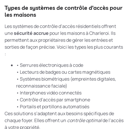
Types de systèmes de contrôle d’accès pour
les maisons
Les systèmes de contrôle d’accès résidentiels offrent
une
sécurité accrue
pour les maisons à Charleroi. Ils
permettent aux propriétaires de gérer les entrées et
sorties de façon précise. Voici les types les plus courants
:
• Serrures électroniques à code
• Lecteurs de badges ou cartes magnétiques
• Systèmes biométriques (empreintes digitales,
reconnaissance faciale)
• Interphones vidéo connectés
• Contrôle d’accès par smartphone
• Portails et portillons automatisés
Ces solutions s’adaptent aux besoins spécifiques de
chaque foyer. Elles offrent un
contrôle optimal
de l’accès
à votre propriété.