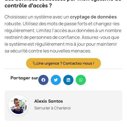
contrôle d’accès ?
Choisissez un système avec un
cryptage de données
robuste. Utilisez des mots de passe forts et changez-les
régulièrement. Limitez l’accès aux données à un nombre
restreint de personnes de confiance. Assurez-vous que
le système est régulièrement mis à jour pour maintenir
sa sécurité contre les nouvelles menaces.
Une urgence ? Contactez-nous !
Partager sur
Alexis Santos
Serrurier à Charleroi