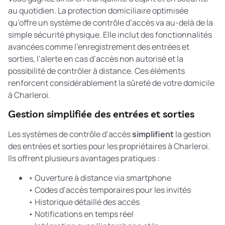
au quotidien. La
protection domiciliaire optimisée
qu’offre un système de contrôle d’accès va au-delà de la
simple sécurité physique. Elle inclut des fonctionnalités
avancées comme l’enregistrement des entrées et
sorties, l’alerte en cas d’accès non autorisé et la
possibilité de contrôler à distance. Ces éléments
renforcent considérablement la sûreté de votre domicile
à Charleroi.
Gestion simplifiée des entrées et sorties
Les systèmes de contrôle d’accès
simplifient
la gestion
des entrées et sorties pour les propriétaires à Charleroi.
Ils offrent plusieurs avantages pratiques :
• Ouverture à distance via smartphone
• Codes d’accès temporaires pour les invités
• Historique détaillé des accès
• Notifications en temps réel