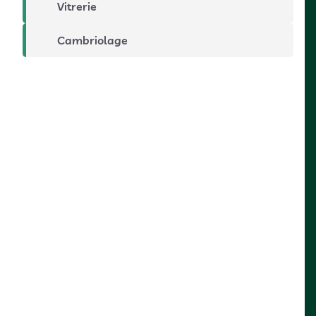
Vitrerie
Cambriolage