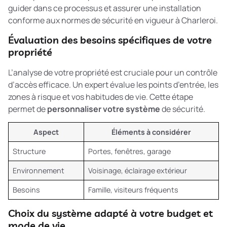
guider dans ce processus et assurer une installation
conforme aux normes de sécurité en vigueur à Charleroi.
Évaluation des besoins spécifiques de votre
propriété
L’analyse de votre propriété est cruciale pour un contrôle
d’accès efficace. Un expert évalue les points d’entrée, les
zones à risque et vos habitudes de vie. Cette étape
permet de
personnaliser votre système
de sécurité.
Aspect
Éléments à considérer
Structure
Portes, fenêtres, garage
Environnement
Voisinage, éclairage extérieur
Besoins
Famille, visiteurs fréquents
Choix du système adapté à votre budget et
mode de vie