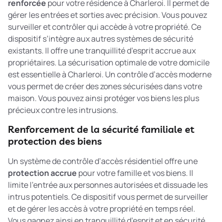
renforcée
pour votre résidence à Charleroi. Il permet de
gérer les entrées et sorties avec précision. Vous pouvez
surveiller et contrôler qui accède à votre propriété. Ce
dispositif s’intègre aux autres systèmes de sécurité
existants. Il offre une tranquillité d’esprit accrue aux
propriétaires. La
sécurisation optimale de votre domicile
est essentielle à Charleroi. Un contrôle d’accès moderne
vous permet de créer des zones sécurisées dans votre
maison. Vous pouvez ainsi protéger vos biens les plus
précieux contre les intrusions.
Renforcement de la sécurité familiale et
protection des biens
Un système de contrôle d’accès résidentiel offre une
protection accrue
pour votre famille et vos biens. Il
limite l’entrée aux personnes autorisées et dissuade les
intrus potentiels. Ce dispositif vous permet de surveiller
et de gérer les accès à votre propriété en temps réel.
Vous gagnez ainsi en tranquillité d’esprit et en sécurité