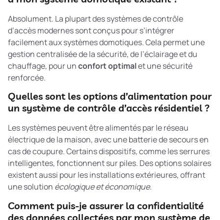
Absolument. La plupart des systèmes de contrôle
d’accès modernes sont conçus pour s’intégrer
facilement aux systèmes domotiques. Cela permet une
gestion centralisée de la sécurité, de l’éclairage et du
chauffage, pour un
confort optimal
et une sécurité
renforcée.
Quelles sont les options d’alimentation pour
un système de contrôle d’accès résidentiel ?
Les systèmes peuvent être alimentés par le réseau
électrique de la maison, avec une batterie de secours en
cas de coupure. Certains dispositifs, comme les serrures
intelligentes, fonctionnent sur piles. Des options solaires
existent aussi pour les installations extérieures, offrant
une solution
écologique et économique
.
Comment puis-je assurer la confidentialité
des données collectées par mon système de