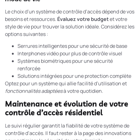
Le choix d’un système de contrôle d’accès dépend de vos
besoins et ressources.
Évaluez votre budget
et votre
style de vie pour trouver la solution idéale. Considérez les
options suivantes :
Serrures intelligentes pour une sécurité de base
Interphones vidéo pour plus de contrôle visuel
Systèmes biométriques pour une sécurité
renforcée
Solutions intégrées pour une protection complète
Optez pour un système qui allie facilité d’utilisation et
fonctionnalités adaptées
à votre quotidien.
Maintenance et évolution de votre
contrôle d’accès résidentiel
Le suivi régulier garantit la fiabilité de votre système de
contrôle d’accès. Il faut rester à la page des innovations