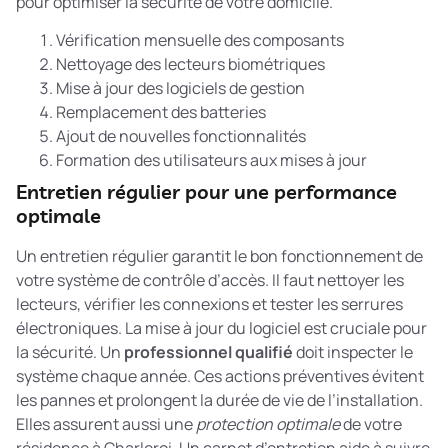
pour optimiser la sécurité de votre domicile.
Vérification mensuelle des composants
Nettoyage des lecteurs biométriques
Mise à jour des logiciels de gestion
Remplacement des batteries
Ajout de nouvelles fonctionnalités
Formation des utilisateurs aux mises à jour
Entretien régulier pour une performance
optimale
Un entretien régulier garantit le bon fonctionnement de
votre système de contrôle d’accès. Il faut nettoyer les
lecteurs, vérifier les connexions et tester les serrures
électroniques. La mise à jour du logiciel est cruciale pour
la sécurité. Un
professionnel qualifié
doit inspecter le
système chaque année. Ces actions préventives évitent
les pannes et prolongent la durée de vie de l’installation.
Elles assurent aussi une
protection optimale
de votre