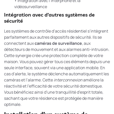
• Intégration avec l’interphone et la
vidéosurveillance
Intégration avec d’autres systèmes de
sécurité
Les systèmes de contrôle d’accès résidentiel s’intègrent
parfaitement aux autres dispositifs de sécurité. Ils se
connectent aux
caméras de surveillance
, aux
détecteurs de mouvement et aux alarmes anti-intrusion.
Cette synergie crée une protection complète de votre
maison. Vous pouvez gérer tous ces éléments depuis une
seule interface, souvent via une application mobile. En
cas d’alerte, le système déclenche automatiquement les
caméras et l’alarme. Cette
interconnexion
améliore la
réactivité et l’efficacité de votre sécurité domestique.
Vous bénéficiez ainsi d’une tranquillité d’esprit totale,
sachant que votre résidence est protégée de manière
optimale.