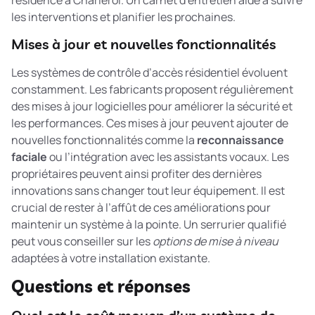
résidence à Charleroi. Un carnet d’entretien aide à suivre
les interventions et planifier les prochaines.
Mises à jour et nouvelles fonctionnalités
Les systèmes de contrôle d’accès résidentiel évoluent
constamment. Les fabricants proposent régulièrement
des mises à jour logicielles pour améliorer la sécurité et
les performances. Ces mises à jour peuvent ajouter de
nouvelles fonctionnalités comme la
reconnaissance
faciale
ou l’intégration avec les assistants vocaux. Les
propriétaires peuvent ainsi profiter des dernières
innovations sans changer tout leur équipement. Il est
crucial de rester à l’affût de ces améliorations pour
maintenir un système à la pointe. Un serrurier qualifié
peut vous conseiller sur les
options de mise à niveau
adaptées à votre installation existante.
Questions et réponses