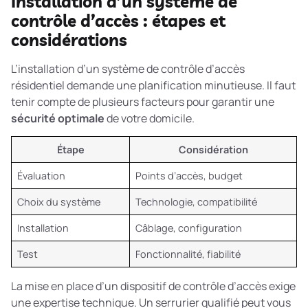
Installation d’un système de
contrôle d’accès : étapes et
considérations
L’installation d’un système de contrôle d’accès
résidentiel demande une planification minutieuse. Il faut
tenir compte de plusieurs facteurs pour garantir une
sécurité optimale
de votre domicile.
Étape
Considération
Évaluation
Points d’accès, budget
Choix du système
Technologie, compatibilité
Installation
Câblage, configuration
Test
Fonctionnalité, fiabilité
La
mise en place d’un dispositif de contrôle d’accès
exige
une expertise technique. Un serrurier qualifié peut vous