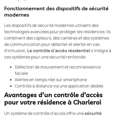
Fonctionnement des dispositifs de sécurité
modernes
Les dispositifs de sécurité modernes utilisent des
technologies avancées pour protéger les résidences. Ils
combinent des capteurs, des caméras et des systèmes
de communication pour détecter et alerter en cas
d’intrusion.
Le contrôle d’accès résidentiel
s’intègre à
ces systèmes pour une sécurité renforcée.
Détection de mouvement et reconnaissance
faciale
Alertes en temps réel sur smartphone
Contrôle à distance via une application dédiée
Avantages d’un contrôle d’accès
pour votre résidence à Charleroi
Un système de contrôle d’accès offre une
sécurité