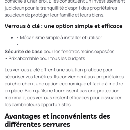
domicile à Charleroi. Elles constituent un investissement
judicieux pour la tranquillité d’esprit des propriétaires
soucieux de protéger leur famille et leurs biens.
Verrous à clé : une option simple et efficace
• Mécanisme simple à installer et utiliser
•
Sécurité de base
pour les fenêtres moins exposées
• Prix abordable pour tous les budgets
Les verrous à clé offrent une solution pratique pour
sécuriser vos fenêtres. Ils conviennent aux propriétaires
qui cherchent une option économique et facile à mettre
en place. Bien qu’ils ne fournissent pas une protection
maximale, ces verrous restent efficaces pour dissuader
les cambrioleurs opportunistes.
Avantages et inconvénients des
différentes serrures