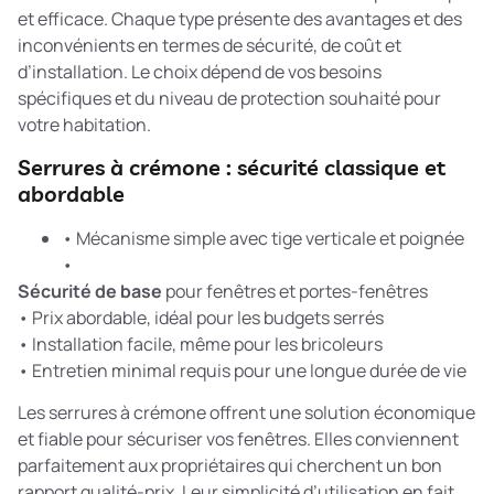
et efficace. Chaque type présente des avantages et des
inconvénients en termes de sécurité, de coût et
d’installation. Le choix dépend de vos besoins
spécifiques et du niveau de protection souhaité pour
votre habitation.
Serrures à crémone : sécurité classique et
abordable
• Mécanisme simple avec tige verticale et poignée
•
Sécurité de base
pour fenêtres et portes-fenêtres
• Prix abordable, idéal pour les budgets serrés
• Installation facile, même pour les bricoleurs
• Entretien minimal requis pour une longue durée de vie
Les serrures à crémone offrent une solution économique
et fiable pour sécuriser vos fenêtres. Elles conviennent
parfaitement aux propriétaires qui cherchent un bon
rapport qualité-prix. Leur simplicité d’utilisation en fait