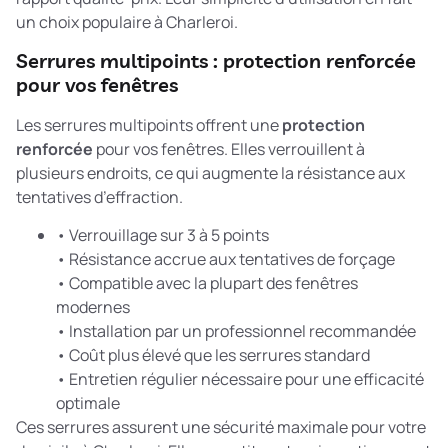
un choix populaire à Charleroi.
Serrures multipoints : protection renforcée
pour vos fenêtres
Les serrures multipoints offrent une
protection
renforcée
pour vos fenêtres. Elles verrouillent à
plusieurs endroits, ce qui augmente la résistance aux
tentatives d’effraction.
• Verrouillage sur 3 à 5 points
• Résistance accrue aux tentatives de forçage
• Compatible avec la plupart des fenêtres
modernes
• Installation par un professionnel recommandée
• Coût plus élevé que les serrures standard
• Entretien régulier nécessaire pour une efficacité
optimale
Ces serrures assurent une sécurité maximale pour votre