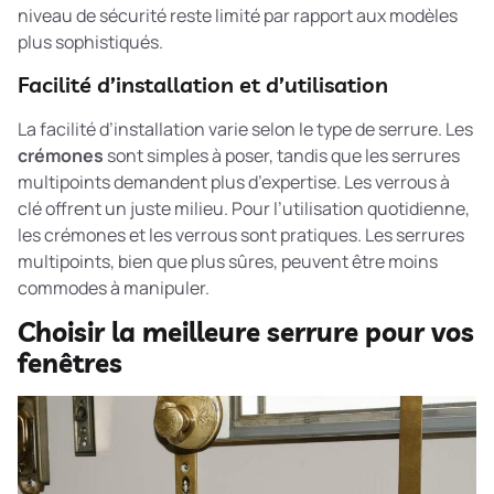
niveau de sécurité reste limité par rapport aux modèles
plus sophistiqués.
Facilité d’installation et d’utilisation
La facilité d’installation varie selon le type de serrure. Les
crémones
sont simples à poser, tandis que les serrures
multipoints demandent plus d’expertise. Les verrous à
clé offrent un juste milieu. Pour l’utilisation quotidienne,
les crémones et les verrous sont pratiques. Les serrures
multipoints, bien que plus sûres, peuvent être moins
commodes à manipuler.
Choisir la meilleure serrure pour vos
fenêtres