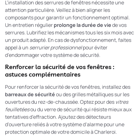
L’installation des serrures de fenêtres nécessite une
attention particulière. Veillez à bien aligner les
composants pour garantir un fonctionnement optimal.
Un entretien régulier
prolonge la durée de vie
de vos
serrures. Lubrifiez les mécanismes tous les six mois avec
un produit adapté. En cas de dysfonctionnement, faites
appel à un
serrurier professionnel
pour éviter
d’endommager votre système de sécurité.
Renforcer la sécurité de vos fenêtres :
astuces complémentaires
Pour renforcer la sécurité de vos fenêtres, installez des
barreaux de sécurité
ou des grilles métalliques sur les
ouvertures du rez-de-chaussée. Optez pour des
vitres
feuilletées
ou du verre de sécurité qui résiste mieux aux
tentatives d’effraction. Ajoutez des détecteurs
d’ouverture reliés à votre système d’alarme pour une
protection optimale de votre domicile à Charleroi.