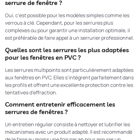
serrure de fenêtre ?
Oui, c’est possible pour les modèles simples comme les
verrous à clé. Cependant, pour les serrures plus
complexes ou pour garantir une installation optimale, il
est préférable de faire appel à un serrurier professionnel.
Quelles sont les serrures les plus adaptées
pour les fenêtres en PVC ?
Les serrures multipoints sont particulièrement adaptées
aux fenêtres en PVC. Elles s’intègrent parfaitement dans
les profils et offrent une excellente protection contre les
tentatives d’effraction.
Comment entretenir efficacement les
serrures de fenêtres ?
Un entretien régulier consiste à nettoyer et lubrifier les
mécanismes avec un produit adapté. Il est recommandé
de le faire au moins une fois par an pour assurer un