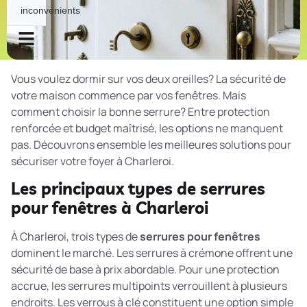
inconvénients
Vous voulez dormir sur vos deux oreilles? La sécurité de
votre maison commence par vos fenêtres. Mais
comment choisir la bonne serrure? Entre protection
renforcée et budget maîtrisé, les options ne manquent
pas. Découvrons ensemble les meilleures solutions pour
sécuriser votre foyer à Charleroi.
Les principaux types de serrures
pour fenêtres à Charleroi
À Charleroi, trois types de
serrures pour fenêtres
dominent le marché. Les serrures à crémone offrent une
sécurité de base à prix abordable. Pour une protection
accrue, les serrures multipoints verrouillent à plusieurs
endroits. Les verrous à clé constituent une option simple