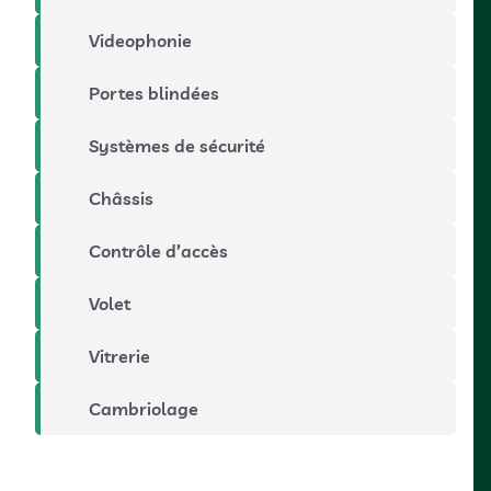
Videophonie
Portes blindées
Systèmes de sécurité
Châssis
Contrôle d’accès
Volet
Vitrerie
Cambriolage