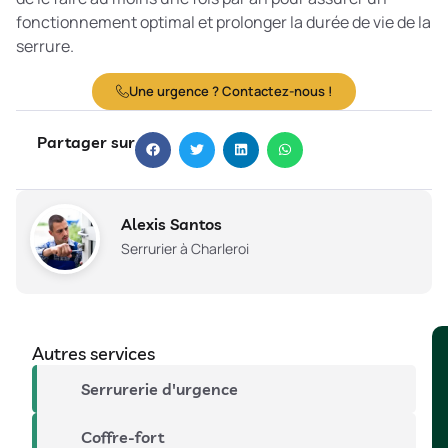
fonctionnement optimal et prolonger la durée de vie de la
serrure.
Une urgence ? Contactez-nous !
Partager sur
Alexis Santos
Serrurier à Charleroi
Autres services
Serrurerie d'urgence
Coffre-fort