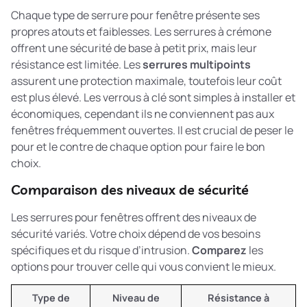
Chaque type de serrure pour fenêtre présente ses
propres atouts et faiblesses. Les serrures à crémone
offrent une sécurité de base à petit prix, mais leur
résistance est limitée. Les
serrures multipoints
assurent une protection maximale, toutefois leur coût
est plus élevé. Les verrous à clé sont simples à installer et
économiques, cependant ils ne conviennent pas aux
fenêtres fréquemment ouvertes. Il est crucial de peser le
pour et le contre de chaque option pour faire le bon
choix.
Comparaison des niveaux de sécurité
Les serrures pour fenêtres offrent des niveaux de
sécurité variés. Votre choix dépend de vos besoins
spécifiques et du risque d’intrusion.
Comparez
les
options pour trouver celle qui vous convient le mieux.
Type de
Niveau de
Résistance à