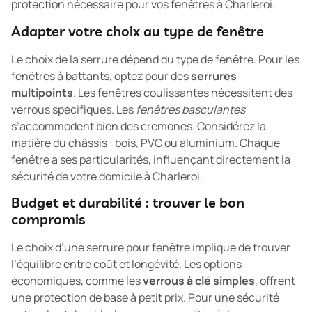
protection nécessaire pour vos fenêtres à Charleroi.
Adapter votre choix au type de fenêtre
Le choix de la serrure dépend du type de fenêtre. Pour les
fenêtres à battants, optez pour des
serrures
multipoints
. Les fenêtres coulissantes nécessitent des
verrous spécifiques. Les
fenêtres basculantes
s’accommodent bien des crémones. Considérez la
matière du châssis : bois, PVC ou aluminium. Chaque
fenêtre a ses particularités, influençant directement la
sécurité de votre domicile à Charleroi.
Budget et durabilité : trouver le bon
compromis
Le choix d’une serrure pour fenêtre implique de trouver
l’équilibre entre coût et longévité. Les options
économiques, comme les
verrous à clé simples
, offrent
une protection de base à petit prix. Pour une sécurité