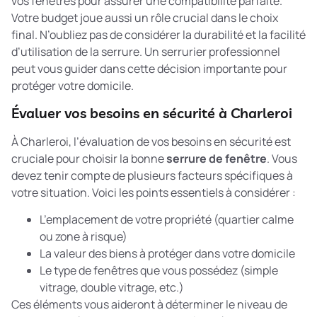
vos fenêtres pour assurer une compatibilité parfaite.
Votre budget joue aussi un rôle crucial dans le choix
final. N’oubliez pas de considérer la durabilité et la facilité
d’utilisation de la serrure. Un serrurier professionnel
peut vous guider dans cette décision importante pour
protéger votre domicile.
Évaluer vos besoins en sécurité à Charleroi
À Charleroi, l’évaluation de vos besoins en sécurité est
cruciale pour choisir la bonne
serrure de fenêtre
. Vous
devez tenir compte de plusieurs facteurs spécifiques à
votre situation. Voici les points essentiels à considérer :
L’emplacement de votre propriété (quartier calme
ou zone à risque)
La valeur des biens à protéger dans votre domicile
Le type de fenêtres que vous possédez (simple
vitrage, double vitrage, etc.)
Ces éléments vous aideront à déterminer le niveau de