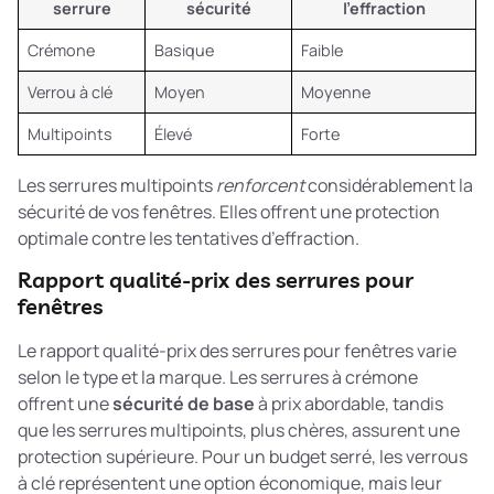
serrure
sécurité
l’effraction
Crémone
Basique
Faible
Verrou à clé
Moyen
Moyenne
Multipoints
Élevé
Forte
Les serrures multipoints
renforcent
considérablement la
sécurité de vos fenêtres. Elles offrent une protection
optimale contre les tentatives d’effraction.
Rapport qualité-prix des serrures pour
fenêtres
Le rapport qualité-prix des serrures pour fenêtres varie
selon le type et la marque. Les serrures à crémone
offrent une
sécurité de base
à prix abordable, tandis
que les serrures multipoints, plus chères, assurent une
protection supérieure. Pour un budget serré, les verrous
à clé représentent une option économique, mais leur