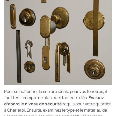
Pour sélectionner la serrure idéale pour vos fenêtres, il
faut tenir compte de plusieurs facteurs clés.
Évaluez
d’abord le niveau de sécurité
requis pour votre quartier
à Charleroi. Ensuite, examinez le type et le matériau de