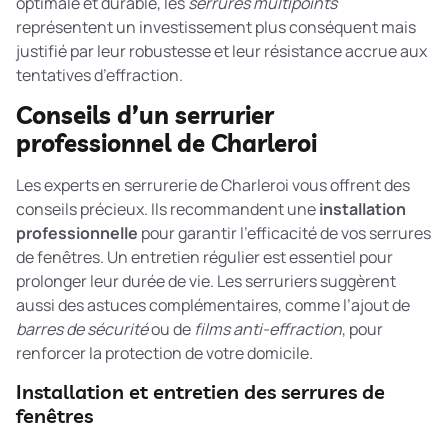
optimale et durable, les
serrures multipoints
représentent un investissement plus conséquent mais
justifié par leur robustesse et leur résistance accrue aux
tentatives d’effraction.
Conseils d’un serrurier
professionnel de Charleroi
Les experts en serrurerie de Charleroi vous offrent des
conseils précieux. Ils recommandent une
installation
professionnelle
pour garantir l’efficacité de vos serrures
de fenêtres. Un entretien régulier est essentiel pour
prolonger leur durée de vie. Les serruriers suggèrent
aussi des astuces complémentaires, comme l’ajout de
barres de sécurité
ou de
films anti-effraction
, pour
renforcer la protection de votre domicile.
Installation et entretien des serrures de
fenêtres