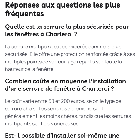
Réponses aux questions les plus
fréquentes
Quelle est la serrure la plus sécurisée pour
les fenêtres à Charleroi ?
La serrure multipoint est considérée comme la plus
sécurisée. Elle offre une protection renforcée grâce à ses
multiples points de verrouillage répartis sur toute la
hauteur de la fenêtre.
Combien coûte en moyenne l’installation
d’une serrure de fenêtre à Charleroi ?
Le coût varie entre 50 et 200 euros, selon le type de
serrure choisi. Les serrures à crémone sont
généralement les moins chères, tandis que les serrures
multipoints sont plus onéreuses.
Est-il possible d’installer soi-même une