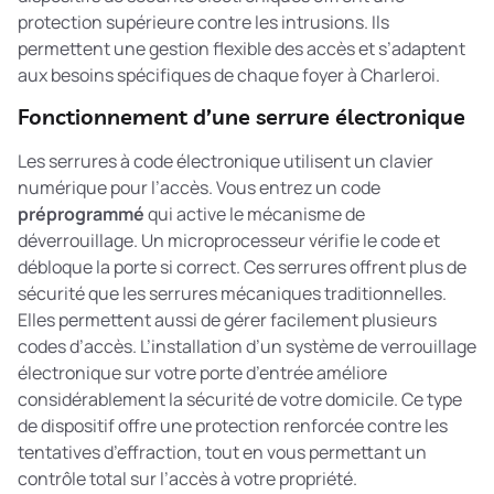
protection supérieure contre les intrusions. Ils
permettent une gestion flexible des accès et s’adaptent
aux besoins spécifiques de chaque foyer à Charleroi.
Fonctionnement d’une serrure électronique
Les serrures à code électronique utilisent un clavier
numérique pour l’accès. Vous entrez un code
préprogrammé
qui active le mécanisme de
déverrouillage. Un microprocesseur vérifie le code et
débloque la porte si correct. Ces serrures offrent plus de
sécurité que les serrures mécaniques traditionnelles.
Elles permettent aussi de gérer facilement plusieurs
codes d’accès. L’
installation d’un système de verrouillage
électronique
sur votre porte d’entrée améliore
considérablement la sécurité de votre domicile. Ce type
de dispositif offre une protection renforcée contre les
tentatives d’effraction, tout en vous permettant un
contrôle total sur l’accès à votre propriété.