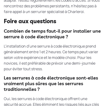
adapté. Testez régulièrement les codes d’accès. Si vous
rencontrez des problèmes persistants, n’hésitez pas à
faire appel à un serrurier spécialisé à Charleroi.
Foire aux questions
Combien de temps faut-il pour installer une
serrure à code électronique ?
L’installation d’une serrure à code électronique prend
généralement entre 1 et 2 heures. Ce temps peut varier
selon votre expérience et le modèle choisi. Pour les
novices, il est préférable de prévoir une demi-journée
pour éviter tout stress.
Les serrures à code électronique sont-elles
vraiment plus sûres que les serrures
traditionnelles ?
Oui, les serrures à code électronique offrent une
sécurité accrue. Elles éliminent les risques liés aux clés