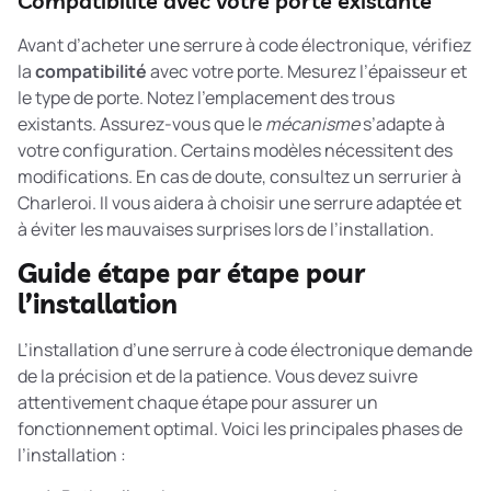
Compatibilité avec votre porte existante
Avant d’acheter une serrure à code électronique, vérifiez
la
compatibilité
avec votre porte. Mesurez l’épaisseur et
le type de porte. Notez l’emplacement des trous
existants. Assurez-vous que le
mécanisme
s’adapte à
votre configuration. Certains modèles nécessitent des
modifications. En cas de doute, consultez un serrurier à
Charleroi. Il vous aidera à choisir une serrure adaptée et
à éviter les mauvaises surprises lors de l’installation.
Guide étape par étape pour
l’installation
L’installation d’une serrure à code électronique demande
de la précision et de la patience. Vous devez suivre
attentivement chaque étape pour assurer un
fonctionnement optimal. Voici les principales phases de
l’installation :