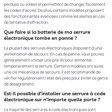
perdues ou volées et permettent de changer facilement
les codes d’accès. De plus, certains modèles proposent
des fonctionnalités avancées comme les alertes en cas
de tentative d’effraction.
Que faire si la batterie de ma serrure
électronique tombe en panne ?
La plupart des serrures électroniques disposent d’une
alimentation de secours. En cas de panne, vous pouvez
généralement utiliser une pile 9V pour alimenter
temporairement la serrure. Certains modèles ont aussi
une clé mécanique de secours. Il est recommandé de
vérifier régulièrement l’état des piles pour éviter ce genre
de désagrément.
Est-il possible d’installer une serrure à code
électronique sur n’importe quelle porte ?
La majorité des serrures à code électroniques sont