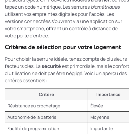
tapez un code numérique. Les serrures
biométriques
utilisent vos empreintes digitales pour l’accès. Les
versions connectées s’ouvrent via une application sur
votre smartphone, offrant un contrôle à distance de
votre porte d’entrée.
Critères de sélection pour votre logement
Pour choisir la serrure idéale, tenez compte de plusieurs
facteurs clés. La
sécurité
est primordiale, mais le confort
d’utilisation ne doit pas être négligé. Voici un aperçu des
critères essentiels :
Critère
Importance
Résistance au crochetage
Élevée
Autonomie de la batterie
Moyenne
Facilité de programmation
Importante