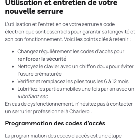
Utilisation et entretien de votre
nouvelle serrure
L’utilisation et l’entretien de votre serrure à code
électronique sont essentiels pour garantir sa longévité et
son bon fonctionnement. Voici les points clés à retenir :
Changez régulièrement les codes d’accès pour
renforcer la sécurité
Nettoyez le clavier avec un chiffon doux pour éviter
l’usure prématurée
Vérifiez et remplacez les piles tous les 6 à 12 mois
Lubrifiez les parties mobiles une fois par an avec un
lubrifiant sec
En cas de dysfonctionnement, n’hésitez pas à contacter
un serrurier professionnel à Charleroi.
Programmation des codes d’accès
La programmation des codes d’accès est une étape