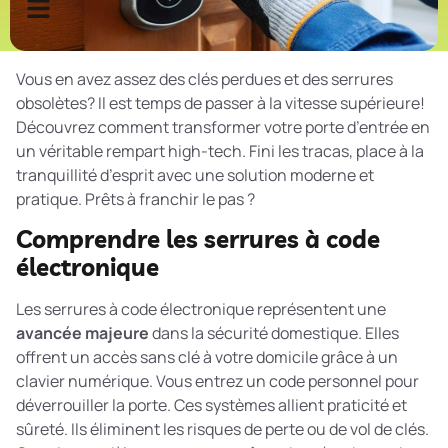
Vous en avez assez des clés perdues et des serrures
obsolètes? Il est temps de passer à la vitesse supérieure!
Découvrez comment transformer votre porte d’entrée en
un véritable rempart high-tech. Fini les tracas, place à la
tranquillité d’esprit avec une solution moderne et
pratique. Prêts à franchir le pas ?
Comprendre les serrures à code
électronique
Les serrures à code électronique représentent une
avancée majeure
dans la sécurité domestique. Elles
offrent un accès sans clé à votre domicile grâce à un
clavier numérique. Vous entrez un code personnel pour
déverrouiller la porte. Ces systèmes allient praticité et
sûreté. Ils éliminent les risques de perte ou de vol de clés.