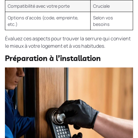
Compatibilité avec votre porte
Cruciale
Options d’accès (code, empreinte,
Selon vos
etc.)
besoins
Évaluez ces aspects pour trouver la serrure qui convient
le mieux à votre logement et à vos habitudes.
Préparation à l’installation