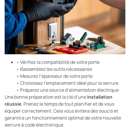
• Vérifiez la compatibilité de votre porte
• Rassemblez les outils nécessaires
• Mesurez l’épaisseur de votre porte
• Choisissez l’emplacement idéal pour la serrure
• Préparez une source d’alimentation électrique
Une bonne préparation est la clé d’une
installation
réussie
. Prenez le temps de tout planifier et de vous
équiper correctement. Cela vous évitera des soucis et
garantira un fonctionnement optimal de votre nouvelle
serrure à code électronique.