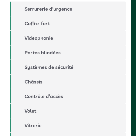
Serrurerie d'urgence
Coffre-fort
Videophonie
Portes blindées
Systèmes de sécurité
Châssis
Contrôle d’accès
Volet
Vitrerie