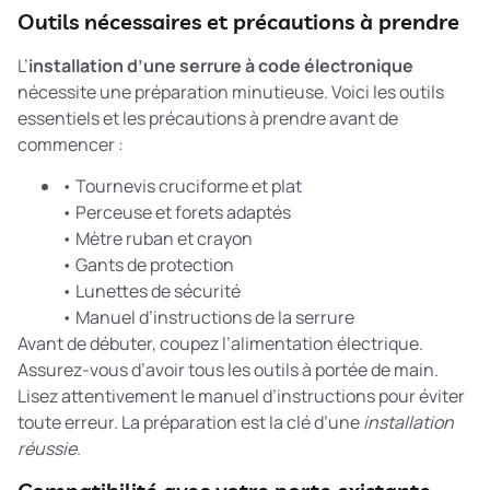
Outils nécessaires et précautions à prendre
L’
installation d’une serrure à code électronique
nécessite une préparation minutieuse. Voici les outils
essentiels et les précautions à prendre avant de
commencer :
• Tournevis cruciforme et plat
• Perceuse et forets adaptés
• Mètre ruban et crayon
• Gants de protection
• Lunettes de sécurité
• Manuel d’instructions de la serrure
Avant de débuter, coupez l’alimentation électrique.
Assurez-vous d’avoir tous les outils à portée de main.
Lisez attentivement le manuel d’instructions pour éviter
toute erreur. La préparation est la clé d’une
installation
réussie
.