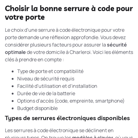
Choisir la bonne serrure à code pour
votre porte
Le choix d’une serrure à code électronique pour votre
porte demande une réflexion approfondie. Vous devez
considérer plusieurs facteurs pour assurer la
sécurité
optimale
de votre domicile à Charleroi. Voici les éléments
clés à prendre en compte :
Type de porte et compatibilité
Niveau de sécurité requis
Facilité d’utilisation et d’installation
Durée de vie de la batterie
Options d’accès (code, empreinte, smartphone)
Budget disponible
Types de serrures électroniques disponibles
Les serrures à code électronique se déclinent en
plusieurs types. On trouve les
modèles à clavier
, où vous