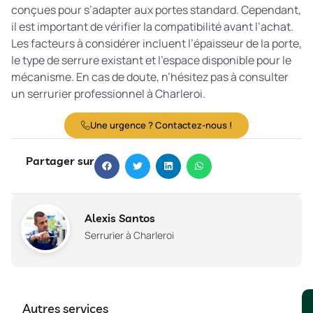
conçues pour s’adapter aux portes standard. Cependant,
il est important de vérifier la compatibilité avant l’achat.
Les facteurs à considérer incluent l’épaisseur de la porte,
le type de serrure existant et l’espace disponible pour le
mécanisme. En cas de doute, n’hésitez pas à consulter
un serrurier professionnel à Charleroi.
Une urgence ? Contactez-nous !
Partager sur
Alexis Santos
Serrurier à Charleroi
Autres services