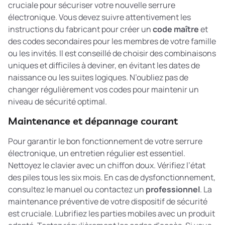
cruciale pour sécuriser votre nouvelle serrure
électronique. Vous devez suivre attentivement les
instructions du fabricant pour créer un
code maître
et
des codes secondaires pour les membres de votre famille
ou les invités. Il est conseillé de choisir des combinaisons
uniques et difficiles à deviner, en évitant les dates de
naissance ou les suites logiques. N’oubliez pas de
changer régulièrement vos codes pour maintenir un
niveau de sécurité optimal.
Maintenance et dépannage courant
Pour garantir le bon fonctionnement de votre serrure
électronique, un entretien régulier est essentiel.
Nettoyez le clavier avec un chiffon doux. Vérifiez l’état
des piles tous les six mois. En cas de dysfonctionnement,
consultez le manuel ou contactez un
professionnel
. La
maintenance préventive
de votre dispositif de sécurité
est cruciale. Lubrifiez les parties mobiles avec un produit