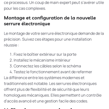
ce processus. Un coup de main expert peut s’avérer utile
pour les cas complexes.
Montage et configuration de la nouvelle
serrure électronique
Le montage de votre serrure électronique demande de la
précision. Suivez ces étapes pour une installation
réussie :
Fixez le boîtier extérieur sur la porte
Installez le mécanisme intérieur
Connectez les câbles selon le schéma
Testez le fonctionnement avant de refermer
La
différence entre les systèmes modernes et
traditionnels
est notable. Les serrures électroniques
offrent plus de flexibilité et de sécurité que leurs
homologues mécaniques. Elles permettent un contrôle
d’accès avancé et une gestion facile des codes.