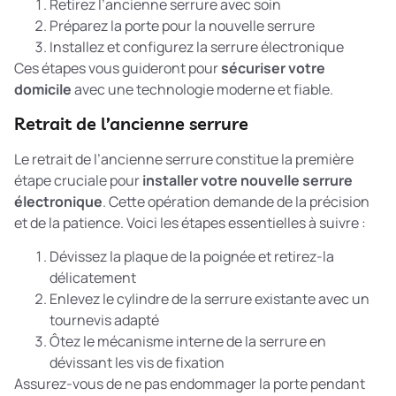
Retirez l’ancienne serrure avec soin
Préparez la porte pour la nouvelle serrure
Installez et configurez la serrure électronique
Ces étapes vous guideront pour
sécuriser votre
domicile
avec une technologie moderne et fiable.
Retrait de l’ancienne serrure
Le retrait de l’ancienne serrure constitue la première
étape cruciale pour
installer votre nouvelle serrure
électronique
. Cette opération demande de la précision
et de la patience. Voici les étapes essentielles à suivre :
Dévissez la plaque de la poignée et retirez-la
délicatement
Enlevez le cylindre de la serrure existante avec un
tournevis adapté
Ôtez le mécanisme interne de la serrure en
dévissant les vis de fixation
Assurez-vous de ne pas endommager la porte pendant