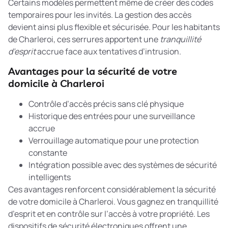
Certains modèles permettent même de créer des codes
temporaires pour les invités. La gestion des accès
devient ainsi plus flexible et sécurisée. Pour les habitants
de Charleroi, ces serrures apportent une
tranquillité
d’esprit
accrue face aux tentatives d’intrusion.
Avantages pour la sécurité de votre
domicile à Charleroi
Contrôle d’accès précis sans clé physique
Historique des entrées pour une surveillance
accrue
Verrouillage automatique pour une protection
constante
Intégration possible avec des systèmes de sécurité
intelligents
Ces avantages renforcent considérablement la sécurité
de votre domicile à Charleroi. Vous gagnez en tranquillité
d’esprit et en contrôle sur l’accès à votre propriété. Les
dispositifs de sécurité électroniques
offrent une