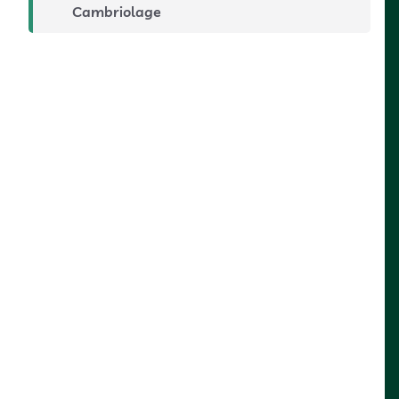
Cambriolage