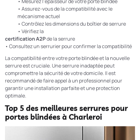
• Mesurez l’épaisseur de votre porte blindée
• Assurez-vous de la compatibilité avec le
mécanisme actuel
• Contrôlez les dimensions du boîtier de serrure
• Vérifiez la
certification A2P
de la serrure
• Consultez un serrurier pour confirmer la compatibilité
La compatibilité entre votre porte blindée et la nouvelle
serrure est cruciale. Une serrure inadaptée peut
compromettre la sécurité de votre domicile. Il est
recommandé de faire appel à un professionnel pour
garantir une installation parfaite et une protection
optimale.
Top 5 des meilleures serrures pour
portes blindées à Charleroi