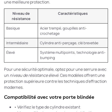
une meilleure protection.
Niveau de
Caractéristiques
résistance
Basique
Acier trempé, goupilles anti-
crochetage
Intermédiaire
Cylindre anti-perçage, clé brevetée
Élevé
Système multipoints, technologie anti-
bumping
Pour une sécurité optimale, optez pour une serrure avec
un
niveau de résistance élevé
. Ces modèles offrent une
protection supérieure contre les techniques d’effraction
modernes.
Compatibilité avec votre porte blindée
• Vérifiez le type de cylindre existant