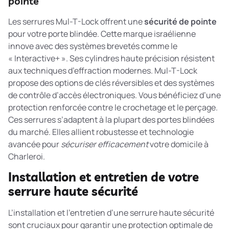
pointe
Les serrures Mul-T-Lock offrent une
sécurité de pointe
pour votre porte blindée. Cette marque israélienne
innove avec des systèmes brevetés comme le
« Interactive+ ». Ses cylindres haute précision résistent
aux techniques d’effraction modernes. Mul-T-Lock
propose des options de clés réversibles et des systèmes
de contrôle d’accès électroniques. Vous bénéficiez d’une
protection renforcée contre le crochetage et le perçage.
Ces serrures s’adaptent à la plupart des portes blindées
du marché. Elles allient robustesse et technologie
avancée pour
sécuriser efficacement
votre domicile à
Charleroi.
Installation et entretien de votre
serrure haute sécurité
L’installation et l’entretien d’une serrure haute sécurité
sont cruciaux pour garantir une protection optimale de