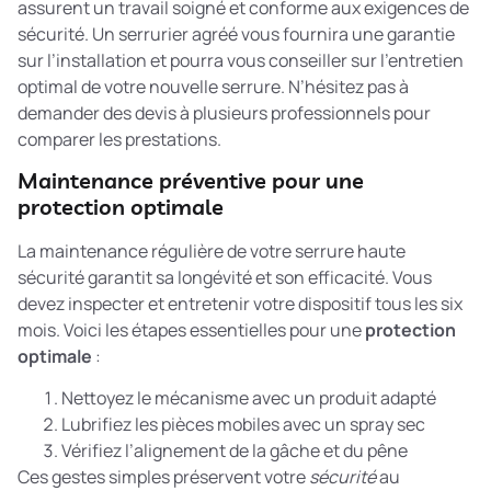
assurent un travail soigné et conforme aux exigences de
sécurité. Un serrurier agréé vous fournira une garantie
sur l’installation et pourra vous conseiller sur l’entretien
optimal de votre nouvelle serrure. N’hésitez pas à
demander des devis à plusieurs professionnels pour
comparer les prestations.
Maintenance préventive pour une
protection optimale
La maintenance régulière de votre serrure haute
sécurité garantit sa longévité et son efficacité. Vous
devez inspecter et entretenir votre dispositif tous les six
mois. Voici les étapes essentielles pour une
protection
optimale
:
Nettoyez le mécanisme avec un produit adapté
Lubrifiez les pièces mobiles avec un spray sec
Vérifiez l’alignement de la gâche et du pêne
Ces gestes simples préservent votre
sécurité
au