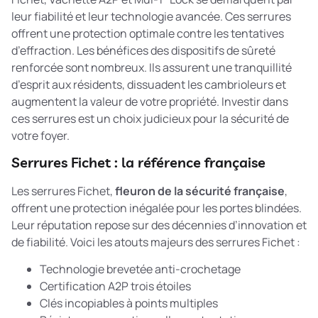
leur fiabilité et leur technologie avancée. Ces serrures
offrent une protection optimale contre les tentatives
d’effraction. Les
bénéfices des dispositifs de sûreté
renforcée
sont nombreux. Ils assurent une tranquillité
d’esprit aux résidents, dissuadent les cambrioleurs et
augmentent la valeur de votre propriété. Investir dans
ces serrures est un choix judicieux pour la sécurité de
votre foyer.
Serrures Fichet : la référence française
Les serrures Fichet,
fleuron de la sécurité française
,
offrent une protection inégalée pour les portes blindées.
Leur réputation repose sur des décennies d’innovation et
de fiabilité. Voici les atouts majeurs des serrures Fichet :
Technologie brevetée anti-crochetage
Certification A2P trois étoiles
Clés incopiables à points multiples