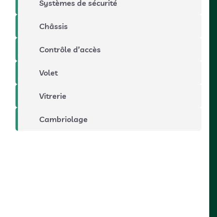
Systèmes de sécurité
Châssis
Contrôle d’accès
Volet
Vitrerie
Cambriolage