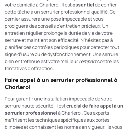
votre domicile à Charleroi. Il est
essentiel
de confier
cette tâche à un serrurier professionnel qualifié. Ce
dernier assurera une pose impeccable et vous
prodiguera des conseils d’entretien précieux. Un
entretien régulier prolonge la durée de vie de votre
serrure et maintient son efficacité. N’hésitez pas à
planifier des contrôles périodiques pour détecter tout
signe d’usure ou de dysfonctionnement. Une serrure
bien entretenue est votre meilleur
rempart
contre les
tentatives d’effraction.
Faire appel à un serrurier professionnel à
Charleroi
Pour garantir une installation impeccable de votre
serrure haute sécurité, il est
crucial de faire appel à un
serrurier professionnel
à Charleroi. Ces experts
maîtrisent les techniques spécifiques aux portes
blindées et connaissent les normes en vigueur. Ils vous