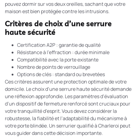
pouvez dormir sur vos deux oreilles, sachant que votre
maison est bien protégée contre les intrusions.
Critères de choix d’une serrure
haute sécurité
Certification A2P : garantie de qualité
Résistance à l’effraction : durée minimale
Compatibilité avec la porte existante
Nombre de points de verrouillage
Options de clés : standard ou brevetées
Ces critères assurent une protection optimale de votre
domicile. Le choix d’une serrure haute sécurité demande
une réflexion approfondie. Les
paramètres d’évaluation
d’un dispositif de fermeture renforcé
sont cruciaux pour
votre tranquillité d’esprit. Vous devez considérer la
robustesse, la fiabilité et l’adaptabilité du mécanisme à
votre porte blindée. Un serrurier qualifié à Charleroi peut
vous guider dans cette décision importante.