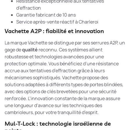
Résistance exceptionnelle aux tentatives
d’effraction
Garantie fabricant de 10 ans
Service après-vente réactif à Charleroi
Vachette A2P : fiabilité et innovation
La marque Vachette se distingue par ses serrures A2P, un
gage de
qualité
reconnu. Ces systèmes allient
robustesse et technologies avancées pour une
protection optimale. Vous bénéficiez d’une résistance
accrue aux tentatives d’effraction grâce à leurs
mécanismes sophistiqués. Vachette propose des
solutions adaptées à différents types de portes blindées,
avec des options de clés brevetées pour une sécurité
renforcée. L’innovation constante de la marque assure
une longueur d’avance sur les techniques des
cambrioleurs, pour votre tranquillité d’esprit.
Mul-T-Lock : technologie israélienne de