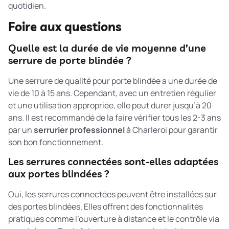
quotidien.
Foire aux questions
Quelle est la durée de vie moyenne d’une
serrure de porte blindée ?
Une serrure de qualité pour porte blindée a une durée de
vie de 10 à 15 ans. Cependant, avec un entretien régulier
et une utilisation appropriée, elle peut durer jusqu’à 20
ans. Il est recommandé de la faire vérifier tous les 2-3 ans
par un
serrurier professionnel
à Charleroi pour garantir
son bon fonctionnement.
Les serrures connectées sont-elles adaptées
aux portes blindées ?
Oui, les serrures connectées peuvent être installées sur
des portes blindées. Elles offrent des fonctionnalités
pratiques comme l’ouverture à distance et le contrôle via