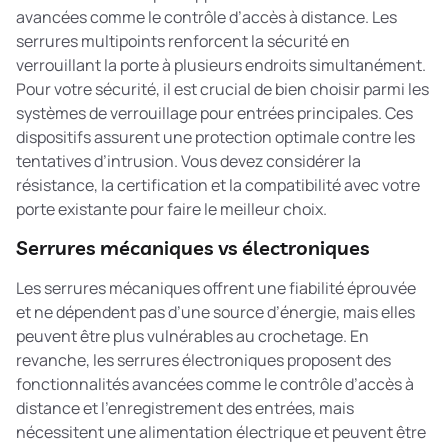
avancées comme le contrôle d’accès à distance. Les
serrures multipoints renforcent la sécurité en
verrouillant la porte à plusieurs endroits simultanément.
Pour votre sécurité, il est crucial de bien choisir parmi les
systèmes de verrouillage pour entrées principales
. Ces
dispositifs assurent une protection optimale contre les
tentatives d’intrusion. Vous devez considérer la
résistance, la certification et la compatibilité avec votre
porte existante pour faire le meilleur choix.
Serrures mécaniques vs électroniques
Les serrures mécaniques offrent une fiabilité éprouvée
et ne dépendent pas d’une source d’énergie, mais elles
peuvent être plus vulnérables au crochetage. En
revanche, les serrures électroniques proposent des
fonctionnalités avancées comme le contrôle d’accès à
distance et l’enregistrement des entrées, mais
nécessitent une alimentation électrique et peuvent être