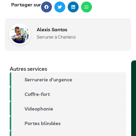
Partager sur
Alexis Santos
Serrurier à Charleroi
Autres services
Serrurerie d'urgence
Coffre-fort
Videophonie
Portes blindées