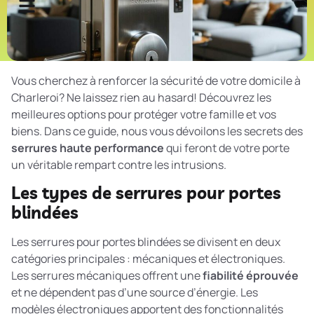
Vous cherchez à renforcer la sécurité de votre domicile à
Charleroi? Ne laissez rien au hasard! Découvrez les
meilleures options pour protéger votre famille et vos
biens. Dans ce guide, nous vous dévoilons les secrets des
serrures haute performance
qui feront de votre porte
un véritable rempart contre les intrusions.
Les types de serrures pour portes
blindées
Les serrures pour portes blindées se divisent en deux
catégories principales : mécaniques et électroniques.
Les serrures mécaniques offrent une
fiabilité éprouvée
et ne dépendent pas d’une source d’énergie. Les
modèles électroniques apportent des fonctionnalités