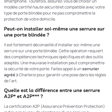
smartphone. Toutefois, assurez-vous de choisir un
modèle
certifié haute sécurité
et compatible avec votre
type de porte blindée pour ne pas compromettre la
protection de votre domicile.
Peut-on installer soi-même une serrure sur
une porte blindée ?
Il est fortement déconseillé d’installer soi-même une
serrure sur une porte blindée. Cette opération requiert
des compétences techniques spécifiques et des outils
adaptés. Une mauvaise installation peut compromettre
la sécurité de votre porte. Faites appel à un
serrurier
agréé
à Charleroi pour garantir une pose dans les règles
de l’art.
Quelle est la différence entre une serrure
A2P* et A2P*** ?
La certification A2P (Assurance Prévention Protection)