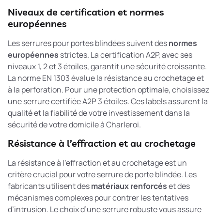
Niveaux de certification et normes
européennes
Les serrures pour portes blindées suivent des
normes
européennes
strictes. La certification A2P, avec ses
niveaux 1, 2 et 3 étoiles, garantit une sécurité croissante.
La norme EN 1303 évalue la résistance au crochetage et
à la perforation. Pour une protection optimale, choisissez
une serrure certifiée A2P 3 étoiles. Ces labels assurent la
qualité et la fiabilité de votre investissement dans la
sécurité de votre domicile à Charleroi.
Résistance à l’effraction et au crochetage
La résistance à l’effraction et au crochetage est un
critère crucial pour votre serrure de porte blindée. Les
fabricants utilisent des
matériaux renforcés
et des
mécanismes complexes pour contrer les tentatives
d’intrusion. Le choix d’une serrure robuste vous assure