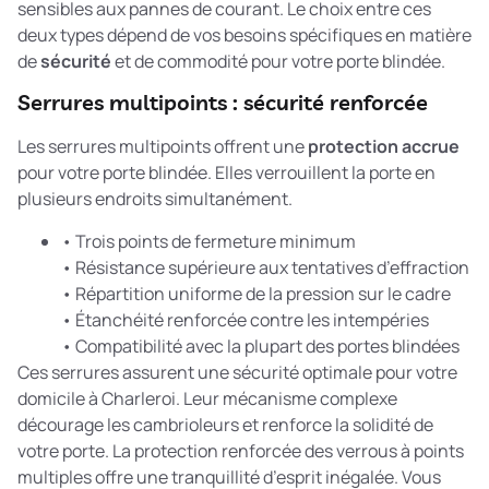
sensibles aux pannes de courant. Le choix entre ces
deux types dépend de vos besoins spécifiques en matière
de
sécurité
et de commodité pour votre porte blindée.
Serrures multipoints : sécurité renforcée
Les serrures multipoints offrent une
protection accrue
pour votre porte blindée. Elles verrouillent la porte en
plusieurs endroits simultanément.
• Trois points de fermeture minimum
• Résistance supérieure aux tentatives d’effraction
• Répartition uniforme de la pression sur le cadre
• Étanchéité renforcée contre les intempéries
• Compatibilité avec la plupart des portes blindées
Ces serrures assurent une sécurité optimale pour votre
domicile à Charleroi. Leur mécanisme complexe
décourage les cambrioleurs et renforce la solidité de
votre porte. La
protection renforcée des verrous à points
multiples
offre une tranquillité d’esprit inégalée. Vous