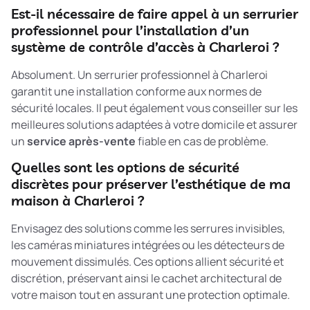
Est-il nécessaire de faire appel à un serrurier
professionnel pour l’installation d’un
système de contrôle d’accès à Charleroi ?
Absolument. Un serrurier professionnel à Charleroi
garantit une installation conforme aux normes de
sécurité locales. Il peut également vous conseiller sur les
meilleures solutions adaptées à votre domicile et assurer
un
service après-vente
fiable en cas de problème.
Quelles sont les options de sécurité
discrètes pour préserver l’esthétique de ma
maison à Charleroi ?
Envisagez des solutions comme les serrures invisibles,
les caméras miniatures intégrées ou les détecteurs de
mouvement dissimulés. Ces options allient sécurité et
discrétion, préservant ainsi le cachet architectural de
votre maison tout en assurant une protection optimale.