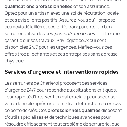
qualifications professionnelles
et son assurance.
Optez pour un artisan avec une solide réputation locale
et des avis clients positifs. Assurez-vous qu’il propose
des devis détaillés et des tarifs transparents. Un bon
serrurier utilise des
équipements modernes
et offre une
garantie sur ses travaux. Privilégiez ceux qui sont
disponibles 24/7 pour les urgences. Méfiez-vous des
offres trop alléchantes et des entreprises sans adresse
physique.
Services d’urgence et interventions rapides
Les serruriers de Charleroi proposent des services
d’urgence 24/7 pour répondre aux situations critiques.
Leur rapidité d’intervention est cruciale pour sécuriser
votre domicile après une tentative d’effraction ou en cas
de perte de clés. Ces
professionnels qualifiés
disposent
d’outils spécialisés et de techniques avancées pour
résoudre efficacement tout problème de serrurerie, que