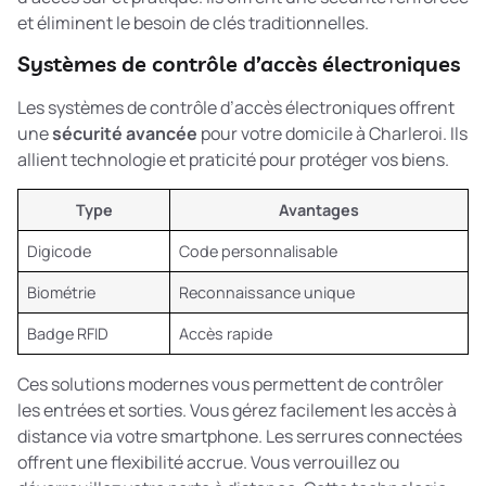
et éliminent le besoin de clés traditionnelles.
Systèmes de contrôle d’accès électroniques
Les systèmes de contrôle d’accès électroniques offrent
une
sécurité avancée
pour votre domicile à Charleroi. Ils
allient technologie et praticité pour protéger vos biens.
Type
Avantages
Digicode
Code personnalisable
Biométrie
Reconnaissance unique
Badge RFID
Accès rapide
Ces solutions modernes vous permettent de contrôler
les entrées et sorties. Vous gérez facilement les accès à
distance via votre smartphone. Les
serrures connectées
offrent une flexibilité accrue. Vous verrouillez ou