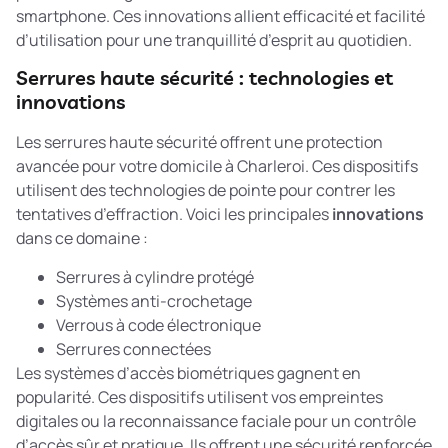
smartphone. Ces innovations allient efficacité et facilité
d’utilisation pour une tranquillité d’esprit au quotidien.
Serrures haute sécurité : technologies et
innovations
Les serrures haute sécurité offrent une protection
avancée pour votre domicile à Charleroi. Ces dispositifs
utilisent des technologies de pointe pour contrer les
tentatives d’effraction. Voici les principales
innovations
dans ce domaine :
Serrures à cylindre protégé
Systèmes anti-crochetage
Verrous à code électronique
Serrures connectées
Les
systèmes d’accès biométriques
gagnent en
popularité. Ces dispositifs utilisent vos empreintes
digitales ou la reconnaissance faciale pour un contrôle
d’accès sûr et pratique. Ils offrent une sécurité renforcée