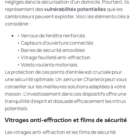
négligés dans la sécurisation d’un domicile. Pourtant, ils
représentent des
vulnérabilités potentielles
que les
cambrioleurs peuvent exploiter. Voici les éléments clés à
considérer :
• Verrous de fenêtre renforcés
• Capteurs d’ouverture connectés
• Barres de sécurité amovibles
• Vitrage feuilleté anti-effraction
• Volets roulants motorisés
La protection de ces points d’entrée est cruciale pour
une sécurité optimale. Un
serrurier Charleroi
peut vous
conseiller sur les meilleures solutions adaptées à votre
maison. L’investissement dans ces dispositifs offre une
tranquillité d’esprit et dissuade efficacement les intrus
potentiels.
Vitrages anti-effraction et films de sécurité
Les vitrages anti-effraction et les films de sécurité