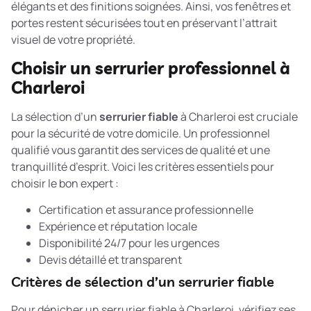
élégants et des finitions soignées. Ainsi, vos fenêtres et
portes restent sécurisées tout en préservant l’attrait
visuel de votre propriété.
Choisir un serrurier professionnel à
Charleroi
La sélection d’un
serrurier fiable
à Charleroi est cruciale
pour la sécurité de votre domicile. Un professionnel
qualifié vous garantit des services de qualité et une
tranquillité d’esprit. Voici les critères essentiels pour
choisir le bon expert :
Certification et assurance professionnelle
Expérience et réputation locale
Disponibilité 24/7 pour les urgences
Devis détaillé et transparent
Critères de sélection d’un serrurier fiable
Pour dénicher un serrurier fiable à Charleroi, vérifiez ses