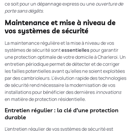
ce soit pour un dépannage express ou une
ouverture de
porte sans dégâts
.
Maintenance et mise à niveau de
vos systèmes de sécurité
La maintenance régulière et la mise à niveau de vos
systèmes de sécurité sont
essentielles
pour garantir
une protection optimale de votre domicile à Charleroi. Un
entretien périodique permet de détecter et de corriger
les failles potentielles avant qu’elles ne soient exploitées
par des cambrioleurs. L’évolution rapide des technologies
de sécurité rend nécessaire la modernisation de vos
installations pour bénéficier des dernières
innovations
en matière de protection résidentielle.
Entretien régulier : la clé d’une protection
durable
L’entretien régulier de vos systèmes de sécurité est