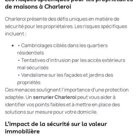
de maisons à Charleroi
Charleroi présente des défis uniques en matière de
sécurité pour les propriétaires. Les risques spécifiques
incluent :
• Cambriolages ciblés dans les quartiers
résidentiels
• Tentatives d’intrusion par les accès extérieurs
mal sécurisés
• Vandalisme sur les façades et jardins des
propriétés
Ces menaces soulignent l’importance d’une protection
adaptée. Un
serrurier Charleroi
peut vous aider à
identifier vos points faibles et à mettre en place des
solutions sur mesure pour votre domicile.
L’impact de la sécurité sur la valeur
immobilière