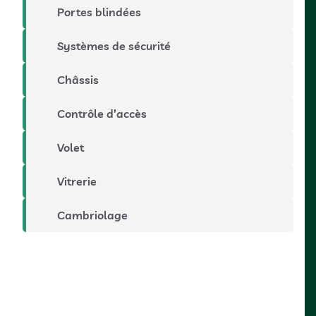
Portes blindées
Systèmes de sécurité
Châssis
Contrôle d’accès
Volet
Vitrerie
Cambriolage