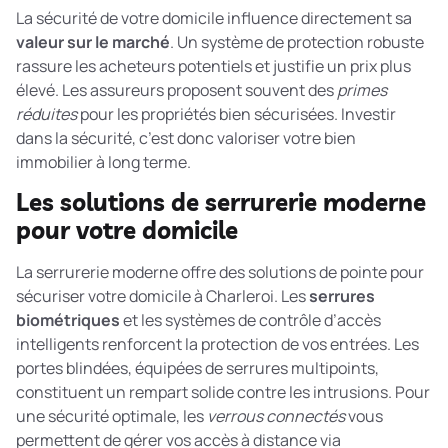
La sécurité de votre domicile influence directement sa
valeur sur le marché
. Un système de protection robuste
rassure les acheteurs potentiels et justifie un prix plus
élevé. Les assureurs proposent souvent des
primes
réduites
pour les propriétés bien sécurisées. Investir
dans la sécurité, c’est donc valoriser votre bien
immobilier à long terme.
Les solutions de serrurerie moderne
pour votre domicile
La serrurerie moderne offre des solutions de pointe pour
sécuriser votre domicile à Charleroi. Les
serrures
biométriques
et les systèmes de contrôle d’accès
intelligents renforcent la protection de vos entrées. Les
portes blindées, équipées de serrures multipoints,
constituent un rempart solide contre les intrusions. Pour
une sécurité optimale, les
verrous connectés
vous
permettent de gérer vos accès à distance via