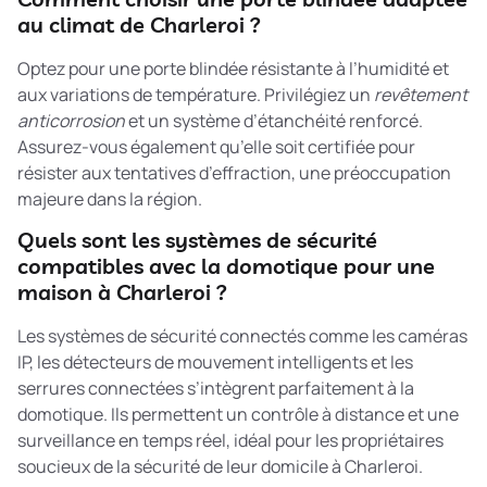
au climat de Charleroi ?
Optez pour une porte blindée résistante à l’humidité et
aux variations de température. Privilégiez un
revêtement
anticorrosion
et un système d’étanchéité renforcé.
Assurez-vous également qu’elle soit certifiée pour
résister aux tentatives d’effraction, une préoccupation
majeure dans la région.
Quels sont les systèmes de sécurité
compatibles avec la domotique pour une
maison à Charleroi ?
Les systèmes de sécurité connectés comme les caméras
IP, les détecteurs de mouvement intelligents et les
serrures connectées s’intègrent parfaitement à la
domotique. Ils permettent un contrôle à distance et une
surveillance en temps réel, idéal pour les propriétaires
soucieux de la sécurité de leur domicile à Charleroi.