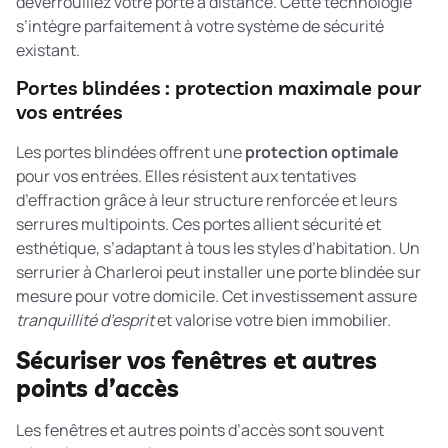
déverrouillez votre porte à distance. Cette technologie
s’intègre parfaitement à votre système de sécurité
existant.
Portes blindées : protection maximale pour
vos entrées
Les portes blindées offrent une
protection optimale
pour vos entrées. Elles résistent aux tentatives
d’effraction grâce à leur structure renforcée et leurs
serrures multipoints. Ces portes allient sécurité et
esthétique, s’adaptant à tous les styles d’habitation. Un
serrurier à Charleroi peut installer une porte blindée sur
mesure pour votre domicile. Cet investissement assure
tranquillité d’esprit
et valorise votre bien immobilier.
Sécuriser vos fenêtres et autres
points d’accès
Les fenêtres et autres points d’accès sont souvent