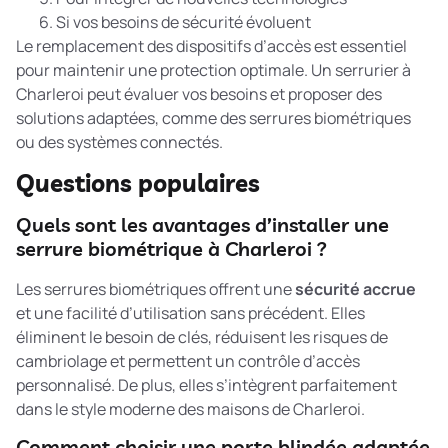
Si vos besoins de sécurité évoluent
Le
remplacement des dispositifs d’accès
est essentiel
pour maintenir une protection optimale. Un serrurier à
Charleroi peut évaluer vos besoins et proposer des
solutions adaptées, comme des serrures biométriques
ou des systèmes connectés.
Questions populaires
Quels sont les avantages d’installer une
serrure biométrique à Charleroi ?
Les serrures biométriques offrent une
sécurité accrue
et une facilité d’utilisation sans précédent. Elles
éliminent le besoin de clés, réduisent les risques de
cambriolage et permettent un contrôle d’accès
personnalisé. De plus, elles s’intègrent parfaitement
dans le style moderne des maisons de Charleroi.
Comment choisir une porte blindée adaptée