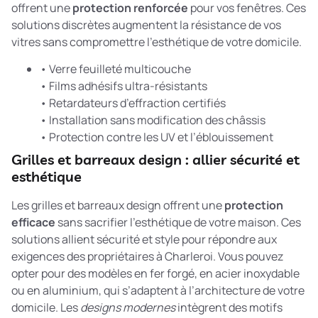
offrent une
protection renforcée
pour vos fenêtres. Ces
solutions discrètes augmentent la résistance de vos
vitres sans compromettre l’esthétique de votre domicile.
• Verre feuilleté multicouche
• Films adhésifs ultra-résistants
• Retardateurs d’effraction certifiés
• Installation sans modification des châssis
• Protection contre les UV et l’éblouissement
Grilles et barreaux design : allier sécurité et
esthétique
Les grilles et barreaux design offrent une
protection
efficace
sans sacrifier l’esthétique de votre maison. Ces
solutions allient sécurité et style pour répondre aux
exigences des propriétaires à Charleroi. Vous pouvez
opter pour des modèles en fer forgé, en acier inoxydable
ou en aluminium, qui s’adaptent à l’architecture de votre
domicile. Les
designs modernes
intègrent des motifs