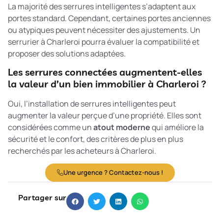
La majorité des serrures intelligentes s’adaptent aux
portes standard. Cependant, certaines portes anciennes
ou atypiques peuvent nécessiter des ajustements. Un
serrurier à Charleroi pourra évaluer la compatibilité et
proposer des solutions adaptées.
Les serrures connectées augmentent-elles
la valeur d’un bien immobilier à Charleroi ?
Oui, l’installation de serrures intelligentes peut
augmenter la valeur perçue d’une propriété. Elles sont
considérées comme un
atout moderne
qui améliore la
sécurité et le confort, des critères de plus en plus
recherchés par les acheteurs à Charleroi.
Une urgence ? Contactez-nous !
Partager sur