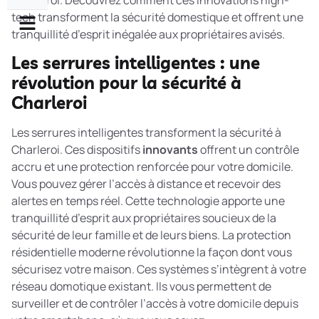
Charleroi. Découvrez comment ces innovations high-
tech transforment la sécurité domestique et offrent une
tranquillité d’esprit inégalée aux propriétaires avisés.
Les serrures intelligentes : une
révolution pour la sécurité à
Charleroi
Les serrures intelligentes transforment la sécurité à
Charleroi. Ces dispositifs
innovants
offrent un contrôle
accru et une protection renforcée pour votre domicile.
Vous pouvez gérer l’accès à distance et recevoir des
alertes en temps réel. Cette technologie apporte une
tranquillité d’esprit aux propriétaires soucieux de la
sécurité de leur famille et de leurs biens. La
protection
résidentielle moderne
révolutionne la façon dont vous
sécurisez votre maison. Ces systèmes s’intègrent à votre
réseau domotique existant. Ils vous permettent de
surveiller et de contrôler l’accès à votre domicile depuis