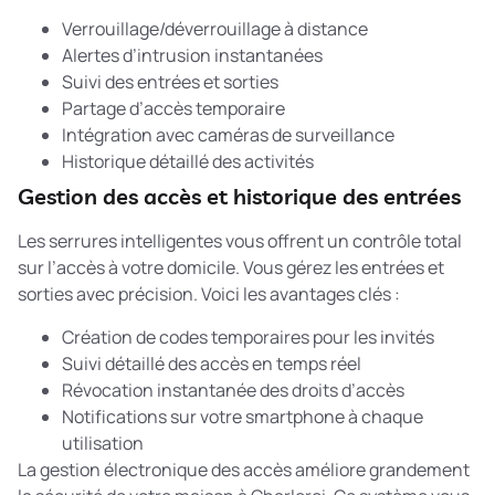
Verrouillage/déverrouillage à distance
Alertes d’intrusion instantanées
Suivi des entrées et sorties
Partage d’accès temporaire
Intégration avec caméras de surveillance
Historique détaillé des activités
Gestion des accès et historique des entrées
Les serrures intelligentes vous offrent un contrôle total
sur l’accès à votre domicile. Vous gérez les entrées et
sorties avec précision. Voici les avantages clés :
Création de codes temporaires pour les invités
Suivi détaillé des accès en temps réel
Révocation instantanée des droits d’accès
Notifications sur votre smartphone à chaque
utilisation
La
gestion électronique des accès
améliore grandement