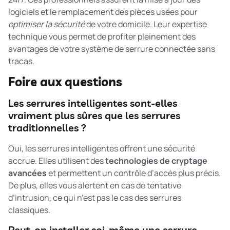
logiciels et le remplacement des pièces usées pour
optimiser la sécurité
de votre domicile. Leur expertise
technique vous permet de profiter pleinement des
avantages de votre système de serrure connectée sans
tracas.
Foire aux questions
Les serrures intelligentes sont-elles
vraiment plus sûres que les serrures
traditionnelles ?
Oui, les serrures intelligentes offrent une sécurité
accrue. Elles utilisent des
technologies de cryptage
avancées
et permettent un contrôle d’accès plus précis.
De plus, elles vous alertent en cas de tentative
d’intrusion, ce qui n’est pas le cas des serrures
classiques.
Peut-on installer soi-même une serrure