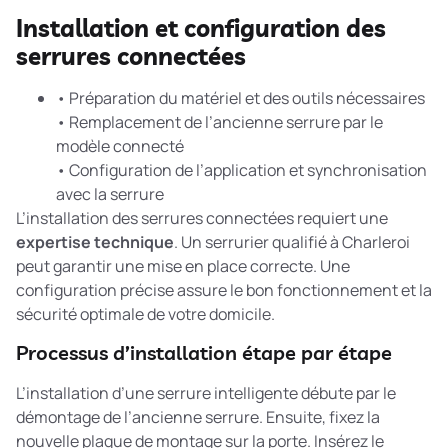
Installation et configuration des
serrures connectées
• Préparation du matériel et des outils nécessaires
• Remplacement de l’ancienne serrure par le
modèle connecté
• Configuration de l’application et synchronisation
avec la serrure
L’installation des serrures connectées requiert une
expertise technique
. Un serrurier qualifié à Charleroi
peut garantir une mise en place correcte. Une
configuration précise assure le bon fonctionnement et la
sécurité optimale de votre domicile.
Processus d’installation étape par étape
L’installation d’une serrure intelligente débute par le
démontage de l’ancienne serrure. Ensuite, fixez la
nouvelle plaque de montage sur la porte. Insérez le