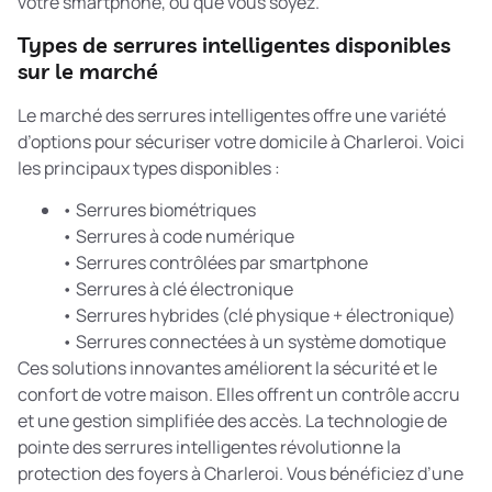
votre smartphone, où que vous soyez.
Types de serrures intelligentes disponibles
sur le marché
Le marché des serrures intelligentes offre une variété
d’options pour sécuriser votre domicile à Charleroi. Voici
les principaux types disponibles :
• Serrures biométriques
• Serrures à code numérique
• Serrures contrôlées par smartphone
• Serrures à clé électronique
• Serrures hybrides (clé physique + électronique)
• Serrures connectées à un système domotique
Ces solutions innovantes améliorent la sécurité et le
confort de votre maison. Elles offrent un contrôle accru
et une gestion simplifiée des accès. La
technologie de
pointe
des serrures intelligentes révolutionne la
protection des foyers à Charleroi. Vous bénéficiez d’une