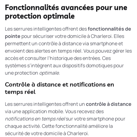
Fonctionnalités avancées pour une
protection optimale
Les serrures intelligentes offrent des
fonctionnalités de
pointe
pour sécuriser votre domicile à Charleroi. Elles
permettent un contrôle à distance via smartphone et
envoient des alertes en temps réel. Vous pouvez gérer les
accès et consulter l’historique des entrées. Ces
systèmes s’intègrent aux dispositifs domotiques pour
une protection
optimale
.
Contrôle à distance et notifications en
temps réel
Les serrures intelligentes offrent un
contrôle à distance
via une application mobile. Vous recevez des
notifications en temps réel
sur votre smartphone pour
chaque activité. Cette fonctionnalité améliore la
sécurité de votre domicile à Charleroi.