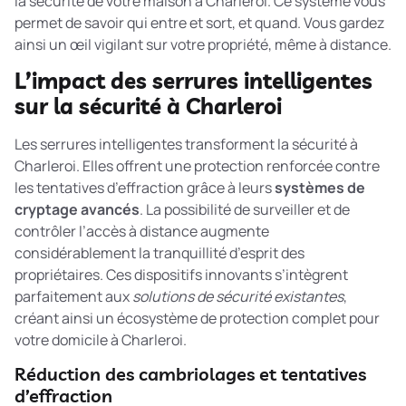
la sécurité de votre maison à Charleroi. Ce système vous
permet de savoir qui entre et sort, et quand. Vous gardez
ainsi un œil vigilant sur votre propriété, même à distance.
L’impact des serrures intelligentes
sur la sécurité à Charleroi
Les serrures intelligentes transforment la sécurité à
Charleroi. Elles offrent une protection renforcée contre
les tentatives d’effraction grâce à leurs
systèmes de
cryptage avancés
. La possibilité de surveiller et de
contrôler l’accès à distance augmente
considérablement la tranquillité d’esprit des
propriétaires. Ces dispositifs innovants s’intègrent
parfaitement aux
solutions de sécurité existantes
,
créant ainsi un écosystème de protection complet pour
votre domicile à Charleroi.
Réduction des cambriolages et tentatives
d’effraction