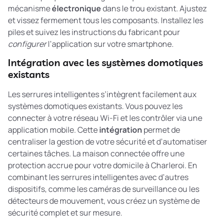
mécanisme
électronique
dans le trou existant. Ajustez
et vissez fermement tous les composants. Installez les
piles et suivez les instructions du fabricant pour
configurer
l’application sur votre smartphone.
Intégration avec les systèmes domotiques
existants
Les serrures intelligentes s’intègrent facilement aux
systèmes domotiques existants. Vous pouvez les
connecter à votre réseau Wi-Fi et les contrôler via une
application mobile. Cette
intégration
permet de
centraliser la gestion de votre sécurité et d’automatiser
certaines tâches. La
maison connectée
offre une
protection accrue pour votre domicile à Charleroi. En
combinant les serrures intelligentes avec d’autres
dispositifs, comme les caméras de surveillance ou les
détecteurs de mouvement, vous créez un système de
sécurité complet et sur mesure.