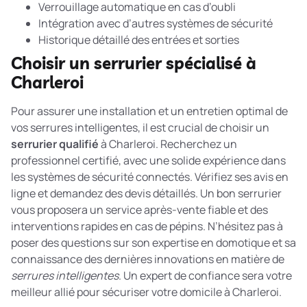
Verrouillage automatique en cas d’oubli
Intégration avec d’autres systèmes de sécurité
Historique détaillé des entrées et sorties
Choisir un serrurier spécialisé à
Charleroi
Pour assurer une installation et un entretien optimal de
vos serrures intelligentes, il est crucial de choisir un
serrurier qualifié
à Charleroi. Recherchez un
professionnel certifié, avec une solide expérience dans
les systèmes de sécurité connectés. Vérifiez ses avis en
ligne et demandez des devis détaillés. Un bon serrurier
vous proposera un service après-vente fiable et des
interventions rapides en cas de pépins. N’hésitez pas à
poser des questions sur son expertise en domotique et sa
connaissance des dernières innovations en matière de
serrures intelligentes
. Un expert de confiance sera votre
meilleur allié pour sécuriser votre domicile à Charleroi.