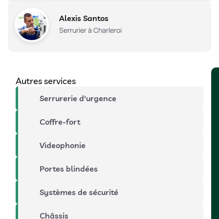
Alexis Santos
Serrurier à Charleroi
Autres services
Serrurerie d'urgence
Coffre-fort
Videophonie
Portes blindées
Systèmes de sécurité
Châssis