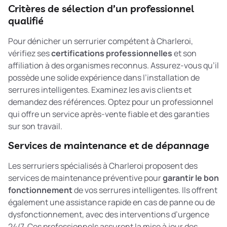
Critères de sélection d’un professionnel
qualifié
Pour dénicher un serrurier compétent à Charleroi,
vérifiez ses
certifications professionnelles
et son
affiliation à des organismes reconnus. Assurez-vous qu’il
possède une solide expérience dans l’installation de
serrures intelligentes. Examinez les avis clients et
demandez des références. Optez pour un professionnel
qui offre un service après-vente fiable et des garanties
sur son travail.
Services de maintenance et de dépannage
Les serruriers spécialisés à Charleroi proposent des
services de maintenance préventive pour
garantir le bon
fonctionnement
de vos serrures intelligentes. Ils offrent
également une assistance rapide en cas de panne ou de
dysfonctionnement, avec des interventions d’urgence
24/7. Ces professionnels assurent la mise à jour des