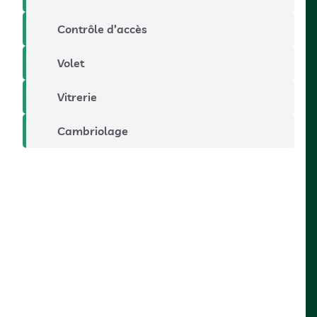
Contrôle d’accès
Volet
Vitrerie
Cambriolage