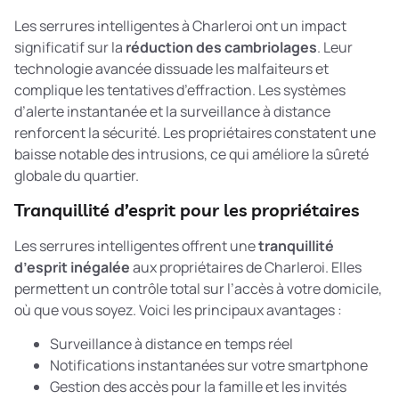
Les serrures intelligentes à Charleroi ont un impact
significatif sur la
réduction des cambriolages
. Leur
technologie avancée dissuade les malfaiteurs et
complique les tentatives d’effraction. Les systèmes
d’alerte instantanée et la surveillance à distance
renforcent la sécurité. Les propriétaires constatent une
baisse notable des intrusions, ce qui améliore la sûreté
globale du quartier.
Tranquillité d’esprit pour les propriétaires
Les serrures intelligentes offrent une
tranquillité
d’esprit inégalée
aux propriétaires de Charleroi. Elles
permettent un contrôle total sur l’accès à votre domicile,
où que vous soyez. Voici les principaux avantages :
Surveillance à distance en temps réel
Notifications instantanées sur votre smartphone
Gestion des accès pour la famille et les invités