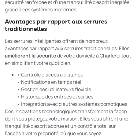
sécurité renforcée et d’une tranquillité d’esprit inégalée
grâce à ces systèmes modernes.
Avantages par rapport aux serrures
traditionnelles
Les serrures intelligentes offrent de nombreux
avantages par rapport aux serrures traditionnelles. Elles
améliorent la sécurité
de votre domicile à Charleroi tout
en simplifiant votre quotidien.
• Contrôle d’accès à distance
• Notifications en temps réel
• Gestion des utilisateurs flexible
• Historique des entrées et sorties
• Intégration avec d’autres systèmes domotiques
Ces innovations technologiques transforment la façon
dont vous protégez votre maison. Elles vous offrent une
tranquillité d’esprit accrue et un contrôle total sur
l’accès à votre propriété, où que vous soyez.