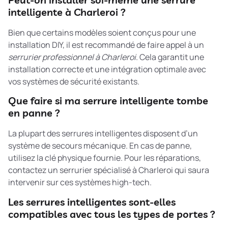
intelligente à Charleroi ?
Bien que certains modèles soient conçus pour une
installation DIY, il est recommandé de faire appel à un
serrurier professionnel à Charleroi
. Cela garantit une
installation correcte et une intégration optimale avec
vos systèmes de sécurité existants.
Que faire si ma serrure intelligente tombe
en panne ?
La plupart des serrures intelligentes disposent d’un
système de secours mécanique. En cas de panne,
utilisez la clé physique fournie. Pour les réparations,
contactez un serrurier spécialisé à Charleroi qui saura
intervenir sur ces systèmes high-tech.
Les serrures intelligentes sont-elles
compatibles avec tous les types de portes ?