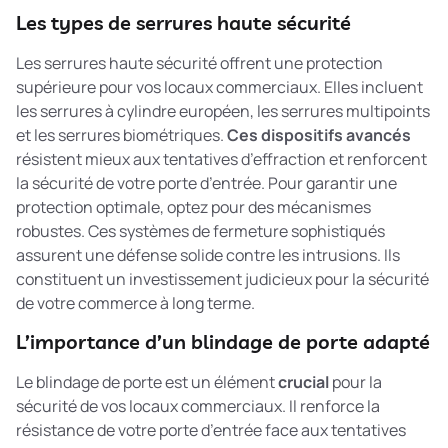
Les types de serrures haute sécurité
Les serrures haute sécurité offrent une protection
supérieure pour vos locaux commerciaux. Elles incluent
les serrures à cylindre européen, les serrures multipoints
et les serrures biométriques.
Ces dispositifs avancés
résistent mieux aux tentatives d’effraction et renforcent
la sécurité de votre porte d’entrée. Pour garantir une
protection optimale, optez pour des
mécanismes
robustes
. Ces systèmes de fermeture sophistiqués
assurent une défense solide contre les intrusions. Ils
constituent un investissement judicieux pour la sécurité
de votre commerce à long terme.
L’importance d’un blindage de porte adapté
Le blindage de porte est un élément
crucial
pour la
sécurité de vos locaux commerciaux. Il renforce la
résistance de votre porte d’entrée face aux tentatives