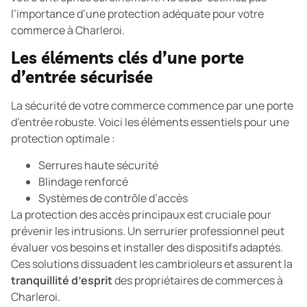
l’importance d’une protection adéquate pour votre
commerce à Charleroi.
Les éléments clés d’une porte
d’entrée sécurisée
La sécurité de votre commerce commence par une porte
d’entrée robuste. Voici les éléments essentiels pour une
protection optimale :
Serrures haute sécurité
Blindage renforcé
Systèmes de contrôle d’accès
La
protection des accès principaux
est cruciale pour
prévenir les intrusions. Un serrurier professionnel peut
évaluer vos besoins et installer des dispositifs adaptés.
Ces solutions dissuadent les cambrioleurs et assurent la
tranquillité d’esprit
des propriétaires de commerces à
Charleroi.