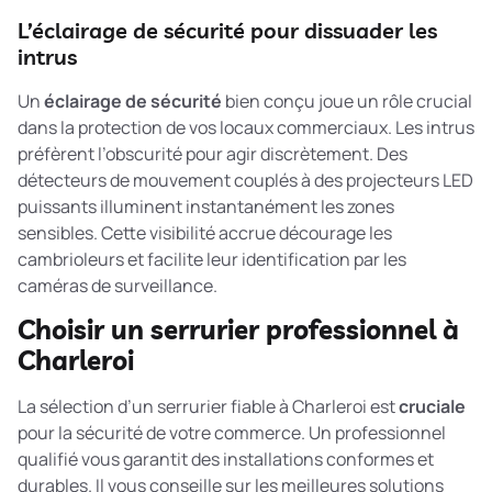
L’éclairage de sécurité pour dissuader les
intrus
Un
éclairage de sécurité
bien conçu joue un rôle crucial
dans la protection de vos locaux commerciaux. Les intrus
préfèrent l’obscurité pour agir discrètement. Des
détecteurs de mouvement couplés à des projecteurs LED
puissants illuminent instantanément les zones
sensibles. Cette visibilité accrue décourage les
cambrioleurs et facilite leur identification par les
caméras de surveillance.
Choisir un serrurier professionnel à
Charleroi
La sélection d’un serrurier fiable à Charleroi est
cruciale
pour la sécurité de votre commerce. Un professionnel
qualifié vous garantit des installations conformes et
durables. Il vous conseille sur les meilleures solutions