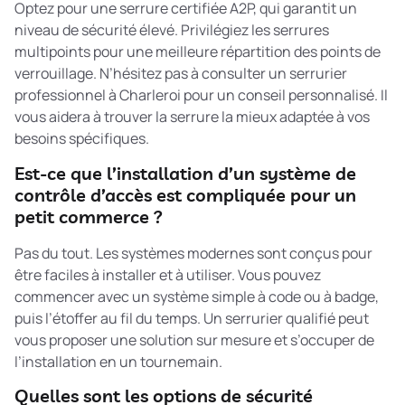
Optez pour une serrure certifiée A2P, qui garantit un
niveau de sécurité élevé. Privilégiez les serrures
multipoints pour une meilleure répartition des points de
verrouillage. N’hésitez pas à consulter un serrurier
professionnel à Charleroi pour un conseil personnalisé. Il
vous aidera à trouver la serrure la mieux adaptée à vos
besoins spécifiques.
Est-ce que l’installation d’un système de
contrôle d’accès est compliquée pour un
petit commerce ?
Pas du tout. Les systèmes modernes sont conçus pour
être faciles à installer et à utiliser. Vous pouvez
commencer avec un système simple à code ou à badge,
puis l’étoffer au fil du temps. Un serrurier qualifié peut
vous proposer une solution sur mesure et s’occuper de
l’installation en un tournemain.
Quelles sont les options de sécurité