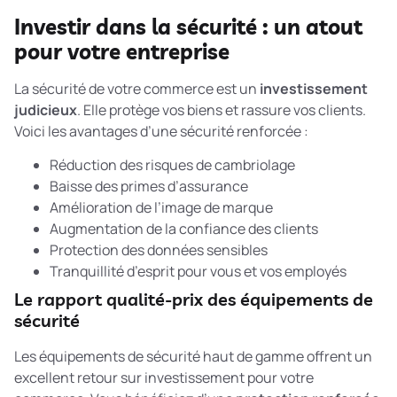
Investir dans la sécurité : un atout
pour votre entreprise
La sécurité de votre commerce est un
investissement
judicieux
. Elle protège vos biens et rassure vos clients.
Voici les avantages d’une sécurité renforcée :
Réduction des risques de cambriolage
Baisse des primes d’assurance
Amélioration de l’image de marque
Augmentation de la confiance des clients
Protection des données sensibles
Tranquillité d’esprit pour vous et vos employés
Le rapport qualité-prix des équipements de
sécurité
Les équipements de sécurité haut de gamme offrent un
excellent retour sur investissement pour votre