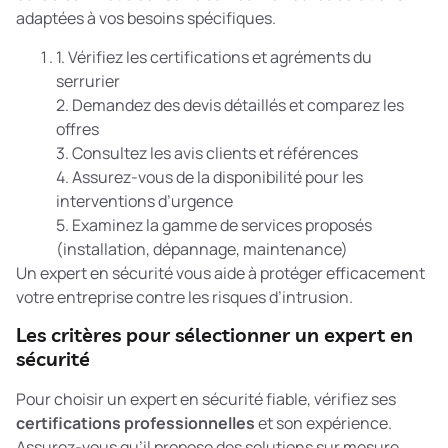
adaptées à vos besoins spécifiques.
1. Vérifiez les certifications et agréments du
serrurier
2. Demandez des devis détaillés et comparez les
offres
3. Consultez les avis clients et références
4. Assurez-vous de la disponibilité pour les
interventions d’urgence
5. Examinez la gamme de services proposés
(installation, dépannage, maintenance)
Un expert en sécurité vous aide à protéger efficacement
votre entreprise contre les risques d’intrusion.
Les critères pour sélectionner un expert en
sécurité
Pour choisir un expert en sécurité fiable, vérifiez ses
certifications professionnelles
et son expérience.
Assurez-vous qu’il propose des solutions sur mesure