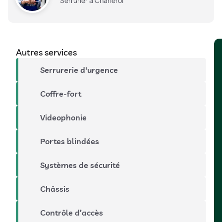
Serrurier à Charleroi
Autres services
Serrurerie d'urgence
Coffre-fort
Videophonie
Portes blindées
Systèmes de sécurité
Châssis
Contrôle d’accès