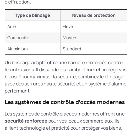
d’effraction.
Type de blindage
Niveau de protection
Acier
Élevé
Composite
Moyen
Aluminium
Standard
Un blindage adapté offre une
barrière renforcée
contre
les intrusions. Il dissuade les cambrioleurs et protège vos
biens. Pour maximiser la sécurité, combinez le blindage
avec des serrures haute sécurité et un système d’alarme
performant.
Les systèmes de contrôle d’accès modernes
Les systèmes de contrôle d’accès modernes offrent une
sécurité renforcée
pour vos locaux commerciaux. Ils
allient technologie et praticité pour protéger vos biens.