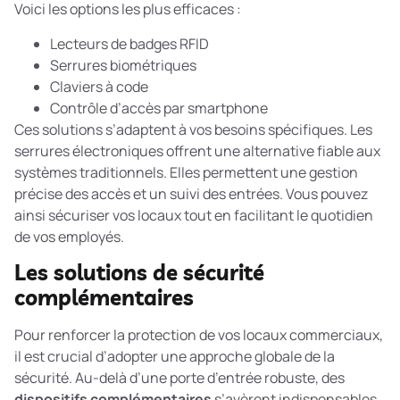
Voici les options les plus efficaces :
Lecteurs de badges RFID
Serrures biométriques
Claviers à code
Contrôle d’accès par smartphone
Ces solutions s’adaptent à vos besoins spécifiques. Les
serrures électroniques
offrent une alternative fiable aux
systèmes traditionnels. Elles permettent une gestion
précise des accès et un suivi des entrées. Vous pouvez
ainsi sécuriser vos locaux tout en facilitant le quotidien
de vos employés.
Les solutions de sécurité
complémentaires
Pour renforcer la protection de vos locaux commerciaux,
il est crucial d’adopter une approche globale de la
sécurité. Au-delà d’une porte d’entrée robuste, des
dispositifs complémentaires
s’avèrent indispensables.