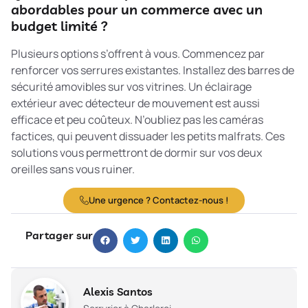
abordables pour un commerce avec un
budget limité ?
Plusieurs options s’offrent à vous. Commencez par
renforcer vos serrures existantes. Installez des barres de
sécurité amovibles sur vos vitrines. Un éclairage
extérieur avec détecteur de mouvement est aussi
efficace et peu coûteux. N’oubliez pas les caméras
factices, qui peuvent dissuader les petits malfrats. Ces
solutions vous permettront de dormir sur vos deux
oreilles sans vous ruiner.
Une urgence ? Contactez-nous !
Partager sur
Alexis Santos