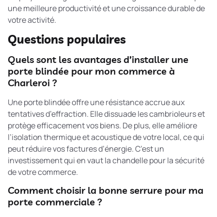
une meilleure productivité et une croissance durable de
votre activité.
Questions populaires
Quels sont les avantages d’installer une
porte blindée pour mon commerce à
Charleroi ?
Une porte blindée offre une résistance accrue aux
tentatives d’effraction. Elle dissuade les cambrioleurs et
protège efficacement vos biens. De plus, elle améliore
l’isolation thermique et acoustique de votre local, ce qui
peut réduire vos factures d’énergie. C’est un
investissement qui en vaut la chandelle pour la sécurité
de votre commerce.
Comment choisir la bonne serrure pour ma
porte commerciale ?