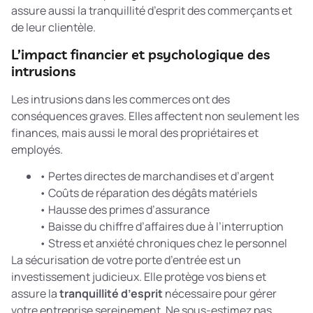
assure aussi la tranquillité d’esprit des commerçants et
de leur clientèle.
L’impact financier et psychologique des
intrusions
Les intrusions dans les commerces ont des
conséquences graves. Elles affectent non seulement les
finances, mais aussi le moral des propriétaires et
employés.
• Pertes directes de marchandises et d’argent
• Coûts de réparation des dégâts matériels
• Hausse des primes d’assurance
• Baisse du chiffre d’affaires due à l’interruption
• Stress et anxiété chroniques chez le personnel
La sécurisation de votre porte d’entrée est un
investissement judicieux. Elle protège vos biens et
assure la
tranquillité d’esprit
nécessaire pour gérer
votre entreprise sereinement. Ne sous-estimez pas