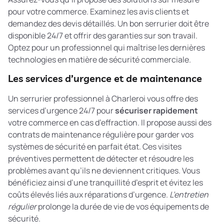
pour votre commerce. Examinez les avis clients et
demandez des devis détaillés. Un bon serrurier doit être
disponible 24/7 et offrir des garanties sur son travail.
Optez pour un professionnel qui maîtrise les dernières
technologies en matière de sécurité commerciale.
Les services d’urgence et de maintenance
Un serrurier professionnel à Charleroi vous offre des
services d’urgence 24/7 pour
sécuriser rapidement
votre commerce en cas d’effraction. Il propose aussi des
contrats de maintenance régulière pour garder vos
systèmes de sécurité en parfait état. Ces visites
préventives permettent de détecter et résoudre les
problèmes avant qu’ils ne deviennent critiques. Vous
bénéficiez ainsi d’une tranquillité d’esprit et évitez les
coûts élevés liés aux réparations d’urgence.
L’entretien
régulier
prolonge la durée de vie de vos équipements de
sécurité.