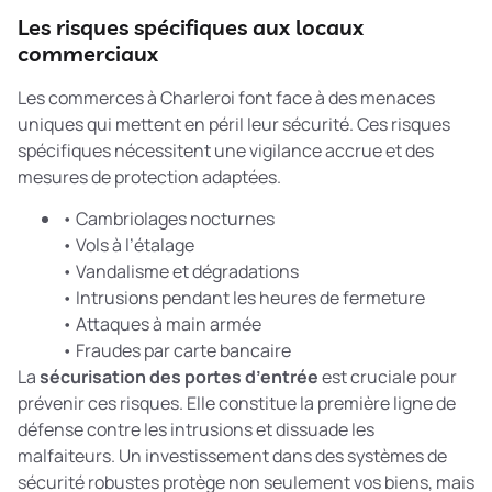
Les risques spécifiques aux locaux
commerciaux
Les commerces à Charleroi font face à des menaces
uniques qui mettent en péril leur sécurité. Ces risques
spécifiques nécessitent une vigilance accrue et des
mesures de protection adaptées.
• Cambriolages nocturnes
• Vols à l’étalage
• Vandalisme et dégradations
• Intrusions pendant les heures de fermeture
• Attaques à main armée
• Fraudes par carte bancaire
La
sécurisation des portes d’entrée
est cruciale pour
prévenir ces risques. Elle constitue la première ligne de
défense contre les intrusions et dissuade les
malfaiteurs. Un investissement dans des systèmes de
sécurité robustes protège non seulement vos biens, mais