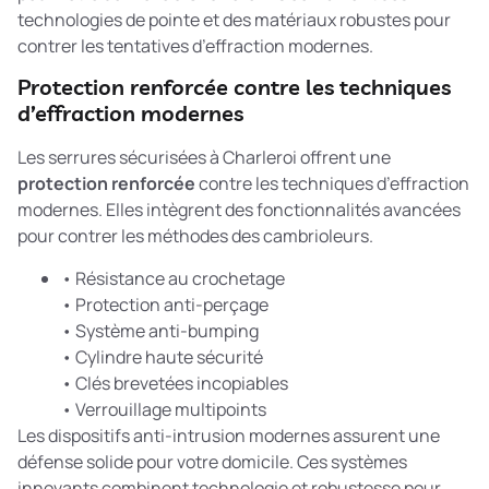
technologies de pointe et des matériaux robustes pour
contrer les tentatives d’effraction modernes.
Protection renforcée contre les techniques
d’effraction modernes
Les serrures sécurisées à Charleroi offrent une
protection renforcée
contre les techniques d’effraction
modernes. Elles intègrent des fonctionnalités avancées
pour contrer les méthodes des cambrioleurs.
• Résistance au crochetage
• Protection anti-perçage
• Système anti-bumping
• Cylindre haute sécurité
• Clés brevetées incopiables
• Verrouillage multipoints
Les
dispositifs anti-intrusion
modernes assurent une
défense solide pour votre domicile. Ces systèmes
innovants combinent technologie et robustesse pour