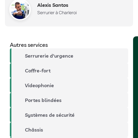
Alexis Santos
Serrurier à Charleroi
Autres services
Serrurerie d'urgence
Coffre-fort
Videophonie
Portes blindées
Systèmes de sécurité
Châssis