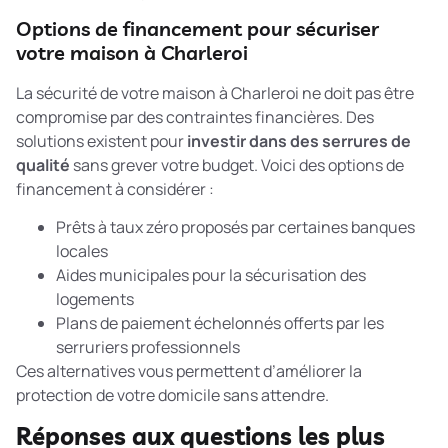
Options de financement pour sécuriser
votre maison à Charleroi
La sécurité de votre maison à Charleroi ne doit pas être
compromise par des contraintes financières. Des
solutions existent pour
investir dans des serrures de
qualité
sans grever votre budget. Voici des options de
financement à considérer :
Prêts à taux zéro proposés par certaines banques
locales
Aides municipales pour la sécurisation des
logements
Plans de paiement échelonnés offerts par les
serruriers professionnels
Ces alternatives vous permettent d’améliorer la
protection de votre domicile sans attendre.
Réponses aux questions les plus