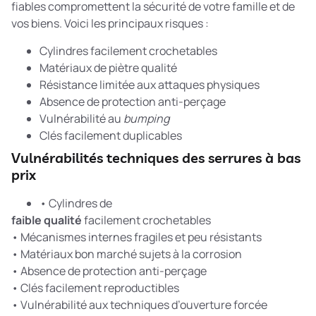
fiables compromettent la sécurité de votre famille et de
vos biens. Voici les principaux risques :
Cylindres facilement crochetables
Matériaux de piètre qualité
Résistance limitée aux attaques physiques
Absence de protection anti-perçage
Vulnérabilité au
bumping
Clés facilement duplicables
Vulnérabilités techniques des serrures à bas
prix
• Cylindres de
faible qualité
facilement crochetables
• Mécanismes internes fragiles et peu résistants
• Matériaux bon marché sujets à la corrosion
• Absence de protection anti-perçage
• Clés facilement reproductibles
• Vulnérabilité aux techniques d’ouverture forcée