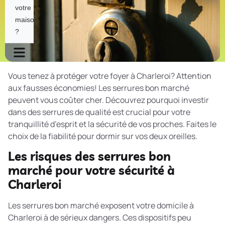
votre
maison
?
Vous tenez à protéger votre foyer à Charleroi? Attention
aux fausses économies! Les serrures bon marché
peuvent vous coûter cher. Découvrez pourquoi investir
dans des serrures de qualité est crucial pour votre
tranquillité d’esprit et la sécurité de vos proches. Faites le
choix de la fiabilité pour dormir sur vos deux oreilles.
Les risques des serrures bon
marché pour votre sécurité à
Charleroi
Les serrures bon marché exposent votre domicile à
Charleroi à de sérieux dangers. Ces dispositifs peu