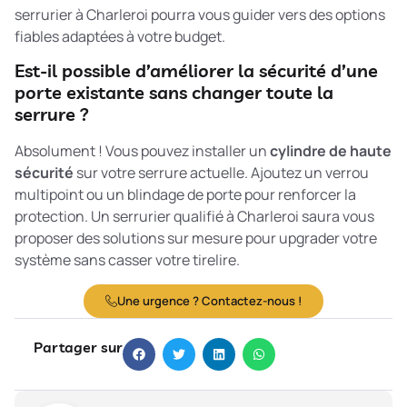
serrurier à Charleroi pourra vous guider vers des options
fiables adaptées à votre budget.
Est-il possible d’améliorer la sécurité d’une
porte existante sans changer toute la
serrure ?
Absolument ! Vous pouvez installer un
cylindre de haute
sécurité
sur votre serrure actuelle. Ajoutez un verrou
multipoint ou un blindage de porte pour renforcer la
protection. Un serrurier qualifié à Charleroi saura vous
proposer des solutions sur mesure pour upgrader votre
système sans casser votre tirelire.
Une urgence ? Contactez-nous !
Partager sur