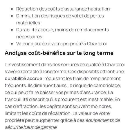
Réduction des coûts d’assurance habitation
Diminution des risques de vol et de pertes
matérielles
Durabilité accrue, moins de remplacements
nécessaires
Valeur ajoutée à votre propriété à Charleroi
Analyse coût-bénéfice sur le long terme
L’investissement dans des serrures de qualité à Charleroi
s’avère rentable à long terme. Ces dispositifs offrent une
durabilité accrue
, réduisant les frais de remplacement
fréquents. Ils diminuent aussi le risque de cambriolage,
ce qui peut faire baisser vos primes d’assurance. La
tranquillité d’esprit qu’ils procurent est inestimable. En
cas d’effraction, les dégâts sont souvent moindres,
limitant les coûts de réparation. La valeur de votre
propriété peut augmenter grâce à ces
équipements de
sécurité haut de gamme
.