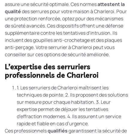
assure une sécurité optimale. Ces normes
attestent la
qualité
des serrures pour votre maison à Charleroi. Pour
une protection renforcée, optez pour des
mécanismes
de sûreté avancés
. Ces dispositifs offrent une défense
supplémentaire contre les tentatives d’intrusion. Ils
incluent des goupilles anti-crochetage et des plaques
anti-perçage. Votre serrurier à Charleroi peut vous
conseiller sur ces options de sécurité améliorée.
L’expertise des serruriers
professionnels de Charleroi
1. Les serruriers de Charleroi maîtrisent les
techniques de pointe. 2. Ils proposent des solutions
sur mesure pour chaque habitation. 3. Leur
expertise permet de déjouer les tentatives
d’effraction modernes. 4. Ils assurent un service
rapide et fiable en cas d’urgence.
Ces professionnels
qualifiés
garantissent la sécurité de