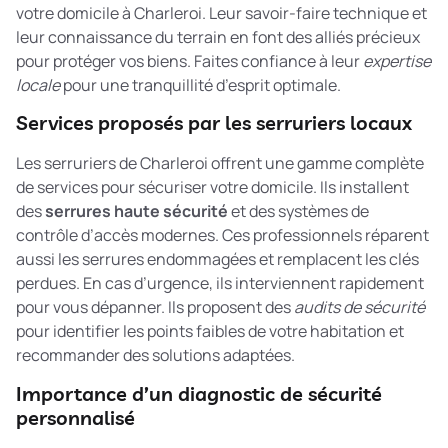
votre domicile à Charleroi. Leur savoir-faire technique et
leur connaissance du terrain en font des alliés précieux
pour protéger vos biens. Faites confiance à leur
expertise
locale
pour une tranquillité d’esprit optimale.
Services proposés par les serruriers locaux
Les serruriers de Charleroi offrent une gamme complète
de services pour sécuriser votre domicile. Ils installent
des
serrures haute sécurité
et des systèmes de
contrôle d’accès modernes. Ces professionnels réparent
aussi les serrures endommagées et remplacent les clés
perdues. En cas d’urgence, ils interviennent rapidement
pour vous dépanner. Ils proposent des
audits de sécurité
pour identifier les points faibles de votre habitation et
recommander des solutions adaptées.
Importance d’un diagnostic de sécurité
personnalisé