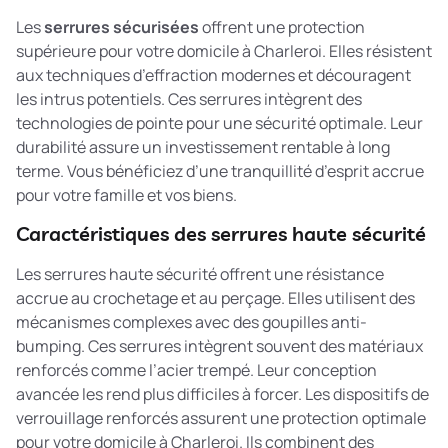
Les
serrures sécurisées
offrent une protection
supérieure pour votre domicile à Charleroi. Elles résistent
aux techniques d’effraction modernes et découragent
les intrus potentiels. Ces serrures intègrent des
technologies de pointe pour une sécurité optimale. Leur
durabilité assure un investissement rentable à long
terme. Vous bénéficiez d’une tranquillité d’esprit accrue
pour votre famille et vos biens.
Caractéristiques des serrures haute sécurité
Les serrures haute sécurité offrent une résistance
accrue au crochetage et au perçage. Elles utilisent des
mécanismes complexes avec des goupilles anti-
bumping. Ces serrures intègrent souvent des matériaux
renforcés comme l’acier trempé. Leur conception
avancée les rend plus difficiles à forcer. Les
dispositifs de
verrouillage renforcés
assurent une protection optimale
pour votre domicile à Charleroi. Ils combinent des