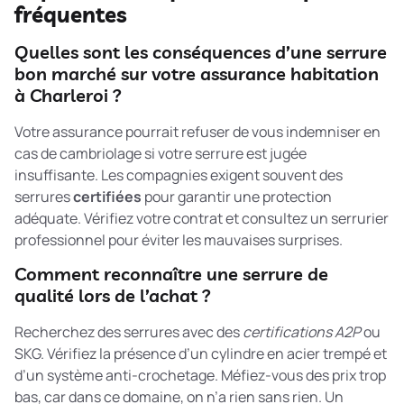
fréquentes
Quelles sont les conséquences d’une serrure
bon marché sur votre assurance habitation
à Charleroi ?
Votre assurance pourrait refuser de vous indemniser en
cas de cambriolage si votre serrure est jugée
insuffisante. Les compagnies exigent souvent des
serrures
certifiées
pour garantir une protection
adéquate. Vérifiez votre contrat et consultez un serrurier
professionnel pour éviter les mauvaises surprises.
Comment reconnaître une serrure de
qualité lors de l’achat ?
Recherchez des serrures avec des
certifications A2P
ou
SKG. Vérifiez la présence d’un cylindre en acier trempé et
d’un système anti-crochetage. Méfiez-vous des prix trop
bas, car dans ce domaine, on n’a rien sans rien. Un