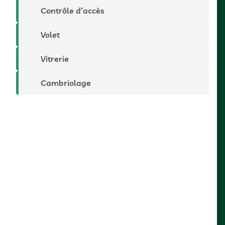
Contrôle d’accès
Volet
Vitrerie
Cambriolage