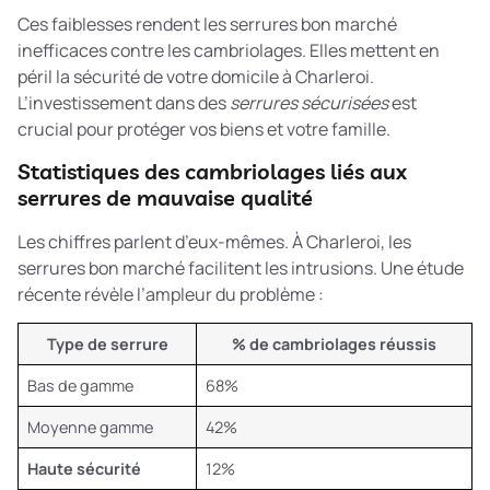
Ces faiblesses rendent les serrures bon marché
inefficaces contre les cambriolages. Elles mettent en
péril la sécurité de votre domicile à Charleroi.
L’investissement dans des
serrures sécurisées
est
crucial pour protéger vos biens et votre famille.
Statistiques des cambriolages liés aux
serrures de mauvaise qualité
Les chiffres parlent d’eux-mêmes. À Charleroi, les
serrures bon marché facilitent les intrusions. Une étude
récente révèle l’ampleur du problème :
Type de serrure
% de cambriolages réussis
Bas de gamme
68%
Moyenne gamme
42%
Haute sécurité
12%