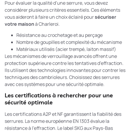
Pour évaluer la qualité d’une serrure, vous devez
considérer plusieurs critères essentiels. Ces éléments
vous aideront à faire un choix éclairé pour
sécuriser
votre maison
à Charleroi.
Résistance au crochetage et au perçage
Nombre de goupilles et complexité du mécanisme
Matériaux utilisés (acier trempé, laiton massif)
Les
mécanismes de verrouillage avancés
offrent une
protection supérieure contre les tentatives d’effraction.
Ils utilisent des technologies innovantes pour contrer les
techniques des cambrioleurs. Choisissez des serrures
avec ces systèmes pour une sécurité optimale.
Les certifications à rechercher pour une
sécurité optimale
Les certifications A2P et NF garantissent la fiabilité des
serrures. La norme européenne EN 1303 évalue la
résistance à l’effraction. Le label SKG aux Pays-Bas