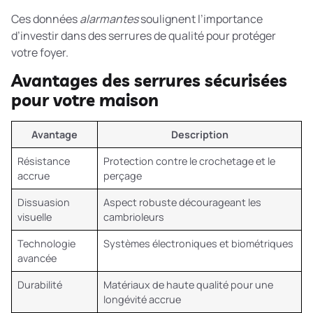
Ces données
alarmantes
soulignent l’importance
d’investir dans des serrures de qualité pour protéger
votre foyer.
Avantages des serrures sécurisées
pour votre maison
Avantage
Description
Résistance
Protection contre le crochetage et le
accrue
perçage
Dissuasion
Aspect robuste décourageant les
visuelle
cambrioleurs
Technologie
Systèmes électroniques et biométriques
avancée
Durabilité
Matériaux de haute qualité pour une
longévité accrue