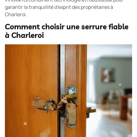
garantir la tranquillité d’esprit des propriétaires à
Charleroi.
Comment choisir une serrure fiable
à Charleroi