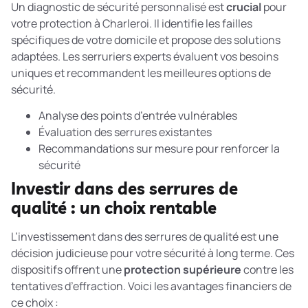
Un diagnostic de sécurité personnalisé est
crucial
pour
votre protection à Charleroi. Il identifie les failles
spécifiques de votre domicile et propose des solutions
adaptées. Les serruriers experts évaluent vos besoins
uniques et recommandent les meilleures options de
sécurité.
Analyse des points d’entrée vulnérables
Évaluation des serrures existantes
Recommandations sur mesure pour renforcer la
sécurité
Investir dans des serrures de
qualité : un choix rentable
L’investissement dans des serrures de qualité est une
décision judicieuse pour votre sécurité à long terme. Ces
dispositifs offrent une
protection supérieure
contre les
tentatives d’effraction. Voici les avantages financiers de
ce choix :