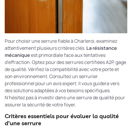
Pour choisir une serrure fiable à Charleroi, examinez
attentivement plusieurs critères clés.
La résistance
mécanique
est primordiale face aux tentatives
d’effraction. Optez pour des serrures certifiées A2P, gage
de qualité. Vérifiez la compatibilité avec votre porte et
son environnement. Consultez un serrurier
professionnel pour un avis expert. Il vous guidera vers
des solutions adaptées à vos besoins spécifiques.
N’hésitez pas à investir dans une serrure de qualité pour
assurer la sécurité de votre foyer.
Critères essentiels pour évaluer la qualité
d’une serrure