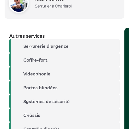
Serrurier à Charleroi
Autres services
Serrurerie d'urgence
Coffre-fort
Videophonie
Portes blindées
Systèmes de sécurité
Châssis