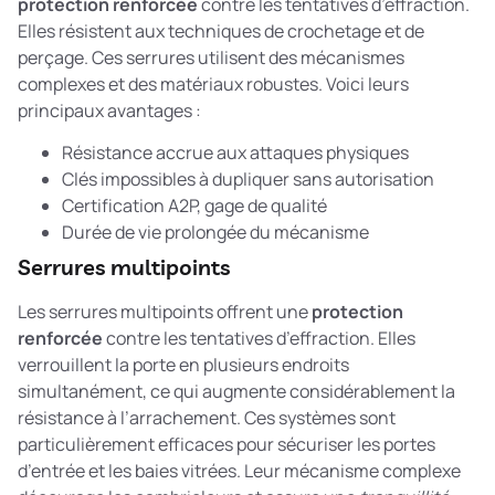
protection renforcée
contre les tentatives d’effraction.
Elles résistent aux techniques de crochetage et de
perçage. Ces serrures utilisent des mécanismes
complexes et des matériaux robustes. Voici leurs
principaux avantages :
Résistance accrue aux attaques physiques
Clés impossibles à dupliquer sans autorisation
Certification A2P, gage de qualité
Durée de vie prolongée du mécanisme
Serrures multipoints
Les serrures multipoints offrent une
protection
renforcée
contre les tentatives d’effraction. Elles
verrouillent la porte en plusieurs endroits
simultanément, ce qui augmente considérablement la
résistance à l’arrachement. Ces systèmes sont
particulièrement efficaces pour sécuriser les portes
d’entrée et les baies vitrées. Leur mécanisme complexe