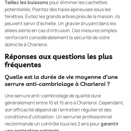
Taillez les buissons
pour éliminer les cachettes
potentielles. Plantez des haies épineuses sous les
fenêtres. Évitez les grands arbres près de la maison, ils
peuvent servir d’échelle. Un
gravier bruyant
dans les
allées alerte en cas d’intrusion. Ces mesures simples
renforcent considérablement la sécurité de votre
domicile à Charleroi.
Réponses aux questions les plus
fréquentes
Quelle est la durée de vie moyenne d’une
serrure anti-cambriolage à Charleroi ?
Une serrure anti-cambriolage de qualité dure
généralement entre 10 et 15 ans à Charleroi. Cependant,
son efficacité dépend de l’entretien régulier et des
conditions d’utilisation. Un serrurier professionnel
recommande un contrôle tous les 2 ans pour
garantir
une protection optimale
.