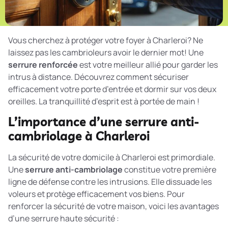
Vous cherchez à protéger votre foyer à Charleroi? Ne
laissez pas les cambrioleurs avoir le dernier mot! Une
serrure renforcée
est votre meilleur allié pour garder les
intrus à distance. Découvrez comment sécuriser
efficacement votre porte d’entrée et dormir sur vos deux
oreilles. La tranquillité d’esprit est à portée de main !
L’importance d’une serrure anti-
cambriolage à Charleroi
La sécurité de votre domicile à Charleroi est primordiale.
Une
serrure anti-cambriolage
constitue votre première
ligne de défense contre les intrusions. Elle dissuade les
voleurs et protège efficacement vos biens. Pour
renforcer la sécurité de votre maison, voici les avantages
d’une serrure haute sécurité :