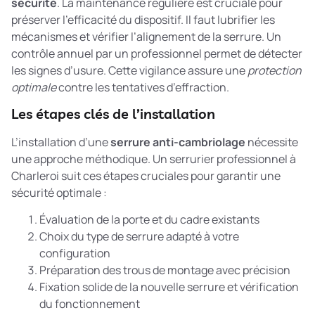
sécurité
. La maintenance régulière est cruciale pour
préserver l’efficacité du dispositif. Il faut lubrifier les
mécanismes et vérifier l’alignement de la serrure. Un
contrôle annuel par un professionnel permet de détecter
les signes d’usure. Cette vigilance assure une
protection
optimale
contre les tentatives d’effraction.
Les étapes clés de l’installation
L’installation d’une
serrure anti-cambriolage
nécessite
une approche méthodique. Un serrurier professionnel à
Charleroi suit ces étapes cruciales pour garantir une
sécurité optimale :
Évaluation de la porte et du cadre existants
Choix du type de serrure adapté à votre
configuration
Préparation des trous de montage avec précision
Fixation solide de la nouvelle serrure et vérification
du fonctionnement