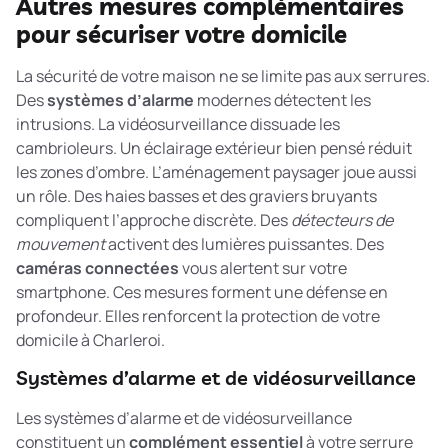
Autres mesures complémentaires
pour sécuriser votre domicile
La sécurité de votre maison ne se limite pas aux serrures.
Des
systèmes d’alarme
modernes détectent les
intrusions. La vidéosurveillance dissuade les
cambrioleurs. Un éclairage extérieur bien pensé réduit
les zones d’ombre. L’aménagement paysager joue aussi
un rôle. Des haies basses et des graviers bruyants
compliquent l’approche discrète. Des
détecteurs de
mouvement
activent des lumières puissantes. Des
caméras connectées
vous alertent sur votre
smartphone. Ces mesures forment une défense en
profondeur. Elles renforcent la protection de votre
domicile à Charleroi.
Systèmes d’alarme et de vidéosurveillance
Les systèmes d’alarme et de vidéosurveillance
constituent un
complément essentiel
à votre serrure