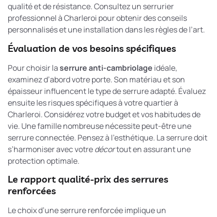
qualité et de résistance. Consultez un serrurier
professionnel à Charleroi pour obtenir des conseils
personnalisés et une installation dans les règles de l’art.
Évaluation de vos besoins spécifiques
Pour choisir la
serrure anti-cambriolage
idéale,
examinez d’abord votre porte. Son matériau et son
épaisseur influencent le type de serrure adapté. Évaluez
ensuite les risques spécifiques à votre quartier à
Charleroi. Considérez votre budget et vos habitudes de
vie. Une famille nombreuse nécessite peut-être une
serrure connectée. Pensez à l’esthétique. La serrure doit
s’harmoniser avec votre
décor
tout en assurant une
protection optimale.
Le rapport qualité-prix des serrures
renforcées
Le choix d’une serrure renforcée implique un