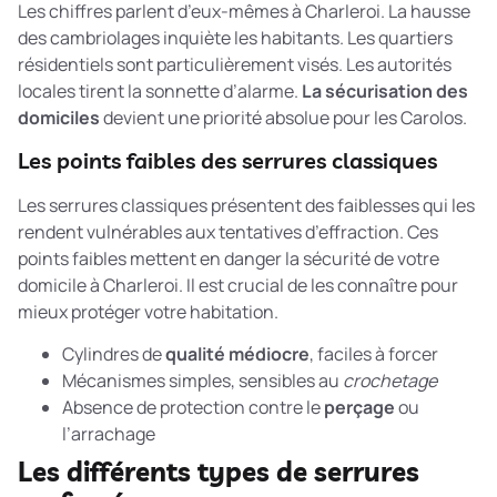
Les chiffres parlent d’eux-mêmes à Charleroi. La hausse
des cambriolages inquiète les habitants. Les quartiers
résidentiels sont particulièrement visés. Les autorités
locales tirent la sonnette d’alarme.
La sécurisation des
domiciles
devient une priorité absolue pour les Carolos.
Les points faibles des serrures classiques
Les serrures classiques présentent des faiblesses qui les
rendent vulnérables aux tentatives d’effraction. Ces
points faibles mettent en danger la sécurité de votre
domicile à Charleroi. Il est crucial de les connaître pour
mieux protéger votre habitation.
Cylindres de
qualité médiocre
, faciles à forcer
Mécanismes simples, sensibles au
crochetage
Absence de protection contre le
perçage
ou
l’arrachage
Les différents types de serrures