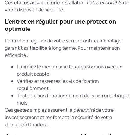
Ces étapes assurent une installation
fiable et durable
de
votre dispositif de sécurité.
L’entretien régulier pour une protection
optimale
L’entretien régulier de votre serrure anti-cambriolage
garantit sa
fiabilité
à long terme. Pour maintenir son
efficacité :
Lubrifiez le mécanisme tous les six mois avec un
produit adapté
Vérifiez et resserrez les vis de fixation
régulièrement
Testez le bon fonctionnement de la serrure chaque
mois
Ces gestes simples assurent la
pérennité
de votre
investissement et renforcent la sécurité de votre
domicile à Charleroi.