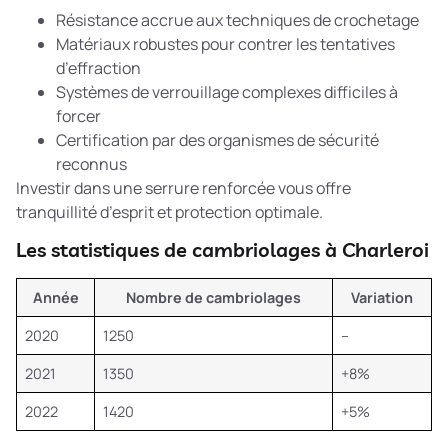
Résistance accrue aux techniques de crochetage
Matériaux robustes pour contrer les tentatives
d’effraction
Systèmes de verrouillage complexes difficiles à
forcer
Certification par des organismes de sécurité
reconnus
Investir dans une serrure renforcée vous offre
tranquillité d’esprit et protection optimale.
Les statistiques de cambriolages à Charleroi
Année
Nombre de cambriolages
Variation
2020
1250
–
2021
1350
+8%
2022
1420
+5%