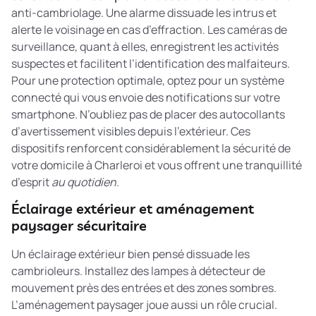
anti-cambriolage. Une alarme dissuade les intrus et
alerte le voisinage en cas d’effraction. Les caméras de
surveillance, quant à elles, enregistrent les activités
suspectes et facilitent l’identification des malfaiteurs.
Pour une protection optimale, optez pour un système
connecté qui vous envoie des notifications sur votre
smartphone. N’oubliez pas de placer des autocollants
d’avertissement visibles depuis l’extérieur. Ces
dispositifs renforcent considérablement la sécurité de
votre domicile à Charleroi et vous offrent une tranquillité
d’esprit
au quotidien
.
Éclairage extérieur et aménagement
paysager sécuritaire
Un éclairage extérieur bien pensé dissuade les
cambrioleurs. Installez des lampes à détecteur de
mouvement près des entrées et des zones sombres.
L’aménagement paysager joue aussi un rôle crucial.