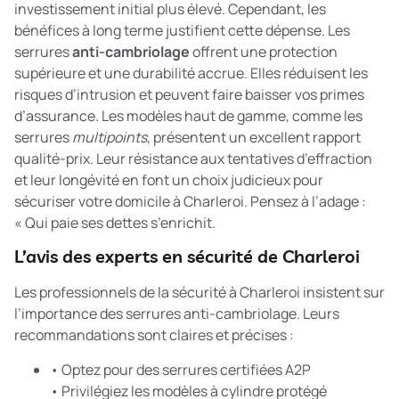
investissement initial plus élevé. Cependant, les
bénéfices à long terme justifient cette dépense. Les
serrures
anti-cambriolage
offrent une protection
supérieure et une durabilité accrue. Elles réduisent les
risques d’intrusion et peuvent faire baisser vos primes
d’assurance. Les modèles haut de gamme, comme les
serrures
multipoints
, présentent un excellent rapport
qualité-prix. Leur résistance aux tentatives d’effraction
et leur longévité en font un choix judicieux pour
sécuriser votre domicile à Charleroi. Pensez à l’adage :
« Qui paie ses dettes s’enrichit.
L’avis des experts en sécurité de Charleroi
Les professionnels de la sécurité à Charleroi insistent sur
l’importance des serrures anti-cambriolage. Leurs
recommandations sont claires et précises :
• Optez pour des serrures certifiées A2P
• Privilégiez les modèles à cylindre protégé