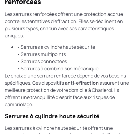
renforcées
Les serrures renforcées offrent une protection accrue
contre les tentatives d’effraction. Elles se déclinent en
plusieurs types, chacun avec ses caractéristiques
uniques.
• Serrures à cylindre haute sécurité
• Serrures multipoints
• Serrures connectées
• Serrures à combinaison mécanique
Le choix d’une serrure renforcée dépend de vos besoins
spécifiques. Ces dispositifs
anti-effraction
assurent une
meilleure protection de votre domicile à Charleroi. Ils
offrent une tranquillité d’esprit face aux risques de
cambriolage.
Serrures à cylindre haute sécurité
Les serrures à cylindre haute sécurité offrent une