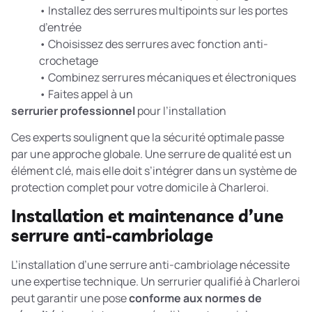
• Installez des serrures multipoints sur les portes
d’entrée
• Choisissez des serrures avec fonction anti-
crochetage
• Combinez serrures mécaniques et électroniques
• Faites appel à un
serrurier professionnel
pour l’installation
Ces experts soulignent que la sécurité optimale passe
par une approche globale. Une serrure de qualité est un
élément clé, mais elle doit s’intégrer dans un système de
protection complet pour votre domicile à Charleroi.
Installation et maintenance d’une
serrure anti-cambriolage
L’installation d’une serrure anti-cambriolage nécessite
une expertise technique. Un serrurier qualifié à Charleroi
peut garantir une pose
conforme aux normes de