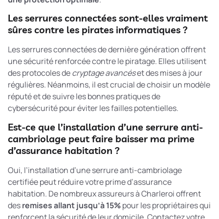
Les serrures connectées sont-elles vraiment
sûres contre les pirates informatiques ?
Les serrures connectées de dernière génération offrent
une sécurité renforcée contre le piratage. Elles utilisent
des protocoles de
cryptage avancés
et des mises à jour
régulières. Néanmoins, il est crucial de choisir un modèle
réputé et de suivre les bonnes pratiques de
cybersécurité pour éviter les failles potentielles.
Est-ce que l’installation d’une serrure anti-
cambriolage peut faire baisser ma prime
d’assurance habitation ?
Oui, l’installation d’une serrure anti-cambriolage
certifiée peut réduire votre prime d’assurance
habitation. De nombreux assureurs à Charleroi offrent
des
remises allant jusqu’à 15%
pour les propriétaires qui
renforcent la sécurité de leur domicile. Contactez votre