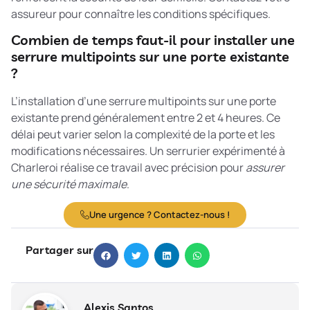
assureur pour connaître les conditions spécifiques.
Combien de temps faut-il pour installer une
serrure multipoints sur une porte existante
?
L’installation d’une serrure multipoints sur une porte
existante prend généralement entre 2 et 4 heures. Ce
délai peut varier selon la complexité de la porte et les
modifications nécessaires. Un serrurier expérimenté à
Charleroi réalise ce travail avec précision pour
assurer
une sécurité maximale
.
Une urgence ? Contactez-nous !
Partager sur
Alexis Santos