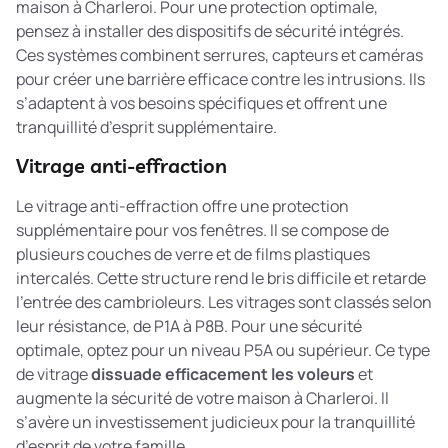
maison à Charleroi. Pour une protection optimale,
pensez à installer des
dispositifs de sécurité intégrés
.
Ces systèmes combinent serrures, capteurs et caméras
pour créer une barrière efficace contre les intrusions. Ils
s’adaptent à vos besoins spécifiques et offrent une
tranquillité d’esprit supplémentaire.
Vitrage anti-effraction
Le vitrage anti-effraction offre une protection
supplémentaire pour vos fenêtres. Il se compose de
plusieurs couches de verre et de films plastiques
intercalés. Cette structure rend le bris difficile et retarde
l’entrée des cambrioleurs. Les vitrages sont classés selon
leur résistance, de P1A à P8B. Pour une sécurité
optimale, optez pour un niveau P5A ou supérieur. Ce type
de vitrage
dissuade efficacement les voleurs
et
augmente la sécurité de votre maison à Charleroi. Il
s’avère un investissement judicieux pour la tranquillité
d’esprit de votre famille.