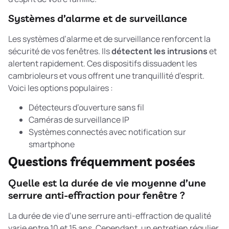
Systèmes d’alarme et de surveillance
Les systèmes d’alarme et de surveillance renforcent la
sécurité de vos fenêtres. Ils
détectent les intrusions
et
alertent rapidement. Ces dispositifs dissuadent les
cambrioleurs et vous offrent une tranquillité d’esprit.
Voici les options populaires :
Détecteurs d’ouverture sans fil
Caméras de surveillance IP
Systèmes connectés avec notification sur
smartphone
Questions fréquemment posées
Quelle est la durée de vie moyenne d’une
serrure anti-effraction pour fenêtre ?
La durée de vie d’une serrure anti-effraction de qualité
varie entre 10 et 15 ans. Cependant, un entretien régulier