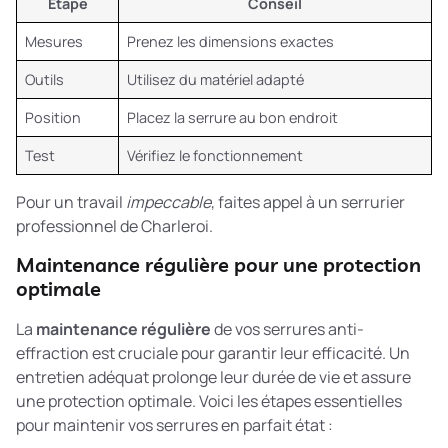
Étape
Conseil
Mesures
Prenez les dimensions exactes
Outils
Utilisez du matériel adapté
Position
Placez la serrure au bon endroit
Test
Vérifiez le fonctionnement
Pour un travail
impeccable
, faites appel à un serrurier
professionnel de Charleroi.
Maintenance régulière pour une protection
optimale
La
maintenance régulière
de vos serrures anti-
effraction est cruciale pour garantir leur efficacité. Un
entretien adéquat prolonge leur durée de vie et assure
une protection optimale. Voici les étapes essentielles
pour maintenir vos serrures en parfait état :