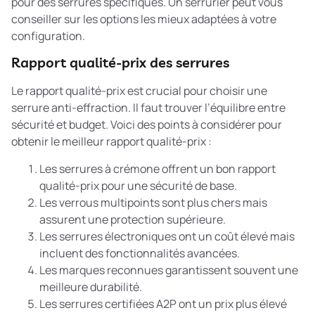
pour des serrures spécifiques. Un serrurier peut vous
conseiller sur les options les mieux adaptées à votre
configuration.
Rapport qualité-prix des serrures
Le rapport qualité-prix est crucial pour choisir une
serrure anti-effraction. Il faut trouver l’équilibre entre
sécurité et budget. Voici des points à considérer pour
obtenir le meilleur rapport qualité-prix :
Les serrures à crémone offrent un bon rapport
qualité-prix pour une sécurité de base.
Les verrous multipoints sont plus chers mais
assurent une protection supérieure.
Les serrures électroniques ont un coût élevé mais
incluent des fonctionnalités avancées.
Les marques reconnues garantissent souvent une
meilleure durabilité.
Les serrures certifiées A2P ont un prix plus élevé