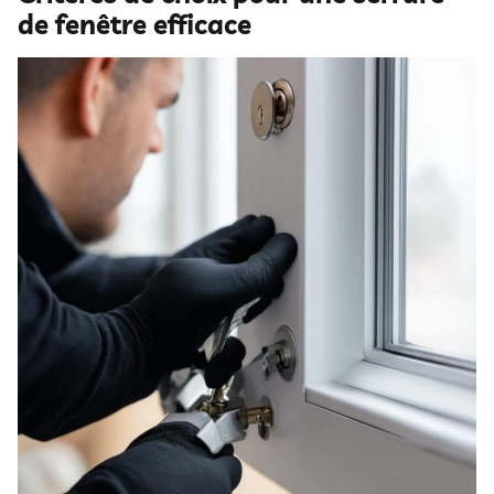
de fenêtre efficace