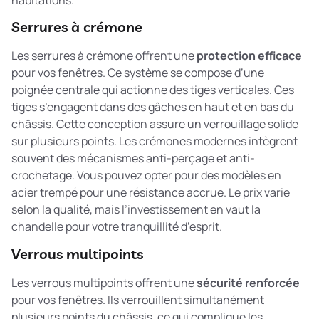
Serrures à crémone
Les serrures à crémone offrent une
protection efficace
pour vos fenêtres. Ce système se compose d’une
poignée centrale qui actionne des tiges verticales. Ces
tiges s’engagent dans des gâches en haut et en bas du
châssis. Cette conception assure un verrouillage solide
sur plusieurs points. Les crémones modernes intègrent
souvent des mécanismes anti-perçage et anti-
crochetage. Vous pouvez opter pour des modèles en
acier trempé pour une résistance accrue. Le prix varie
selon la qualité, mais l’investissement en vaut la
chandelle pour votre tranquillité d’esprit.
Verrous multipoints
Les verrous multipoints offrent une
sécurité renforcée
pour vos fenêtres. Ils verrouillent simultanément
plusieurs points du châssis, ce qui complique les