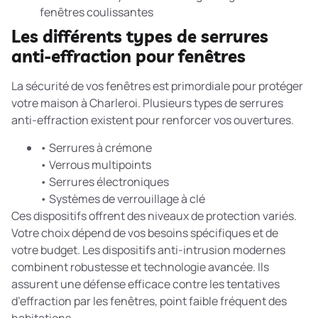
fenêtres coulissantes
Les différents types de serrures
anti-effraction pour fenêtres
La sécurité de vos fenêtres est primordiale pour protéger
votre maison à Charleroi. Plusieurs types de serrures
anti-effraction existent pour renforcer vos ouvertures.
• Serrures à crémone
• Verrous multipoints
• Serrures électroniques
• Systèmes de verrouillage à clé
Ces dispositifs offrent des niveaux de protection variés.
Votre choix dépend de vos besoins spécifiques et de
votre budget. Les
dispositifs anti-intrusion
modernes
combinent robustesse et technologie avancée. Ils
assurent une défense efficace contre les tentatives
d’effraction par les fenêtres, point faible fréquent des
habitations.