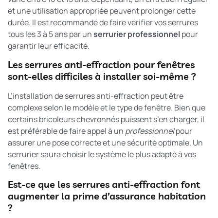
et une utilisation appropriée peuvent prolonger cette
durée. Il est recommandé de faire vérifier vos serrures
tous les 3 à 5 ans par un
serrurier professionnel
pour
garantir leur efficacité.
Les serrures anti-effraction pour fenêtres
sont-elles difficiles à installer soi-même ?
L’installation de serrures anti-effraction peut être
complexe selon le modèle et le type de fenêtre. Bien que
certains bricoleurs chevronnés puissent s’en charger, il
est préférable de faire appel à un
professionnel
pour
assurer une pose correcte et une sécurité optimale. Un
serrurier saura choisir le système le plus adapté à vos
fenêtres.
Est-ce que les serrures anti-effraction font
augmenter la prime d’assurance habitation
?