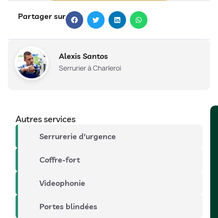
Partager sur
Alexis Santos
Serrurier à Charleroi
Autres services
Serrurerie d'urgence
Coffre-fort
Videophonie
Portes blindées