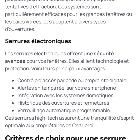
tentatives d’effraction. Ces systèmes sont
particulièrement efficaces pour les grandes fenêtres ou
les baies vitrées, et s’adaptent à divers types
d’ouvertures.
Serrures électroniques
Les serrures électroniques offrent une
sécurité
avancée
pour vos fenêtres. Elles allient technologie et
protection. Voici leurs principaux avantages:
Contrôle d’accès par code ou empreinte digitale
Alertes en temps réel sur votre smartphone
Intégration avec les systèmes domotiques
Historique des ouvertures et fermetures
Verrouillage automatique programmable
Ces serrures high-tech assurent une tranquillité d’esprit
optimale aux propriétaires de Charleroi.
Critères de choix pour une serrure