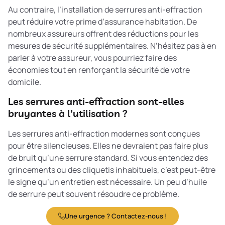
Au contraire, l’installation de serrures anti-effraction
peut réduire votre prime d’assurance habitation. De
nombreux assureurs offrent des réductions pour les
mesures de sécurité supplémentaires. N’hésitez pas à en
parler à votre assureur, vous pourriez faire des
économies tout en renforçant la sécurité de votre
domicile.
Les serrures anti-effraction sont-elles
bruyantes à l’utilisation ?
Les serrures anti-effraction modernes sont conçues
pour être silencieuses. Elles ne devraient pas faire plus
de bruit qu’une serrure standard. Si vous entendez des
grincements ou des cliquetis inhabituels, c’est peut-être
le signe qu’un entretien est nécessaire. Un peu d’huile
de serrure peut souvent résoudre ce problème.
Une urgence ? Contactez-nous !