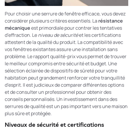
Pour choisir une serrure de fenêtre efficace, vous devez
considérer plusieurs critères essentiels. La
résistance
mécanique
est primordiale pour contrer les tentatives
d’effraction. Le
niveau de sécurité
et les certifications
attestent de la qualité du produit. La compatibilité avec
vos fenêtres existantes assure une installation sans
problème. Le rapport qualité-prix vous permet de trouver
le meilleur compromis entre sécurité et budget.
Une
sélection éclairée de dispositifs de sûreté pour votre
habitation
peut grandement renforcer votre tranquillité
d’esprit. Il est judicieux de comparer différentes options
et de consulter un professionnel pour obtenir des
conseils personnalisés. Un investissement dans des
serrures de qualité est un pas important vers une maison
plus sûre et protégée.
Niveaux de sécurité et certifications