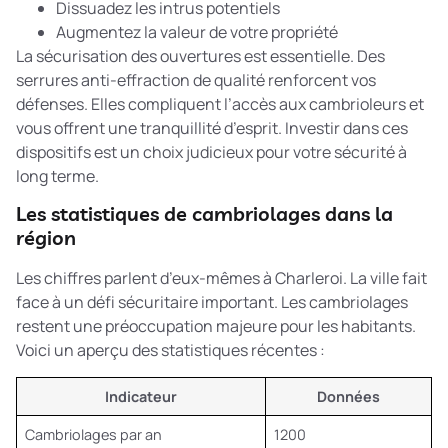
Dissuadez les intrus potentiels
Augmentez la valeur de votre propriété
La
sécurisation des ouvertures
est essentielle. Des
serrures anti-effraction de qualité renforcent vos
défenses. Elles compliquent l’accès aux cambrioleurs et
vous offrent une tranquillité d’esprit. Investir dans ces
dispositifs est un choix judicieux pour votre sécurité à
long terme.
Les statistiques de cambriolages dans la
région
Les chiffres parlent d’eux-mêmes à Charleroi. La ville fait
face à un défi sécuritaire important. Les cambriolages
restent une préoccupation majeure pour les habitants.
Voici un aperçu des statistiques récentes :
Indicateur
Données
Cambriolages par an
1200