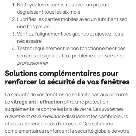
Nettoyez les mécanismes avec un produit
dégraissant tous les six mois
Lubrifiez les parties mobiles avec un lubrifiant sec
une fois par an
Vérifiez l’alignement des gâches et ajustez-les si
nécessaire
Testez régulièrement le bon fonctionnement des
serrures et signalez tout problème à un
serrurier
professionnel
Solutions complémentaires pour
renforcer la sécurité de vos fenêtres
La sécurité de vos fenêtres ne se limite pas aux serrures.
Le
vitrage anti-effraction
offre une protection
supplémentaire contre les bris de verre. Les
systèmes
d’alarme et de surveillance
dissuadent les cambrioleurs
et vous alertent en cas d’intrusion. Ces solutions
complémentaires renforcent la sécurité globale de votre