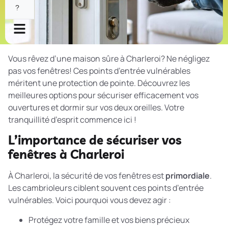
?
Vous rêvez d’une maison sûre à Charleroi? Ne négligez
pas vos fenêtres! Ces points d’entrée vulnérables
méritent une protection de pointe. Découvrez les
meilleures options pour sécuriser efficacement vos
ouvertures et dormir sur vos deux oreilles. Votre
tranquillité d’esprit commence ici !
L’importance de sécuriser vos
fenêtres à Charleroi
À Charleroi, la sécurité de vos fenêtres est
primordiale
.
Les cambrioleurs ciblent souvent ces points d’entrée
vulnérables. Voici pourquoi vous devez agir :
Protégez votre famille et vos biens précieux