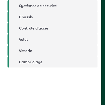
Systèmes de sécurité
Châssis
Contrôle d’accès
Volet
Vitrerie
Cambriolage