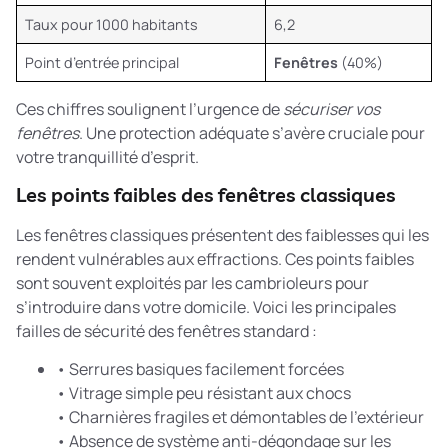
Taux pour 1000 habitants
6,2
Point d’entrée principal
Fenêtres
(40%)
Ces chiffres soulignent l’urgence de
sécuriser vos
fenêtres
. Une protection adéquate s’avère cruciale pour
votre tranquillité d’esprit.
Les points faibles des fenêtres classiques
Les fenêtres classiques présentent des faiblesses qui les
rendent vulnérables aux effractions. Ces points faibles
sont souvent exploités par les cambrioleurs pour
s’introduire dans votre domicile. Voici les principales
failles de sécurité des fenêtres standard :
• Serrures basiques facilement forcées
• Vitrage simple peu résistant aux chocs
• Charnières fragiles et démontables de l’extérieur
• Absence de système anti-dégondage sur les