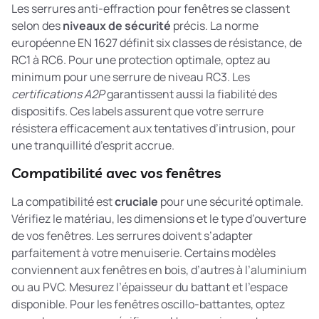
Les serrures anti-effraction pour fenêtres se classent
selon des
niveaux de sécurité
précis. La norme
européenne EN 1627 définit six classes de résistance, de
RC1 à RC6. Pour une protection optimale, optez au
minimum pour une serrure de niveau RC3. Les
certifications A2P
garantissent aussi la fiabilité des
dispositifs. Ces labels assurent que votre serrure
résistera efficacement aux tentatives d’intrusion, pour
une tranquillité d’esprit accrue.
Compatibilité avec vos fenêtres
La compatibilité est
cruciale
pour une sécurité optimale.
Vérifiez le matériau, les dimensions et le type d’ouverture
de vos fenêtres. Les serrures doivent s’adapter
parfaitement à votre menuiserie. Certains modèles
conviennent aux fenêtres en bois, d’autres à l’aluminium
ou au PVC. Mesurez l’épaisseur du battant et l’espace
disponible. Pour les fenêtres oscillo-battantes, optez