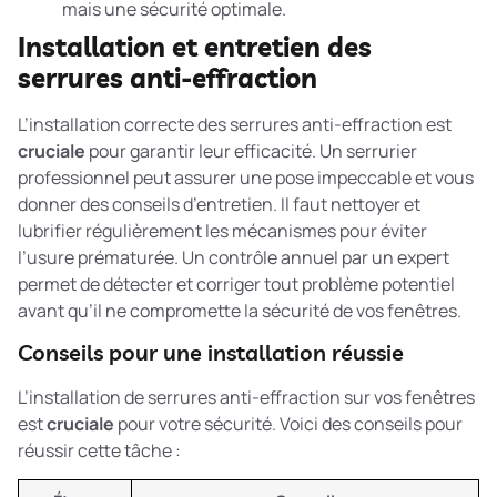
mais une sécurité optimale.
Installation et entretien des
serrures anti-effraction
L’installation correcte des serrures anti-effraction est
cruciale
pour garantir leur efficacité. Un serrurier
professionnel peut assurer une pose impeccable et vous
donner des conseils d’entretien. Il faut nettoyer et
lubrifier régulièrement les mécanismes pour éviter
l’usure prématurée. Un contrôle annuel par un expert
permet de détecter et corriger tout problème potentiel
avant qu’il ne compromette la sécurité de vos fenêtres.
Conseils pour une installation réussie
L’installation de serrures anti-effraction sur vos fenêtres
est
cruciale
pour votre sécurité. Voici des conseils pour
réussir cette tâche :