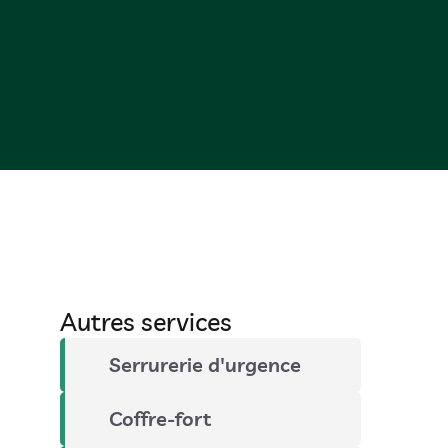
Autres services
Serrurerie d'urgence
Coffre-fort