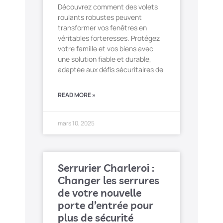
Découvrez comment des volets
roulants robustes peuvent
transformer vos fenêtres en
véritables forteresses. Protégez
votre famille et vos biens avec
une solution fiable et durable,
adaptée aux défis sécuritaires de
READ MORE »
mars 10, 2025
Serrurier Charleroi :
Changer les serrures
de votre nouvelle
porte d’entrée pour
plus de sécurité