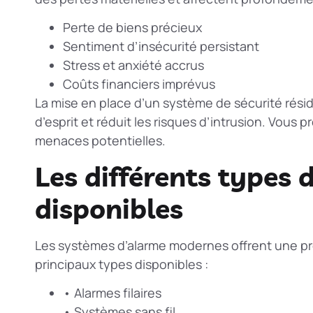
Perte de biens précieux
Sentiment d’insécurité persistant
Stress et anxiété accrus
Coûts financiers imprévus
La mise en place d’un système de
sécurité résid
d’esprit et réduit les risques d’intrusion. Vous p
menaces potentielles.
Les différents types
disponibles
Les systèmes d’alarme modernes offrent une prot
principaux types disponibles :
• Alarmes filaires
• Systèmes sans fil