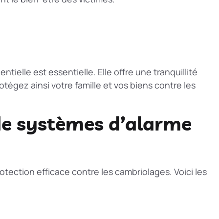
entielle
est essentielle. Elle offre une tranquillité
rotégez ainsi votre famille et vos biens contre les
 de systèmes d’alarme
ection efficace contre les cambriolages. Voici les