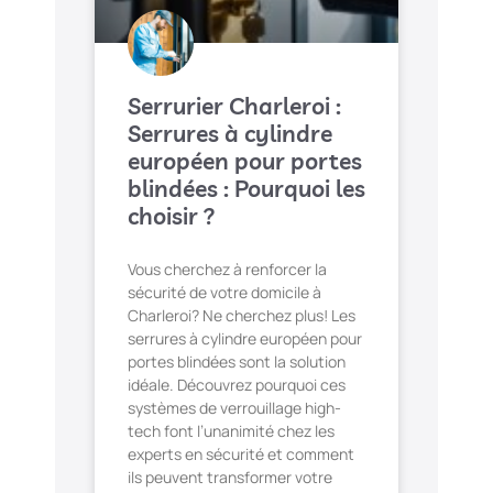
Serrurier Charleroi :
Serrures à cylindre
européen pour portes
blindées : Pourquoi les
choisir ?
Vous cherchez à renforcer la
sécurité de votre domicile à
Charleroi? Ne cherchez plus! Les
serrures à cylindre européen pour
portes blindées sont la solution
idéale. Découvrez pourquoi ces
systèmes de verrouillage high-
tech font l’unanimité chez les
experts en sécurité et comment
ils peuvent transformer votre