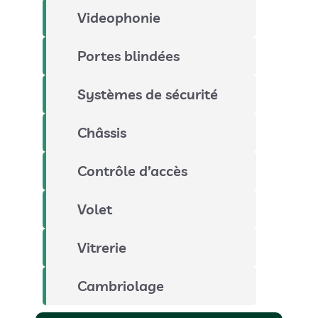
Videophonie
Portes blindées
Systèmes de sécurité
Châssis
Contrôle d’accès
Volet
Vitrerie
Cambriolage