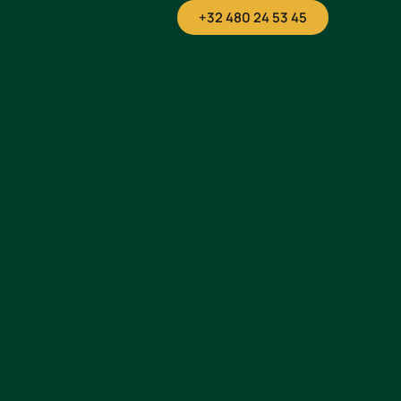
+32 480 24 53 45