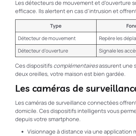
Les détecteurs de mouvement et d’ouverture 
efficace. Ils alertent en cas d’intrusion et offr
Type
Fon
Détecteur de mouvement
Repère les dép
Détecteur d’ouverture
Signale les accè
Ces dispositifs
complémentaires
assurent une s
deux oreilles, votre maison est bien gardée.
Les caméras de surveillanc
Les caméras de surveillance connectées offrent
domicile. Ces dispositifs intelligents vous perm
depuis votre smartphone.
Visionnage à distance via une application 