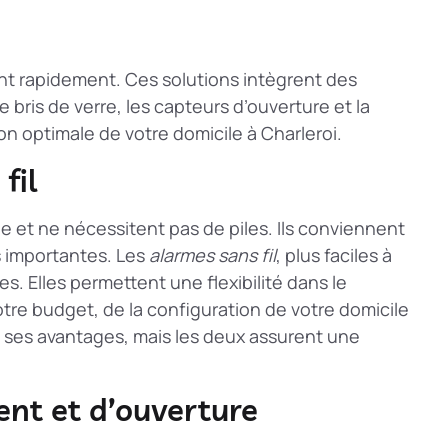
t rapidement. Ces solutions intègrent des
bris de verre, les capteurs d’ouverture et la
n optimale de votre domicile à Charleroi.
fil
ue et ne nécessitent pas de piles. Ils conviennent
s importantes. Les
alarmes sans fil
, plus faciles à
s. Elles permettent une flexibilité dans le
re budget, de la configuration de votre domicile
 ses avantages, mais les deux assurent une
nt et d’ouverture