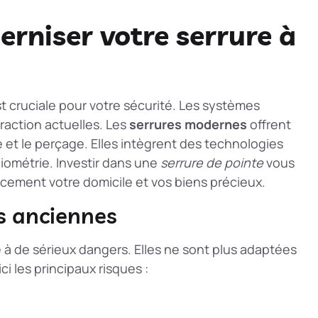
rniser votre serrure à
st cruciale pour votre sécurité. Les systèmes
raction actuelles. Les
serrures modernes
offrent
 et le perçage. Elles intègrent des technologies
ométrie. Investir dans une
serrure de pointe
vous
cacement votre domicile et vos biens précieux.
es anciennes
 à de sérieux dangers. Elles ne sont plus adaptées
 les principaux risques :