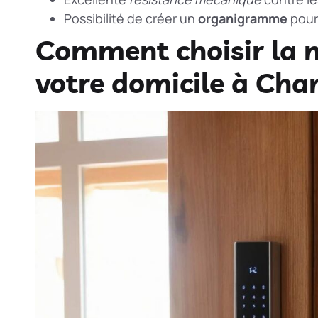
Possibilité de créer un
organigramme
pour
Comment choisir la m
votre domicile à Char