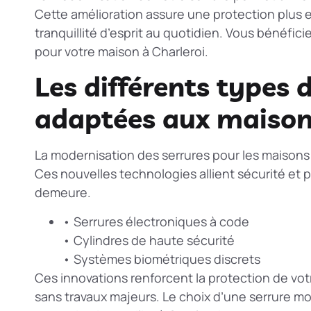
Cette amélioration assure une protection plus ef
tranquillité d’esprit au quotidien. Vous bénéfici
pour votre maison à Charleroi.
Les différents types
adaptées aux maison
La modernisation des serrures pour les maisons 
Ces nouvelles technologies allient sécurité et p
demeure.
• Serrures électroniques à code
• Cylindres de haute sécurité
• Systèmes biométriques discrets
Ces innovations renforcent la protection de vot
sans travaux majeurs. Le choix d’une serrure mod