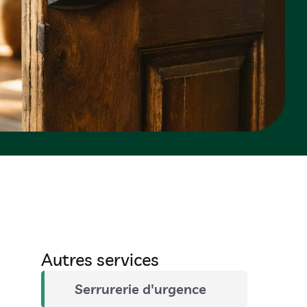
Autres services
Serrurerie d'urgence