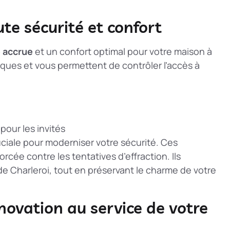
ute sécurité et confort
é accrue
et un confort optimal pour votre maison à
siques et vous permettent de contrôler l’accès à
pour les invités
ciale pour moderniser votre sécurité. Ces
cée contre les tentatives d’effraction. Ils
e Charleroi, tout en préservant le charme de votre
nnovation au service de votre