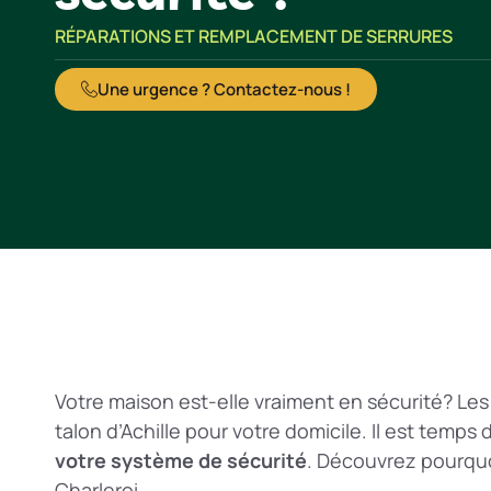
RÉPARATIONS ET REMPLACEMENT DE SERRURES
Une urgence ? Contactez-nous !
Votre maison est-elle vraiment en sécurité? Les
talon d’Achille pour votre domicile. Il est temps
votre système de sécurité
. Découvrez pourquoi
Charleroi.