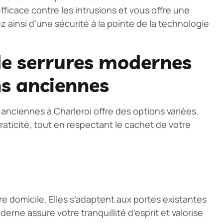
ficace contre les intrusions et vous offre une
ez ainsi d’une sécurité à la pointe de la technologie
 de serrures modernes
s anciennes
anciennes à Charleroi offre des options variées.
raticité, tout en respectant le cachet de votre
re domicile. Elles s’adaptent aux portes existantes
erne assure votre tranquillité d’esprit et valorise