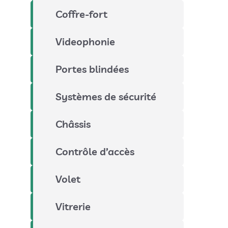
Coffre-fort
Videophonie
Portes blindées
Systèmes de sécurité
Châssis
Contrôle d’accès
Volet
Vitrerie