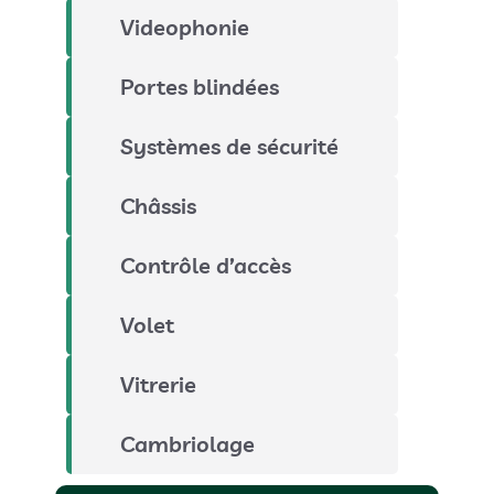
Videophonie
Portes blindées
Systèmes de sécurité
Châssis
Contrôle d’accès
Volet
Vitrerie
Cambriolage