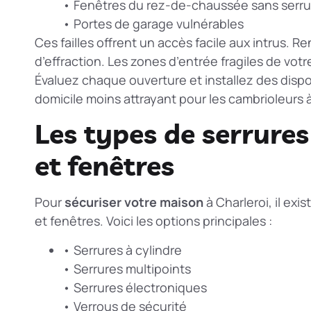
• Fenêtres du rez-de-chaussée sans serru
• Portes de garage vulnérables
Ces failles offrent un accès facile aux intrus. 
d’effraction. Les
zones d’entrée fragiles
de votre
Évaluez chaque ouverture et installez des dispo
domicile moins attrayant pour les cambrioleurs à
Les types de serrure
et fenêtres
Pour
sécuriser votre maison
à Charleroi, il ex
et fenêtres. Voici les options principales :
• Serrures à cylindre
• Serrures multipoints
• Serrures électroniques
• Verrous de sécurité