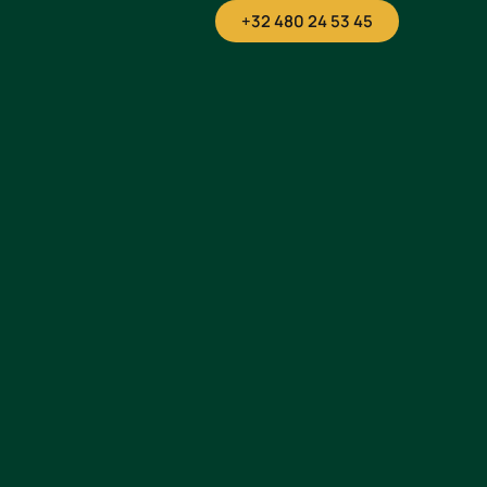
+32 480 24 53 45