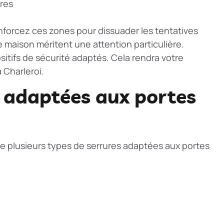
res
Renforcez ces zones pour dissuader les tentatives
 maison méritent une attention particulière.
sitifs de sécurité adaptés. Cela rendra votre
 Charleroi.
s adaptées aux portes
iste plusieurs types de serrures adaptées aux portes