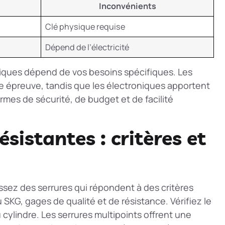
Inconvénients
Clé physique requise
Dépend de l’électricité
niques dépend de vos besoins spécifiques. Les
te épreuve, tandis que les électroniques apportent
rmes de sécurité, de budget et de facilité
ésistantes : critères et
issez des serrures qui répondent à des critères
 SKG, gages de qualité et de résistance. Vérifiez le
cylindre. Les serrures multipoints offrent une