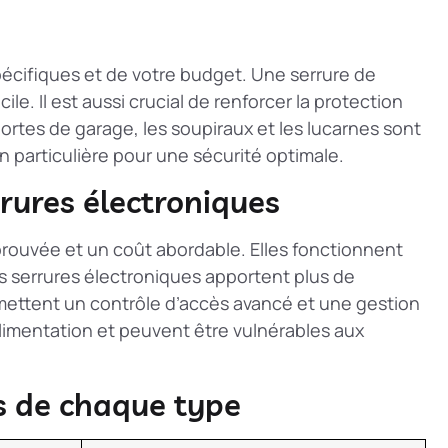
pécifiques et de votre budget. Une serrure de
le. Il est aussi crucial de
renforcer la protection
ortes de garage, les soupiraux et les lucarnes sont
n particulière pour une sécurité optimale.
rures électroniques
prouvée et un coût abordable. Elles fonctionnent
es serrures électroniques apportent plus de
ettent un contrôle d’accès avancé et une gestion
limentation et peuvent être vulnérables aux
s de chaque type