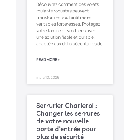
Découvrez comment des volets
roulants robustes peuvent
transformer vos fenêtres en
véritables forteresses. Protégez
votre famille et vos biens avec
une solution fiable et durable,
adaptée aux défis sécuritaires de
READ MORE »
mars 10, 2025
Serrurier Charleroi :
Changer les serrures
de votre nouvelle
porte d’entrée pour
plus de sécurité