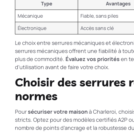
Type
Avantages
Mécanique
Fiable, sans piles
Électronique
Accès sans clé
Le choix entre serrures mécaniques et électro
serrures mécaniques offrent une fiabilité à tou
plus de commodité.
Évaluez vos priorités
en te
d’utilisation avant de faire votre choix.
Choisir des serrures r
normes
Pour
sécuriser votre maison
à Charleroi, chois
stricts. Optez pour des modèles certifiés A2P ou
nombre de points d’ancrage et la robustesse du 