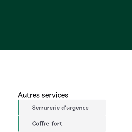
Autres services
Serrurerie d'urgence
Coffre-fort