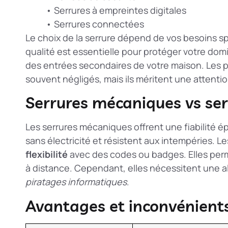
• Serrures à empreintes digitales
• Serrures connectées
Le choix de la serrure dépend de vos besoins s
qualité est essentielle pour protéger votre domici
des entrées secondaires
de votre maison. Les p
souvent négligés, mais ils méritent une attentio
Serrures mécaniques vs ser
Les serrures mécaniques offrent une fiabilité é
sans électricité et résistent aux intempéries. L
flexibilité
avec des codes ou badges. Elles perm
à distance. Cependant, elles nécessitent une a
piratages informatiques
.
Avantages et inconvénient