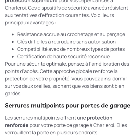
protection supérieure
pour vos dépendances à
Charleroi. Ces dispositifs de sécurité avancés résistent
aux tentatives d’effraction courantes. Voici leurs
principaux avantages :
Résistance accrue au crochetage et au perçage
Clés difficiles à reproduire sans autorisation
Compatibilité avec de nombreux types de portes
Certification de haute sécurité reconnue
Pour une sécurité optimale, pensez à
l’amélioration des
points d’accès
. Cette approche globale renforce la
protection de votre propriété. Vous pouvez ainsi dormir
sur vos deux oreilles, sachant que vos biens sont bien
gardés.
Serrures multipoints pour portes de garage
Les serrures multipoints offrent une
protection
renforcée
pour votre porte de garage à Charleroi. Elles
verrouillent la porte en plusieurs endroits