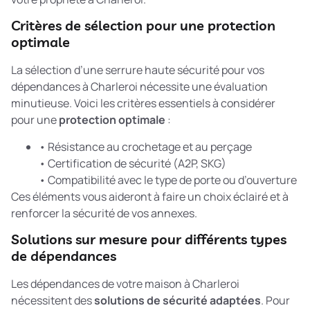
Critères de sélection pour une protection
optimale
La sélection d’une serrure haute sécurité pour vos
dépendances à Charleroi nécessite une évaluation
minutieuse. Voici les critères essentiels à considérer
pour une
protection optimale
:
• Résistance au crochetage et au perçage
• Certification de sécurité (A2P, SKG)
• Compatibilité avec le type de porte ou d’ouverture
Ces éléments vous aideront à faire un choix éclairé et à
renforcer la sécurité de vos annexes.
Solutions sur mesure pour différents types
de dépendances
Les dépendances de votre maison à Charleroi
nécessitent des
solutions de sécurité adaptées
. Pour