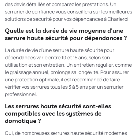
des devis détaillés et comparez les prestations. Un
serrurier de confiance vous conseillera sur les meilleures
solutions de sécurité pour vos dépendances à Charleroi.
Quelle est la durée de vie moyenne d’une
serrure haute sécurité pour dépendances ?
La durée de vie d’une serrure haute sécurité pour
dépendances varie entre 10 et 15 ans, selon son
utilisation et son entretien. Un entretien régulier, comme
le graissage annuel, prolonge sa longévité. Pour assurer
une protection optimale, il est recommandé de faire
vérifier vos serrures tous les 3 à 5 ans par un serrurier
professionnel.
Les serrures haute sécurité sont-elles
compatibles avec les systèmes de
domotique ?
Oui, de nombreuses serrures haute sécurité modernes