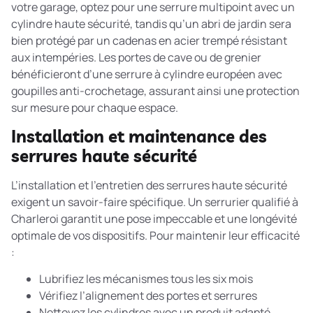
votre garage, optez pour une serrure multipoint avec un
cylindre haute sécurité, tandis qu’un abri de jardin sera
bien protégé par un cadenas en acier trempé résistant
aux intempéries. Les portes de cave ou de grenier
bénéficieront d’une serrure à cylindre européen avec
goupilles anti-crochetage, assurant ainsi une protection
sur mesure pour chaque espace.
Installation et maintenance des
serrures haute sécurité
L’installation et l’entretien des serrures haute sécurité
exigent un savoir-faire spécifique. Un serrurier qualifié à
Charleroi garantit une pose impeccable et une longévité
optimale de vos dispositifs. Pour maintenir leur efficacité
:
Lubrifiez les mécanismes tous les six mois
Vérifiez l’alignement des portes et serrures
Nettoyez les cylindres avec un produit adapté