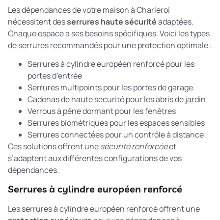
Les dépendances de votre maison à Charleroi
nécessitent des
serrures haute sécurité
adaptées.
Chaque espace a ses besoins spécifiques. Voici les types
de serrures recommandés pour une protection optimale :
Serrures à cylindre européen renforcé pour les
portes d’entrée
Serrures multipoints pour les portes de garage
Cadenas de haute sécurité pour les abris de jardin
Verrous à pêne dormant pour les fenêtres
Serrures biométriques pour les espaces sensibles
Serrures connectées pour un contrôle à distance
Ces solutions offrent une
sécurité renforcée
et
s’adaptent aux différentes configurations de vos
dépendances.
Serrures à cylindre européen renforcé
Les serrures à cylindre européen renforcé offrent une