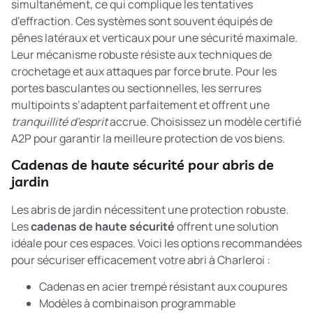
simultanément, ce qui complique les tentatives
d’effraction. Ces systèmes sont souvent équipés de
pênes latéraux et verticaux pour une sécurité maximale.
Leur mécanisme robuste résiste aux techniques de
crochetage et aux attaques par force brute. Pour les
portes basculantes ou sectionnelles, les serrures
multipoints s’adaptent parfaitement et offrent une
tranquillité d’esprit
accrue. Choisissez un modèle certifié
A2P pour garantir la meilleure protection de vos biens.
Cadenas de haute sécurité pour abris de
jardin
Les abris de jardin nécessitent une protection robuste.
Les
cadenas de haute sécurité
offrent une solution
idéale pour ces espaces. Voici les options recommandées
pour sécuriser efficacement votre abri à Charleroi :
Cadenas en acier trempé résistant aux coupures
Modèles à combinaison programmable