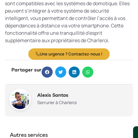
sont compatibles avec les systèmes de domotique. Elles
peuvent s’intégrer à votre système de sécurité
intelligent, vous permettant de contrôler l’accès à vos
dépendances à distance via votre smartphone. Cette
fonctionnalité offre une tranquillité d’esprit
supplémentaire aux propriétaires de Charleroi.
Une urgence ? Contactez-nous !
Partager sur
Alexis Santos
Serrurier à Charleroi
Autres services