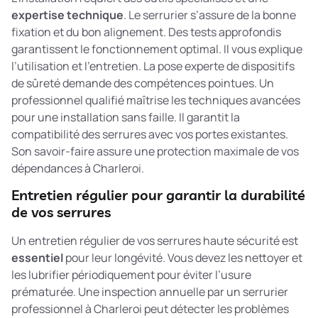
expertise technique
. Le serrurier s’assure de la bonne
fixation et du bon alignement. Des tests approfondis
garantissent le fonctionnement optimal. Il vous explique
l’utilisation et l’entretien. La
pose experte de dispositifs
de sûreté
demande des compétences pointues. Un
professionnel qualifié maîtrise les techniques avancées
pour une installation sans faille. Il garantit la
compatibilité des serrures avec vos portes existantes.
Son savoir-faire assure une protection maximale de vos
dépendances à Charleroi.
Entretien régulier pour garantir la durabilité
de vos serrures
Un entretien régulier de vos serrures haute sécurité est
essentiel
pour leur longévité. Vous devez les nettoyer et
les lubrifier périodiquement pour éviter l’usure
prématurée. Une inspection annuelle par un serrurier
professionnel à Charleroi peut détecter les problèmes