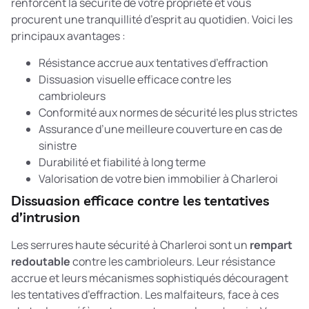
renforcent la sécurité de votre propriété et vous
procurent une tranquillité d’esprit au quotidien. Voici les
principaux avantages :
Résistance accrue aux tentatives d’effraction
Dissuasion visuelle efficace contre les
cambrioleurs
Conformité aux normes de sécurité les plus strictes
Assurance d’une meilleure couverture en cas de
sinistre
Durabilité et fiabilité à long terme
Valorisation de votre bien immobilier à Charleroi
Dissuasion efficace contre les tentatives
d’intrusion
Les serrures haute sécurité à Charleroi sont un
rempart
redoutable
contre les cambrioleurs. Leur résistance
accrue et leurs mécanismes sophistiqués découragent
les tentatives d’effraction. Les malfaiteurs, face à ces