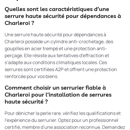
Quelles sont les caractéristiques d’une
serrure haute sécurité pour dépendances à
Charleroi ?
Une serrure haute sécurité pour dépendances à
Charleroi possède un cylindre anti-crochetage, des
goupilles en acier trempé et une protection anti-
perçage. Elle résiste aux tentatives d’effraction et
s’adapte aux conditions climatiques locales. Ces
serrures sont certifiées A2P et offrent une protection
renforcée pour vos biens.
Comment choisir un serrurier fiable à
Charleroi pour l’installation de serrures
haute sécurité ?
Pour dénicher la perle rare, vérifiez les qualifications et
l’expérience du serrurier. Optez pour un professionnel
certifié, membre d’une association reconnue. Demandez