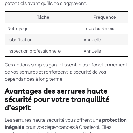
potentiels avant qu’ils ne s’aggravent.
Tâche
Fréquence
Nettoyage
Tous les 6 mois
Lubrification
Annuelle
Inspection professionnelle
Annuelle
Ces actions simples garantissent le bon fonctionnement
de vos serrures et renforcent la sécurité de vos
dépendances à long terme.
Avantages des serrures haute
sécurité pour votre tranquillité
d’esprit
Les serrures haute sécurité vous offrent une
protection
inégalée
pour vos dépendances à Charleroi. Elles