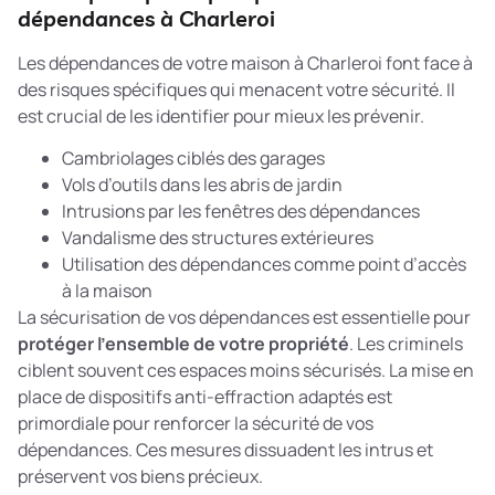
dépendances à Charleroi
Les dépendances de votre maison à Charleroi font face à
des risques spécifiques qui menacent votre sécurité. Il
est crucial de les identifier pour mieux les prévenir.
Cambriolages ciblés des garages
Vols d’outils dans les abris de jardin
Intrusions par les fenêtres des dépendances
Vandalisme des structures extérieures
Utilisation des dépendances comme point d’accès
à la maison
La sécurisation de vos dépendances est essentielle pour
protéger l’ensemble de votre propriété
. Les criminels
ciblent souvent ces espaces moins sécurisés. La mise en
place de
dispositifs anti-effraction
adaptés est
primordiale pour renforcer la sécurité de vos
dépendances. Ces mesures dissuadent les intrus et
préservent vos biens précieux.