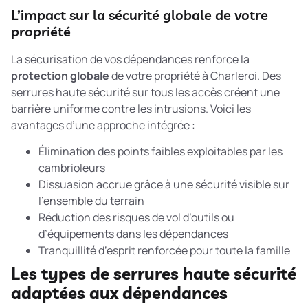
L’impact sur la sécurité globale de votre
propriété
La sécurisation de vos dépendances renforce la
protection globale
de votre propriété à Charleroi. Des
serrures haute sécurité sur tous les accès créent une
barrière uniforme contre les intrusions. Voici les
avantages d’une approche intégrée :
Élimination des points faibles exploitables par les
cambrioleurs
Dissuasion accrue grâce à une sécurité visible sur
l’ensemble du terrain
Réduction des risques de vol d’outils ou
d’équipements dans les dépendances
Tranquillité d’esprit renforcée pour toute la famille
Les types de serrures haute sécurité
adaptées aux dépendances