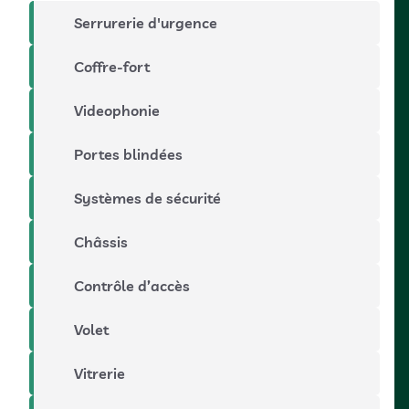
Serrurerie d'urgence
Coffre-fort
Videophonie
Portes blindées
Systèmes de sécurité
Châssis
Contrôle d’accès
Volet
Vitrerie