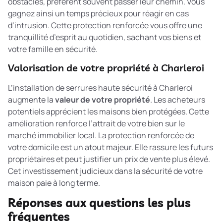
obstacles, préfèrent souvent passer leur chemin. Vous
gagnez ainsi un temps précieux pour réagir en cas
d’intrusion. Cette protection renforcée vous offre une
tranquillité d’esprit au quotidien, sachant vos biens et
votre famille en sécurité.
Valorisation de votre propriété à Charleroi
L’installation de serrures haute sécurité à Charleroi
augmente la
valeur de votre propriété
. Les acheteurs
potentiels apprécient les maisons bien protégées. Cette
amélioration renforce l’attrait de votre bien sur le
marché immobilier local. La
protection renforcée de
votre domicile
est un atout majeur. Elle rassure les futurs
propriétaires et peut justifier un prix de vente plus élevé.
Cet investissement judicieux dans la sécurité de votre
maison paie à long terme.
Réponses aux questions les plus
fréquentes