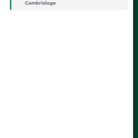
Cambriolage