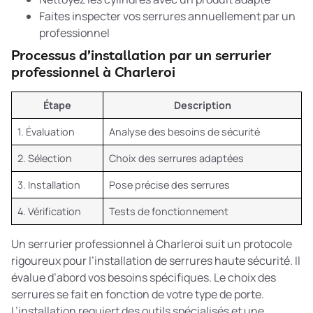
Faites inspecter vos serrures annuellement par un
professionnel
Processus d’installation par un serrurier
professionnel à Charleroi
Étape
Description
1. Évaluation
Analyse des besoins de sécurité
2. Sélection
Choix des serrures adaptées
3. Installation
Pose précise des serrures
4. Vérification
Tests de fonctionnement
Un serrurier professionnel à Charleroi suit un protocole
rigoureux pour l’installation de serrures haute sécurité. Il
évalue d’abord vos besoins spécifiques. Le choix des
serrures se fait en fonction de votre type de porte.
L’installation requiert des outils spécialisés et une