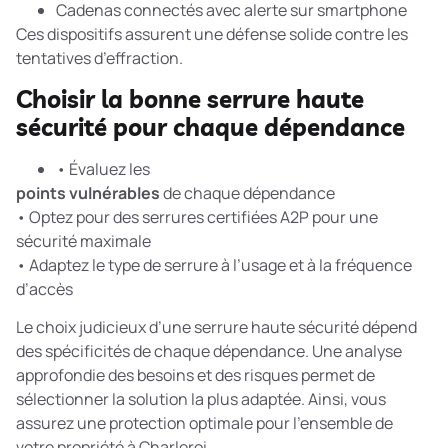
Cadenas connectés avec alerte sur smartphone
Ces dispositifs assurent une défense solide contre les
tentatives d’effraction.
Choisir la bonne serrure haute
sécurité pour chaque dépendance
• Évaluez les
points vulnérables
de chaque dépendance
• Optez pour des serrures certifiées A2P pour une
sécurité maximale
• Adaptez le type de serrure à l’usage et à la fréquence
d’accès
Le choix judicieux d’une serrure haute sécurité dépend
des spécificités de chaque dépendance. Une analyse
approfondie des besoins et des risques permet de
sélectionner la solution la plus adaptée. Ainsi, vous
assurez une protection optimale pour l’ensemble de
votre propriété à Charleroi.