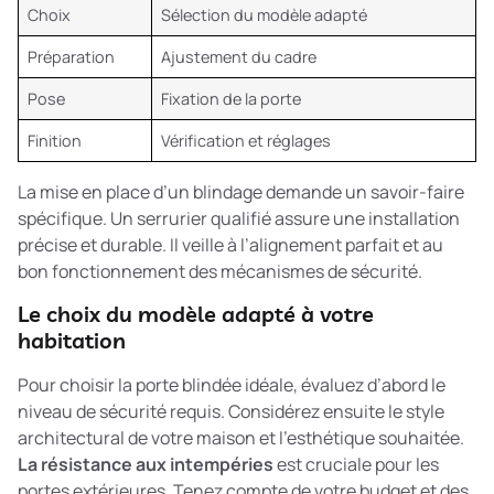
Choix
Sélection du modèle adapté
Préparation
Ajustement du cadre
Pose
Fixation de la porte
Finition
Vérification et réglages
La
mise en place d’un blindage
demande un savoir-faire
spécifique. Un serrurier qualifié assure une installation
précise et durable. Il veille à l’alignement parfait et au
bon fonctionnement des mécanismes de sécurité.
Le choix du modèle adapté à votre
habitation
Pour choisir la porte blindée idéale, évaluez d’abord le
niveau de sécurité requis. Considérez ensuite le style
architectural de votre maison et l’esthétique souhaitée.
La résistance aux intempéries
est cruciale pour les
portes extérieures. Tenez compte de votre budget et des