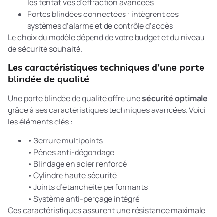
les tentatives d’effraction avancées
Portes blindées connectées : intègrent des
systèmes d’alarme et de contrôle d’accès
Le choix du modèle dépend de votre budget et du niveau
de sécurité souhaité.
Les caractéristiques techniques d’une porte
blindée de qualité
Une porte blindée de qualité offre une
sécurité optimale
grâce à ses caractéristiques techniques avancées. Voici
les éléments clés :
• Serrure multipoints
• Pênes anti-dégondage
• Blindage en acier renforcé
• Cylindre haute sécurité
• Joints d’étanchéité performants
• Système anti-perçage intégré
Ces caractéristiques assurent une résistance maximale