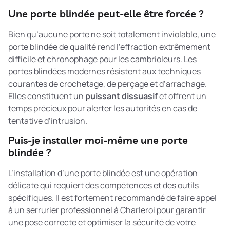
Une porte blindée peut-elle être forcée ?
Bien qu’aucune porte ne soit totalement inviolable, une
porte blindée de qualité rend l’effraction extrêmement
difficile et chronophage pour les cambrioleurs. Les
portes blindées modernes résistent aux techniques
courantes de crochetage, de perçage et d’arrachage.
Elles constituent un
puissant dissuasif
et offrent un
temps précieux pour alerter les autorités en cas de
tentative d’intrusion.
Puis-je installer moi-même une porte
blindée ?
L’installation d’une porte blindée est une opération
délicate qui requiert des compétences et des outils
spécifiques. Il est fortement recommandé de faire appel
à un serrurier professionnel à Charleroi pour garantir
une pose correcte et optimiser la sécurité de votre