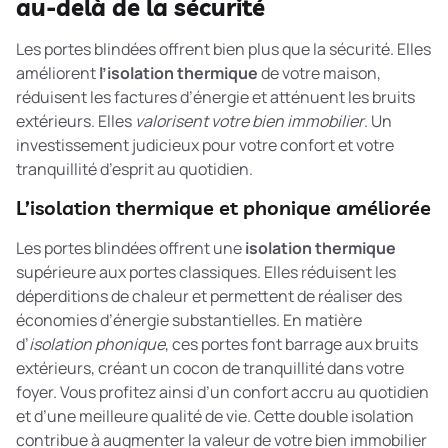
au-delà de la sécurité
Les portes blindées offrent bien plus que la sécurité. Elles
améliorent
l’isolation thermique
de votre maison,
réduisent les factures d’énergie et atténuent les bruits
extérieurs. Elles
valorisent votre bien immobilier
. Un
investissement judicieux pour votre confort et votre
tranquillité d’esprit au quotidien.
L’isolation thermique et phonique améliorée
Les portes blindées offrent une
isolation thermique
supérieure aux portes classiques. Elles réduisent les
déperditions de chaleur et permettent de réaliser des
économies d’énergie substantielles. En matière
d’
isolation phonique
, ces portes font barrage aux bruits
extérieurs, créant un cocon de tranquillité dans votre
foyer. Vous profitez ainsi d’un confort accru au quotidien
et d’une meilleure qualité de vie. Cette double isolation
contribue à augmenter la valeur de votre bien immobilier