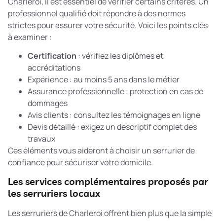
Charleroi, il est essentiel de vérifier certains critères. Un
professionnel qualifié doit répondre à des normes
strictes pour assurer votre sécurité. Voici les points clés
à examiner :
Certification
: vérifiez les diplômes et
accréditations
Expérience : au moins 5 ans dans le métier
Assurance professionnelle : protection en cas de
dommages
Avis clients : consultez les témoignages en ligne
Devis détaillé : exigez un descriptif complet des
travaux
Ces éléments vous aideront à choisir un serrurier de
confiance pour sécuriser votre domicile.
Les services complémentaires proposés par
les serruriers locaux
Les serruriers de Charleroi offrent bien plus que la simple