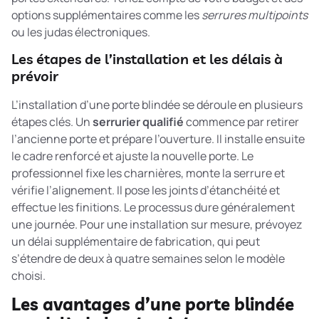
options supplémentaires comme les
serrures multipoints
ou les judas électroniques.
Les étapes de l’installation et les délais à
prévoir
L’installation d’une porte blindée se déroule en plusieurs
étapes clés. Un
serrurier qualifié
commence par retirer
l’ancienne porte et prépare l’ouverture. Il installe ensuite
le cadre renforcé et ajuste la nouvelle porte. Le
professionnel fixe les charnières, monte la serrure et
vérifie l’alignement. Il pose les joints d’étanchéité et
effectue les finitions. Le processus dure généralement
une journée. Pour une installation sur mesure, prévoyez
un délai supplémentaire de fabrication, qui peut
s’étendre de deux à quatre semaines selon le modèle
choisi.
Les avantages d’une porte blindée