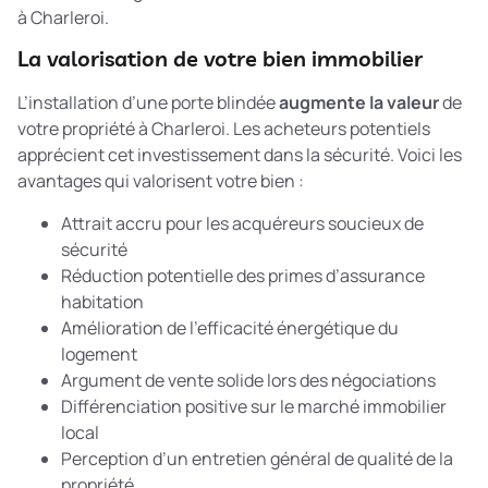
à Charleroi.
La valorisation de votre bien immobilier
L’installation d’une porte blindée
augmente la valeur
de
votre propriété à Charleroi. Les acheteurs potentiels
apprécient cet investissement dans la sécurité. Voici les
avantages qui valorisent votre bien :
Attrait accru pour les acquéreurs soucieux de
sécurité
Réduction potentielle des primes d’assurance
habitation
Amélioration de l’efficacité énergétique du
logement
Argument de vente solide lors des négociations
Différenciation positive sur le marché immobilier
local
Perception d’un entretien général de qualité de la
propriété