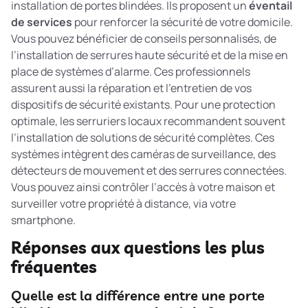
installation de portes blindées. Ils proposent un
éventail
de services
pour renforcer la sécurité de votre domicile.
Vous pouvez bénéficier de conseils personnalisés, de
l’installation de serrures haute sécurité et de la mise en
place de systèmes d’alarme. Ces professionnels
assurent aussi la réparation et l’entretien de vos
dispositifs de sécurité existants. Pour une protection
optimale, les serruriers locaux recommandent souvent
l’installation de
solutions de sécurité complètes
. Ces
systèmes intègrent des caméras de surveillance, des
détecteurs de mouvement et des serrures connectées.
Vous pouvez ainsi contrôler l’accès à votre maison et
surveiller votre propriété à distance, via votre
smartphone.
Réponses aux questions les plus
fréquentes
Quelle est la différence entre une porte