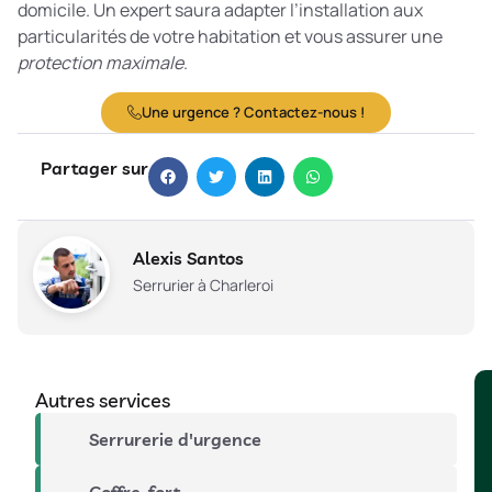
domicile. Un expert saura adapter l’installation aux
particularités de votre habitation et vous assurer une
protection maximale
.
Une urgence ? Contactez-nous !
Partager sur
Alexis Santos
Serrurier à Charleroi
Autres services
Serrurerie d'urgence
Coffre-fort