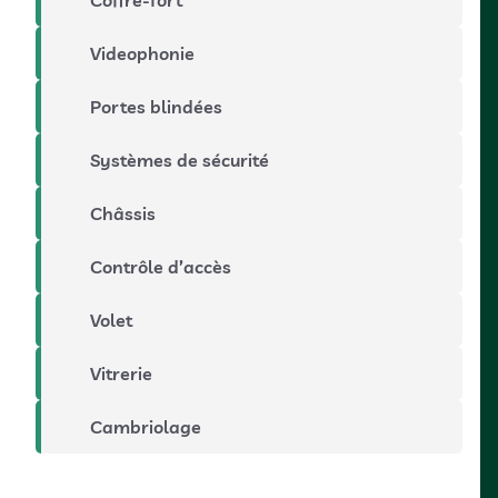
Videophonie
Portes blindées
Systèmes de sécurité
Châssis
Contrôle d’accès
Volet
Vitrerie
Cambriolage