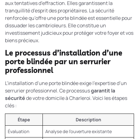
aux tentatives d’effraction. Elles garantissent la
tranquillité d’esprit des propriétaires. La
sécurité
renforcée
qu’offre une porte blindée est essentielle pour
dissuader les cambrioleurs. Elle constitue un
investissement judicieux pour protéger votre foyer et vos
biens précieux.
Le processus d’installation d’une
porte blindée par un serrurier
professionnel
L’installation d’une porte blindée exige l’expertise d’un
serrurier professionnel. Ce processus
garantit la
sécurité
de votre domicile à Charleroi. Voici les étapes
clés :
Étape
Description
Évaluation
Analyse de l’ouverture existante