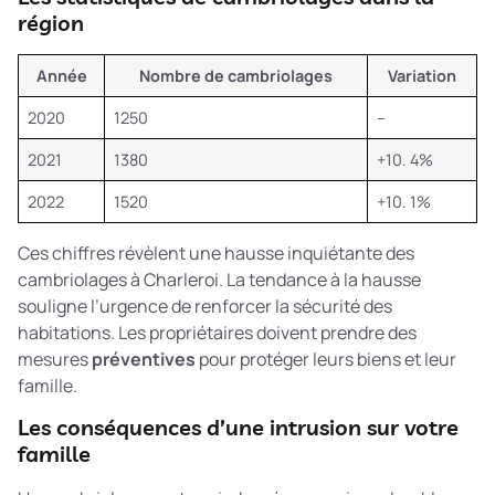
région
Année
Nombre de cambriolages
Variation
2020
1250
–
2021
1380
+10. 4%
2022
1520
+10. 1%
Ces chiffres révèlent une hausse inquiétante des
cambriolages à Charleroi. La tendance à la hausse
souligne l’urgence de renforcer la sécurité des
habitations. Les propriétaires doivent prendre des
mesures
préventives
pour protéger leurs biens et leur
famille.
Les conséquences d’une intrusion sur votre
famille