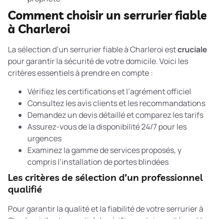
Comment choisir un serrurier fiable
à Charleroi
La sélection d’un serrurier fiable à Charleroi est
cruciale
pour garantir la sécurité de votre domicile. Voici les
critères essentiels à prendre en compte :
Vérifiez les certifications et l’agrément officiel
Consultez les avis clients et les recommandations
Demandez un devis détaillé et comparez les tarifs
Assurez-vous de la disponibilité 24/7 pour les
urgences
Examinez la gamme de services proposés, y
compris l’installation de portes blindées
Les critères de sélection d’un professionnel
qualifié
Pour garantir la qualité et la fiabilité de votre serrurier à