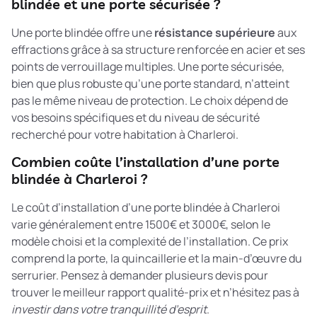
blindée et une porte sécurisée ?
Une porte blindée offre une
résistance supérieure
aux
effractions grâce à sa structure renforcée en acier et ses
points de verrouillage multiples. Une porte sécurisée,
bien que plus robuste qu’une porte standard, n’atteint
pas le même niveau de protection. Le choix dépend de
vos besoins spécifiques et du niveau de sécurité
recherché pour votre habitation à Charleroi.
Combien coûte l’installation d’une porte
blindée à Charleroi ?
Le coût d’installation d’une porte blindée à Charleroi
varie généralement entre 1500€ et 3000€, selon le
modèle choisi et la complexité de l’installation. Ce prix
comprend la porte, la quincaillerie et la main-d’œuvre du
serrurier. Pensez à demander plusieurs devis pour
trouver le meilleur rapport qualité-prix et n’hésitez pas à
investir dans votre tranquillité d’esprit
.