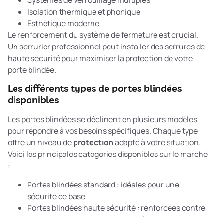
Isolation thermique et phonique
Esthétique moderne
Le
renforcement du système de fermeture
est crucial.
Un serrurier professionnel peut installer des serrures de
haute sécurité pour maximiser la protection de votre
porte blindée.
Les différents types de portes blindées
disponibles
Les portes blindées se déclinent en plusieurs modèles
pour répondre à vos besoins spécifiques. Chaque type
offre un niveau de
protection
adapté à votre situation.
Voici les principales catégories disponibles sur le marché
:
Portes blindées standard : idéales pour une
sécurité de base
Portes blindées haute sécurité : renforcées contre