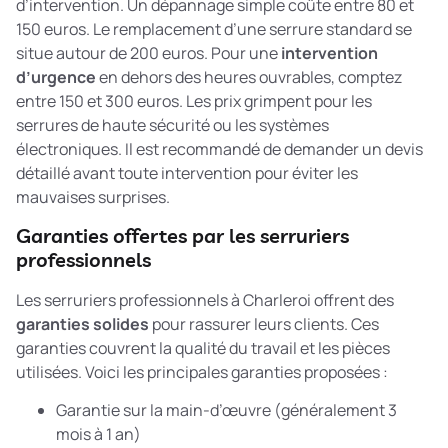
d’intervention. Un dépannage simple coûte entre 80 et
150 euros. Le remplacement d’une serrure standard se
situe autour de 200 euros. Pour une
intervention
d’urgence
en dehors des heures ouvrables, comptez
entre 150 et 300 euros. Les prix grimpent pour les
serrures de haute sécurité ou les systèmes
électroniques. Il est recommandé de demander un devis
détaillé avant toute intervention pour éviter les
mauvaises surprises.
Garanties offertes par les serruriers
professionnels
Les serruriers professionnels à Charleroi offrent des
garanties solides
pour rassurer leurs clients. Ces
garanties couvrent la qualité du travail et les pièces
utilisées. Voici les principales garanties proposées :
Garantie sur la main-d’œuvre (généralement 3
mois à 1 an)