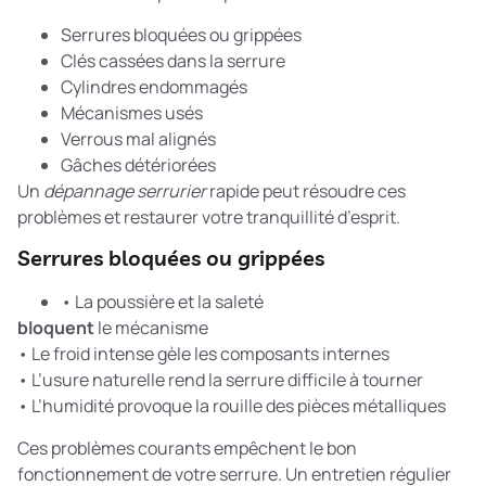
Serrures bloquées ou grippées
Clés cassées dans la serrure
Cylindres endommagés
Mécanismes usés
Verrous mal alignés
Gâches détériorées
Un
dépannage serrurier
rapide peut résoudre ces
problèmes et restaurer votre tranquillité d’esprit.
Serrures bloquées ou grippées
• La poussière et la saleté
bloquent
le mécanisme
• Le froid intense gèle les composants internes
• L’usure naturelle rend la serrure difficile à tourner
• L’humidité provoque la rouille des pièces métalliques
Ces problèmes courants empêchent le bon
fonctionnement de votre serrure. Un entretien régulier