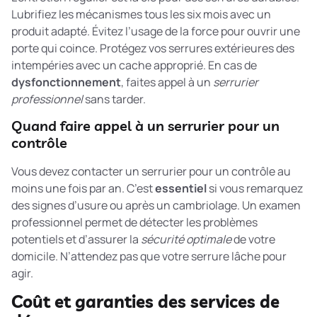
Lubrifiez les mécanismes tous les six mois avec un
produit adapté. Évitez l’usage de la force pour ouvrir une
porte qui coince. Protégez vos serrures extérieures des
intempéries avec un cache approprié. En cas de
dysfonctionnement
, faites appel à un
serrurier
professionnel
sans tarder.
Quand faire appel à un serrurier pour un
contrôle
Vous devez contacter un serrurier pour un contrôle au
moins une fois par an. C’est
essentiel
si vous remarquez
des signes d’usure ou après un cambriolage. Un examen
professionnel permet de détecter les problèmes
potentiels et d’assurer la
sécurité optimale
de votre
domicile. N’attendez pas que votre serrure lâche pour
agir.
Coût et garanties des services de