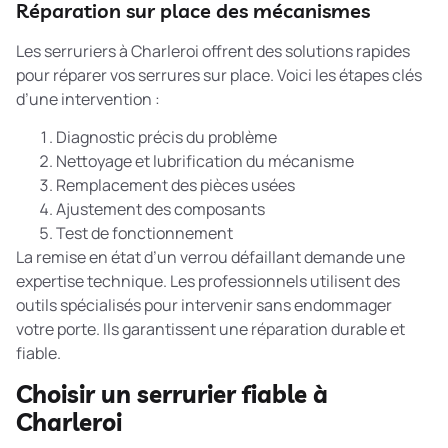
Réparation sur place des mécanismes
Les serruriers à Charleroi offrent des solutions rapides
pour réparer vos serrures sur place. Voici les étapes clés
d’une intervention :
Diagnostic précis du problème
Nettoyage et lubrification du mécanisme
Remplacement des pièces usées
Ajustement des composants
Test de fonctionnement
La
remise en état d’un verrou défaillant
demande une
expertise technique. Les professionnels utilisent des
outils spécialisés pour intervenir sans endommager
votre porte. Ils garantissent une réparation durable et
fiable.
Choisir un serrurier fiable à
Charleroi