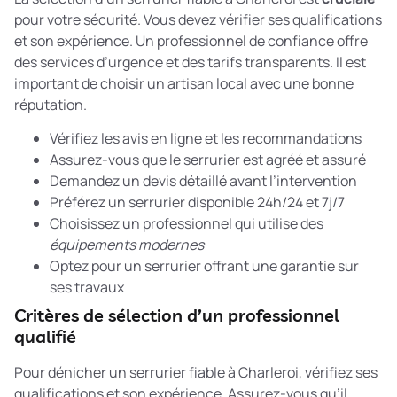
pour votre sécurité. Vous devez vérifier ses qualifications
et son expérience. Un professionnel de confiance offre
des services d’urgence et des tarifs transparents. Il est
important de choisir un artisan local avec une bonne
réputation.
Vérifiez les avis en ligne et les recommandations
Assurez-vous que le serrurier est agréé et assuré
Demandez un devis détaillé avant l’intervention
Préférez un serrurier disponible 24h/24 et 7j/7
Choisissez un professionnel qui utilise des
équipements modernes
Optez pour un serrurier offrant une garantie sur
ses travaux
Critères de sélection d’un professionnel
qualifié
Pour dénicher un serrurier fiable à Charleroi, vérifiez ses
qualifications et son expérience. Assurez-vous qu’il