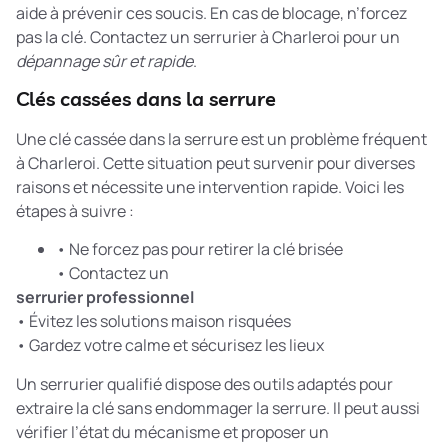
aide à prévenir ces soucis. En cas de blocage, n’forcez
pas la clé. Contactez un serrurier à Charleroi pour un
dépannage sûr et rapide
.
Clés cassées dans la serrure
Une clé cassée dans la serrure est un problème fréquent
à Charleroi. Cette situation peut survenir pour diverses
raisons et nécessite une intervention rapide. Voici les
étapes à suivre :
• Ne forcez pas pour retirer la clé brisée
• Contactez un
serrurier professionnel
• Évitez les solutions maison risquées
• Gardez votre calme et sécurisez les lieux
Un serrurier qualifié dispose des outils adaptés pour
extraire la clé sans endommager la serrure. Il peut aussi
vérifier l’état du mécanisme et proposer un