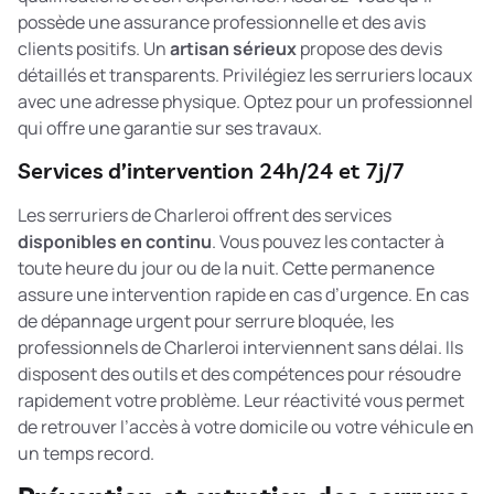
possède une assurance professionnelle et des avis
clients positifs. Un
artisan sérieux
propose des devis
détaillés et transparents. Privilégiez les serruriers locaux
avec une adresse physique. Optez pour un professionnel
qui offre une garantie sur ses travaux.
Services d’intervention 24h/24 et 7j/7
Les serruriers de Charleroi offrent des services
disponibles en continu
. Vous pouvez les contacter à
toute heure du jour ou de la nuit. Cette permanence
assure une intervention rapide en cas d’urgence. En cas
de
dépannage urgent pour serrure bloquée
, les
professionnels de Charleroi interviennent sans délai. Ils
disposent des outils et des compétences pour résoudre
rapidement votre problème. Leur réactivité vous permet
de retrouver l’accès à votre domicile ou votre véhicule en
un temps record.