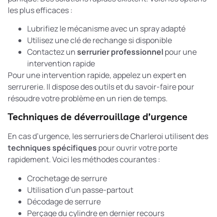
les plus efficaces :
Lubrifiez le mécanisme avec un spray adapté
Utilisez une clé de rechange si disponible
Contactez un
serrurier professionnel
pour une
intervention rapide
Pour une
intervention rapide
, appelez un expert en
serrurerie. Il dispose des outils et du savoir-faire pour
résoudre votre problème en un rien de temps.
Techniques de déverrouillage d’urgence
En cas d’urgence, les serruriers de Charleroi utilisent des
techniques spécifiques
pour ouvrir votre porte
rapidement. Voici les méthodes courantes :
Crochetage de serrure
Utilisation d’un passe-partout
Décodage de serrure
Perçage du cylindre en dernier recours