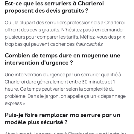
Est-ce que les serruriers à Charleroi
proposent des devis gratuits ?
Oui, la plupart des serruriers professionnels à Charleroi
offrent des devis gratuits. N’hésitez pas à en demander
plusieurs pour comparer les tarifs. Méfiez-vous des prix
trop bas qui peuvent cacher des
frais cachés
.
Combien de temps dure en moyenne une
intervention d’urgence ?
Une intervention d’urgence par un serrurier qualifié à
Charleroi dure généralement entre 30 minutes et 1
heure. Ce temps peut varier selon la complexité du
problème. Dans le jargon, on appelle ça un « dépannage
express ».
Puis-je faire remplacer ma serrure par un
modèle plus sécurisé ?
Absolument. Les serruriers à Charleroi peuvent installer