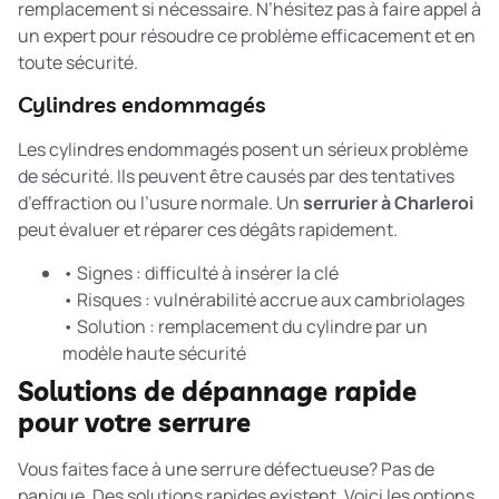
remplacement si nécessaire. N’hésitez pas à faire appel à
un expert pour résoudre ce problème efficacement et en
toute sécurité.
Cylindres endommagés
Les cylindres endommagés posent un sérieux problème
de sécurité. Ils peuvent être causés par des tentatives
d’effraction ou l’usure normale. Un
serrurier à Charleroi
peut évaluer et réparer ces dégâts rapidement.
• Signes : difficulté à insérer la clé
• Risques : vulnérabilité accrue aux cambriolages
• Solution : remplacement du cylindre par un
modèle haute sécurité
Solutions de dépannage rapide
pour votre serrure
Vous faites face à une serrure défectueuse? Pas de
panique. Des solutions rapides existent. Voici les options