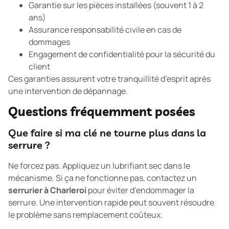
Garantie sur les pièces installées (souvent 1 à 2
ans)
Assurance responsabilité civile en cas de
dommages
Engagement de confidentialité pour la sécurité du
client
Ces garanties assurent votre tranquillité d’esprit après
une intervention de dépannage.
Questions fréquemment posées
Que faire si ma clé ne tourne plus dans la
serrure ?
Ne forcez pas. Appliquez un lubrifiant sec dans le
mécanisme. Si ça ne fonctionne pas, contactez un
serrurier à Charleroi
pour éviter d’endommager la
serrure. Une intervention rapide peut souvent résoudre
le problème sans remplacement coûteux.