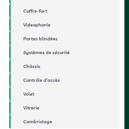
Coffre-fort
Videophonie
Portes blindées
Systèmes de sécurité
Châssis
Contrôle d’accès
Volet
Vitrerie
Cambriolage