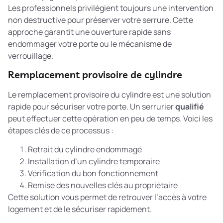
Les professionnels privilégient toujours une
intervention
non destructive
pour préserver votre serrure. Cette
approche garantit une ouverture rapide sans
endommager votre porte ou le mécanisme de
verrouillage.
Remplacement provisoire de cylindre
Le remplacement provisoire du cylindre est une solution
rapide pour sécuriser votre porte. Un serrurier
qualifié
peut effectuer cette opération en peu de temps. Voici les
étapes clés de ce processus :
Retrait du cylindre endommagé
Installation d’un cylindre temporaire
Vérification du bon fonctionnement
Remise des nouvelles clés au propriétaire
Cette solution vous permet de retrouver l’accès à votre
logement et de le sécuriser rapidement.