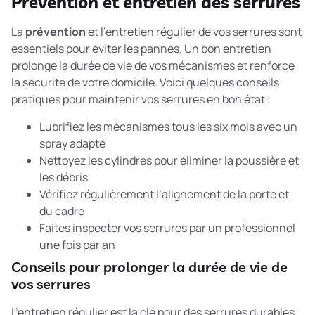
Prévention et entretien des serrures
La
prévention
et l’entretien régulier de vos serrures sont
essentiels pour éviter les pannes. Un bon entretien
prolonge la durée de vie de vos mécanismes et renforce
la sécurité de votre domicile. Voici quelques conseils
pratiques pour maintenir vos serrures en bon état :
Lubrifiez les mécanismes tous les six mois avec un
spray adapté
Nettoyez les cylindres pour éliminer la poussière et
les débris
Vérifiez régulièrement l’alignement de la porte et
du cadre
Faites inspecter vos serrures par un professionnel
une fois par an
Conseils pour prolonger la durée de vie de
vos serrures
L’entretien régulier est la clé pour des serrures durables.