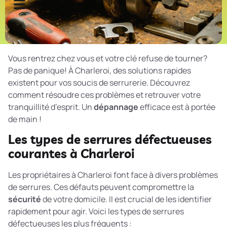
Vous rentrez chez vous et votre clé refuse de tourner?
Pas de panique! À Charleroi, des solutions rapides
existent pour vos soucis de serrurerie. Découvrez
comment résoudre ces problèmes et retrouver votre
tranquillité d’esprit. Un
dépannage
efficace est à portée
de main !
Les types de serrures défectueuses
courantes à Charleroi
Les propriétaires à Charleroi font face à divers problèmes
de serrures. Ces défauts peuvent compromettre la
sécurité
de votre domicile. Il est crucial de les identifier
rapidement pour agir. Voici les types de serrures
défectueuses les plus fréquents :