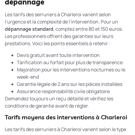
dépannage
Les tarifs des serruriers à Charleroi varient selon
l’urgence et la complexité de l’intervention. Pour un
dépannage standard
, comptez entre 80 et 150 euros.
Les professionnels offrent des garanties sur leurs
prestations. Voici les points essentiels à retenir :
Devis gratuit avant toute intervention
Tarification au forfait pour plus de transparence
Majoration pour les interventions nocturnes ou le
week-end
Garantie légale de 2 ans sur les pièces installées
Assurance responsabilité civile obligatoire
Demandez toujours un reçu détaillé et vérifiez les
conditions de garantie avant de régler.
Tarifs moyens des interventions à Charleroi
Les tarifs des serruriers à Charleroi varient selon le type