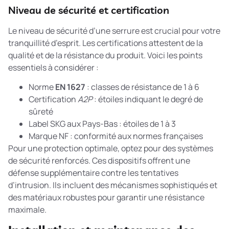
Niveau de sécurité et certification
Le niveau de sécurité d’une serrure est crucial pour votre
tranquillité d’esprit. Les certifications attestent de la
qualité et de la résistance du produit. Voici les points
essentiels à considérer :
Norme
EN 1627
: classes de résistance de 1 à 6
Certification
A2P
: étoiles indiquant le degré de
sûreté
Label SKG aux Pays-Bas : étoiles de 1 à 3
Marque NF : conformité aux normes françaises
Pour une protection optimale, optez pour des
systèmes
de sécurité renforcés
. Ces dispositifs offrent une
défense supplémentaire contre les tentatives
d’intrusion. Ils incluent des mécanismes sophistiqués et
des matériaux robustes pour garantir une résistance
maximale.