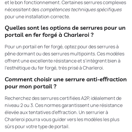
et le bon fonctionnement. Certaines serrures complexes
nécessitent des
compétences techniques spécifiques
pour une installation correcte.
Quelles sont les options de serrures pour un
portail en fer forgé à Charleroi ?
Pour un portail en fer forgé, optez pour des serrures à
pêne dormant ou des serrures multipoints. Ces modèles
offrent une excellente résistance et s’intègrent bien à
l’esthétique du fer forgé, très prisé à Charleroi.
Comment choisir une serrure anti-effraction
pour mon portail ?
Recherchez des serrures certifiées A2P, idéalement de
niveau 2 ou 3. Ces normes garantissent une résistance
élevée aux tentatives d’effraction. Un serrurier à
Charleroi pourra vous guider vers les modèles les plus
sûrs pour votre type de portail.