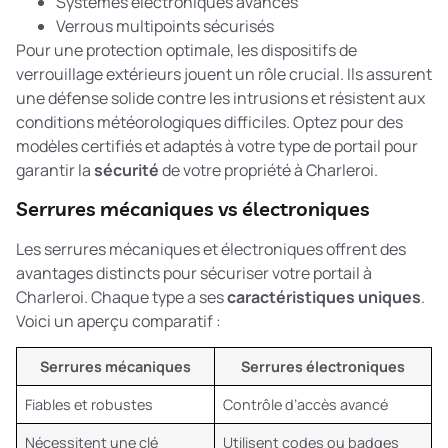
Systèmes électroniques avancés
Verrous multipoints sécurisés
Pour une protection optimale, les
dispositifs de
verrouillage extérieurs
jouent un rôle crucial. Ils assurent
une défense solide contre les intrusions et résistent aux
conditions météorologiques difficiles. Optez pour des
modèles certifiés et adaptés à votre type de portail pour
garantir la
sécurité
de votre propriété à Charleroi.
Serrures mécaniques vs électroniques
Les serrures mécaniques et électroniques offrent des
avantages distincts pour sécuriser votre portail à
Charleroi. Chaque type a ses
caractéristiques uniques
.
Voici un aperçu comparatif :
Serrures mécaniques
Serrures électroniques
Fiables et robustes
Contrôle d’accès avancé
Nécessitent une clé
Utilisent codes ou badges