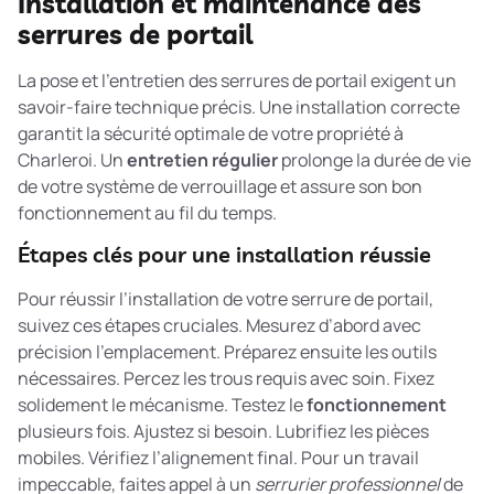
Installation et maintenance des
serrures de portail
La pose et l’entretien des serrures de portail exigent un
savoir-faire technique précis. Une installation correcte
garantit la sécurité optimale de votre propriété à
Charleroi. Un
entretien régulier
prolonge la durée de vie
de votre système de verrouillage et assure son bon
fonctionnement au fil du temps.
Étapes clés pour une installation réussie
Pour réussir l’installation de votre serrure de portail,
suivez ces étapes cruciales. Mesurez d’abord avec
précision l’emplacement. Préparez ensuite les outils
nécessaires. Percez les trous requis avec soin. Fixez
solidement le mécanisme. Testez le
fonctionnement
plusieurs fois. Ajustez si besoin. Lubrifiez les pièces
mobiles. Vérifiez l’alignement final. Pour un travail
impeccable, faites appel à un
serrurier professionnel
de