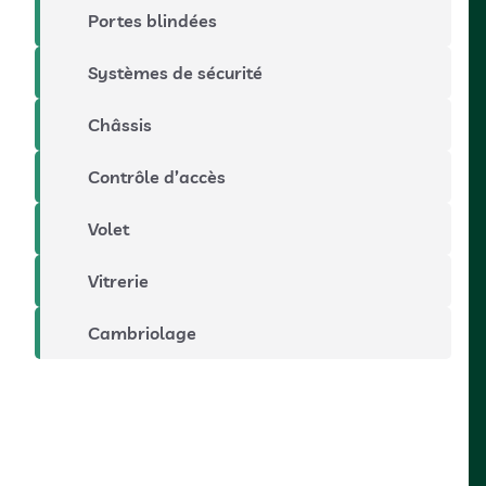
Portes blindées
Systèmes de sécurité
Châssis
Contrôle d’accès
Volet
Vitrerie
Cambriolage