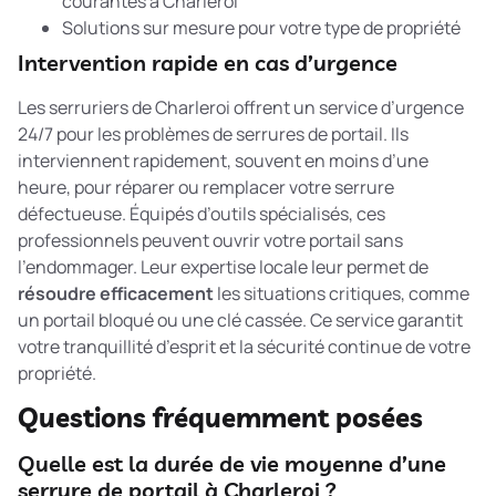
courantes à Charleroi
Solutions sur mesure pour votre type de propriété
Intervention rapide en cas d’urgence
Les serruriers de Charleroi offrent un service d’urgence
24/7 pour les problèmes de serrures de portail. Ils
interviennent rapidement, souvent en moins d’une
heure, pour réparer ou remplacer votre serrure
défectueuse. Équipés d’outils spécialisés, ces
professionnels peuvent ouvrir votre portail sans
l’endommager. Leur expertise locale leur permet de
résoudre efficacement
les situations critiques, comme
un portail bloqué ou une clé cassée. Ce service garantit
votre tranquillité d’esprit et la sécurité continue de votre
propriété.
Questions fréquemment posées
Quelle est la durée de vie moyenne d’une
serrure de portail à Charleroi ?