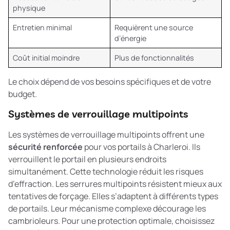
physique
Entretien minimal
Requièrent une source
d’énergie
Coût initial moindre
Plus de fonctionnalités
Le choix dépend de vos besoins spécifiques et de votre
budget.
Systèmes de verrouillage multipoints
Les systèmes de verrouillage multipoints offrent une
sécurité renforcée
pour vos portails à Charleroi. Ils
verrouillent le portail en plusieurs endroits
simultanément. Cette technologie réduit les risques
d’effraction. Les serrures multipoints résistent mieux aux
tentatives de forçage. Elles s’adaptent à différents types
de portails. Leur mécanisme complexe décourage les
cambrioleurs. Pour une protection optimale, choisissez