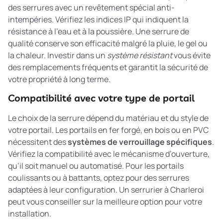
des serrures avec un revêtement spécial anti-
intempéries. Vérifiez les indices IP qui indiquent la
résistance à l’eau et à la poussière. Une serrure de
qualité conserve son efficacité malgré la pluie, le gel ou
la chaleur. Investir dans un
système résistant
vous évite
des remplacements fréquents et garantit la sécurité de
votre propriété à long terme.
Compatibilité avec votre type de portail
Le choix de la serrure dépend du matériau et du style de
votre portail. Les portails en fer forgé, en bois ou en PVC
nécessitent des
systèmes de verrouillage spécifiques
.
Vérifiez la compatibilité avec le mécanisme d’ouverture,
qu’il soit manuel ou automatisé. Pour les portails
coulissants ou à battants, optez pour des serrures
adaptées à leur configuration. Un serrurier à Charleroi
peut vous conseiller sur la meilleure option pour votre
installation.