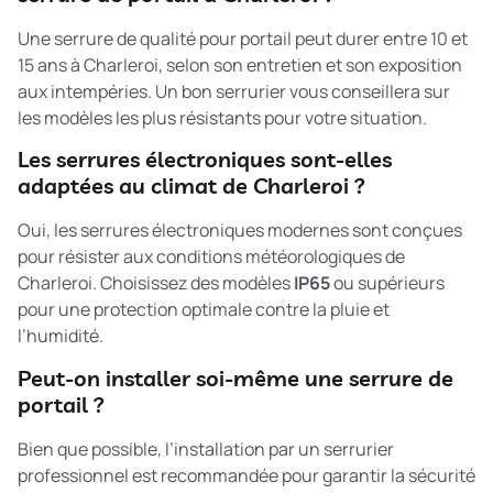
Une serrure de qualité pour portail peut durer entre 10 et
15 ans à Charleroi, selon son entretien et son exposition
aux intempéries. Un bon serrurier vous conseillera sur
les modèles les plus résistants pour votre situation.
Les serrures électroniques sont-elles
adaptées au climat de Charleroi ?
Oui, les serrures électroniques modernes sont conçues
pour résister aux conditions météorologiques de
Charleroi. Choisissez des modèles
IP65
ou supérieurs
pour une protection optimale contre la pluie et
l’humidité.
Peut-on installer soi-même une serrure de
portail ?
Bien que possible, l’installation par un serrurier
professionnel est recommandée pour garantir la sécurité