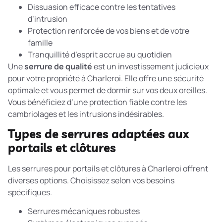
Dissuasion efficace contre les tentatives
d’intrusion
Protection renforcée de vos biens et de votre
famille
Tranquillité d’esprit accrue au quotidien
Une
serrure de qualité
est un investissement judicieux
pour votre propriété à Charleroi. Elle offre une sécurité
optimale et vous permet de dormir sur vos deux oreilles.
Vous bénéficiez d’une protection fiable contre les
cambriolages et les intrusions indésirables.
Types de serrures adaptées aux
portails et clôtures
Les serrures pour portails et clôtures à Charleroi offrent
diverses options. Choisissez selon vos besoins
spécifiques.
Serrures mécaniques robustes