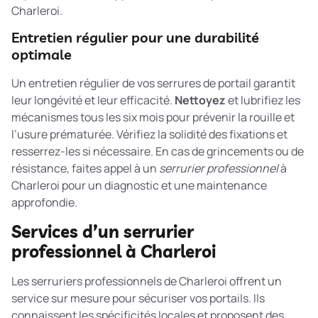
Charleroi.
Entretien régulier pour une durabilité
optimale
Un entretien régulier de vos serrures de portail garantit
leur longévité et leur efficacité.
Nettoyez
et lubrifiez les
mécanismes tous les six mois pour prévenir la rouille et
l’usure prématurée. Vérifiez la solidité des fixations et
resserrez-les si nécessaire. En cas de grincements ou de
résistance, faites appel à un
serrurier professionnel
à
Charleroi pour un diagnostic et une maintenance
approfondie.
Services d’un serrurier
professionnel à Charleroi
Les serruriers professionnels de Charleroi offrent un
service sur mesure pour sécuriser vos portails. Ils
connaissent les spécificités locales et proposent des