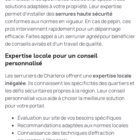
solutions adaptées à votre propriété. Leur expertise
permet d’installer des
serrures haute sécurité
conformes aux normes en vigueur. En cas de pépin, ces
pros interviennent rapidement pour un dépannage
efficace. Faites appel à un
serrurier agréé
pour bénéficier
de conseils avisés et d’un travail de qualité.
Expertise locale pour un conseil
personnalisé
Les serruriers de Charleroi offrent une
expertise locale
inégalée
. Ils connaissent les spécificités des quartiers et
les défis sécuritaires propres à la région. Leur conseil
personnalisé vous aide à choisir la meilleure solution
pour votre portail.
Évaluation sur site de vos besoins spécifiques
Recommandations adaptées aux normes locales
Connaissance des techniques d’effraction