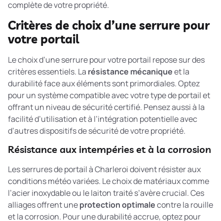
complète de votre propriété.
Critères de choix d’une serrure pour
votre portail
Le choix d’une serrure pour votre portail repose sur des
critères essentiels. La
résistance mécanique
et la
durabilité face aux éléments sont primordiales. Optez
pour un système compatible avec votre type de portail et
offrant un niveau de sécurité certifié. Pensez aussi à la
facilité d’utilisation et à l’intégration potentielle avec
d’autres dispositifs de sécurité de votre propriété.
Résistance aux intempéries et à la corrosion
Les serrures de portail à Charleroi doivent résister aux
conditions météo variées. Le choix de matériaux comme
l’acier inoxydable ou le laiton traité s’avère crucial. Ces
alliages offrent une
protection optimale
contre la rouille
et la corrosion. Pour une durabilité accrue, optez pour