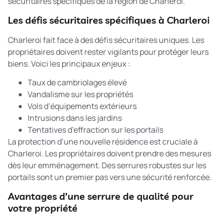
sécuritaires spécifiques de la région de Charleroi.
Les défis sécuritaires spécifiques à Charleroi
Charleroi fait face à des défis sécuritaires uniques. Les
propriétaires doivent rester vigilants pour protéger leurs
biens. Voici les principaux enjeux :
Taux de cambriolages élevé
Vandalisme sur les propriétés
Vols d’équipements extérieurs
Intrusions dans les jardins
Tentatives d’effraction sur les portails
La
protection d’une nouvelle résidence
est cruciale à
Charleroi. Les propriétaires doivent prendre des mesures
dès leur emménagement. Des serrures robustes sur les
portails sont un premier pas vers une sécurité renforcée.
Avantages d’une serrure de qualité pour
votre propriété