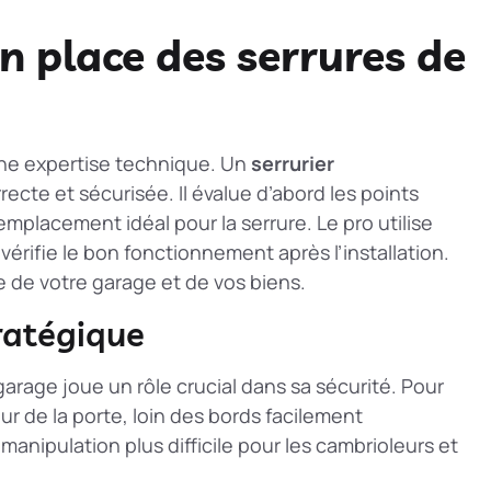
en place des serrures de
 une expertise technique. Un
serrurier
ecte et sécurisée. Il évalue d’abord les points
’emplacement idéal pour la serrure. Le pro utilise
l vérifie le bon fonctionnement après l’installation.
 de votre garage et de vos biens.
ratégique
arage joue un rôle crucial dans sa sécurité. Pour
ur de la porte, loin des bords facilement
 manipulation plus difficile pour les cambrioleurs et