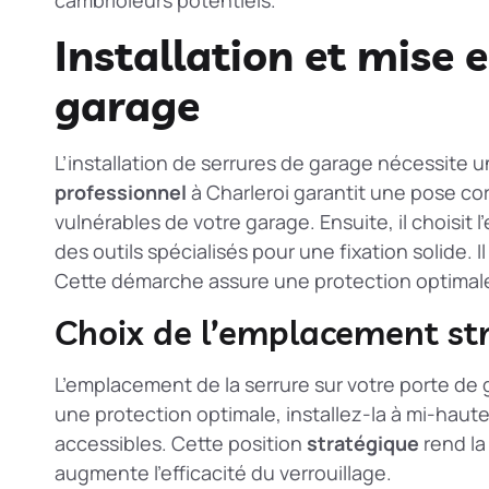
Installation et mise 
garage
L’installation de serrures de garage nécessite
professionnel
à Charleroi garantit une pose corr
vulnérables de votre garage. Ensuite, il choisit l
des outils spécialisés pour une fixation solide. I
Cette démarche assure une protection optimale
Choix de l’emplacement st
L’emplacement de la serrure sur votre porte de g
une protection optimale, installez-la à mi-haute
accessibles. Cette position
stratégique
rend la
augmente l’efficacité du verrouillage.