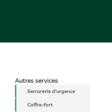
Autres services
Serrurerie d'urgence
Coffre-fort