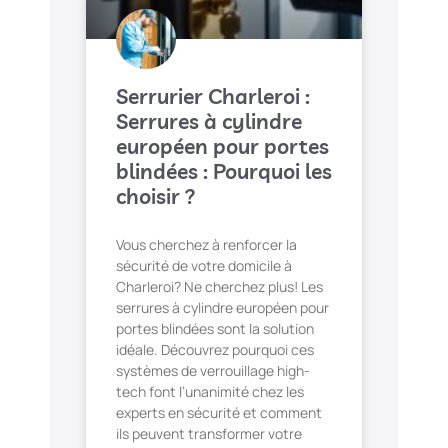
Serrurier Charleroi :
Serrures à cylindre
européen pour portes
blindées : Pourquoi les
choisir ?
Vous cherchez à renforcer la
sécurité de votre domicile à
Charleroi? Ne cherchez plus! Les
serrures à cylindre européen pour
portes blindées sont la solution
idéale. Découvrez pourquoi ces
systèmes de verrouillage high-
tech font l’unanimité chez les
experts en sécurité et comment
ils peuvent transformer votre