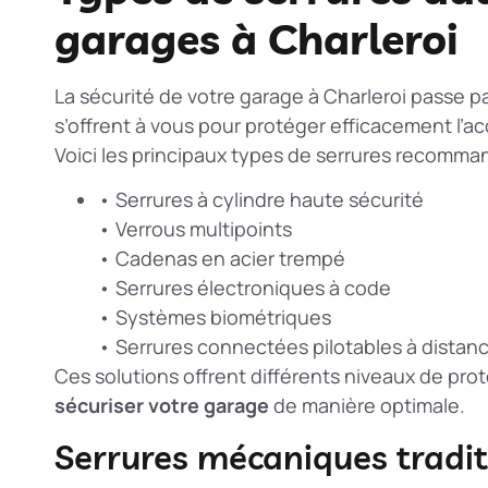
garages à Charleroi
La sécurité de votre garage à Charleroi passe pa
s’offrent à vous pour protéger efficacement l’a
Voici les principaux types de serrures recomma
• Serrures à cylindre haute sécurité
• Verrous multipoints
• Cadenas en acier trempé
• Serrures électroniques à code
• Systèmes biométriques
• Serrures connectées pilotables à distan
Ces solutions offrent différents niveaux de pro
sécuriser votre garage
de manière optimale.
Serrures mécaniques tradit