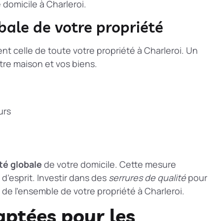
 domicile à Charleroi.
obale de votre propriété
nt celle de toute votre propriété à Charleroi. Un
tre maison et vos biens.
urs
ité globale
de votre domicile. Cette mesure
 d’esprit. Investir dans des
serrures de qualité
pour
 de l’ensemble de votre propriété à Charleroi.
aptées pour les