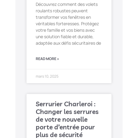
Découvrez comment des volets
roulants robustes peuvent
transformer vos fenêtres en
véritables forteresses. Protégez
votre famille et vos biens avec
une solution fiable et durable,
adaptée aux défis sécuritaires de
READ MORE »
mars 10, 2025
Serrurier Charleroi :
Changer les serrures
de votre nouvelle
porte d’entrée pour
plus de sécurité