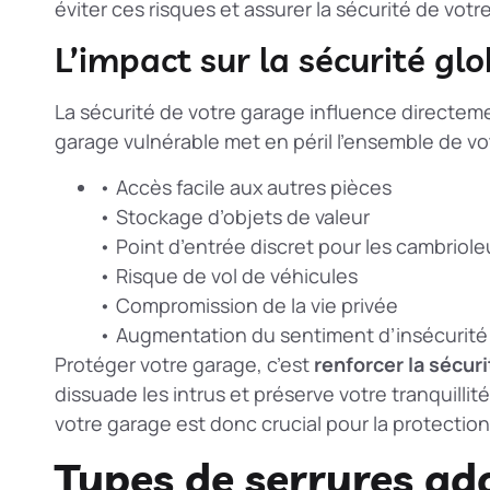
éviter ces risques et assurer la sécurité de votre
L’impact sur la sécurité gl
La sécurité de votre garage influence directeme
garage vulnérable met en péril l’ensemble de vo
• Accès facile aux autres pièces
• Stockage d’objets de valeur
• Point d’entrée discret pour les cambriole
• Risque de vol de véhicules
• Compromission de la vie privée
• Augmentation du sentiment d’insécurité
Protéger votre garage, c’est
renforcer la sécur
dissuade les intrus et préserve votre tranquillité
votre garage est donc crucial pour la protection
Types de serrures ad