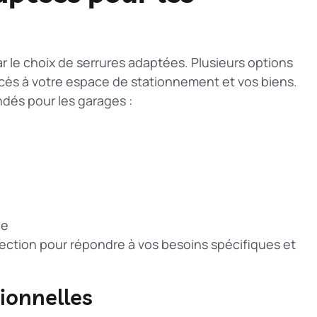
r le choix de serrures adaptées. Plusieurs options
ccès à votre espace de stationnement et vos biens.
ndés pour les garages :
ce
tection pour répondre à vos besoins spécifiques et
ionnelles