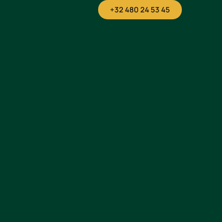
+32 480 24 53 45