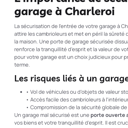
garage à Charleroi
La sécurisation de l’entrée de votre garage à Ch
attire les cambrioleurs et met en péril la sûreté 
la maison. Une porte de garage sécurisée dissua
renforce la tranquillité d’esprit et la valeur de v
pour votre garage est un choix judicieux pour p
terme.
Les risques liés à un gara
• Vol de véhicules ou d’objets de valeur s
• Accès facile des cambrioleurs à l’intérieu
• Compromission de la sécurité globale de 
Un garage mal sécurisé est une
porte ouverte 
vos biens et votre tranquillité d’esprit. Il est c