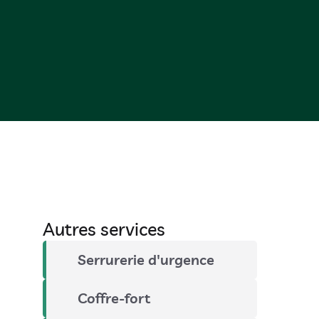
Autres services
Serrurerie d'urgence
Coffre-fort