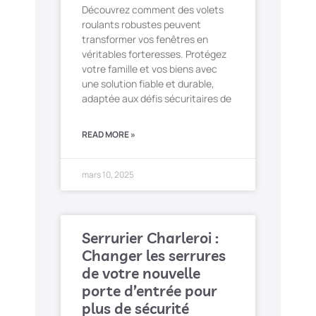
Découvrez comment des volets
roulants robustes peuvent
transformer vos fenêtres en
véritables forteresses. Protégez
votre famille et vos biens avec
une solution fiable et durable,
adaptée aux défis sécuritaires de
READ MORE »
mars 10, 2025
Serrurier Charleroi :
Changer les serrures
de votre nouvelle
porte d’entrée pour
plus de sécurité