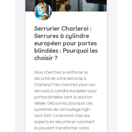
Serrurier Charleroi :
Serrures à cylindre
européen pour portes
blindées : Pourquoi les
choisir ?
Vous cherchez à renforcer la
sécurité de votre domicile à
Charleroi? Ne cherchez plus! Les
serrures à cylindre européen pour
portes blindées sont la solution
idéale. Découvrez pourquoi ces
systèmes de verrouillage high-
tech font l’unanimité chez les
experts en sécurité et comment
ils peuvent transformer votre