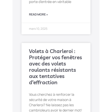
porte d’entrée en véritable
READ MORE »
mars 10, 2025
Volets à Charleroi :
Protéger vos fenêtres
avec des volets
roulants résistants
aux tentatives
d’effraction
Vous cherchez à renforcer la
sécurité de votre maison à
Charleroi? Ne laissez pas les
cambrioleurs avoir le dernier mot!