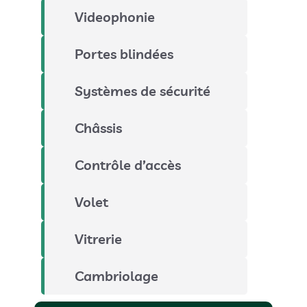
Videophonie
Portes blindées
Systèmes de sécurité
Châssis
Contrôle d’accès
Volet
Vitrerie
Cambriolage