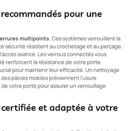
e recommandés pour une
errures multipoints
. Ces systèmes verrouillent la
ute sécurité résistent au crochetage et au perçage.
 d’accès avancé. Les verrous connectés vous
té renforcent la résistance de votre porte.
ucial pour maintenir leur efficacité. Un nettoyage
 des pièces mobiles préviennent l’usure
 de votre porte pour assurer un verrouillage
certifiée et adaptée à votre