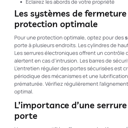
Éclairez les abords de votre propriété
Les systèmes de fermetur
protection optimale
Pour une protection optimale, optez pour des
s
porte à plusieurs endroits. Les cylindres de ha
Les serrures électroniques offrent un contrôle
alertent en cas d’intrusion. Les barres de sécuri
L’
entretien régulier des portes sécurisées
est cr
périodique des mécanismes et une lubrification
prématurée. Vérifiez régulièrement l’alignement
optimal.
L’importance d’une serrure 
porte