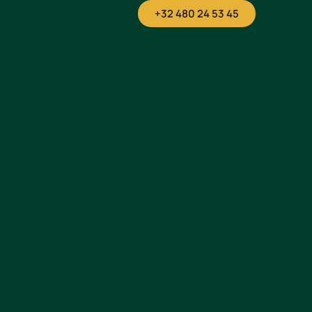
+32 480 24 53 45