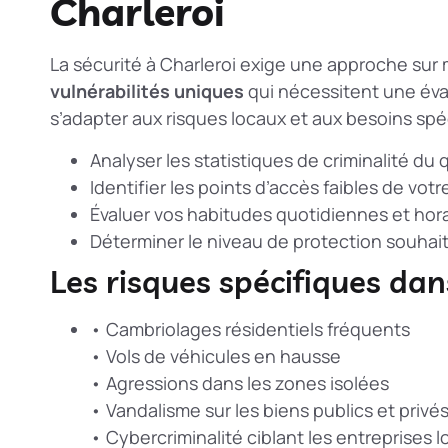
Charleroi
La sécurité à Charleroi exige une approche su
vulnérabilités uniques
qui nécessitent une éva
s’adapter aux risques locaux et aux besoins spé
Analyser les statistiques de criminalité du 
Identifier les points d’accès faibles de votr
Évaluer vos habitudes quotidiennes et hor
Déterminer le niveau de protection souhai
Les risques spécifiques dan
• Cambriolages résidentiels fréquents
• Vols de véhicules en hausse
• Agressions dans les zones isolées
• Vandalisme sur les biens publics et privé
• Cybercriminalité ciblant les entreprises l