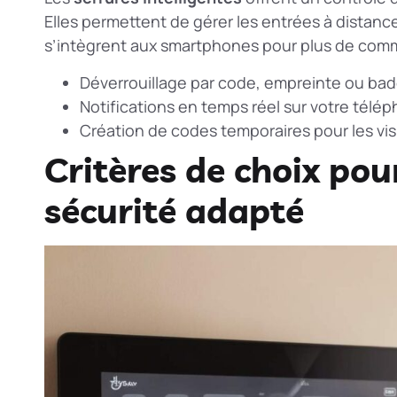
Elles permettent de gérer les entrées à distanc
s’intègrent aux smartphones pour plus de com
Déverrouillage par code, empreinte ou ba
Notifications en temps réel sur votre télé
Création de codes temporaires pour les vis
Critères de choix po
sécurité adapté