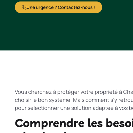
Une urgence ? Contactez-nous !
Vous cherchez à protéger votre propriété à Charle
choisir le bon système. Mais comment s’y retrou
pour sélectionner une solution adaptée à vos be
Comprendre les besoi