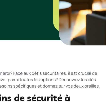
roi? Face aux défis sécuritaires, il est crucial de
ver parmi toutes les options? Découvrez les clés
soins spécifiques et dormez sur vos deux oreilles.
ns de sécurité à