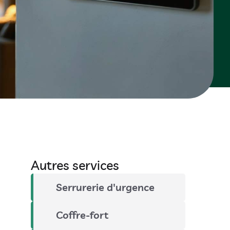
Autres services
Serrurerie d'urgence
Coffre-fort