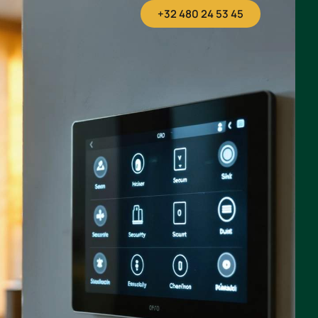
+32 480 24 53 45