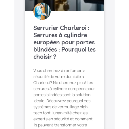
Serrurier Charleroi :
Serrures à cylindre
européen pour portes
blindées : Pourquoi les
choisir ?
Vous cherchez à renforcer la
sécurité de votre domicile à
Charleroi? Ne cherchez plus! Les
serrures à cylindre européen pour
portes blindées sont la solution
idéale. Découvrez pourquoi ces
systèmes de verrouillage high-
tech font l’unanimité chez les
experts en sécurité et comment
ils peuvent transformer votre