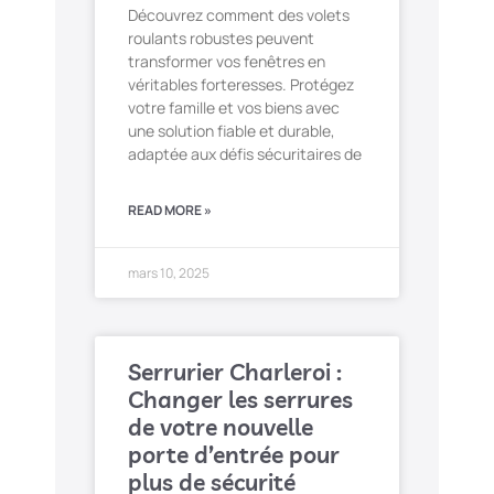
Découvrez comment des volets
roulants robustes peuvent
transformer vos fenêtres en
véritables forteresses. Protégez
votre famille et vos biens avec
une solution fiable et durable,
adaptée aux défis sécuritaires de
READ MORE »
mars 10, 2025
Serrurier Charleroi :
Changer les serrures
de votre nouvelle
porte d’entrée pour
plus de sécurité