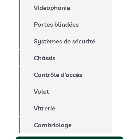
Videophonie
Portes blindées
Systèmes de sécurité
Châssis
Contrôle d’accès
Volet
Vitrerie
Cambriolage