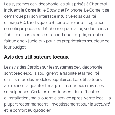
Les systèmes de vidéophonie les plus prisés à Charleroi
incluent le
Comelit
, le
Bticino
et l’Aiphone. Le Comelit se
démarque par son interface intuitive et sa qualité
d’image HD, tandis que le Bticino offre une intégration
domotique poussée. L’Aiphone, quant à lui, séduit par sa
fiabilité et son excellent rapport qualité-prix, ce qui en
fait un choix judicieux pour les propriétaires soucieux de
leur budget.
Avis des utilisateurs locaux
Les avis des Carolos sur les systèmes de vidéophonie
sont
précieux
. Ils soulignent la fiabilité et la facilité
d’utilisation des modèles populaires. Les utilisateurs
apprécient la qualité d’image et la connexion avec les
smartphones. Certains mentionnent des difficultés
d’installation, mais louent le service après-vente local. La
plupart recommandent l’investissement pour la
sécurité
et le confort au quotidien.