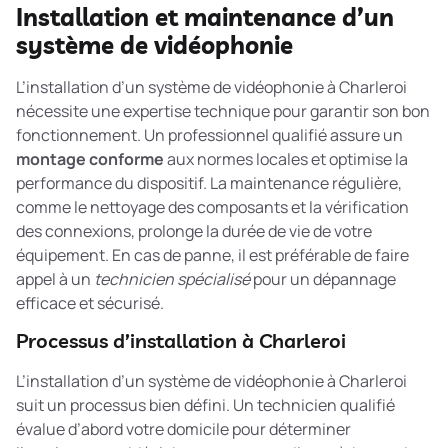
Installation et maintenance d’un
système de vidéophonie
L’installation d’un système de vidéophonie à Charleroi
nécessite une expertise technique pour garantir son bon
fonctionnement. Un professionnel qualifié assure un
montage conforme
aux normes locales et optimise la
performance du dispositif. La maintenance régulière,
comme le nettoyage des composants et la vérification
des connexions, prolonge la durée de vie de votre
équipement. En cas de panne, il est préférable de faire
appel à un
technicien spécialisé
pour un dépannage
efficace et sécurisé.
Processus d’installation à Charleroi
L’installation d’un système de vidéophonie à Charleroi
suit un processus bien défini. Un technicien qualifié
évalue d’abord votre domicile pour déterminer