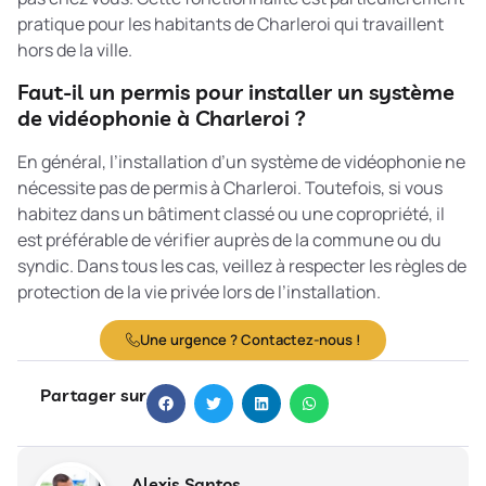
pratique pour les habitants de Charleroi qui travaillent
hors de la ville.
Faut-il un permis pour installer un système
de vidéophonie à Charleroi ?
En général, l’installation d’un système de vidéophonie ne
nécessite pas de permis à Charleroi. Toutefois, si vous
habitez dans un bâtiment classé ou une copropriété, il
est préférable de vérifier auprès de la commune ou du
syndic. Dans tous les cas, veillez à respecter les règles de
protection de la vie privée lors de l’installation.
Une urgence ? Contactez-nous !
Partager sur
Alexis Santos