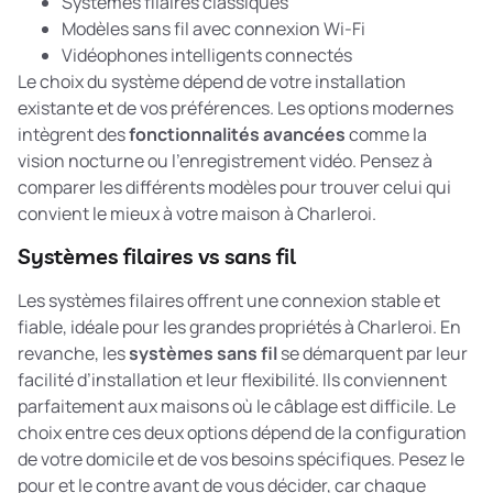
Systèmes filaires classiques
Modèles sans fil avec connexion Wi-Fi
Vidéophones intelligents connectés
Le choix du système dépend de votre installation
existante et de vos préférences. Les options modernes
intègrent des
fonctionnalités avancées
comme la
vision nocturne ou l’enregistrement vidéo. Pensez à
comparer les différents modèles pour trouver celui qui
convient le mieux à votre maison à Charleroi.
Systèmes filaires vs sans fil
Les systèmes filaires offrent une connexion stable et
fiable, idéale pour les grandes propriétés à Charleroi. En
revanche, les
systèmes sans fil
se démarquent par leur
facilité d’installation et leur flexibilité. Ils conviennent
parfaitement aux maisons où le câblage est difficile. Le
choix entre ces deux options dépend de la configuration
de votre domicile et de vos besoins spécifiques. Pesez le
pour et le contre avant de vous décider, car chaque