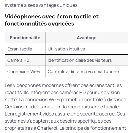
système a ses avantages uniques.
Vidéophones avec écran tactile et
fonctionnalités avancées
Fonctionnalité
Avantage
Écran tactile
Utilisation intuitive
Caméra HD
Identification claire des visiteurs
Connexion Wi-Fi
Contrôle à distance via smartphone
Les vidéophones modernes offrent des écrans tactiles
réactifs. Ils intègrent des caméras HD pour une vision
nette. La connexion Wi-Fi permet un contrôle à distance.
Certains modèles incluent la reconnaissance faciale.
L’enregistrement vidéo assure une sécurité accrue. Ces
systèmes s’adaptent aux besoins spécifiques des
propriétaires à Charleroi. Le
principe de fonctionnement