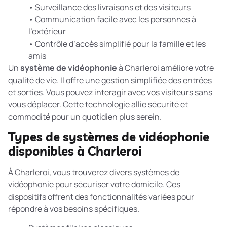
• Surveillance des livraisons et des visiteurs
• Communication facile avec les personnes à
l’extérieur
• Contrôle d’accès simplifié pour la famille et les
amis
Un
système de vidéophonie
à Charleroi améliore votre
qualité de vie. Il offre une gestion simplifiée des entrées
et sorties. Vous pouvez interagir avec vos visiteurs sans
vous déplacer. Cette technologie allie sécurité et
commodité pour un quotidien plus serein.
Types de systèmes de vidéophonie
disponibles à Charleroi
À Charleroi, vous trouverez divers systèmes de
vidéophonie pour sécuriser votre domicile. Ces
dispositifs offrent des fonctionnalités variées pour
répondre à vos besoins spécifiques.