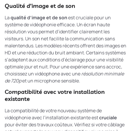
Qualité d’image et de son
La
qualité d’image et de son
est cruciale pour un
système de vidéophonie efficace. Un écran haute
résolution vous permet d’identifier clairement les
visiteurs. Un son net facilite la communication sans
malentendus. Les modèles récents offrent des images en
HD et une réduction du bruit ambiant. Certains systèmes
s’adaptent aux conditions d’éclairage pour une visibilité
optimale jour et nuit. Pour une expérience sans accroc,
choisissez un vidéophone avec une
résolution minimale
de 720p
et un microphone sensible.
Compatibilité avec votre installation
existante
La compatibilité de votre nouveau système de
vidéophonie avec l’installation existante est
cruciale
pour éviter des travaux coûteux. Vérifiez si votre câblage