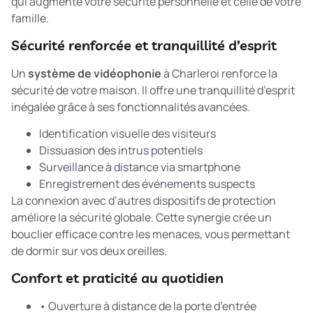
qui augmente votre sécurité personnelle et celle de votre
famille.
Sécurité renforcée et tranquillité d’esprit
Un
système de vidéophonie
à Charleroi renforce la
sécurité de votre maison. Il offre une tranquillité d’esprit
inégalée grâce à ses fonctionnalités avancées.
Identification visuelle des visiteurs
Dissuasion des intrus potentiels
Surveillance à distance via smartphone
Enregistrement des événements suspects
La
connexion avec d’autres dispositifs de protection
améliore la sécurité globale. Cette synergie crée un
bouclier efficace contre les menaces, vous permettant
de dormir sur vos deux oreilles.
Confort et praticité au quotidien
• Ouverture à distance de la porte d’entrée