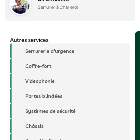
Serrurier à Charleroi
Autres services
Serrurerie d'urgence
Coffre-fort
Videophonie
Portes blindées
Systèmes de sécurité
Châssis