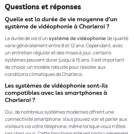
Questions et réponses
Quelle est la durée de vie moyenne d’un
système de vidéophonie à Charleroi ?
La durée de vie d’un
système de vidéophonie
de qualité
varie généralement entre 8 et 12 ans. Cependant, avec
un entretien régulier et des mises à jour, certains
systèmes peuvent durer jusqu’à 15 ans. Il est important
de choisir un modèle robuste pour résister aux
conditions climatiques de Charleroi.
Les systèmes de vidéophonie sont-ils
compatibles avec les smartphones à
Charleroi ?
Oui, de nombreux systèmes modernes offrent une
connectivité smartphone
. Vous pouvez voir et parler aux
visiteurs via votre téléphone, même lorsque vous n’êtes
pas chez vous. Cette fonctionnalité est particulièrement