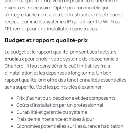
actuel supporte le nouveau dispositif ou si une mise à
niveau est nécessaire. Optez pour un modèle qui
s’intègre facilement à votre infrastructure électrique et
réseau, comme les systèmes IP qui utilisent le Wi-Fi ou
l’Ethernet pour une installation sans tracas.
Budget et rapport qualité-prix
Le budget et le rapport qualité-prix sont des facteurs
cruciaux
pour choisir votre système de vidéophonie à
Charleroi. Il faut considérer le coût initial, les frais
d’installation et les dépenses à long terme. Un bon
rapport qualité-prix offre des fonctionnalités essentielles
sans superflu. Voici les points clés à examiner :
Prix d’achat du vidéophone et des composants
Coûts d’installation par un professionnel
Durabilité et garantie du système
Frais de maintenance et mises à jour
Économies potentielles sur l’assurance habitation