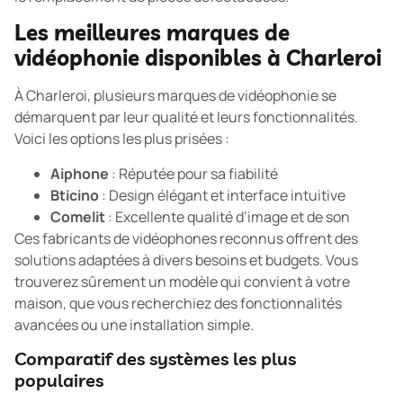
Les meilleures marques de
vidéophonie disponibles à Charleroi
À Charleroi, plusieurs marques de vidéophonie se
démarquent par leur qualité et leurs fonctionnalités.
Voici les options les plus prisées :
Aiphone
: Réputée pour sa fiabilité
Bticino
: Design élégant et interface intuitive
Comelit
: Excellente qualité d’image et de son
Ces
fabricants de vidéophones reconnus
offrent des
solutions adaptées à divers besoins et budgets. Vous
trouverez sûrement un modèle qui convient à votre
maison, que vous recherchiez des fonctionnalités
avancées ou une installation simple.
Comparatif des systèmes les plus
populaires