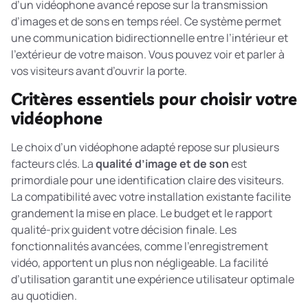
d’un vidéophone avancé repose sur la transmission
d’images et de sons en temps réel. Ce système permet
une communication bidirectionnelle entre l’intérieur et
l’extérieur de votre maison. Vous pouvez voir et parler à
vos visiteurs avant d’ouvrir la porte.
Critères essentiels pour choisir votre
vidéophone
Le choix d’un vidéophone adapté repose sur plusieurs
facteurs clés. La
qualité d’image et de son
est
primordiale pour une identification claire des visiteurs.
La compatibilité avec votre installation existante facilite
grandement la mise en place. Le budget et le rapport
qualité-prix guident votre décision finale. Les
fonctionnalités avancées, comme l’enregistrement
vidéo, apportent un plus non négligeable. La facilité
d’utilisation garantit une expérience utilisateur optimale
au quotidien.