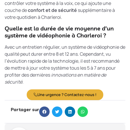
contrôler votre système à la voix, ce qui ajoute une
couche de
confort et de sécurité
supplémentaire à
votre quotidien à Charleroi.
Quelle est la durée de vie moyenne d’un
système de vidéophonie à Charleroi ?
Avec un entretien régulier, un système de vidéophonie de
qualité peut durer entre 8 et 12 ans. Cependant, vu
l’évolution rapide de la technologie, il est recommandé
de mettre à jour votre système tous les 5 à 7 ans pour
profiter des dernières
innovations en matière de
sécurité
.
Une urgence ? Contactez-nous !
Partager sur