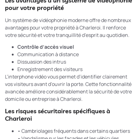
Les avantages d’un système de vidéophonie
pour votre propriété
Un système de vidéophonie moderne offre de nombreux
avantages pour votre propriété à Charleroi. Il renforce
votre sécurité et votre tranquillité d’esprit au quotidien.
Contrôle d’accès visuel
Communication à distance
Dissuasion des intrus
Enregistrement des visiteurs
L’
interphone vidéo
vous permet d’identifier clairement
vos visiteurs avant d’ouvrir la porte. Cette fonctionnalité
avancée améliore considérablement la sécurité de votre
domicile ou entreprise à Charleroi.
Les risques sécuritaires spécifiques à
Charleroi
• Cambriolages fréquents dans certains quartiers
• Vandalisme sur les façades et les véhicules