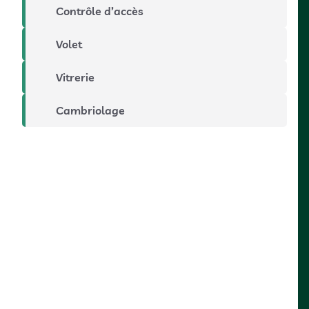
Contrôle d’accès
Volet
Vitrerie
Cambriolage