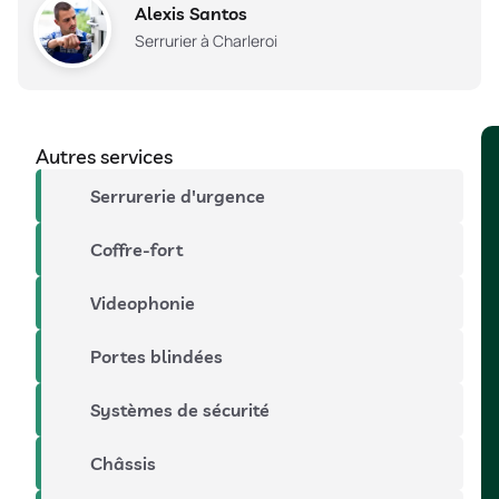
Alexis Santos
Serrurier à Charleroi
Autres services
Serrurerie d'urgence
Coffre-fort
Videophonie
Portes blindées
Systèmes de sécurité
Châssis