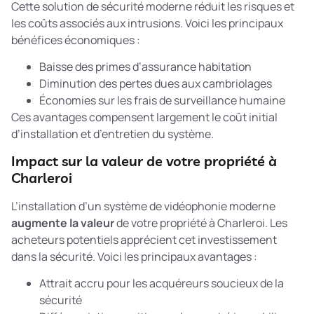
Cette solution de sécurité moderne réduit les risques et
les coûts associés aux intrusions. Voici les principaux
bénéfices économiques :
Baisse des primes d’assurance habitation
Diminution des pertes dues aux cambriolages
Économies sur les frais de surveillance humaine
Ces avantages compensent largement le coût initial
d’installation et d’entretien du système.
Impact sur la valeur de votre propriété à
Charleroi
L’installation d’un système de vidéophonie moderne
augmente la valeur
de votre propriété à Charleroi. Les
acheteurs potentiels apprécient cet investissement
dans la sécurité. Voici les principaux avantages :
Attrait accru pour les acquéreurs soucieux de la
sécurité