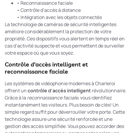
• Reconnaissance faciale
• Contrôle d’accès à distance
• Intégration avec les objets connectés
La technologie de
caméras de sécurité intelligentes
améliore considérablement la protection de votre
propriété. Ces dispositifs vous alertent en temps réel en
cas d’activité suspecte et vous permettent de surveiller
votre espace où que vous soyez.
Contrôle d’accès intelligent et
reconnaissance faciale
Les systèmes de vidéophonie modernes à Charleroi
offrent un
contrôle d’accès intelligent
révolutionnaire.
Grâce à la
reconnaissance faciale
, vous identifiez
instantanément les visiteurs. Plus besoin de clés! Un
simple regard suffit pour déverrouiller votre porte. Cette
technologie assure une sécurité renforcée et une
gestion des accès simplifiée. Vous pouvez accorder des