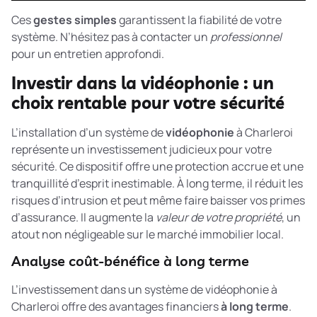
Ces
gestes simples
garantissent la fiabilité de votre
système. N’hésitez pas à contacter un
professionnel
pour un entretien approfondi.
Investir dans la vidéophonie : un
choix rentable pour votre sécurité
L’installation d’un système de
vidéophonie
à Charleroi
représente un investissement judicieux pour votre
sécurité. Ce dispositif offre une protection accrue et une
tranquillité d’esprit inestimable. À long terme, il réduit les
risques d’intrusion et peut même faire baisser vos primes
d’assurance. Il augmente la
valeur de votre propriété
, un
atout non négligeable sur le marché immobilier local.
Analyse coût-bénéfice à long terme
L’investissement dans un système de vidéophonie à
Charleroi offre des avantages financiers
à long terme
.