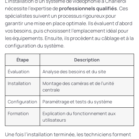
L’installation d’un système de vidéophonie à Charleroi
nécessite l’expertise de
professionnels qualifiés
. Ces
spécialistes suivent un processus rigoureux pour
garantir une mise en place optimale. Ils évaluent d’abord
vos besoins, puis choisissent l’emplacement idéal pour
les équipements. Ensuite, ils procèdent au câblage et à la
configuration du système.
Étape
Description
Évaluation
Analyse des besoins et du site
Installation
Montage des caméras et de l’unité
centrale
Configuration
Paramétrage et tests du système
Formation
Explication du fonctionnement aux
utilisateurs
Une fois l’installation terminée, les techniciens forment