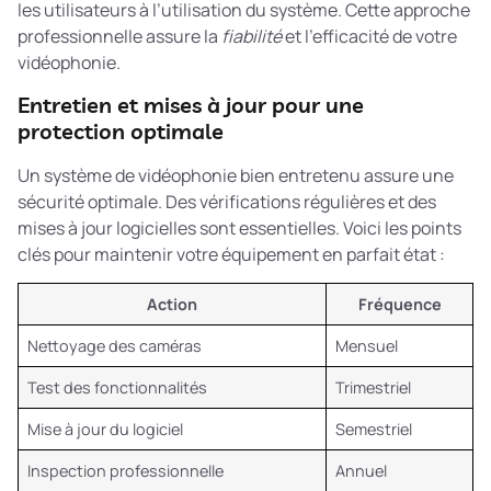
les utilisateurs à l’utilisation du système. Cette approche
professionnelle assure la
fiabilité
et l’efficacité de votre
vidéophonie.
Entretien et mises à jour pour une
protection optimale
Un système de vidéophonie bien entretenu assure une
sécurité optimale. Des vérifications régulières et des
mises à jour logicielles sont essentielles. Voici les points
clés pour maintenir votre équipement en parfait état :
Action
Fréquence
Nettoyage des caméras
Mensuel
Test des fonctionnalités
Trimestriel
Mise à jour du logiciel
Semestriel
Inspection professionnelle
Annuel