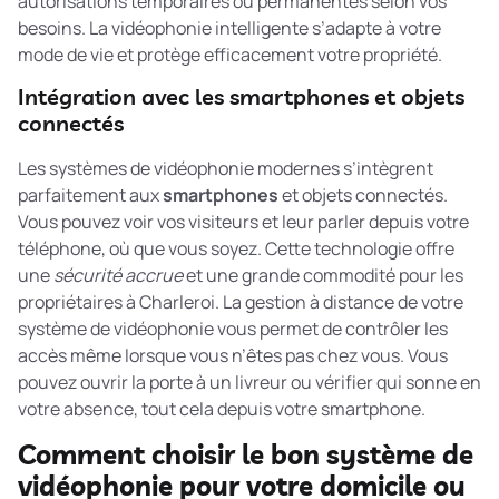
autorisations temporaires ou permanentes selon vos
besoins. La vidéophonie intelligente s’adapte à votre
mode de vie et protège efficacement votre propriété.
Intégration avec les smartphones et objets
connectés
Les systèmes de vidéophonie modernes s’intègrent
parfaitement aux
smartphones
et objets connectés.
Vous pouvez voir vos visiteurs et leur parler depuis votre
téléphone, où que vous soyez. Cette technologie offre
une
sécurité accrue
et une grande commodité pour les
propriétaires à Charleroi. La
gestion à distance
de votre
système de vidéophonie vous permet de contrôler les
accès même lorsque vous n’êtes pas chez vous. Vous
pouvez ouvrir la porte à un livreur ou vérifier qui sonne en
votre absence, tout cela depuis votre smartphone.
Comment choisir le bon système de
vidéophonie pour votre domicile ou