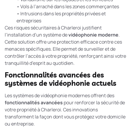
• Vols à l’arraché dans les zones commerçantes
• Intrusions dans les propriétés privées et
entreprises
Ces risques sécuritaires à Charleroi justifient
l’installation d’un système de
vidéophonie moderne
.
Cette solution offre une protection efficace contre ces
menaces spécifiques. Elle permet de surveiller et de
contrôler l’accès à votre propriété, renforçant ainsi votre
tranquillité d’esprit au quotidien.
Fonctionnalités avancées des
systèmes de vidéophonie actuels
Les systèmes de vidéophonie modernes offrent des
fonctionnalités avancées
pour renforcer la sécurité de
votre propriété à Charleroi. Ces innovations
transforment la façon dont vous protégez votre domicile
ou entreprise.