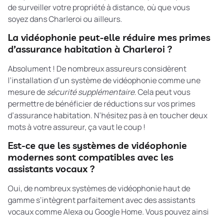
de surveiller votre propriété à distance, où que vous
soyez dans Charleroi ou ailleurs.
La vidéophonie peut-elle réduire mes primes
d’assurance habitation à Charleroi ?
Absolument ! De nombreux assureurs considèrent
l’installation d’un système de vidéophonie comme une
mesure de
sécurité supplémentaire
. Cela peut vous
permettre de bénéficier de réductions sur vos primes
d’assurance habitation. N’hésitez pas à en toucher deux
mots à votre assureur, ça vaut le coup !
Est-ce que les systèmes de vidéophonie
modernes sont compatibles avec les
assistants vocaux ?
Oui, de nombreux systèmes de vidéophonie haut de
gamme s’intègrent parfaitement avec des assistants
vocaux comme Alexa ou Google Home. Vous pouvez ainsi