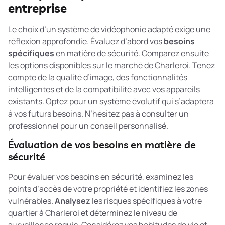
entreprise
Le choix d’un système de vidéophonie adapté exige une
réflexion approfondie. Évaluez d’abord vos
besoins
spécifiques
en matière de sécurité. Comparez ensuite
les options disponibles sur le marché de Charleroi. Tenez
compte de la qualité d’image, des fonctionnalités
intelligentes et de la compatibilité avec vos appareils
existants. Optez pour un système évolutif qui s’adaptera
à vos futurs besoins. N’hésitez pas à consulter un
professionnel pour un conseil personnalisé.
Évaluation de vos besoins en matière de
sécurité
Pour évaluer vos besoins en sécurité, examinez les
points d’accès de votre propriété et identifiez les zones
vulnérables.
Analysez
les risques spécifiques à votre
quartier à Charleroi et déterminez le niveau de
surveillance requis. Considérez vos habitudes de vie et