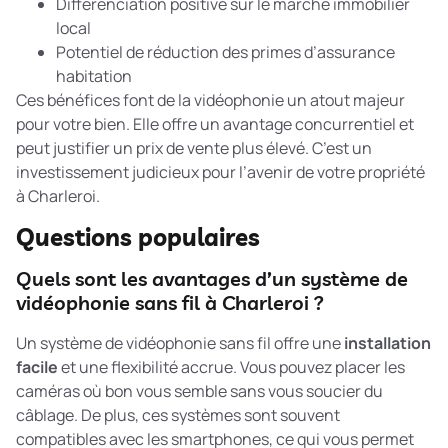
Différenciation positive sur le marché immobilier
local
Potentiel de réduction des primes d’assurance
habitation
Ces bénéfices font de la vidéophonie un atout majeur
pour votre bien. Elle offre un avantage concurrentiel et
peut justifier un prix de vente plus élevé. C’est un
investissement judicieux pour l’avenir de votre propriété
à Charleroi.
Questions populaires
Quels sont les avantages d’un système de
vidéophonie sans fil à Charleroi ?
Un système de vidéophonie sans fil offre une
installation
facile
et une flexibilité accrue. Vous pouvez placer les
caméras où bon vous semble sans vous soucier du
câblage. De plus, ces systèmes sont souvent
compatibles avec les smartphones, ce qui vous permet