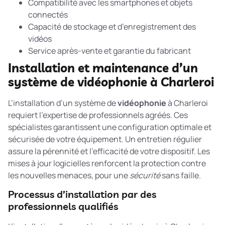
Compatibilité avec les smartphones et objets
connectés
Capacité de stockage et d’enregistrement des
vidéos
Service après-vente et garantie du fabricant
Installation et maintenance d’un
système de vidéophonie à Charleroi
L’installation d’un système de
vidéophonie
à Charleroi
requiert l’expertise de professionnels agréés. Ces
spécialistes garantissent une configuration optimale et
sécurisée de votre équipement. Un entretien régulier
assure la pérennité et l’efficacité de votre dispositif. Les
mises à jour logicielles renforcent la protection contre
les nouvelles menaces, pour une
sécurité
sans faille.
Processus d’installation par des
professionnels qualifiés