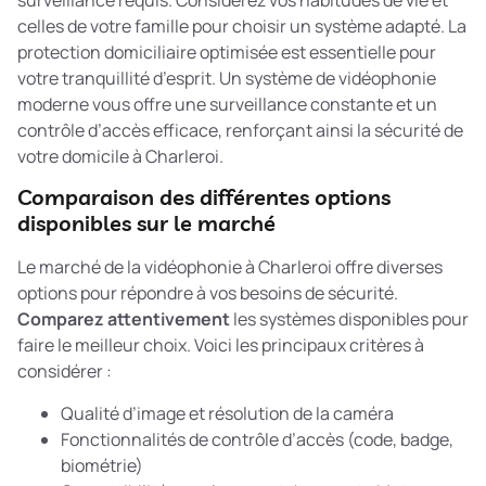
celles de votre famille pour choisir un système adapté. La
protection domiciliaire optimisée
est essentielle pour
votre tranquillité d’esprit. Un système de vidéophonie
moderne vous offre une surveillance constante et un
contrôle d’accès efficace, renforçant ainsi la sécurité de
votre domicile à Charleroi.
Comparaison des différentes options
disponibles sur le marché
Le marché de la vidéophonie à Charleroi offre diverses
options pour répondre à vos besoins de sécurité.
Comparez attentivement
les systèmes disponibles pour
faire le meilleur choix. Voici les principaux critères à
considérer :
Qualité d’image et résolution de la caméra
Fonctionnalités de contrôle d’accès (code, badge,
biométrie)