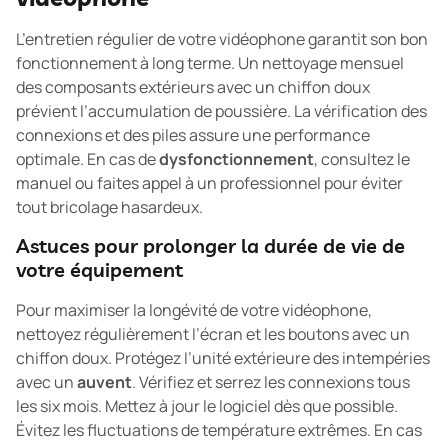
L’entretien régulier de votre vidéophone garantit son bon
fonctionnement à long terme. Un nettoyage mensuel
des composants extérieurs avec un chiffon doux
prévient l’accumulation de poussière. La vérification des
connexions et des piles assure une performance
optimale. En cas de
dysfonctionnement
, consultez le
manuel ou faites appel à un professionnel pour éviter
tout bricolage hasardeux.
Astuces pour prolonger la durée de vie de
votre équipement
Pour maximiser la longévité de votre vidéophone,
nettoyez régulièrement l’écran et les boutons avec un
chiffon doux. Protégez l’unité extérieure des intempéries
avec un
auvent
. Vérifiez et serrez les connexions tous
les six mois. Mettez à jour le logiciel dès que possible.
Évitez les fluctuations de température extrêmes. En cas