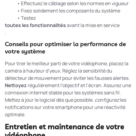
• Effectuez le câblage selon les normes en vigueur
• Fixez solidement les composants du système
• Testez
toutes les fonctionnalités
avant la mise en service
.
Conseils pour optimiser la performance de
votre système
Pour tirer le meilleur parti de votre vidéophone, placez la
caméra à hauteur d’yeux. Réglez la sensibilité du
détecteur de mouvement pour éviter les fausses alertes.
Nettoyez
régulièrement l’objectif et l’écran. Assurez une
connexion internet stable pour les systèmes sans fil.
Mettez à jour le logiciel dès que possible.
configurez
les
notifications sur votre smartphone pour une réactivité
optimale.
Entretien et maintenance de votre
vidéophone