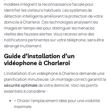
modèles intègrent la reconnaissance faciale pour
identifier les visiteurs habituels. Les systèmes de
détection intelligente
améliorent la protection de votre
domicile à Charleroi. Ces technologies analysent les
images en temps réel pour distinguer les menaces
réelles des fausses alertes. Vous recevez ainsi des
notifications pertinentes sur votre téléphone, sans être
dérangé inutilement.
Guide d’installation d’un
vidéophone à Charleroi
L’installation d’un vidéophone à Charleroi demande une
planification minutieuse. Un montage correct garantit la
sécurité optimale
de votre domicile. Voici les points
essentiels à considérer :
• Choisir l’emplacement idéal pour une visibilité
maximale