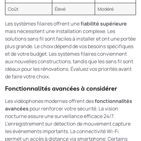
Coût
Élevé
Modéré
Les systèmes filaires offrent une
fiabilité supérieure
mais nécessitent une installation complexe. Les
solutions sans fil sont faciles à installer et ont une portée
plus grande. Le choix dépend de vos besoins spécifiques
et de votre budget. Les systèmes filaires conviennent
aux nouvelles constructions, tandis que les sans fil sont
idéaux pour les rénovations. Évaluez vos priorités avant
de faire votre choix.
Fonctionnalités avancées à considérer
Les vidéophones modernes offrent des
fonctionnalités
avancées
pour renforcer votre sécurité. La vision
nocturne assure une surveillance efficace 24/7.
L’enregistrement sur détection de mouvement capture
les événements importants. La connectivité Wi-Fi
permet un accès à distance via smartphone. Certains