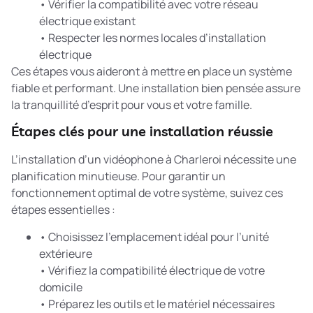
• Vérifier la compatibilité avec votre réseau
électrique existant
• Respecter les normes locales d’installation
électrique
Ces étapes vous aideront à mettre en place un système
fiable et performant. Une installation bien pensée assure
la tranquillité d’esprit pour vous et votre famille.
Étapes clés pour une installation réussie
L’installation d’un vidéophone à Charleroi nécessite une
planification minutieuse. Pour garantir un
fonctionnement optimal de votre système, suivez ces
étapes essentielles :
• Choisissez l’emplacement idéal pour l’unité
extérieure
• Vérifiez la compatibilité électrique de votre
domicile
• Préparez les outils et le matériel nécessaires