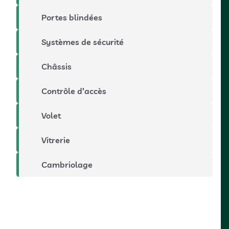
Portes blindées
Systèmes de sécurité
Châssis
Contrôle d’accès
Volet
Vitrerie
Cambriolage