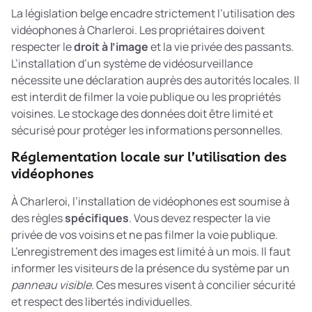
La législation belge encadre strictement l’utilisation des
vidéophones à Charleroi. Les propriétaires doivent
respecter le
droit à l’image
et la vie privée des passants.
L’installation d’un système de vidéosurveillance
nécessite une déclaration auprès des autorités locales. Il
est interdit de filmer la voie publique ou les propriétés
voisines. Le stockage des données doit être limité et
sécurisé pour protéger les informations personnelles.
Réglementation locale sur l’utilisation des
vidéophones
À Charleroi, l’installation de vidéophones est soumise à
des règles
spécifiques
. Vous devez respecter la vie
privée de vos voisins et ne pas filmer la voie publique.
L’enregistrement des images est limité à un mois. Il faut
informer les visiteurs de la présence du système par un
panneau visible
. Ces mesures visent à concilier sécurité
et respect des libertés individuelles.