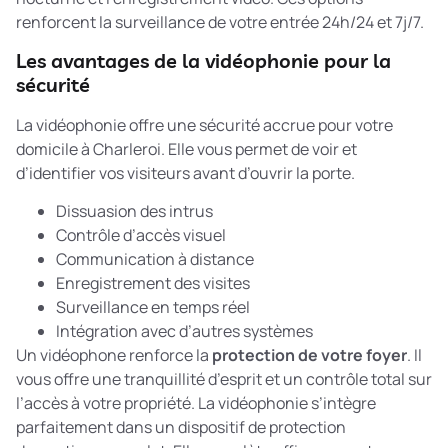
renforcent la surveillance de votre entrée 24h/24 et 7j/7.
Les avantages de la vidéophonie pour la
sécurité
La vidéophonie offre une sécurité accrue pour votre
domicile à Charleroi. Elle vous permet de voir et
d’identifier vos visiteurs avant d’ouvrir la porte.
Dissuasion des intrus
Contrôle d’accès visuel
Communication à distance
Enregistrement des visites
Surveillance en temps réel
Intégration avec d’autres systèmes
Un vidéophone renforce la
protection de votre foyer
. Il
vous offre une tranquillité d’esprit et un contrôle total sur
l’accès à votre propriété. La vidéophonie s’intègre
parfaitement dans un
dispositif de protection