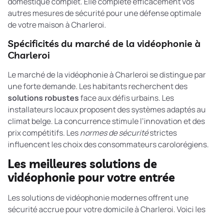
domestique
complet. Elle complète efficacement vos
autres mesures de sécurité pour une défense optimale
de votre maison à Charleroi.
Spécificités du marché de la vidéophonie à
Charleroi
Le marché de la vidéophonie à Charleroi se distingue par
une forte demande. Les habitants recherchent des
solutions robustes
face aux défis urbains. Les
installateurs locaux proposent des systèmes adaptés au
climat belge. La concurrence stimule l’innovation et des
prix compétitifs. Les
normes de sécurité
strictes
influencent les choix des consommateurs carolorégiens.
Les meilleures solutions de
vidéophonie pour votre entrée
Les solutions de vidéophonie modernes offrent une
sécurité accrue pour votre domicile à Charleroi. Voici les