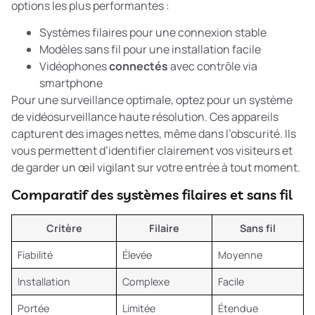
options les plus performantes :
Systèmes filaires pour une connexion stable
Modèles sans fil pour une installation facile
Vidéophones
connectés
avec contrôle via
smartphone
Pour une surveillance optimale, optez pour un
système
de vidéosurveillance haute résolution
. Ces appareils
capturent des images nettes, même dans l’obscurité. Ils
vous permettent d’identifier clairement vos visiteurs et
de garder un œil vigilant sur votre entrée à tout moment.
Comparatif des systèmes filaires et sans fil
Critère
Filaire
Sans fil
Fiabilité
Élevée
Moyenne
Installation
Complexe
Facile
Portée
Limitée
Étendue