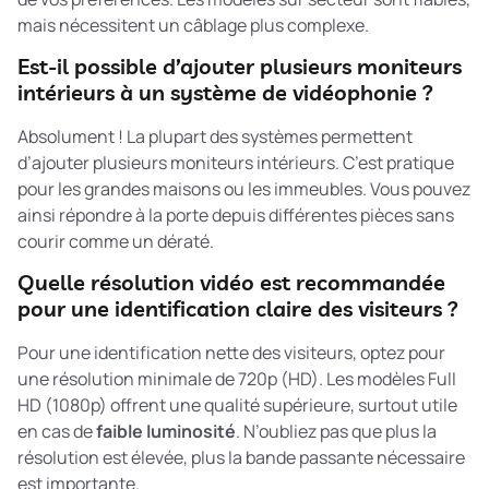
mais nécessitent un câblage plus complexe.
Est-il possible d’ajouter plusieurs moniteurs
intérieurs à un système de vidéophonie ?
Absolument ! La plupart des systèmes permettent
d’ajouter plusieurs moniteurs intérieurs. C’est pratique
pour les grandes maisons ou les immeubles. Vous pouvez
ainsi répondre à la porte depuis différentes pièces sans
courir comme un dératé.
Quelle résolution vidéo est recommandée
pour une identification claire des visiteurs ?
Pour une identification nette des visiteurs, optez pour
une résolution minimale de 720p (HD). Les modèles Full
HD (1080p) offrent une qualité supérieure, surtout utile
en cas de
faible luminosité
. N’oubliez pas que plus la
résolution est élevée, plus la bande passante nécessaire
est importante.