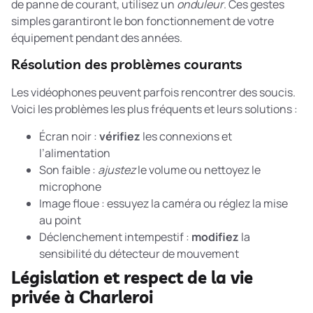
de panne de courant, utilisez un
onduleur
. Ces gestes
simples garantiront le bon fonctionnement de votre
équipement pendant des années.
Résolution des problèmes courants
Les vidéophones peuvent parfois rencontrer des soucis.
Voici les problèmes les plus fréquents et leurs solutions :
Écran noir :
vérifiez
les connexions et
l’alimentation
Son faible :
ajustez
le volume ou nettoyez le
microphone
Image floue : essuyez la caméra ou réglez la mise
au point
Déclenchement intempestif :
modifiez
la
sensibilité du détecteur de mouvement
Législation et respect de la vie
privée à Charleroi