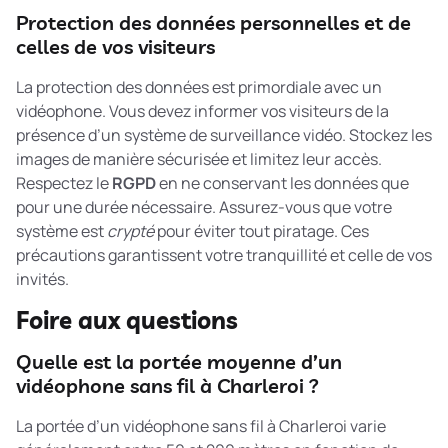
Protection des données personnelles et de
celles de vos visiteurs
La protection des données est primordiale avec un
vidéophone. Vous devez informer vos visiteurs de la
présence d’un système de surveillance vidéo. Stockez les
images de manière sécurisée et limitez leur accès.
Respectez le
RGPD
en ne conservant les données que
pour une durée nécessaire. Assurez-vous que votre
système est
crypté
pour éviter tout piratage. Ces
précautions garantissent votre tranquillité et celle de vos
invités.
Foire aux questions
Quelle est la portée moyenne d’un
vidéophone sans fil à Charleroi ?
La portée d’un vidéophone sans fil à Charleroi varie