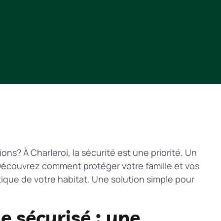
ions? À Charleroi, la sécurité est une priorité. Un
. Découvrez comment protéger votre famille et vos
ique de votre habitat. Une solution simple pour
 sécurisé : une