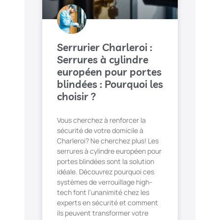
Serrurier Charleroi :
Serrures à cylindre
européen pour portes
blindées : Pourquoi les
choisir ?
Vous cherchez à renforcer la
sécurité de votre domicile à
Charleroi? Ne cherchez plus! Les
serrures à cylindre européen pour
portes blindées sont la solution
idéale. Découvrez pourquoi ces
systèmes de verrouillage high-
tech font l’unanimité chez les
experts en sécurité et comment
ils peuvent transformer votre