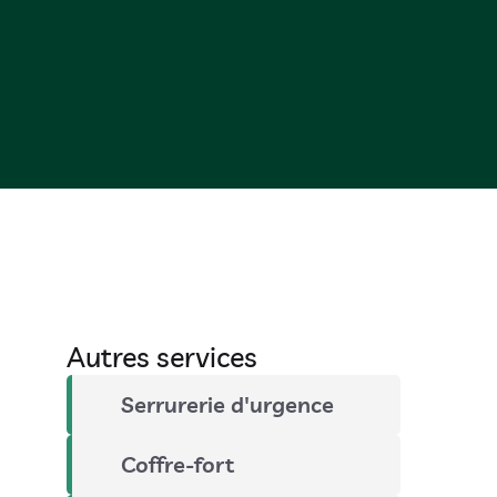
Autres services
Serrurerie d'urgence
Coffre-fort