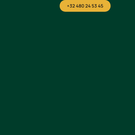
+32 480 24 53 45