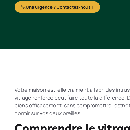
Une urgence ? Contactez-nous !
Votre maison est-elle vraiment à l’abri des intrus
vitrage renforcé peut faire toute la différence
biens efficacement, sans compromettre l’esthét
dormir sur vos deux oreilles !
Comprendre le vitrage