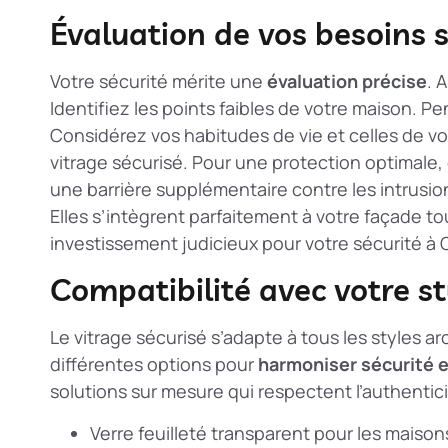
Évaluation de vos besoins s
Votre sécurité mérite une
évaluation précise
. 
Identifiez les points faibles de votre maison. P
Considérez vos habitudes de vie et celles de vo
vitrage sécurisé. Pour une protection optimale
une barrière supplémentaire contre les intrusio
Elles s’intègrent parfaitement à votre façade tou
investissement judicieux pour votre sécurité à C
Compatibilité avec votre st
Le vitrage sécurisé s’adapte à tous les styles a
différentes options pour
harmoniser sécurité 
solutions sur mesure qui respectent l’authentic
Verre feuilleté transparent pour les mais