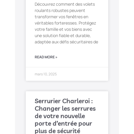
Découvrez comment des volets
roulants robustes peuvent
transformer vos fenêtres en
véritables forteresses. Protégez
votre famille et vos biens avec
une solution fiable et durable,
adaptée aux défis sécuritaires de
READ MORE »
mars 10, 2025
Serrurier Charleroi :
Changer les serrures
de votre nouvelle
porte d’entrée pour
plus de sécurité