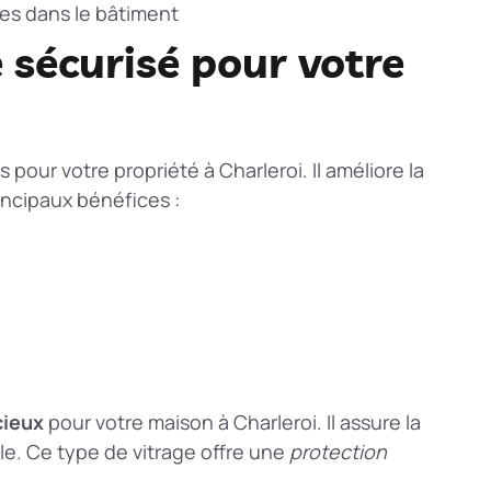
ges dans le bâtiment
 sécurisé pour votre
pour votre propriété à Charleroi. Il améliore la
rincipaux bénéfices :
cieux
pour votre maison à Charleroi. Il assure la
ille. Ce type de vitrage offre une
protection