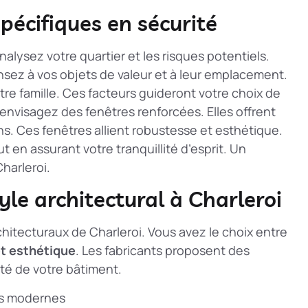
pécifiques en sécurité
Analysez votre quartier et les risques potentiels.
ensez à vos objets de valeur et à leur emplacement.
tre famille. Ces facteurs guideront votre choix de
, envisagez des
fenêtres renforcées
. Elles offrent
ns. Ces fenêtres allient robustesse et esthétique.
t en assurant votre tranquillité d’esprit. Un
harleroi.
yle architectural à Charleroi
rchitecturaux de Charleroi. Vous avez le choix entre
et esthétique
. Les fabricants proposent des
ité de votre bâtiment.
ons modernes