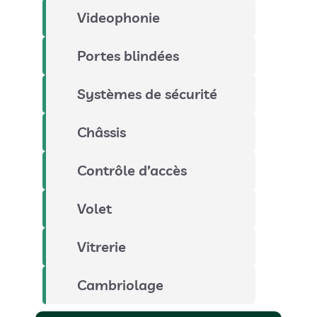
Videophonie
Portes blindées
Systèmes de sécurité
Châssis
Contrôle d’accès
Volet
Vitrerie
Cambriolage