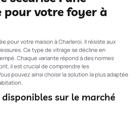
e pour votre foyer à
e pour votre maison à Charleroi. Il résiste aux
blessures. Ce type de vitrage se décline en
 trempé. Chaque variante répond à des normes
prit, il est crucial de comprendre les
ous pouvez ainsi choisir la solution la plus adaptée
abitation.
 disponibles sur le marché