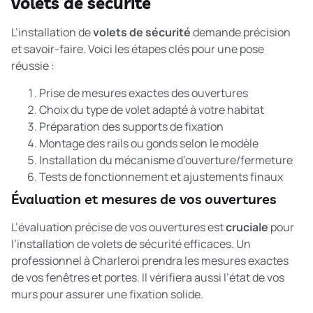
volets de sécurité
L’installation de
volets de sécurité
demande précision
et savoir-faire. Voici les étapes clés pour une pose
réussie :
Prise de mesures exactes des ouvertures
Choix du type de volet adapté à votre habitat
Préparation des supports de fixation
Montage des rails ou gonds selon le modèle
Installation du mécanisme d’ouverture/fermeture
Tests de fonctionnement et ajustements finaux
Évaluation et mesures de vos ouvertures
L’évaluation précise de vos ouvertures est
cruciale
pour
l’installation de volets de sécurité efficaces. Un
professionnel à Charleroi prendra les mesures exactes
de vos fenêtres et portes. Il vérifiera aussi l’état de vos
murs pour assurer une fixation solide.