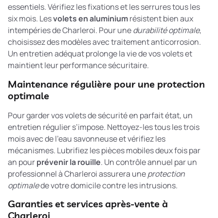
essentiels. Vérifiez les fixations et les serrures tous les
six mois. Les
volets en aluminium
résistent bien aux
intempéries de Charleroi. Pour une
durabilité optimale
,
choisissez des modèles avec traitement anticorrosion.
Un entretien adéquat prolonge la vie de vos volets et
maintient leur performance sécuritaire.
Maintenance régulière pour une protection
optimale
Pour garder vos volets de sécurité en parfait état, un
entretien régulier s’impose. Nettoyez-les tous les trois
mois avec de l’eau savonneuse et vérifiez les
mécanismes. Lubrifiez les pièces mobiles deux fois par
an pour
prévenir la rouille
. Un contrôle annuel par un
professionnel à Charleroi assurera une
protection
optimale
de votre domicile contre les intrusions.
Garanties et services après-vente à
Charleroi