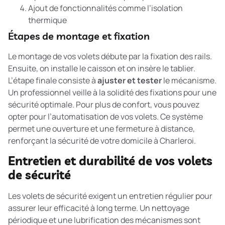
Ajout de fonctionnalités comme l’isolation
thermique
Étapes de montage et fixation
Le montage de vos volets débute par la fixation des rails.
Ensuite, on installe le caisson et on insère le tablier.
L’étape finale consiste à
ajuster et tester
le mécanisme.
Un professionnel veille à la solidité des fixations pour une
sécurité optimale. Pour plus de confort, vous pouvez
opter pour
l’automatisation de vos volets
. Ce système
permet une ouverture et une fermeture à distance,
renforçant la sécurité de votre domicile à Charleroi.
Entretien et durabilité de vos volets
de sécurité
Les volets de sécurité exigent un entretien régulier pour
assurer leur efficacité à long terme. Un nettoyage
périodique et une lubrification des mécanismes sont