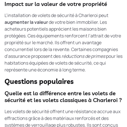
Impact sur la valeur de votre propriété
L’installation de volets de sécurité à Charleroi peut
augmenter la valeur
de votre bien immobilier. Les
acheteurs potentiels apprécient les maisons bien
protégées. Ces équipements renforcent l’attrait de votre
propriété sur le marché. Ils offrent un avantage
concurrentiel lors de la revente. Certaines compagnies
d’assurance proposent des
réductions de primes
pour les
habitations équipées de volets de sécurité, ce qui
représente une économie à long terme.
Questions populaires
Quelle est la différence entre les volets de
sécurité et les volets classiques à Charleroi ?
Les volets de sécurité offrent une résistance accrue aux
effractions grâce à des matériaux renforcés et des
systèmes de verrouillage plus robustes. Ils sont conçus