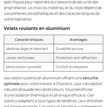
spécifiques pour répondre aux besoins de sécurité des
propriétaires. Le choix du matériau et du style dépend de
vos préférences esthétiques et des caractéristiques de
votre habitation.
Volets roulants en aluminium
Caractéristiques
Avantages
Matériau léger et résistant
Durabilité accrue
Lames renforcées
Protection anti-effraction
Motorisation possible
Confort d’utilisation
Les volets roulants en aluminium offrent une
sécurité
optimale
pour votre maison à Charleroi. Leur conception
robuste dissuade les cambrioleurs. Vous bénéficiez
d’une isolation thermique et phonique efficace. Ces
volets s’adaptent à tous types de fenêtres. Leur entretien
est simple et rapide. L’aluminium résiste aux intempéries