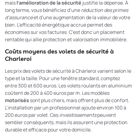
mais
l’amélioration de la sécurité
justifie la dépense. À
long terme, vous bénéficiez d’une
réduction des primes
d’assurance
et d’une augmentation de la valeur de votre
bien. L’efficacité énergétique accrue permet des
économies sur vos factures. C’est donc un placement
rentable qui allie protection et valorisation immobilière.
Coûts moyens des volets de sécurité à
Charleroi
Les prix des volets de sécurité à Charleroi varient selon le
type et la taille. Pour une fenêtre standard, comptez
entre 300 et 600 euros. Les volets roulants en aluminium
coûtent de 200 à 400 euros par m. Les modèles
motorisés
sont plus chers, mais offrent plus de confort.
L’installation par un professionnel ajoute environ 100 à
200 euros par volet. Ces
investissements
peuvent
sembler conséquents, mais ils assurent une protection
durable et efficace pour votre domicile.