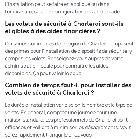
L’installation peut se faire en applique ou dans
l’embrasure, selon la configuration de votre façade.
Les volets de sécurité à Charleroi sont-ils
éligibles à des aides financières ?
Certaines communes de la région de Charleroi proposent
des primes pour l’installation de dispositifs de sécurité, y
compris les volets. Renseignez-vous auprès de votre
administration locale pour connaître les aides
disponibles. Ça peut valoir le coup !
Combien de temps faut-il pour installer des
volets de sécurité à Charleroi ?
La durée d’installation varie selon le nombre et le type de
volets. En général, comptez une journée pour une
maison standard. Les professionnels de Charleroi sont
efficaces et veillent à minimiser les désagréments. Vous
serez rapidement tranquille chez vous.