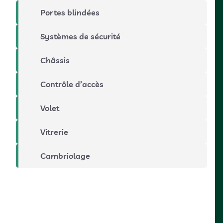
Portes blindées
Systèmes de sécurité
Châssis
Contrôle d’accès
Volet
Vitrerie
Cambriolage