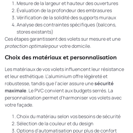
Mesure de la largeur et hauteur des ouvertures
Évaluation de la profondeur des embrasures
Vérification de la solidité des supports muraux
Analyse des contraintes spécifiques (balcons,
stores existants)
Ces étapes garantissent des volets sur mesure et une
protection optimale
pour votre domicile.
Choix des matériaux et personnalisation
Les matériaux de vos volets influencent leur résistance
et leur esthétique. L’aluminium offre légèreté et
robustesse, tandis que l’acier assure une
sécurité
maximale
. Le PVC convient aux budgets serrés. La
personnalisation permet d’harmoniser vos volets avec
votre façade.
Choix du matériau selon vos besoins de sécurité
Sélection de la couleur et du design
Options d’automatisation pour plus de confort