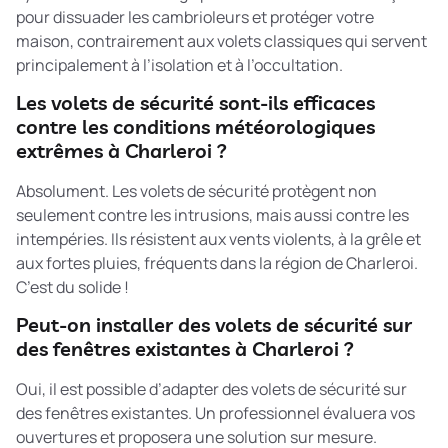
pour dissuader les cambrioleurs et protéger votre
maison, contrairement aux volets classiques qui servent
principalement à l’isolation et à l’occultation.
Les volets de sécurité sont-ils efficaces
contre les conditions météorologiques
extrêmes à Charleroi ?
Absolument. Les volets de sécurité protègent non
seulement contre les intrusions, mais aussi contre les
intempéries. Ils résistent aux vents violents, à la grêle et
aux fortes pluies, fréquents dans la région de Charleroi.
C’est du solide !
Peut-on installer des volets de sécurité sur
des fenêtres existantes à Charleroi ?
Oui, il est possible d’adapter des volets de sécurité sur
des fenêtres existantes. Un professionnel évaluera vos
ouvertures et proposera une solution sur mesure.