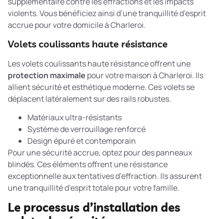
supplémentaire contre les effractions et les impacts
violents. Vous bénéficiez ainsi d’une tranquillité d’esprit
accrue pour votre domicile à Charleroi.
Volets coulissants haute résistance
Les volets coulissants haute résistance offrent une
protection maximale
pour votre maison à Charleroi. Ils
allient sécurité et esthétique moderne. Ces volets se
déplacent latéralement sur des rails robustes.
Matériaux ultra-résistants
Système de verrouillage renforcé
Design épuré et contemporain
Pour une sécurité accrue, optez pour des
panneaux
blindés
. Ces éléments offrent une résistance
exceptionnelle aux tentatives d’effraction. Ils assurent
une tranquillité d’esprit totale pour votre famille.
Le processus d’installation des