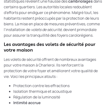
statistiques révèlent une hausse des
cambriolages
dans
certains quartiers. Les autorités locales redoublent
d’efforts pour endiguer ce phénomène. Malgré tout, les
habitants restent préoccupés par la protection de leurs
biens. La mise en place de mesures préventives, comme
l’installation de
volets de sécurité
, devient primordiale
pour assurer la tranquillité des foyers carolorégiens.
Les avantages des volets de sécurité pour
votre maison
Les volets de sécurité offrent de nombreux avantages
pour votre maison à Charleroi. Ils renforcent la
protection de votre foyer et améliorent votre qualité de
vie. Voici les principaux atouts :
Protection contre les effractions
Isolation thermique et acoustique
Régulation de la luminosité
Intimité accrue