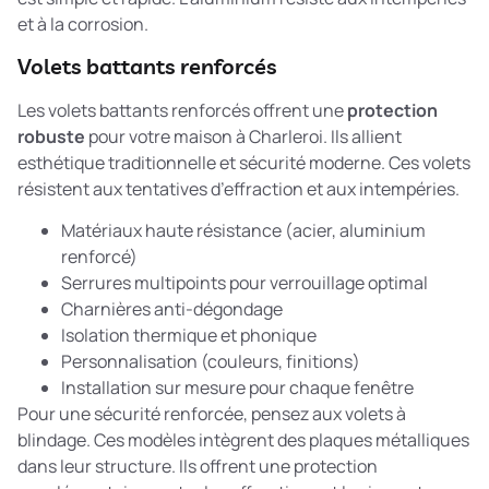
et à la corrosion.
Volets battants renforcés
Les volets battants renforcés offrent une
protection
robuste
pour votre maison à Charleroi. Ils allient
esthétique traditionnelle et sécurité moderne. Ces volets
résistent aux tentatives d’effraction et aux intempéries.
Matériaux haute résistance (acier, aluminium
renforcé)
Serrures multipoints pour verrouillage optimal
Charnières anti-dégondage
Isolation thermique et phonique
Personnalisation (couleurs, finitions)
Installation sur mesure pour chaque fenêtre
Pour une sécurité renforcée, pensez aux
volets à
blindage
. Ces modèles intègrent des plaques métalliques
dans leur structure. Ils offrent une protection