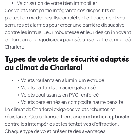
Valorisation de votre bien immobilier
Ces volets font partie intégrante des
dispositifs de
protection
modernes. Ils complètent efficacement vos
serrures et alarmes pour créer une barrière dissuasive
contre les intrus. Leur robustesse et leur design innovant
en font un choix judicieux pour sécuriser votre domicile à
Charleroi.
Types de volets de sécurité adaptés
au climat de Charleroi
• Volets roulants en aluminium extrudé
• Volets battants en acier galvanisé
• Volets coulissants en PVC renforcé
• Volets persiennés en composite haute densité
Le climat de Charleroi exige des volets robustes et
résistants. Ces options offrent une
protection optimale
contre les intempéries et les tentatives d’effraction.
Chaque type de volet présente des avantages