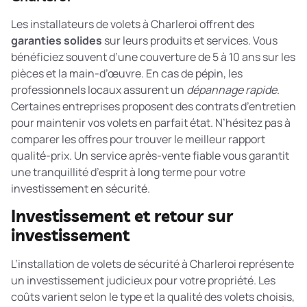
Les installateurs de volets à Charleroi offrent des
garanties solides
sur leurs produits et services. Vous
bénéficiez souvent d’une couverture de 5 à 10 ans sur les
pièces et la main-d’œuvre. En cas de pépin, les
professionnels locaux assurent un
dépannage rapide
.
Certaines entreprises proposent des contrats d’entretien
pour maintenir vos volets en parfait état. N’hésitez pas à
comparer les offres pour trouver le meilleur rapport
qualité-prix. Un service après-vente fiable vous garantit
une tranquillité d’esprit à long terme pour votre
investissement en sécurité.
Investissement et retour sur
investissement
L’installation de volets de sécurité à Charleroi représente
un investissement judicieux pour votre propriété. Les
coûts varient selon le type et la qualité des volets choisis,