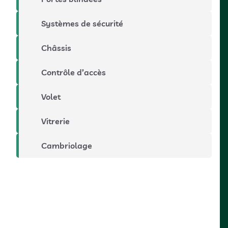
Systèmes de sécurité
Châssis
Contrôle d’accès
Volet
Vitrerie
Cambriolage