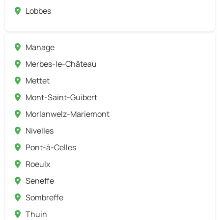
Lobbes
Manage
Merbes-le-Château
Mettet
Mont-Saint-Guibert
Morlanwelz-Mariemont
Nivelles
Pont-à-Celles
Roeulx
Seneffe
Sombreffe
Thuin