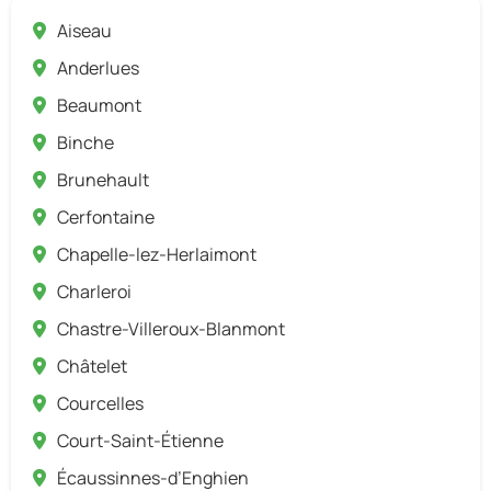
Aiseau
Anderlues
Beaumont
Binche
Brunehault
Cerfontaine
Chapelle-lez-Herlaimont
Charleroi
Chastre-Villeroux-Blanmont
Châtelet
Courcelles
Court-Saint-Étienne
Écaussinnes-d’Enghien