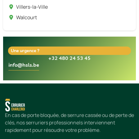
Villers-la-Ville
Walcourt
Une urgence ?
+32 480 24 53 45
info@hsls.be
En cas de porte bloquée, de serrure cassée ou de perte de
clés, nos serruriers professionnels interviennent
rapidement pour résoudre votre problème.