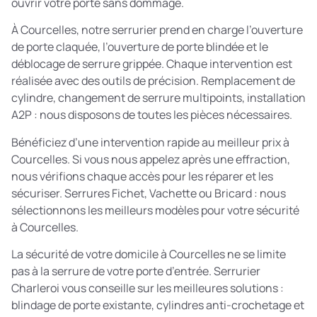
ouvrir votre porte sans dommage.
À Courcelles, notre serrurier prend en charge l’ouverture
de porte claquée, l’ouverture de porte blindée et le
déblocage de serrure grippée. Chaque intervention est
réalisée avec des outils de précision. Remplacement de
cylindre, changement de serrure multipoints, installation
A2P : nous disposons de toutes les pièces nécessaires.
Bénéficiez d’une intervention rapide au meilleur prix à
Courcelles. Si vous nous appelez après une effraction,
nous vérifions chaque accès pour les réparer et les
sécuriser. Serrures Fichet, Vachette ou Bricard : nous
sélectionnons les meilleurs modèles pour votre sécurité
à Courcelles.
La sécurité de votre domicile à Courcelles ne se limite
pas à la serrure de votre porte d’entrée. Serrurier
Charleroi vous conseille sur les meilleures solutions :
blindage de porte existante, cylindres anti-crochetage et