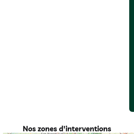
Nos zones d'interventions