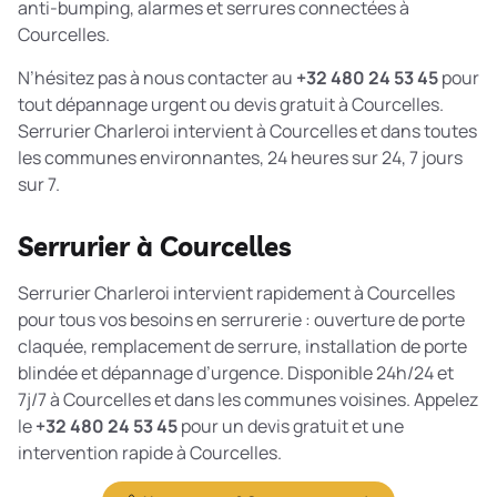
anti-bumping, alarmes et serrures connectées à
Courcelles.
N’hésitez pas à nous contacter au
+32 480 24 53 45
pour
tout dépannage urgent ou devis gratuit à Courcelles.
Serrurier Charleroi intervient à Courcelles et dans toutes
les communes environnantes, 24 heures sur 24, 7 jours
sur 7.
Serrurier à Courcelles
Serrurier Charleroi intervient rapidement à Courcelles
pour tous vos besoins en serrurerie : ouverture de porte
claquée, remplacement de serrure, installation de porte
blindée et dépannage d’urgence. Disponible 24h/24 et
7j/7 à Courcelles et dans les communes voisines. Appelez
le
+32 480 24 53 45
pour un devis gratuit et une
intervention rapide à Courcelles.