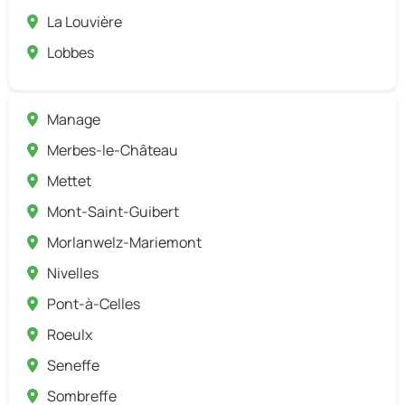
La Louvière
Lobbes
Manage
Merbes-le-Château
Mettet
Mont-Saint-Guibert
Morlanwelz-Mariemont
Nivelles
Pont-à-Celles
Roeulx
Seneffe
Sombreffe