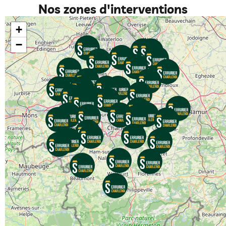
Nos zones d'interventions
+
−