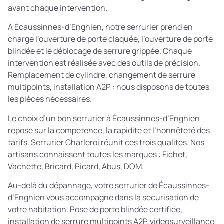
avant chaque intervention.
À Écaussinnes-d’Enghien, notre serrurier prend en
charge l’ouverture de porte claquée, l’ouverture de porte
blindée et le déblocage de serrure grippée. Chaque
intervention est réalisée avec des outils de précision.
Remplacement de cylindre, changement de serrure
multipoints, installation A2P : nous disposons de toutes
les pièces nécessaires.
Le choix d’un bon serrurier à Écaussinnes-d’Enghien
repose sur la compétence, la rapidité et l’honnêteté des
tarifs. Serrurier Charleroi réunit ces trois qualités. Nos
artisans connaissent toutes les marques : Fichet,
Vachette, Bricard, Picard, Abus, DOM.
Au-delà du dépannage, votre serrurier de Écaussinnes-
d’Enghien vous accompagne dans la sécurisation de
votre habitation. Pose de porte blindée certifiée,
installation de serrure multipoints A2P, vidéosurveillance