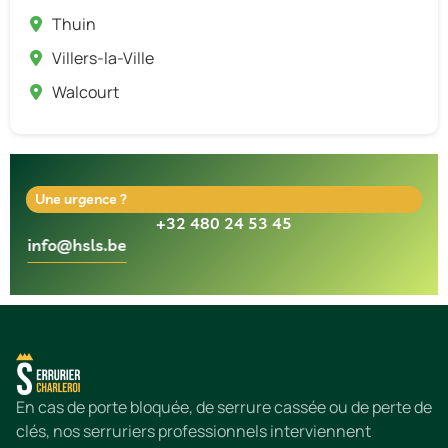
Thuin
Villers-la-Ville
Walcourt
Une urgence ?
+32 480 24 53 45
info@hsls.be
En cas de porte bloquée, de serrure cassée ou de perte de
clés, nos serruriers professionnels interviennent