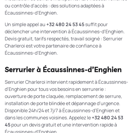
ou contrôle d’accès : des solutions adaptées à
Écaussinnes-d’Enghien.
Un simple appel au
+32 480 24 53 45
suffit pour
déclencher une intervention à Écaussinnes-d’Enghien.
Devis gratuit, tarifs respectés, travail soigné : Serrurier
Charleroi est votre partenaire de confiance à
Écaussinnes-d’Enghien.
Serrurier à Écaussinnes-d’Enghien
Serrurier Charleroi intervient rapidement à Écaussinnes-
d’Enghien pour tous vos besoins en serrurerie :
ouverture de porte claquée, remplacement de serrure,
installation de porte blindée et dépannage d’urgence.
Disponible 24h/24 et 7j/7 à Écaussinnes-d’Enghien et
dans les communes voisines. Appelez le
+32 480 24 53
45
pour un devis gratuit et une intervention rapide à
Écaussinnes-d’Enghien.