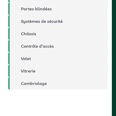
Portes blindées
Systèmes de sécurité
Châssis
Contrôle d’accès
Volet
Vitrerie
Cambriolage