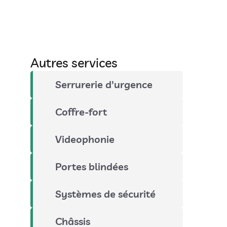
Autres services
Serrurerie d'urgence
Coffre-fort
Videophonie
Portes blindées
Systèmes de sécurité
Châssis