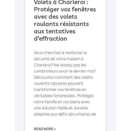
Volets à Charleroi :
Protéger vos fenêtres
avec des volets
roulants résistants
aux tentatives
d’effraction
Vous cherchez à renforcer la
sécurité de votre maison à
Charleroi? Ne laissez pas les
cambrioleurs avoir le dernier mot!
Découvrez comment des volets
roulants robustes peuvent
transformer vos fenêtres en
véritables forteresses. Protégez
votre famille et vos biens avec
une solution fiable et durable,
adaptée aux défis sécuritaires de
READ MORE »