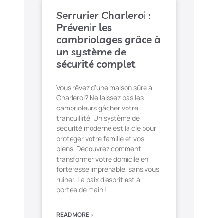
Serrurier Charleroi :
Prévenir les
cambriolages grâce à
un système de
sécurité complet
Vous rêvez d’une maison sûre à
Charleroi? Ne laissez pas les
cambrioleurs gâcher votre
tranquillité! Un système de
sécurité moderne est la clé pour
protéger votre famille et vos
biens. Découvrez comment
transformer votre domicile en
forteresse imprenable, sans vous
ruiner. La paix d’esprit est à
portée de main !
READ MORE »