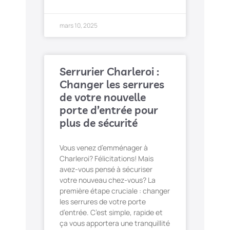
mars 10, 2025
Serrurier Charleroi :
Changer les serrures
de votre nouvelle
porte d’entrée pour
plus de sécurité
Vous venez d’emménager à
Charleroi? Félicitations! Mais
avez-vous pensé à sécuriser
votre nouveau chez-vous? La
première étape cruciale : changer
les serrures de votre porte
d’entrée. C’est simple, rapide et
ça vous apportera une tranquillité