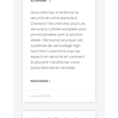
Vous cherchez à renforcer la
sécurité de votre domicile à
Charleroi? Ne cherchez plus! Les
serrures à cylindre européen pour
portes blindées sont la solution
idéale. Découvrez pourquoi ces
systèmes de verrouillage high-
tech font l’unanimité chez les
experts en sécurité et comment
ils peuvent transformer votre
porte d’entrée en véritable
READ MORE »
mars 10, 2025