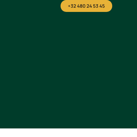
+32 480 24 53 45